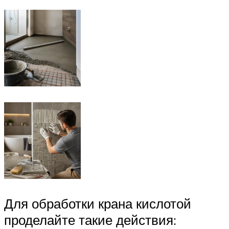
Для обработки крана кислотой
проделайте такие действия: