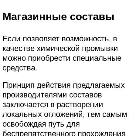
Магазинные составы
Если позволяет возможность, в
качестве химической промывки
можно приобрести специальные
средства.
Принцип действия предлагаемых
производителями составов
заключается в растворении
локальных отложений, тем самым
освобождая путь для
беспрепятственного прохождения