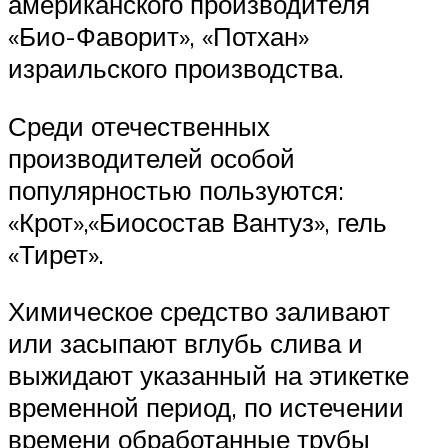
американского производителя
«Био-Фаворит», «Потхан»
израильского производства.
Среди отечественных
производителей особой
популярностью пользуются:
«Крот»,«Биосостав Вантуз», гель
«Тирет».
Химическое средство заливают
или засыпают вглубь слива и
выжидают указанный на этикетке
временной период, по истечении
времени обработанные трубы