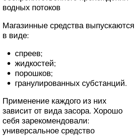
водных потоков
Магазинные средства выпускаются
в виде:
спреев;
жидкостей;
порошков;
гранулированных субстанций.
Применение каждого из них
зависит от вида засора. Хорошо
себя зарекомендовали:
универсальное средство