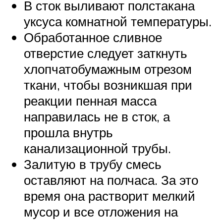
В сток выливают полстакана
уксуса комнатной температуры.
Обработанное сливное
отверстие следует заткнуть
хлопчатобумажным отрезом
ткани, чтобы возникшая при
реакции пенная масса
направилась не в сток, а
прошла внутрь
канализационной трубы.
Залитую в трубу смесь
оставляют на полчаса. За это
время она растворит мелкий
мусор и все отложения на