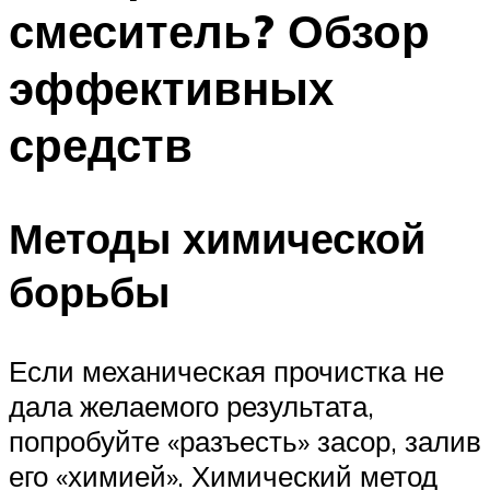
смеситель? Обзор
эффективных
средств
Методы химической
борьбы
Если механическая прочистка не
дала желаемого результата,
попробуйте «разъесть» засор, залив
его «химией». Химический метод