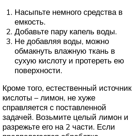
Насыпьте немного средства в
емкость.
Добавьте пару капель воды.
Не добавляя воды, можно
обмакнуть влажную ткань в
сухую кислоту и протереть ею
поверхности.
Кроме того, естественный источник
кислоты – лимон, не хуже
справляется с поставленной
задачей. Возьмите целый лимон и
разрежьте его на 2 части. Если