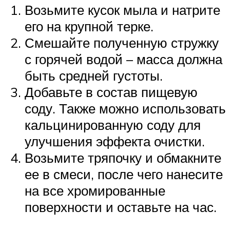
Возьмите кусок мыла и натрите
его на крупной терке.
Смешайте полученную стружку
с горячей водой – масса должна
быть средней густоты.
Добавьте в состав пищевую
соду. Также можно использовать
кальцинированную соду для
улучшения эффекта очистки.
Возьмите тряпочку и обмакните
ее в смеси, после чего нанесите
на все хромированные
поверхности и оставьте на час.