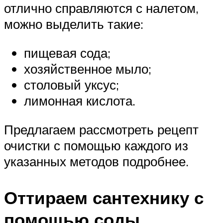
отлично справляются с налетом,
можно выделить такие:
пищевая сода;
хозяйственное мыло;
столовый уксус;
лимонная кислота.
Предлагаем рассмотреть рецепт
очистки с помощью каждого из
указанных методов подробнее.
Оттираем сантехнику с
помощью соды