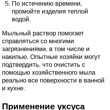
По истечению времени,
промойте изделия теплой
водой.
Мыльный раствор помогает
справляться со многими
загрязнениями, в том числе и
накипью. Опытные хозяйки могут
подтвердить, что очистить с
помощью хозяйственного мыла
реально все поверхности в ванной
и кухне.
Применение уксуса