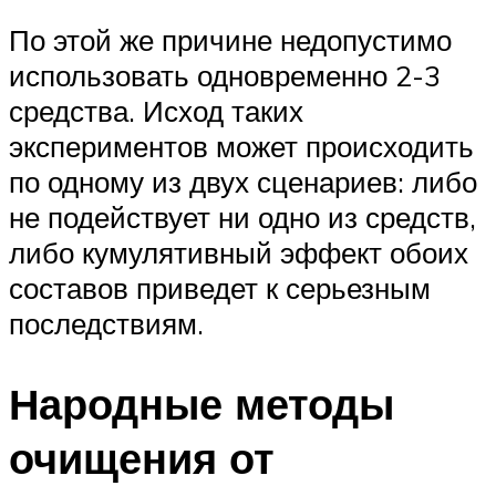
По этой же причине недопустимо
использовать одновременно 2-3
средства. Исход таких
экспериментов может происходить
по одному из двух сценариев: либо
не подействует ни одно из средств,
либо кумулятивный эффект обоих
составов приведет к серьезным
последствиям.
Народные методы
очищения от