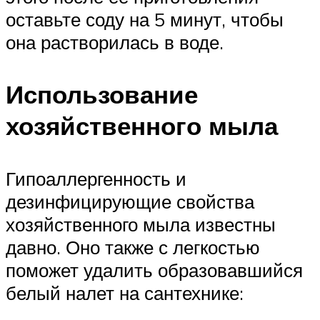
оставьте соду на 5 минут, чтобы
она растворилась в воде.
Использование
хозяйственного мыла
Гипоаллергенность и
дезинфицирующие свойства
хозяйственного мыла известны
давно. Оно также с легкостью
поможет удалить образовавшийся
белый налет на сантехнике: