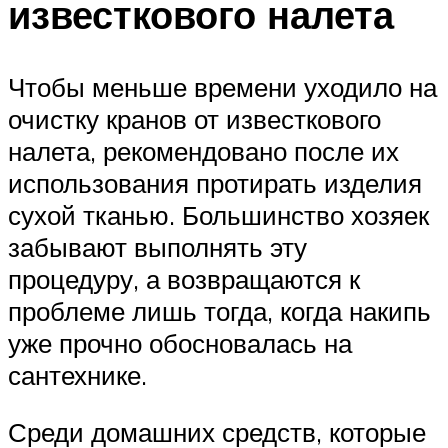
известкового налета
Чтобы меньше времени уходило на
очистку кранов от известкового
налета, рекомендовано после их
использования протирать изделия
сухой тканью. Большинство хозяек
забывают выполнять эту
процедуру, а возвращаются к
проблеме лишь тогда, когда накипь
уже прочно обосновалась на
сантехнике.
Среди домашних средств, которые