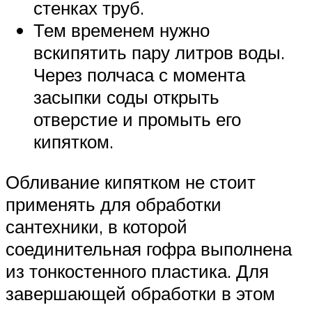
стенках труб.
Тем временем нужно
вскипятить пару литров воды.
Через полчаса с момента
засыпки соды открыть
отверстие и промыть его
кипятком.
Обливание кипятком не стоит
применять для обработки
сантехники, в которой
соединительная гофра выполнена
из тонкостенного пластика. Для
завершающей обработки в этом