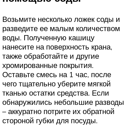
Возьмите несколько ложек соды и
разведите ее малым количеством
воды. Полученную кашицу
нанесите на поверхность крана,
также обработайте и другие
хромированные покрытия.
Оставьте смесь на 1 час, после
чего тщательно уберите мягкой
тканью остатки средства. Если
обнаружились небольшие разводы
– аккуратно потрите их обратной
стороной губки для посуды.