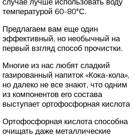
случае лучше использовать воду
температурой 60-80°С.
Предлагаем вам еще один
эффективный, но необычный на
первый взгляд способ прочистки.
Многие из нас любят сладкий
газированный напиток «Кока-кола»,
но далеко не все знают, что одним
из компонентов его состава
выступает ортофосфорная кислота
Ортофосфорная кислота способна
очищать даже металлические