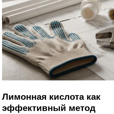
Лимонная кислота как
эффективный метод