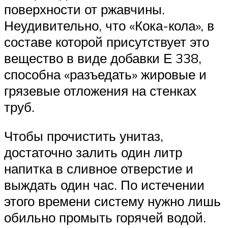
поверхности от ржавчины.
Неудивительно, что «Кока-кола», в
составе которой присутствует это
вещество в виде добавки Е 338,
способна «разъедать» жировые и
грязевые отложения на стенках
труб.
Чтобы прочистить унитаз,
достаточно залить один литр
напитка в сливное отверстие и
выждать один час. По истечении
этого времени систему нужно лишь
обильно промыть горячей водой.