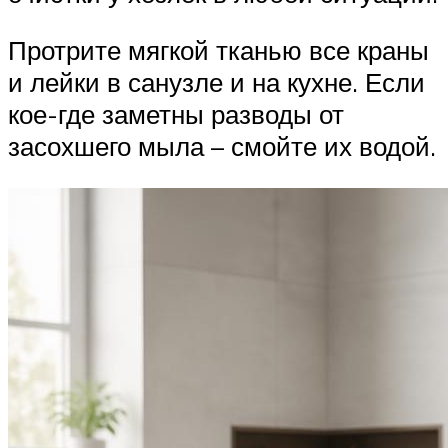
Протрите мягкой тканью все краны
и лейки в санузле и на кухне. Если
кое-где заметны разводы от
засохшего мыла – смойте их водой.