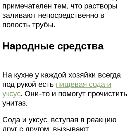
примечателен тем, что растворы
заливают непосредственно в
полость трубы.
Народные средства
На кухне у каждой хозяйки всегда
под рукой есть
пищевая сода и
уксус
. Они-то и помогут прочистить
унитаз.
Сода и уксус, вступая в реакцию
друг с другом, вызывают