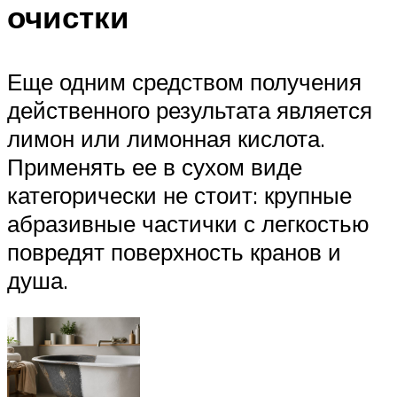
очистки
Еще одним средством получения
действенного результата является
лимон или лимонная кислота.
Применять ее в сухом виде
категорически не стоит: крупные
абразивные частички с легкостью
повредят поверхность кранов и
душа.