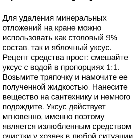
Для удаления минеральных
отложений на кране можно
использовать как столовый 9%
состав, так и яблочный уксус.
Рецепт средства прост: смешайте
уксус с водой в пропорциях 1:1.
Возьмите тряпочку и намочите ее
полученной жидкостью. Нанесите
вещество на сантехнику и немного
подождите. Уксус действует
мгновенно, именно поэтому
является излюбленным средством
очистки у хозяек в любой ситуации.