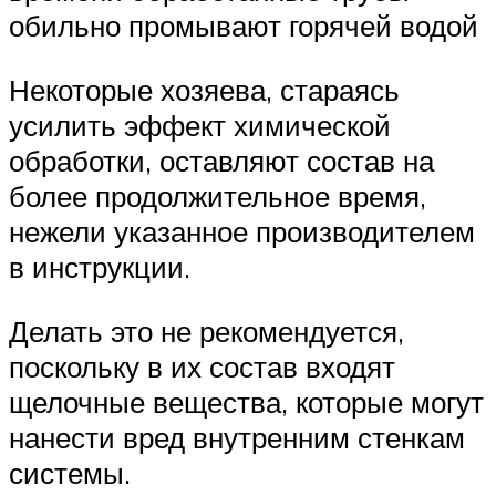
обильно промывают горячей водой
Некоторые хозяева, стараясь
усилить эффект химической
обработки, оставляют состав на
более продолжительное время,
нежели указанное производителем
в инструкции.
Делать это не рекомендуется,
поскольку в их состав входят
щелочные вещества, которые могут
нанести вред внутренним стенкам
системы.