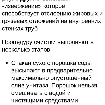
«извержение», которое
способствует отслоению жировых и
грязевых отложений на внутренних
стенках труб
Процедуру очистки выполняют в
несколько этапов:
Стакан сухого порошка соды
высыпают в предварительно
максимально опустошенный
слив унитаза. Порошок нельзя
смешивать с водой и
чистящими средствами.