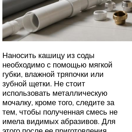
Наносить кашицу из соды
необходимо с помощью мягкой
губки, влажной тряпочки или
зубной щетки. Не стоит
использовать металлическую
мочалку, кроме того, следите за
тем, чтобы полученная смесь не
имела видимых абразивов. Для
этого после ее приготовления