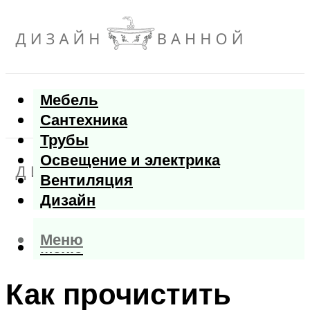
Мебель
Сантехника
Трубы
Освещение и электрика
Вентиляция
Дизайн
Меню
Меню
Как прочистить