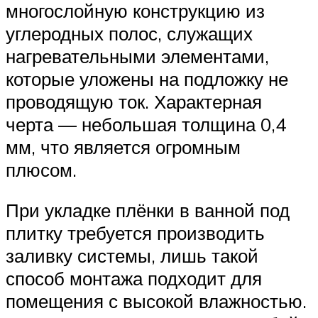
многослойную конструкцию из
углеродных полос, служащих
нагревательными элементами,
которые уложены на подложку не
проводящую ток. Характерная
черта — небольшая толщина 0,4
мм, что является огромным
плюсом.
При укладке плёнки в ванной под
плитку требуется производить
заливку системы, лишь такой
способ монтажа подходит для
помещения с высокой влажностью.