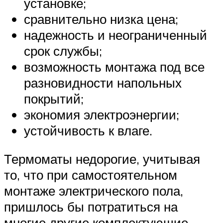
установке;
сравнительно низка цена;
надежность и неограниченный
срок службы;
возможность монтажа под все
разновидности напольных
покрытий;
экономия электроэнергии;
устойчивость к влаге.
Термоматы недорогие, учитывая
то, что при самостоятельном
монтаже электрического пола,
пришлось бы потратиться на
многие другие комплектующие,