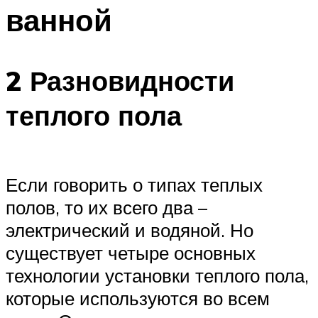
ванной
2 Разновидности
теплого пола
Если говорить о типах теплых
полов, то их всего два –
электрический и водяной. Но
существует четыре основных
технологии установки теплого пола,
которые используются во всем