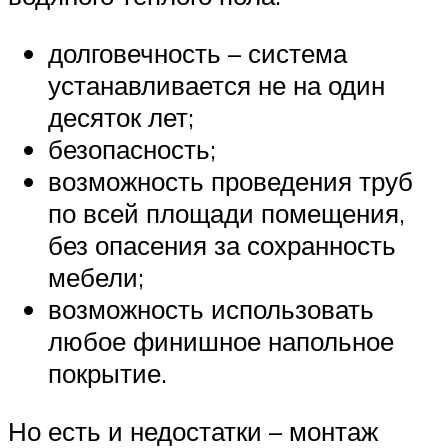
долговечность – система
устанавливается не на один
десяток лет;
безопасность;
возможность проведения труб
по всей площади помещения,
без опасения за сохранность
мебели;
возможность использовать
любое финишное напольное
покрытие.
Но есть и недостатки – монтаж