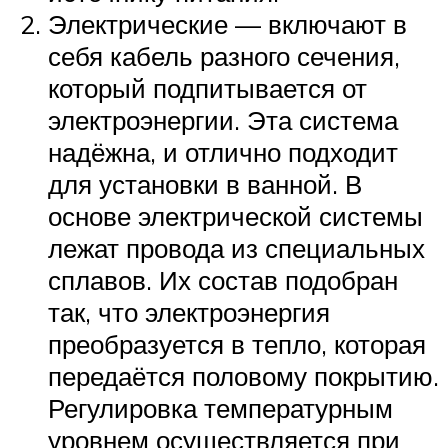
Электрические — включают в
себя кабель разного сечения,
который подпитывается от
электроэнергии. Эта система
надёжна, и отлично подходит
для установки в ванной. В
основе электрической системы
лежат провода из специальных
сплавов. Их состав подобран
так, что электроэнергия
преобразуется в тепло, которая
передаётся половому покрытию.
Регулировка температурным
уровнем осуществляется при