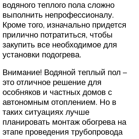
водяного теплого пола сложно
выполнить непрофессионалу.
Кроме того, изначально придется
прилично потратиться, чтобы
закупить все необходимое для
установки подогрева.
Внимание! Водяной теплый пол –
это отличное решение для
особняков и частных домов с
автономным отоплением. Но в
таких ситуациях лучше
планировать монтаж обогрева на
этапе проведения трубопровода