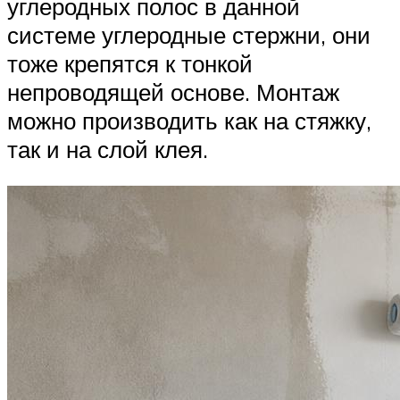
углеродных полос в данной
системе углеродные стержни, они
тоже крепятся к тонкой
непроводящей основе. Монтаж
можно производить как на стяжку,
так и на слой клея.