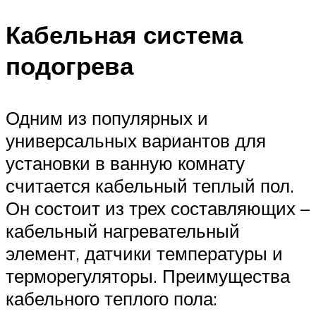
Кабельная система
подогрева
Одним из популярных и
универсальных вариантов для
установки в ванную комнату
считается кабельный теплый пол.
Он состоит из трех составляющих –
кабельный нагревательный
элемент, датчики температуры и
терморегуляторы. Преимущества
кабельного теплого пола: