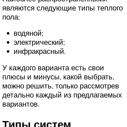
являются следующие типы теплого
пола:
водяной;
электрический;
инфракрасный.
У каждого варианта есть свои
плюсы и минусы, какой выбрать,
можно решить, только рассмотрев
детально каждый из предлагаемых
вариантов.
Типы систем