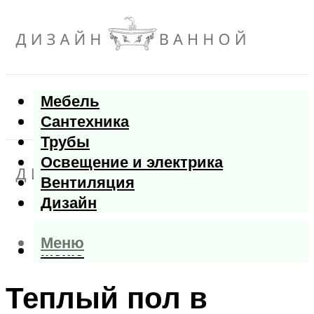
Мебель
Сантехника
Трубы
Освещение и электрика
Вентиляция
Дизайн
Меню
Меню
Теплый пол в