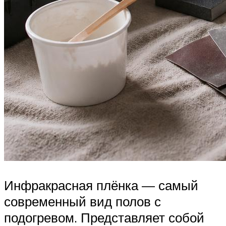
Инфракрасная плёнка — самый
современный вид полов с
подогревом. Представляет собой