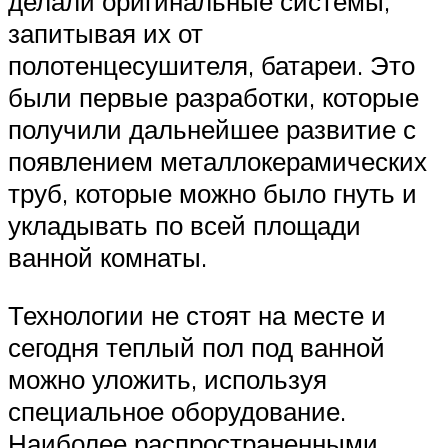
делали оригинальные системы,
запитывая их от
полотенцесушителя, батареи. Это
были первые разработки, которые
получили дальнейшее развитие с
появлением металлокерамических
труб, которые можно было гнуть и
укладывать по всей площади
ванной комнаты.
Технологии не стоят на месте и
сегодня теплый пол под ванной
можно уложить, используя
специальное оборудование.
Наиболее распространенными