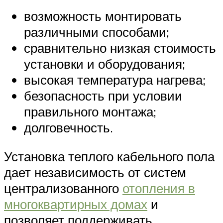
возможность монтировать
различными способами;
сравнительно низкая стоимость
установки и оборудования;
высокая температура нагрева;
безопасность при условии
правильного монтажа;
долговечность.
Установка теплого кабельного пола
дает независимость от систем
централизованного
отопления в
многоквартирных домах
и
позволяет поддерживать