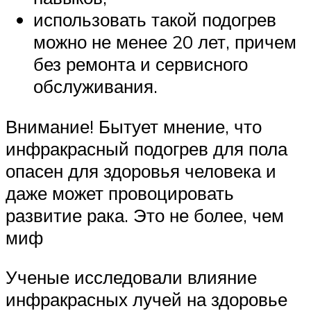
использовать такой подогрев
можно не менее 20 лет, причем
без ремонта и сервисного
обслуживания.
Внимание! Бытует мнение, что
инфракрасный подогрев для пола
опасен для здоровья человека и
даже может провоцировать
развитие рака. Это не более, чем
миф
Ученые исследовали влияние
инфракрасных лучей на здоровье