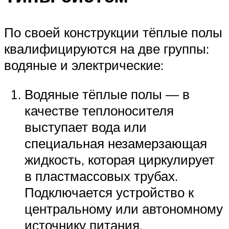
По своей конструкции тёплые полы
квалифицируются на две группы:
водяные и электрические:
Водяные тёплые полы — в
качестве теплоносителя
выступает вода или
специальная незамерзающая
жидкость, которая циркулирует
в пластмассовых трубах.
Подключается устройство к
центральному или автономному
источнику питания.