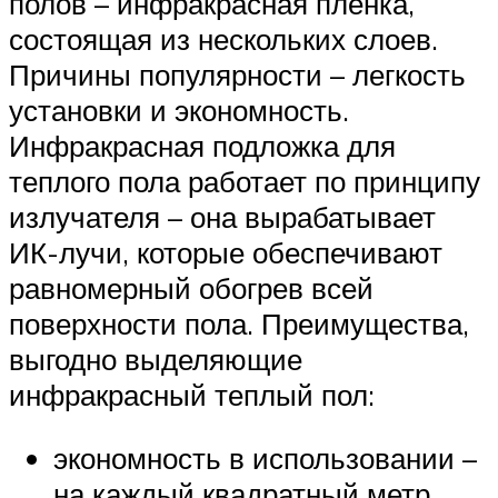
полов – инфракрасная пленка,
состоящая из нескольких слоев.
Причины популярности – легкость
установки и экономность.
Инфракрасная подложка для
теплого пола работает по принципу
излучателя – она вырабатывает
ИК-лучи, которые обеспечивают
равномерный обогрев всей
поверхности пола. Преимущества,
выгодно выделяющие
инфракрасный теплый пол:
экономность в использовании –
на каждый квадратный метр