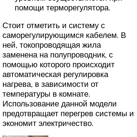
помощи терморегулятора.
Стоит отметить и систему с
саморегулирующимся кабелем. В
ней, токопроводящая жила
заменена на полупроводник, с
помощью которого происходит
автоматическая регулировка
нагрева, в зависимости от
температуры в комнате.
Использование данной модели
предотвращает перегрев системы и
экономит электричество.