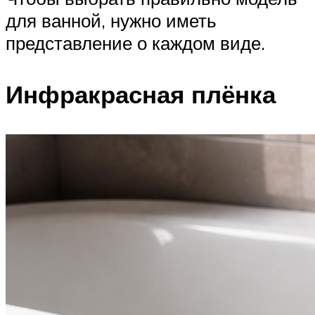
для ванной, нужно иметь
представление о каждом виде.
Инфракрасная плёнка