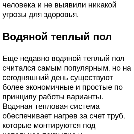
человека и не выявили никакой
угрозы для здоровья.
Водяной теплый пол
Еще недавно водяной теплый пол
считался самым популярным, но на
сегодняшний день существуют
более экономичные и простые по
принципу работы варианты.
Водяная тепловая система
обеспечивает нагрев за счет труб,
которые монтируются под