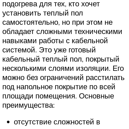
подогрева для тех, кто хочет
установить теплый пол
самостоятельно, но при этом не
обладает сложными техническими
навыками работы с кабельной
системой. Это уже готовый
кабельный теплый пол, покрытый
несколькими слоями изоляции. Его
можно без ограничений расстилать
под напольное покрытие по всей
площади помещения. Основные
преимущества:
отсутствие сложностей в