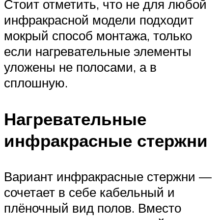
Стоит отметить, что не для любой
инфракрасной модели подходит
мокрый способ монтажа, только
если нагревательные элементы
уложены не полосами, а в
сплошную.
Нагревательные
инфракрасные стержни
Вариант инфракрасные стержни —
сочетает в себе кабельный и
плёночный вид полов. Вместо