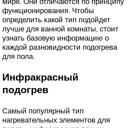
мире. Они отличаются по принципу
функционирования. Чтобы
определить какой тип подойдет
лучше для ванной комнаты, стоит
узнать базовую информацию о
каждой разновидности подогрева
для пола.
Инфракрасный
подогрев
Самый популярный тип
нагревательных элементов для