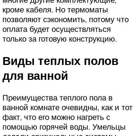
кроме кабеля. Но термоматы
позволяют сэкономить, потому что
оплата будет осуществляться
только за готовую конструкцию.
Виды теплых полов
для ванной
Преимущества теплого пола в
ванной комнате очевидны, как и тот
факт, что его можно нагреть с
помощью горячей воды. Умельцы