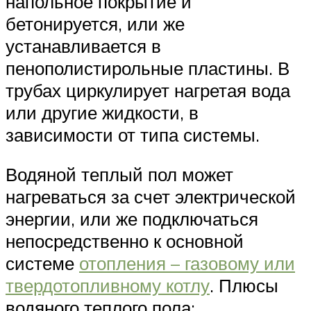
напольное покрытие и
бетонируется, или же
устанавливается в
пенополистирольные пластины. В
трубах циркулирует нагретая вода
или другие жидкости, в
зависимости от типа системы.
Водяной теплый пол может
нагреваться за счет электрической
энергии, или же подключаться
непосредственно к основной
системе
отопления – газовому или
твердотопливному котлу
. Плюсы
водяного теплого пола: