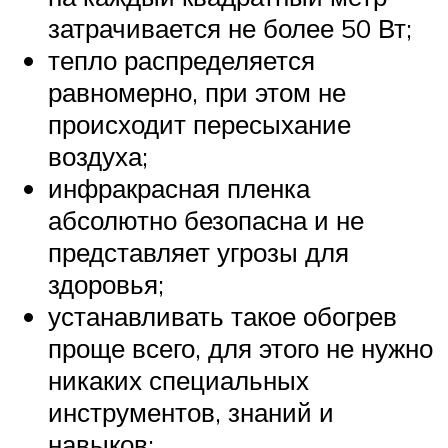
затрачивается не более 50 Вт;
тепло распределяется
равномерно, при этом не
происходит пересыхание
воздуха;
инфракрасная пленка
абсолютно безопасна и не
представляет угрозы для
здоровья;
устанавливать такое обогрев
проще всего, для этого не нужно
никаких специальных
инструментов, знаний и
навыков;