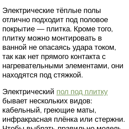
Электрические тёплые полы
отлично подходит под половое
покрытие — плитка. Кроме того,
плитку можно монтировать в
ванной не опасаясь удара током,
так как нет прямого контакта с
нагревательными элементами, они
находятся под стяжкой.
Электрический
пол под плитку
бывает нескольких видов:
кабельный, греющие маты,
инфракрасная плёнка или стержни.
Чтобы выбрать правильно модель