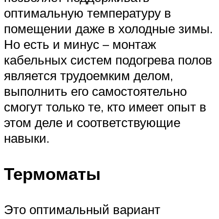
оптимальную температуру в
помещении даже в холодные зимы.
Но есть и минус – монтаж
кабельных систем подогрева полов
является трудоемким делом,
выполнить его самостоятельно
смогут только те, кто имеет опыт в
этом деле и соответствующие
навыки.
Термоматы
Это оптимальный вариант