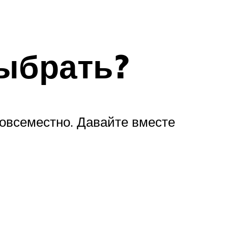
выбрать?
овсеместно. Давайте вместе