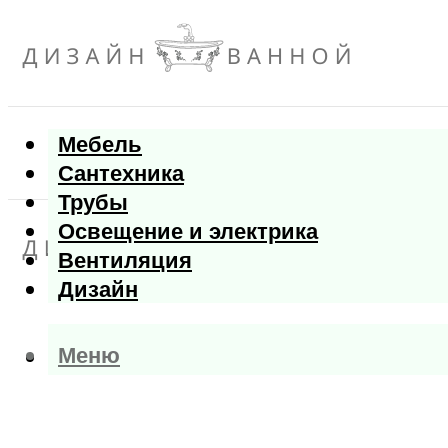
Мебель
Сантехника
Трубы
Освещение и электрика
Вентиляция
Дизайн
Меню
Меню