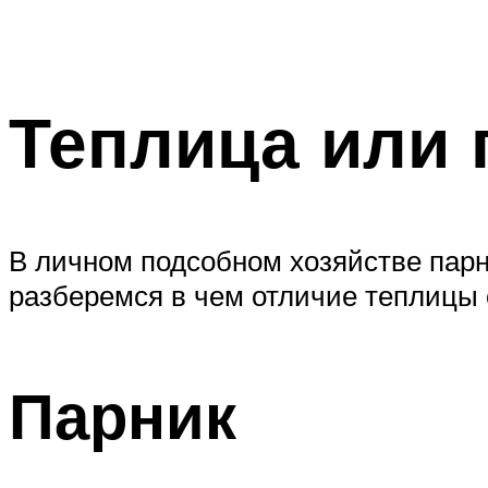
Теплица или 
В личном подсобном хозяйстве парн
разберемся в чем отличие теплицы 
Парник