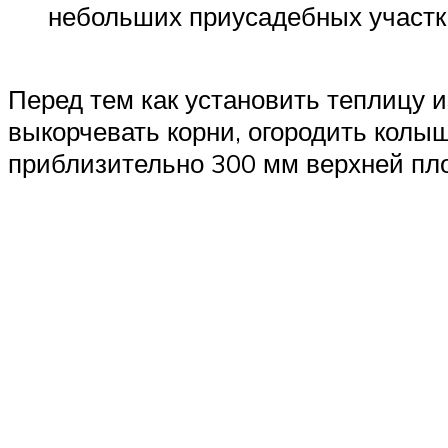
небольших приусадебных участк
Перед тем как установить теплицу 
выкорчевать корни, огородить колыш
приблизительно 300 мм верхней пл