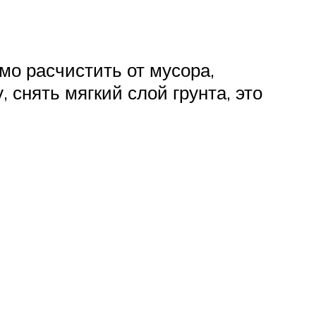
мо расчистить от мусора,
 снять мягкий слой грунта, это