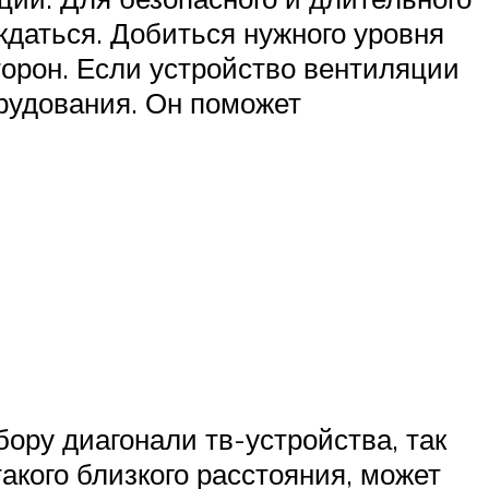
даться. Добиться нужного уровня
орон. Если устройство вентиляции
орудования. Он поможет
ору диагонали тв-устройства, так
акого близкого расстояния, может