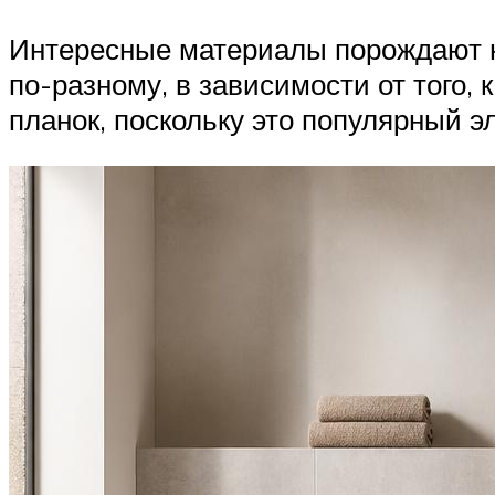
Интересные материалы порождают н
по-разному, в зависимости от того,
планок, поскольку это популярный э