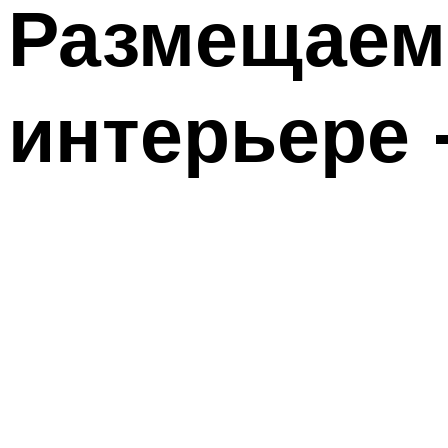
Размещаем
интерьере