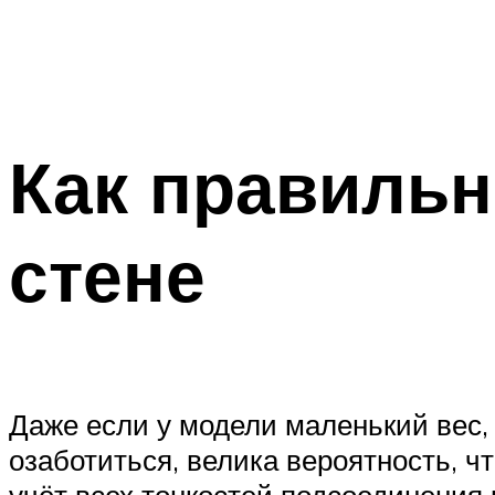
Как правильн
стене
Даже если у модели маленький вес,
озаботиться, велика вероятность, ч