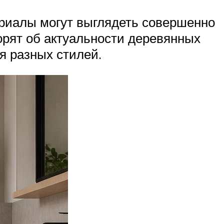
риалы могут выглядеть совершенно
ворят об актуальности деревянных
я разных стилей.