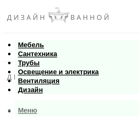
Мебель
Сантехника
Трубы
Освещение и электрика
Вентиляция
Дизайн
Меню
Меню