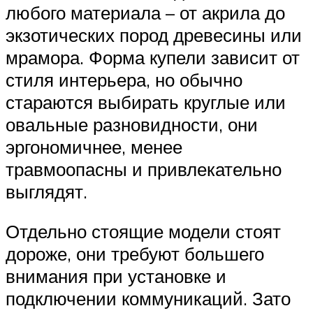
любого материала – от акрила до
экзотических пород древесины или
мрамора. Форма купели зависит от
стиля интерьера, но обычно
стараются выбирать круглые или
овальные разновидности, они
эргономичнее, менее
травмоопасны и привлекательно
выглядят.
Отдельно стоящие модели стоят
дороже, они требуют большего
внимания при установке и
подключении коммуникаций. Зато