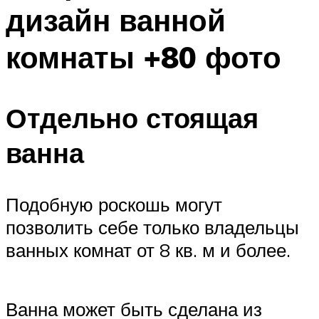
дизайн ванной
комнаты +80 фото
Отдельно стоящая
ванна
Подобную роскошь могут
позволить себе только владельцы
ванных комнат от 8 кв. м и более.
Ванна может быть сделана из