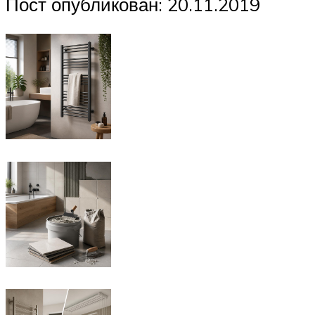
Пост опубликован: 20.11.2019