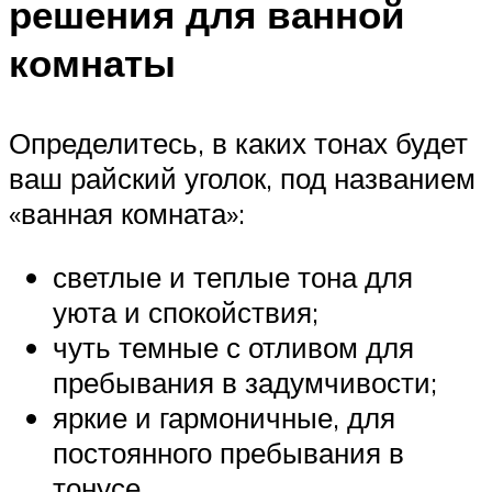
решения для ванной
комнаты
Определитесь, в каких тонах будет
ваш райский уголок, под названием
«ванная комната»:
светлые и теплые тона для
уюта и спокойствия;
чуть темные с отливом для
пребывания в задумчивости;
яркие и гармоничные, для
постоянного пребывания в
тонусе.