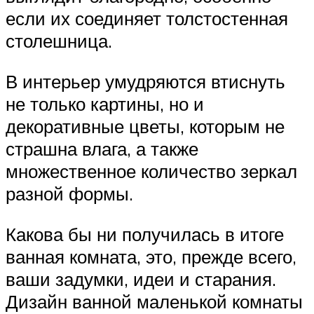
если их соединяет толстостенная
столешница.
В интерьер умудряются втиснуть
не только картины, но и
декоративные цветы, которым не
страшна влага, а также
множественное количество зеркал
разной формы.
Какова бы ни получилась в итоге
ванная комната, это, прежде всего,
ваши задумки, идеи и старания.
Дизайн ванной маленькой комнаты