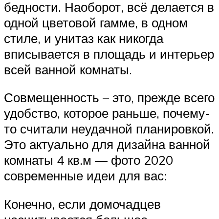
бедности. Наоборот, всё делается в
одной цветовой гамме, в одном
стиле, и унитаз как никогда
вписывается в площадь и интерьер
всей ванной комнаты.
Совмещенность – это, прежде всего
удобство, которое раньше, почему-
то считали неудачной планировкой.
Это актуально для дизайна ванной
комнаты 4 кв.м — фото 2020
современные идеи для вас:
Конечно, если домочадцев