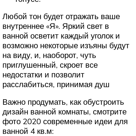
Любой тон будет отражать ваше
внутреннее «Я». Яркий свет в
ванной осветит каждый уголок и
возможно некоторые изъяны будут
на виду, и, наоборот, чуть
приглушенный, скроет все
недостатки и позволит
расслабиться, принимая душ
Важно продумать, как обустроить
дизайн ванной комнаты, смотрите
фото 2020 современные идеи для
ванной 4 кв.м: