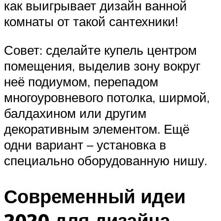
как выигрывает дизайн ванной
комнаты от такой сантехники!
Совет: сделайте купель центром
помещения, выделив зону вокруг
неё подиумом, перепадом
многоуровневого потолка, ширмой,
балдахином или другим
декоративным элементом. Ещё
одни вариант – установка в
специально оборудованную нишу.
Современный идеи
2020 для дизайна