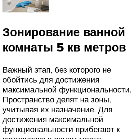
Зонирование ванной
комнаты 5 кв метров
Важный этап, без которого не
обойтись для достижения
максимальной функциональности.
Пространство делят на зоны,
учитывая их назначение. Для
достижения максимальной
функциональности прибегают к
компоновке в одном месте