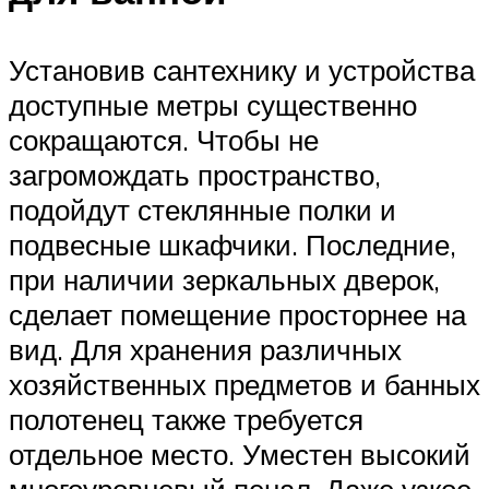
Установив сантехнику и устройства
доступные метры существенно
сокращаются. Чтобы не
загромождать пространство,
подойдут стеклянные полки и
подвесные шкафчики. Последние,
при наличии зеркальных дверок,
сделает помещение просторнее на
вид. Для хранения различных
хозяйственных предметов и банных
полотенец также требуется
отдельное место. Уместен высокий
многоуровневый пенал. Даже узкое