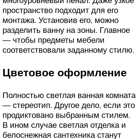
пространство подходит для его
монтажа. Установив его, можно
разделить ванну на зоны. Главное
— чтобы предметы мебели
соответствовали заданному стилю.
Цветовое оформление
Полностью светлая ванная комната
— стереотип. Другое дело, если это
продиктовано выбранным стилем.
В ином случае светлая отделка и
белоснежная сантехника станут