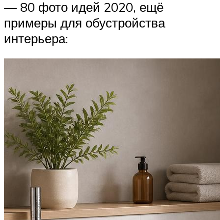
— 80 фото идей 2020, ещё
примеры для обустройства
интерьера: