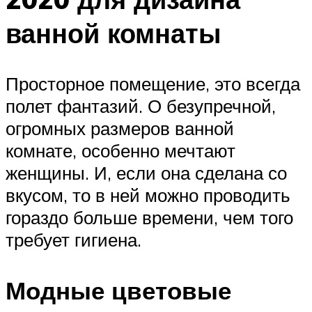
ванной комнаты
Просторное помещение, это всегда
полет фантазий. О безупречной,
огромных размеров ванной
комнате, особенно мечтают
женщины. И, если она сделана со
вкусом, то в ней можно проводить
гораздо больше времени, чем того
требует гигиена.
Модные цветовые