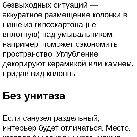
безвыходных ситуаций —
аккуратное размещение колонки в
нише из гипсокартона (не
вплотную) над умывальником,
например, поможет сэкономить
пространство. Углубление
декорируют керамикой или камнем,
придав вид колонны.
Без унитаза
Если санузел раздельный,
интерьер будет отличаться. Место,