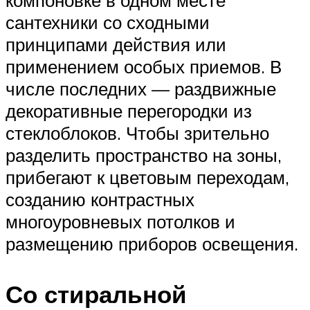
сантехники со сходными
принципами действия или
применением особых приемов. В
числе последних — раздвижные
декоративные перегородки из
стеклоблоков. Чтобы зрительно
разделить пространство на зоны,
прибегают к цветовым переходам,
созданию контрастных
многоуровневых потолков и
размещению приборов освещения.
Со стиральной