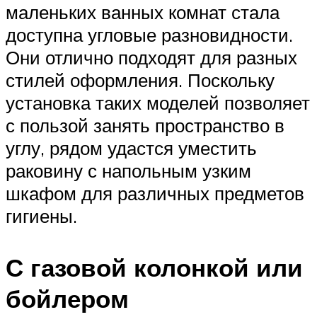
маленьких ванных комнат стала
доступна угловые разновидности.
Они отлично подходят для разных
стилей оформления. Поскольку
установка таких моделей позволяет
с пользой занять пространство в
углу, рядом удастся уместить
раковину с напольным узким
шкафом для различных предметов
гигиены.
С газовой колонкой или
бойлером