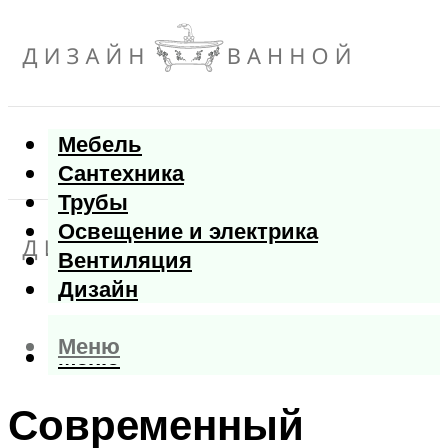
Мебель
Сантехника
Трубы
Освещение и электрика
Вентиляция
Дизайн
Меню
Меню
Современный