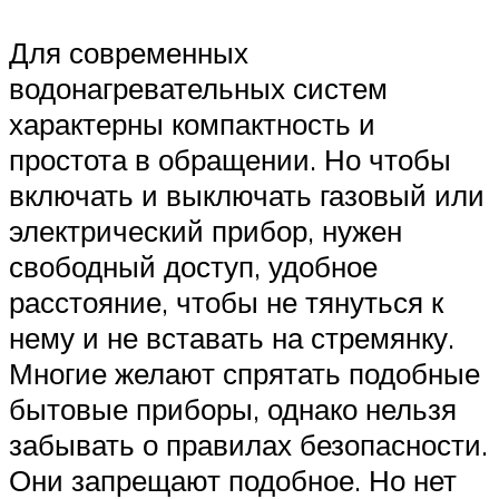
Для современных
водонагревательных систем
характерны компактность и
простота в обращении. Но чтобы
включать и выключать газовый или
электрический прибор, нужен
свободный доступ, удобное
расстояние, чтобы не тянуться к
нему и не вставать на стремянку.
Многие желают спрятать подобные
бытовые приборы, однако нельзя
забывать о правилах безопасности.
Они запрещают подобное. Но нет