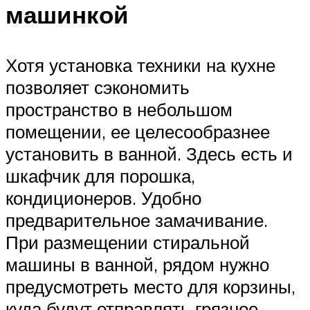
машинкой
Хотя установка техники на кухне
позволяет сэкономить
пространство в небольшом
помещении, ее целесообразнее
установить в ванной. Здесь есть и
шкафчик для порошка,
кондиционеров. Удобно
предварительное замачивание.
При размещении стиральной
машины в ванной, рядом нужно
предусмотреть место для корзины,
куда будут отправлять грязное