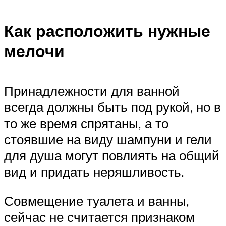
Как расположить нужные
мелочи
Принадлежности для ванной
всегда должны быть под рукой, но в
то же время спрятаны, а то
стоявшие на виду шампуни и гели
для душа могут повлиять на общий
вид и придать неряшливость.
Совмещение туалета и ванны,
сейчас не считается признаком