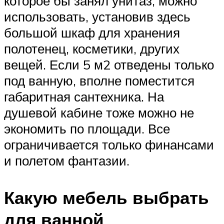
которое бы занял унитаз, можно
использовать, установив здесь
большой шкаф для хранения
полотенец, косметики, других
вещей. Если 5 м2 отведены только
под ванную, вполне поместится
габаритная сантехника. На
душевой кабине тоже можно не
экономить по площади. Все
ограничивается только финансами
и полетом фантазии.
Какую мебель выбрать
для ванной