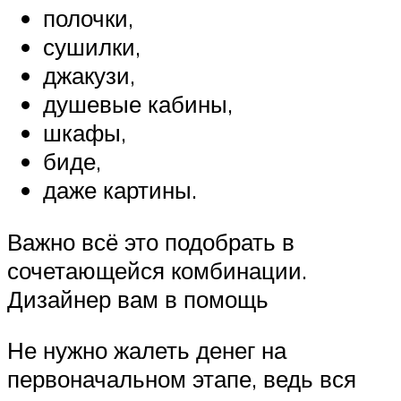
полочки,
сушилки,
джакузи,
душевые кабины,
шкафы,
биде,
даже картины.
Важно всё это подобрать в
сочетающейся комбинации.
Дизайнер вам в помощь
Не нужно жалеть денег на
первоначальном этапе, ведь вся