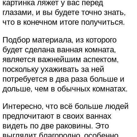
картинка ляжет у вас перед
глазами, и вы будете точно знать,
что в конечном итоге получиться.
Подбор материала, из которого
будет сделана ванная комната,
является важнейшим аспектом,
поскольку ухаживать за ней
потребуется в два раза больше и
дольше, чем в обычных комнатах.
Интересно, что всё больше людей
предпочитают в своих ваннах
видеть по две раковины. Это
выглядит благородно, особенно