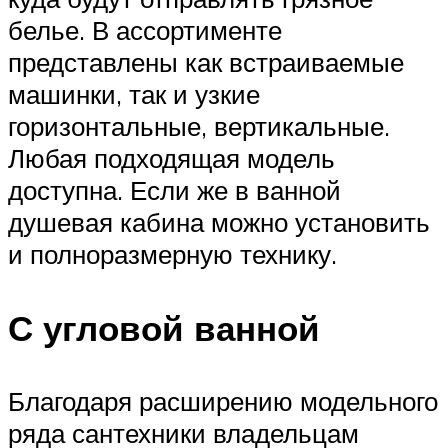
белье. В ассортименте
представлены как встраиваемые
машинки, так и узкие
горизонтальные, вертикальные.
Любая подходящая модель
доступна. Если же в ванной
душевая кабина можно установить
и полноразмерную технику.
С угловой ванной
Благодаря расширению модельного
ряда сантехники владельцам