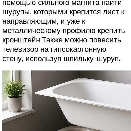
помощью сильного магнита найти
шурупы, которыми крепится лист к
направляющим, и уже к
металлическому профилю крепить
кронштейн.Также можно повесить
телевизор на гипсокартонную
стену, используя шпильку-шуруп.