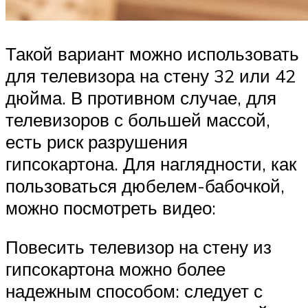
Такой вариант можно использовать
для телевизора на стену 32 или 42
дюйма. В противном случае, для
телевизоров с большей массой,
есть риск разрушения
гипсокартона. Для наглядности, как
пользоваться дюбелем-бабочкой,
можно посмотреть видео:
Повесить телевизор на стену из
гипсокартона можно более
надежным способом: следует с