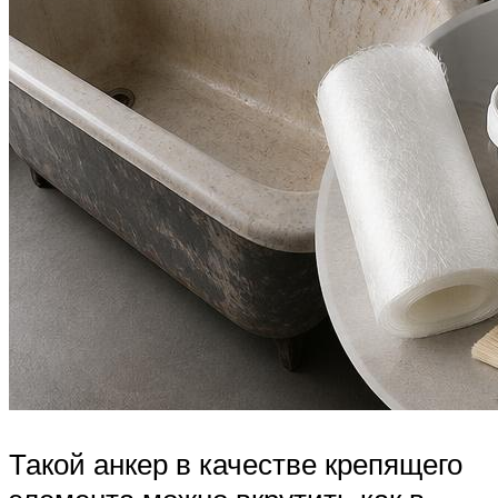
Такой анкер в качестве крепящего