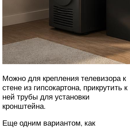
Можно для крепления телевизора к
стене из гипсокартона, прикрутить к
ней трубы для установки
кронштейна.
Еще одним вариантом, как