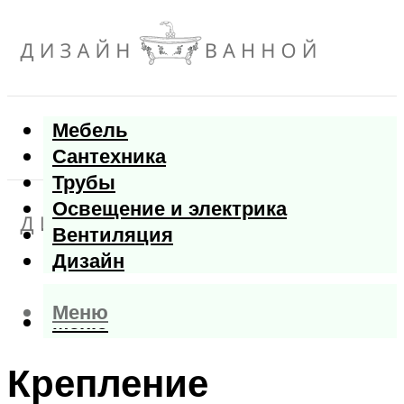
Мебель
Сантехника
Трубы
Освещение и электрика
Вентиляция
Дизайн
Меню
Меню
Крепление