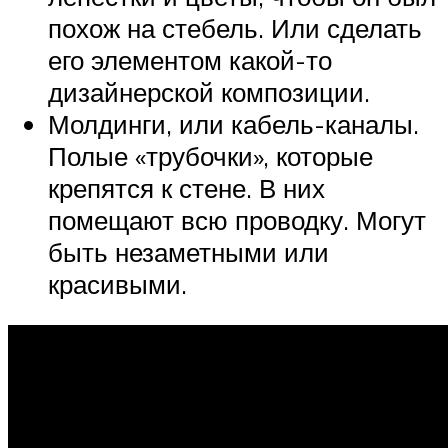
похож на стебель. Или сделать
его элементом какой-то
дизайнерской композиции.
Молдинги, или кабель-каналы.
Полые «трубочки», которые
крепятся к стене. В них
помещают всю проводку. Могут
быть незаметными или
красивыми.