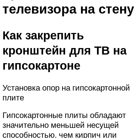
телевизора на стену
Как закрепить
кронштейн для ТВ на
гипсокартоне
Установка опор на гипсокартонной
плите
Гипсокартонные плиты обладают
значительно меньшей несущей
способностью, чем кирпич или