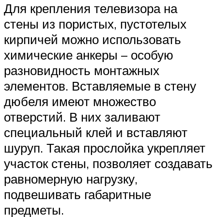
Для крепления телевизора на
стены из пористых, пустотелых
кирпичей можно использовать
химические анкеры – особую
разновидность монтажных
элементов. Вставляемые в стену
дюбеля имеют множество
отверстий. В них заливают
специальный клей и вставляют
шуруп. Такая прослойка укрепляет
участок стены, позволяет создавать
равномерную нагрузку,
подвешивать габаритные
предметы.