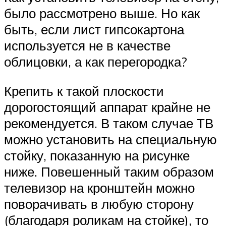
было рассмотрено выше. Но как
быть, если лист гипсокартона
используется не в качестве
облицовки, а как перегородка?
Крепить к такой плоскости
дорогостоящий аппарат крайне не
рекомендуется. В таком случае ТВ
можно установить на специальную
стойку, показанную на рисунке
ниже. Повешенный таким образом
телевизор на кронштейн можно
поворачивать в любую сторону
(благодаря роликам на стойке), то