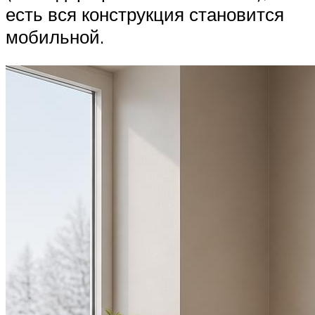
есть вся конструкция становится
мобильной.