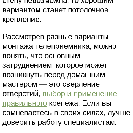
стену невозможна, то хорошим
вариантом станет потолочное
крепление.
Рассмотрев разные варианты
монтажа телеприемника, можно
понять, что основным
затруднением, которое может
возникнуть перед домашним
мастером — это сверление
отверстий,
выбор и применение
правильного
крепежа. Если вы
сомневаетесь в своих силах, лучше
доверить работу специалистам.