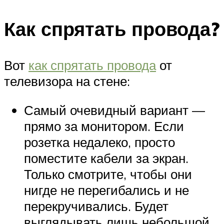
Как спрятать провода?
Вот
как спрятать провода
от
телевизора на стене:
Самый очевидный вариант —
прямо за монитором. Если
розетка недалеко, просто
поместите кабели за экран.
Только смотрите, чтобы они
нигде не перегибались и не
перекручивались. Будет
выглядывать лишь небольшой