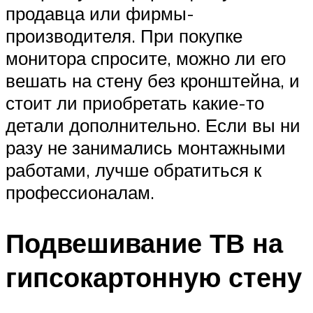
продавца или фирмы-
производителя. При покупке
монитора спросите, можно ли его
вешать на стену без кронштейна, и
стоит ли приобретать какие-то
детали дополнительно. Если вы ни
разу не занимались монтажными
работами, лучше обратиться к
профессионалам.
Подвешивание ТВ на
гипсокартонную стену