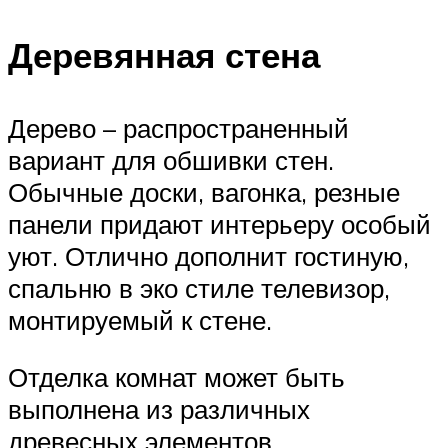
Деревянная стена
Дерево – распространенный
вариант для обшивки стен.
Обычные доски, вагонка, резные
панели придают интерьеру особый
уют. Отлично дополнит гостиную,
спальню в эко стиле телевизор,
монтируемый к стене.
Отделка комнат может быть
выполнена из различных
древесных элементов,