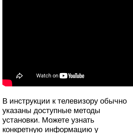
В инструкции к телевизору обычно
указаны доступные методы
установки. Можете узнать
конкретную информацию у