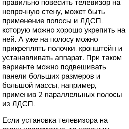
правильно повесить телевизор на
непрочную стену, может быть
применение полосы и ЛДСП,
которую можно хорошо укрепить на
ней. А уже на полосу можно
прикреплять полочки, кронштейн и
устанавливать аппарат. При таком
варианте можно подвешивать
панели больших размеров и
большой массы, например,
применив 2 параллельных полосы
из ЛДСП.
Если установка телевизора на