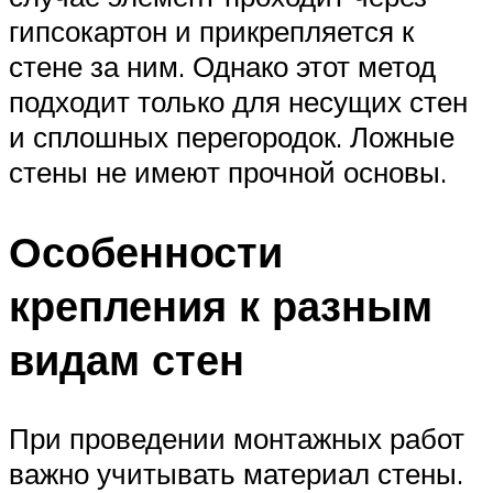
гипсокартон и прикрепляется к
стене за ним. Однако этот метод
подходит только для несущих стен
и сплошных перегородок. Ложные
стены не имеют прочной основы.
Особенности
крепления к разным
видам стен
При проведении монтажных работ
важно учитывать материал стены.