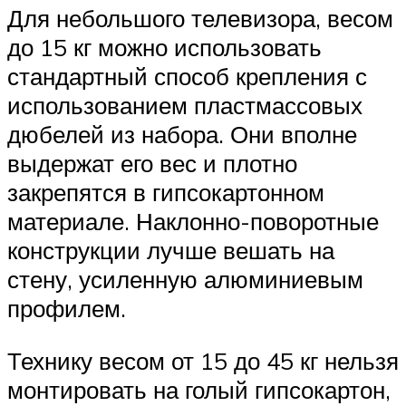
Для небольшого телевизора, весом
до 15 кг можно использовать
стандартный способ крепления с
использованием пластмассовых
дюбелей из набора. Они вполне
выдержат его вес и плотно
закрепятся в гипсокартонном
материале. Наклонно-поворотные
конструкции лучше вешать на
стену, усиленную алюминиевым
профилем.
Технику весом от 15 до 45 кг нельзя
монтировать на голый гипсокартон,