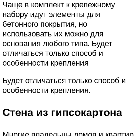
Чаще в комплект к крепежному
набору идут элементы для
бетонного покрытия, но
использовать их можно для
основания любого типа. Будет
отличаться только способ и
особенности крепления
Будет отличаться только способ и
особенности крепления.
Стена из гипсокартона
Многие владельцы домов и квартир