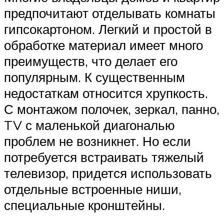
предпочитают отделывать комнаты
гипсокартоном. Легкий и простой в
обработке материал имеет много
преимуществ, что делает его
популярным. К существенным
недостаткам относится хрупкость.
С монтажом полочек, зеркал, панно,
TV с маленькой диагональю
проблем не возникнет. Но если
потребуется встраивать тяжелый
телевизор, придется использовать
отдельные встроенные ниши,
специальные кронштейны.