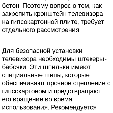
бетон. Поэтому вопрос о том, как
закрепить кронштейн телевизора
на гипсокартонной плите, требует
отдельного рассмотрения.
Для безопасной установки
телевизора необходимы штекеры-
бабочки. Эти шпильки имеют
специальные шипы, которые
обеспечивают прочное сцепление с
гипсокартоном и предотвращают
его вращение во время
использования. Рекомендуется