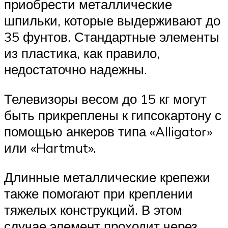
приобрести металлические
шпильки, которые выдерживают до
35 фунтов. Стандартные элементы
из пластика, как правило,
недостаточно надежны.
Телевизоры весом до 15 кг могут
быть прикреплены к гипсокартону с
помощью анкеров типа «Alligator»
или «Hartmut».
Длинные металлические крепежи
также помогают при креплении
тяжелых конструкций. В этом
случае элемент проходит через