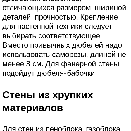
отличающихся размером, шириной
деталей, прочностью. Крепление
для настенной техники следует
выбирать соответствующее.
Вместо привычных дюбелей надо
использовать саморезы, длиной не
менее 3 см. Для фанерной стены
подойдут дюбеля-бабочки.
Стены из хрупких
материалов
Для стен из пеноблока, газоблока,