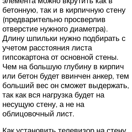
элемента можно вкрутить как в
бетонную, так и в кирпичную стену
(предварительно просверлив
отверстие нужного диаметра).
Длину шпильки нужно подбирать с
учетом расстояния листа
гипсокартона от основной стены.
Чем на большую глубину в кирпич
или бетон будет ввинчен анкер, тем
больший вес он сможет выдержать,
так как вся нагрузка будет на
несущую стену, а не на
облицовочный лист.
Как установить телевизор на стену,