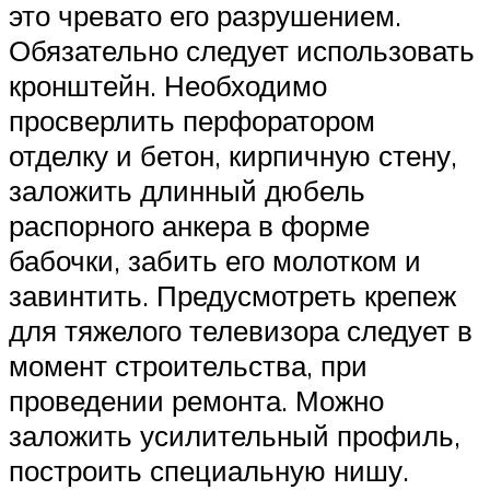
это чревато его разрушением.
Обязательно следует использовать
кронштейн. Необходимо
просверлить перфоратором
отделку и бетон, кирпичную стену,
заложить длинный дюбель
распорного анкера в форме
бабочки, забить его молотком и
завинтить. Предусмотреть крепеж
для тяжелого телевизора следует в
момент строительства, при
проведении ремонта. Можно
заложить усилительный профиль,
построить специальную нишу.