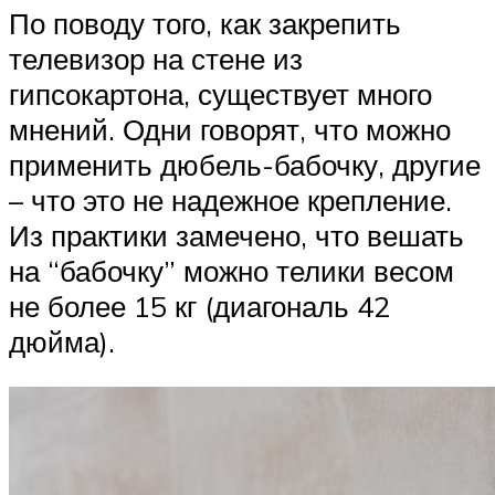
По поводу того, как закрепить
телевизор на стене из
гипсокартона, существует много
мнений. Одни говорят, что можно
применить дюбель-бабочку, другие
– что это не надежное крепление.
Из практики замечено, что вешать
на “бабочку” можно телики весом
не более 15 кг (диагональ 42
дюйма).