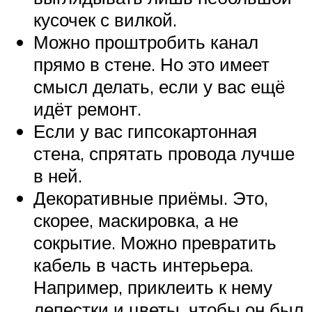
кусочек с вилкой.
Можно проштробить канал
прямо в стене. Но это имеет
смысл делать, если у вас ещё
идёт ремонт.
Если у вас гипсокартонная
стена, спрятать провода лучше
в ней.
Декоративные приёмы. Это,
скорее, маскировка, а не
сокрытие. Можно превратить
кабель в часть интерьера.
Например, приклеить к нему
лепестки и цветы, чтобы он был