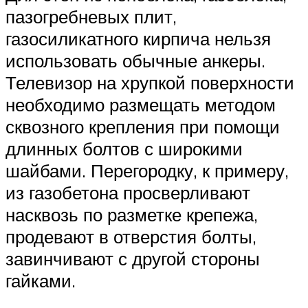
пазогребневых плит,
газосиликатного кирпича нельзя
использовать обычные анкеры.
Телевизор на хрупкой поверхности
необходимо размещать методом
сквозного крепления при помощи
длинных болтов с широкими
шайбами. Перегородку, к примеру,
из газобетона просверливают
насквозь по разметке крепежа,
продевают в отверстия болты,
завинчивают с другой стороны
гайками.