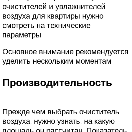
очистителей и увлажнителей
воздуха для квартиры нужно
смотреть на технические
параметры
Основное внимание рекомендуется
уделить нескольким моментам
Производительность
Прежде чем выбрать очиститель
воздуха, нужно узнать, на какую
площадь он рассчитан. Показатель