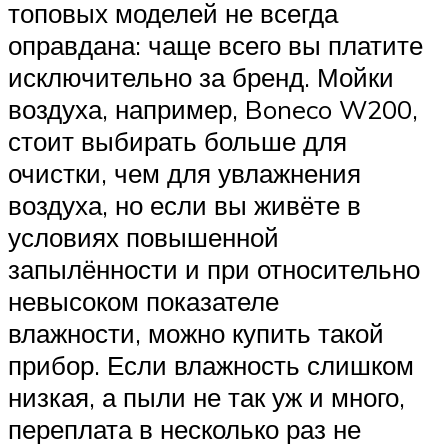
топовых моделей не всегда
оправдана: чаще всего вы платите
исключительно за бренд. Мойки
воздуха, например, Boneco W200,
стоит выбирать больше для
очистки, чем для увлажнения
воздуха, но если вы живёте в
условиях повышенной
запылённости и при относительно
невысоком показателе
влажности, можно купить такой
прибор. Если влажность слишком
низкая, а пыли не так уж и много,
переплата в несколько раз не