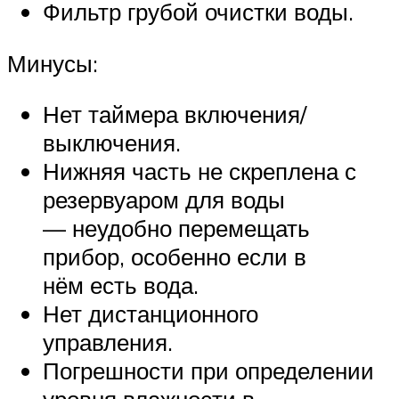
Фильтр грубой очистки воды.
Минусы:
Нет таймера включения/
выключения.
Нижняя часть не скреплена с
резервуаром для воды
— неудобно перемещать
прибор, особенно если в
нём есть вода.
Нет дистанционного
управления.
Погрешности при определении