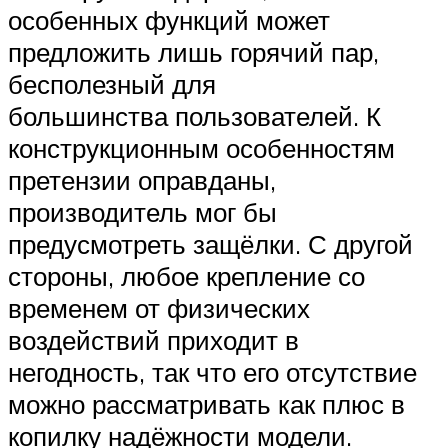
особенных функций может
предложить лишь горячий пар,
бесполезный для
большинства пользователей. К
конструкционным особенностям
претензии оправданы,
производитель мог бы
предусмотреть защёлки. С другой
стороны, любое крепление со
временем от физических
воздействий приходит в
негодность, так что его отсутствие
можно рассматривать как плюс в
копилку надёжности модели.