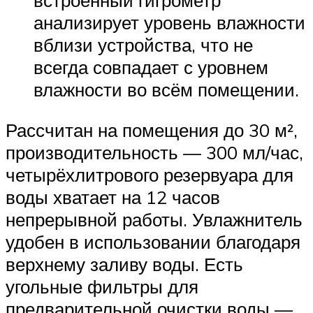
встроенный гигрометр
анализирует уровень влажности
вблизи устройства, что не
всегда совпадает с уровнем
влажности во всём помещении.
Рассчитан на помещения до 30 м²,
производительность — 300 мл/час,
четырёхлитрового резервуара для
воды хватает на 12 часов
непрерывной работы. Увлажнитель
удобен в использовании благодаря
верхнему заливу воды. Есть
угольные фильтры для
предварительной очистки воды —