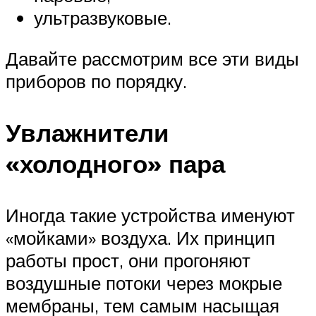
ультразвуковые.
Давайте рассмотрим все эти виды
приборов по порядку.
Увлажнители
«холодного» пара
Иногда такие устройства именуют
«мойками» воздуха. Их принцип
работы прост, они прогоняют
воздушные потоки через мокрые
мембраны, тем самым насыщая