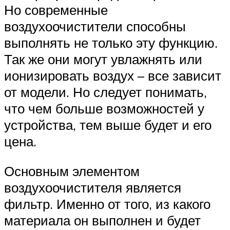
Но современные
воздухоочистители способны
выполнять не только эту функцию.
Так же они могут увлажнять или
ионизировать воздух – все зависит
от модели. Но следует понимать,
что чем больше возможностей у
устройства, тем выше будет и его
цена.
Основным элементом
воздухоочистителя является
фильтр. Именно от того, из какого
материала он выполнен и будет