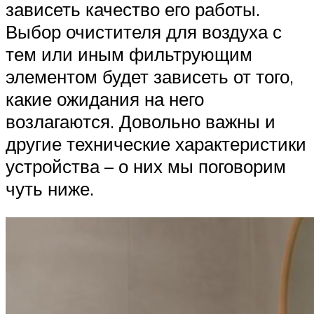
зависеть качество его работы.
Выбор очистителя для воздуха с
тем или иным фильтрующим
элементом будет зависеть от того,
какие ожидания на него
возлагаются. Довольно важны и
другие технические характеристики
устройства – о них мы поговорим
чуть ниже.