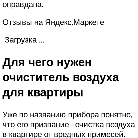
оправдана.
Отзывы на Яндекс.Маркете
Загрузка …
Для чего нужен
очиститель воздуха
для квартиры
Уже по названию прибора понятно,
что его призвание –очистка воздуха
в квартире от вредных примесей.