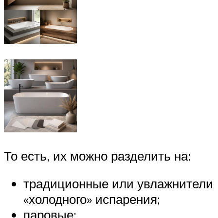
То есть, их можно разделить на:
традиционные или увлажнители
«холодного» испарения;
паровые;