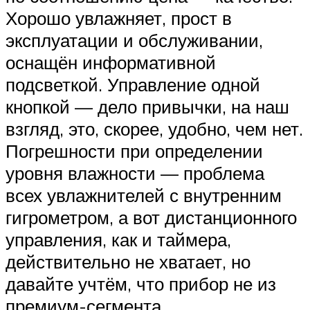
Хорошо увлажняет, прост в
эксплуатации и обслуживании,
оснащён информативной
подсветкой. Управление одной
кнопкой — дело привычки, на наш
взгляд, это, скорее, удобно, чем нет.
Погрешности при определении
уровня влажности — проблема
всех увлажнителей с внутренним
гигрометром, а вот дистанционного
управления, как и таймера,
действительно не хватает, но
давайте учтём, что прибор не из
премиум-сегмента.