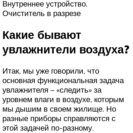
Внутреннее устройство.
Очиститель в разрезе
Какие бывают
увлажнители воздуха?
Итак, мы уже говорили, что
основная функциональная задача
увлажнителя – «следить» за
уровнем влаги в воздухе, которым
мы дышим в своем жилище. Но
разные приборы справляются с
этой задачей по-разному.