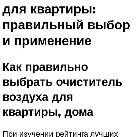
для квартиры:
правильный выбор
и применение
Как правильно
выбрать очиститель
воздуха для
квартиры, дома
При изучении рейтинга лучших