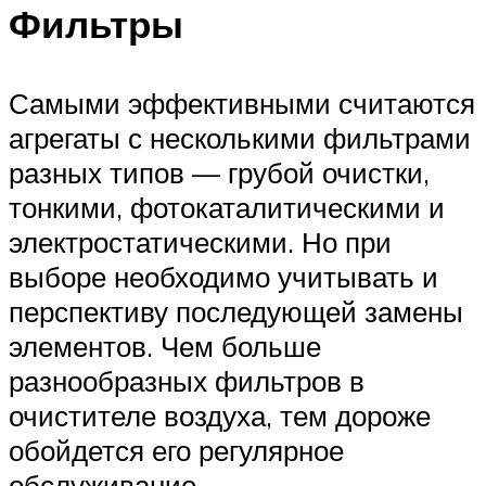
Фильтры
Самыми эффективными считаются
агрегаты с несколькими фильтрами
разных типов — грубой очистки,
тонкими, фотокаталитическими и
электростатическими. Но при
выборе необходимо учитывать и
перспективу последующей замены
элементов. Чем больше
разнообразных фильтров в
очистителе воздуха, тем дороже
обойдется его регулярное
обслуживание.