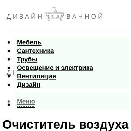
Мебель
Сантехника
Трубы
Освещение и электрика
Вентиляция
Дизайн
Меню
Меню
Очиститель воздуха