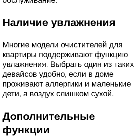
Наличие увлажнения
Многие модели очистителей для
квартиры поддерживают функцию
увлажнения. Выбрать один из таких
девайсов удобно, если в доме
проживают аллергики и маленькие
дети, а воздух слишком сухой.
Дополнительные
функции