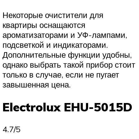
Некоторые очистители для
квартиры оснащаются
ароматизаторами и УФ-лампами,
подсветкой и индикаторами.
Дополнительные функции удобны,
однако выбрать такой прибор стоит
только в случае, если не пугает
завышенная цена.
Electrolux EHU-5015D
4.7/5