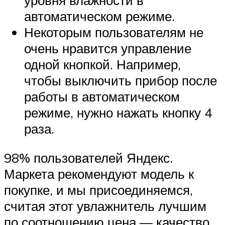
уровня влажности в
автоматическом режиме.
Некоторым пользователям не
очень нравится управление
одной кнопкой. Например,
чтобы выключить прибор после
работы в автоматическом
режиме, нужно нажать кнопку 4
раза.
98% пользователей Яндекс.
Маркета рекомендуют модель к
покупке, и мы присоединяемся,
считая этот увлажнитель лучшим
по соотношению цена — качество.