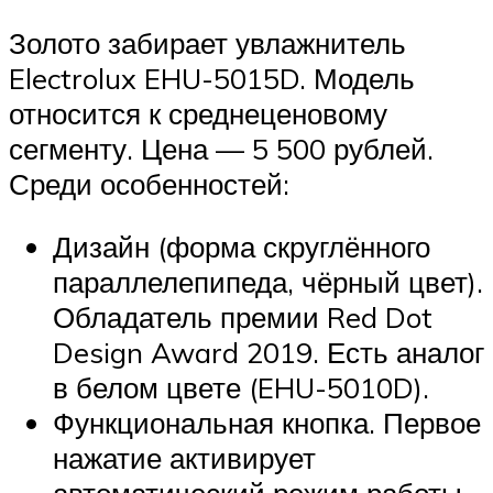
Золото забирает увлажнитель
Electrolux EHU-5015D. Модель
относится к среднеценовому
сегменту. Цена — 5 500 рублей.
Среди особенностей:
Дизайн (форма скруглённого
параллелепипеда, чёрный цвет).
Обладатель премии Red Dot
Design Award 2019. Есть аналог
в белом цвете (EHU-5010D).
Функциональная кнопка. Первое
нажатие активирует