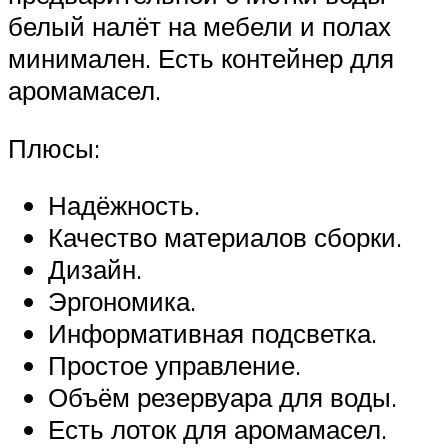
белый налёт на мебели и полах
минимален. Есть контейнер для
аромамасел.
Плюсы:
Надёжность.
Качество материалов сборки.
Дизайн.
Эргономика.
Информативная подсветка.
Простое управление.
Объём резервуара для воды.
Есть лоток для аромамасел.