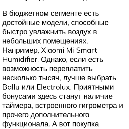
В бюджетном сегменте есть
достойные модели, способные
быстро увлажнить воздух в
небольших помещениях.
Например, Xiaomi Mi Smart
Humidifier. Однако, если есть
возможность переплатить
несколько тысяч, лучше выбрать
Ballu или Electrolux. Приятными
бонусами здесь станут наличие
таймера, встроенного гигрометра и
прочего дополнительного
функционала. А вот покупка