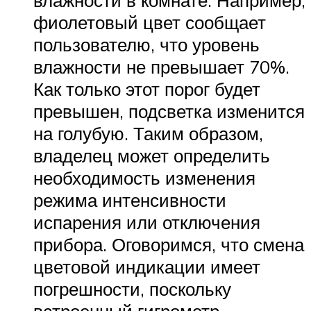
влажности в комнате. Например,
фиолетовый цвет сообщает
пользователю, что уровень
влажности не превышает 70%.
Как только этот порог будет
превышен, подсветка изменится
на голубую. Таким образом,
владелец может определить
необходимость изменения
режима интенсивности
испарения или отключения
прибора. Оговоримся, что смена
цветовой индикации имеет
погрешности, поскольку