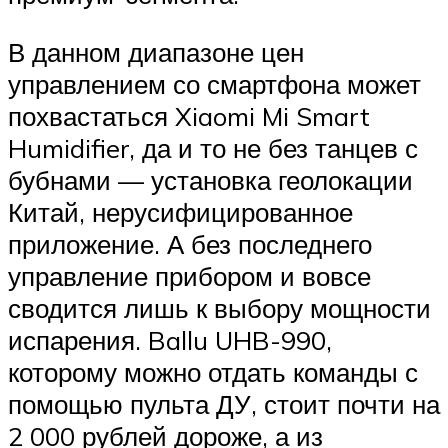
В данном диапазоне цен
управлением со смартфона может
похвастаться Xiaomi Mi Smart
Humidifier, да и то не без танцев с
бубнами — установка геолокации
Китай, нерусифицированное
приложение. А без последнего
управление прибором и вовсе
сводится лишь к выбору мощности
испарения. Ballu UHB-990,
которому можно отдать команды с
помощью пульта ДУ, стоит почти на
2 000 рублей дороже, а из