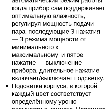
автоматический режим работы,
когда прибор сам поддерживает
оптимальную влажность,
регулируя мощность подачи
пара, последующие 3 нажатия
— 3 режима мощности от
минимального к
максимальному, и пятое
нажатие — выключение
прибора, длительное нажатие
включает/выключает подсветку.
Подсветка корпуса, в которой
каждый цвет соответствует
определённому уроню