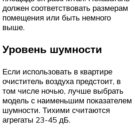
должен соответствовать размерам
помещения или быть немного
выше.
Уровень шумности
Если использовать в квартире
очиститель воздуха предстоит, в
том числе ночью, лучше выбрать
модель с наименьшим показателем
шумности. Тихими считаются
агрегаты 23-45 дБ.