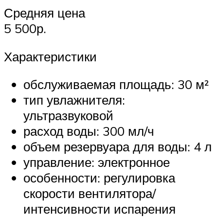
Средняя цена
5 500р.
Характеристики
обслуживаемая площадь: 30 м²
тип увлажнителя:
ультразвуковой
расход воды: 300 мл/ч
объем резервуара для воды: 4 л
управление: электронное
особенности: регулировка
скорости вентилятора/
интенсивности испарения