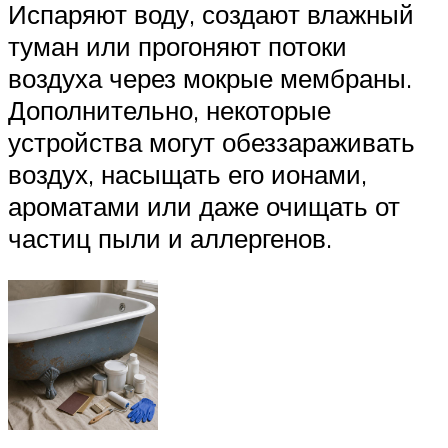
Испаряют воду, создают влажный
туман или прогоняют потоки
воздуха через мокрые мембраны.
Дополнительно, некоторые
устройства могут обеззараживать
воздух, насыщать его ионами,
ароматами или даже очищать от
частиц пыли и аллергенов.