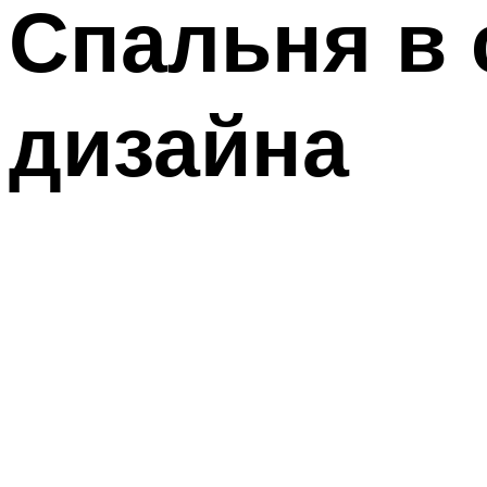
Спальня в 
дизайна