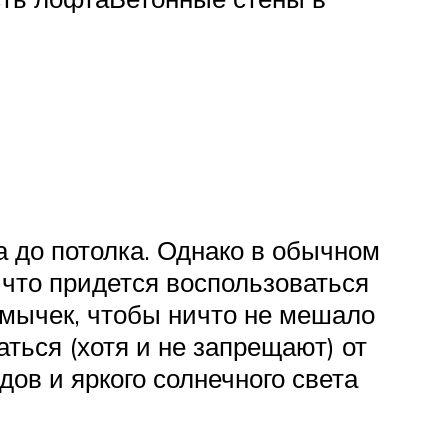
 до потолка. Однако в обычном
 что придется воспользоваться
мычек, чтобы ничто не мешало
ться (хотя и не запрещают) от
ов и яркого солнечного света