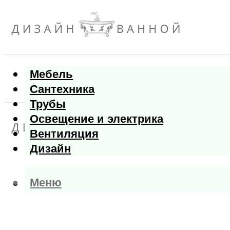
Мебель
Сантехника
Трубы
Освещение и электрика
Вентиляция
Дизайн
Меню
Меню