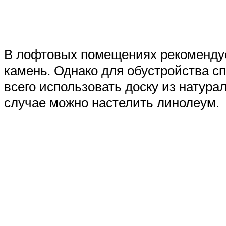
В лофтовых помещениях рекомендуе
камень. Однако для обустройства с
всего использовать доску из натура
случае можно настелить линолеум.