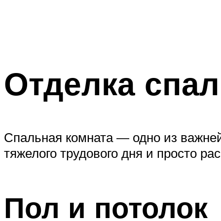
Отделка спал
Спальная комната — одно из важней
тяжелого трудового дня и просто ра
Пол и потолок