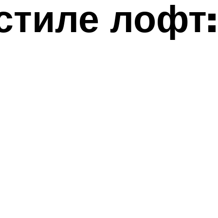
стиле лофт