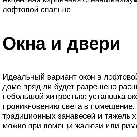
лофтовой спальне
Окна и двери
Идеальный вариант окон в лофтово
доме вряд ли будет разрешено расш
небольшой хитростью: установка о
проникновению света в помещение. 
традиционных занавесей и тяжелых 
можно при помощи жалюзи или римс