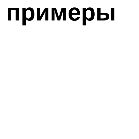
: примеры