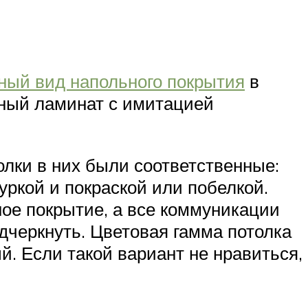
ный вид напольного покрытия
в
ный ламинат с имитацией
лки в них были соответственные:
ркой и покраской или побелкой.
ое покрытие, а все коммуникации
одчеркнуть. Цветовая гамма потолка
. Если такой вариант не нравиться,