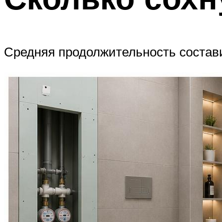
Средняя продолжительность состави