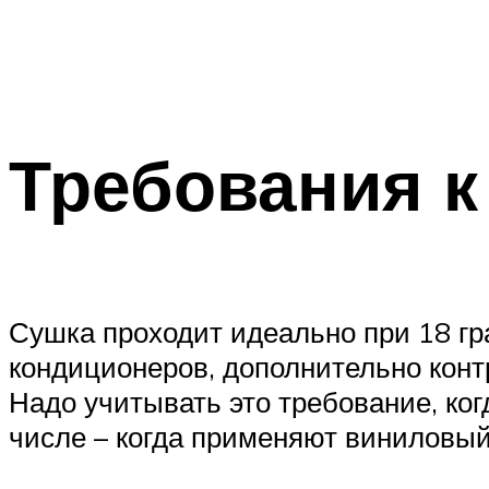
Требования 
Сушка проходит идеально при 18 гр
кондиционеров, дополнительно конт
Надо учитывать это требование, ко
числе – когда применяют виниловый