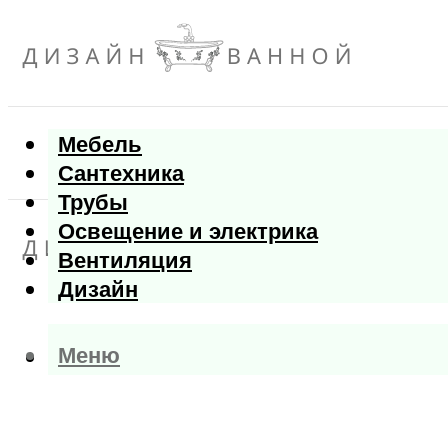
Мебель
Сантехника
Трубы
Освещение и электрика
Вентиляция
Дизайн
Меню
Меню