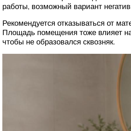
работы, возможный вариант негатив
Рекомендуется отказываться от мат
Площадь помещения тоже влияет на 
чтобы не образовался сквозняк.