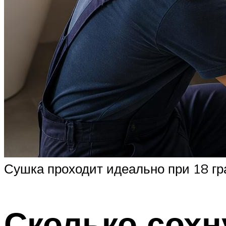
Сушка проходит идеально при 18 гр
Сколько сохн