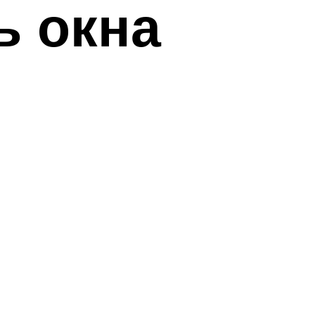
ь окна