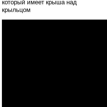
который имеет крыша над
крыльцом