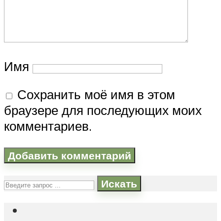
Имя
Сохранить моё имя в этом
браузере для последующих моих
комментариев.
Искать