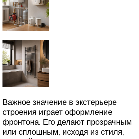
Важное значение в экстерьере
строения играет оформление
фронтона. Его делают прозрачным
или сплошным, исходя из стиля,