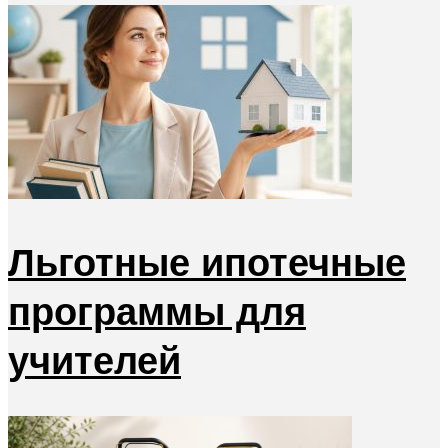
Льготные ипотечные
программы для
учителей