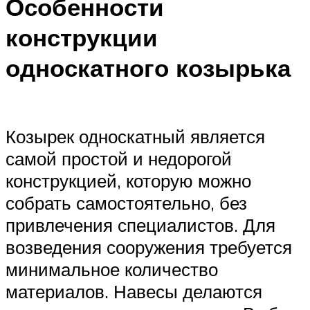
Особенности
конструкции
односкатного козырька
Козырек односкатный является
самой простой и недорогой
конструкцией, которую можно
собрать самостоятельно, без
привлечения специалистов. Для
возведения сооружения требуется
минимальное количество
материалов. Навесы делаются