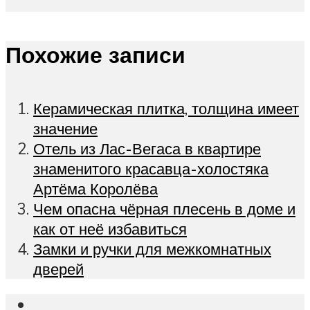
Похожие записи
Керамическая плитка, толщина имеет
значение
Отель из Лас-Вегаса в квартире
знаменитого красавца-холостяка
Артёма Королёва
Чем опасна чёрная плесень в доме и
как от неё избавиться
Замки и ручки для межкомнатных
дверей