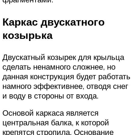
Каркас двускатного
козырька
Двускатный козырек для крыльца
сделать ненамного сложнее, но
данная конструкция будет работать
намного эффективнее, отводя снег
и воду в стороны от входа.
Основой каркаса является
центральная балка, к которой
крепятся стропила. Основание