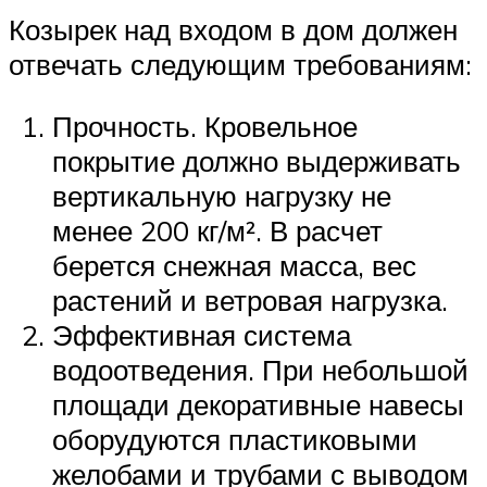
Козырек над входом в дом должен
отвечать следующим требованиям:
Прочность. Кровельное
покрытие должно выдерживать
вертикальную нагрузку не
менее 200 кг/м². В расчет
берется снежная масса, вес
растений и ветровая нагрузка.
Эффективная система
водоотведения. При небольшой
площади декоративные навесы
оборудуются пластиковыми
желобами и трубами с выводом