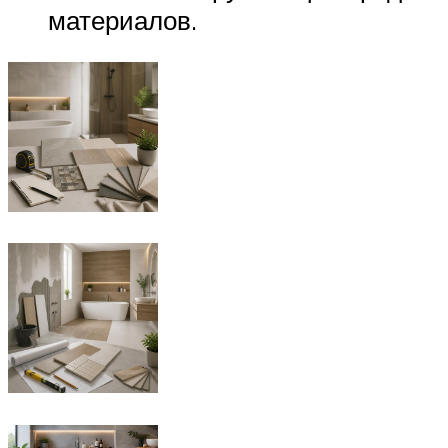
материалов.