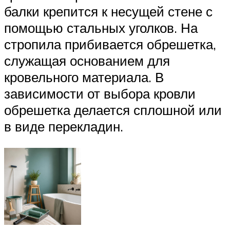
балки крепится к несущей стене с
помощью стальных уголков. На
стропила прибивается обрешетка,
служащая основанием для
кровельного материала. В
зависимости от выбора кровли
обрешетка делается сплошной или
в виде перекладин.