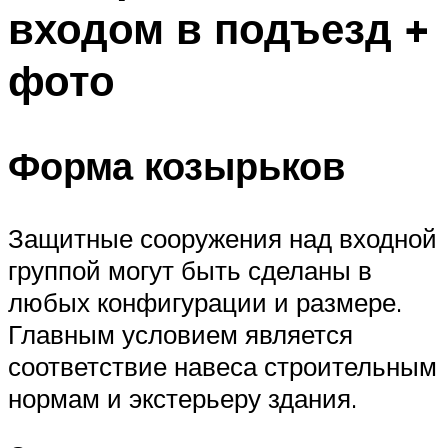
входом в подъезд +
фото
Форма козырьков
Защитные сооружения над входной
группой могут быть сделаны в
любых конфигурации и размере.
Главным условием является
соответствие навеса строительным
нормам и экстерьеру здания.