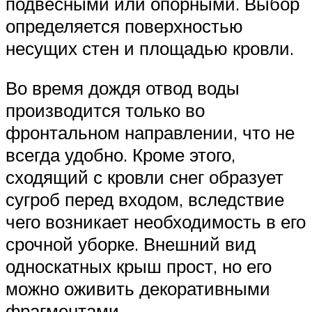
подвесными или опорными. Выбор
определяется поверхностью
несущих стен и площадью кровли.
Во время дождя отвод воды
производится только во
фронтальном направлении, что не
всегда удобно. Кроме этого,
сходящий с кровли снег образует
сугроб перед входом, вследствие
чего возникает необходимость в его
срочной уборке. Внешний вид
односкатных крыш прост, но его
можно оживить декоративными
фрагментами.