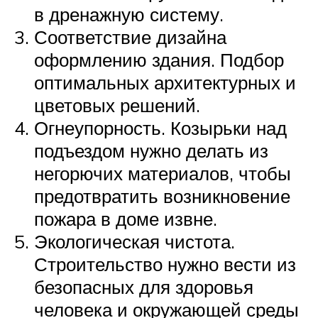
в дренажную систему.
Соответствие дизайна
оформлению здания. Подбор
оптимальных архитектурных и
цветовых решений.
Огнеупорность. Козырьки над
подъездом нужно делать из
негорючих материалов, чтобы
предотвратить возникновение
пожара в доме извне.
Экологическая чистота.
Строительство нужно вести из
безопасных для здоровья
человека и окружающей среды