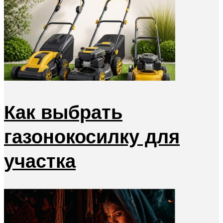
Как выбрать
газонокосилку для
участка