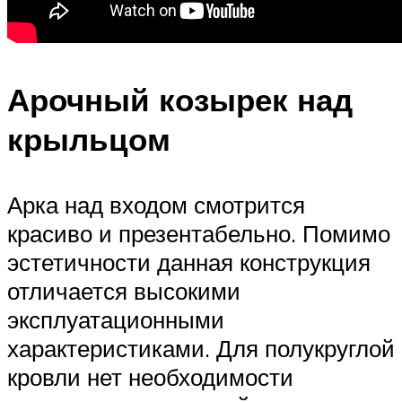
Арочный козырек над
крыльцом
Арка над входом смотрится
красиво и презентабельно. Помимо
эстетичности данная конструкция
отличается высокими
эксплуатационными
характеристиками. Для полукруглой
кровли нет необходимости