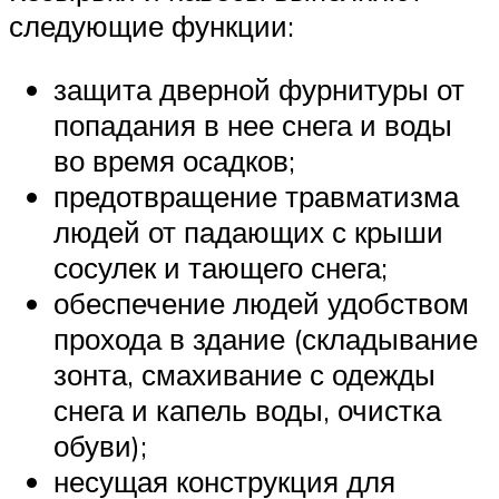
следующие функции:
защита дверной фурнитуры от
попадания в нее снега и воды
во время осадков;
предотвращение травматизма
людей от падающих с крыши
сосулек и тающего снега;
обеспечение людей удобством
прохода в здание (складывание
зонта, смахивание с одежды
снега и капель воды, очистка
обуви);
несущая конструкция для