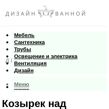
Мебель
Сантехника
Трубы
Освещение и электрика
Вентиляция
Дизайн
Меню
Меню
Козырек над