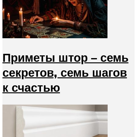
Приметы штор – семь
секретов, семь шагов
к счастью