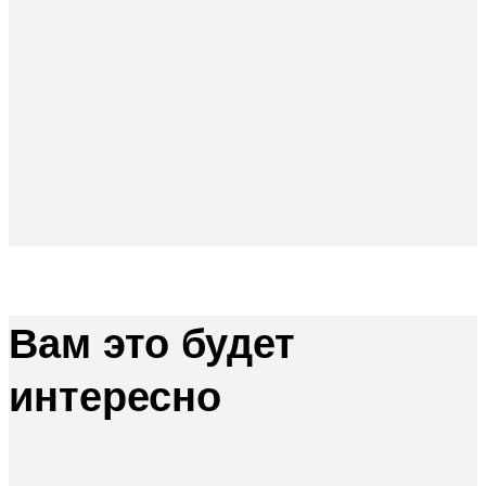
Вам это будет
интересно