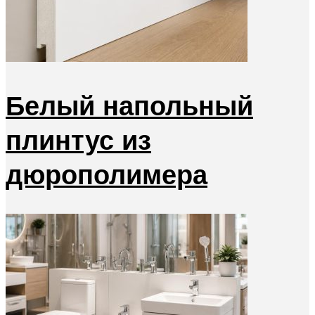
Белый напольный
плинтус из
дюрополимера