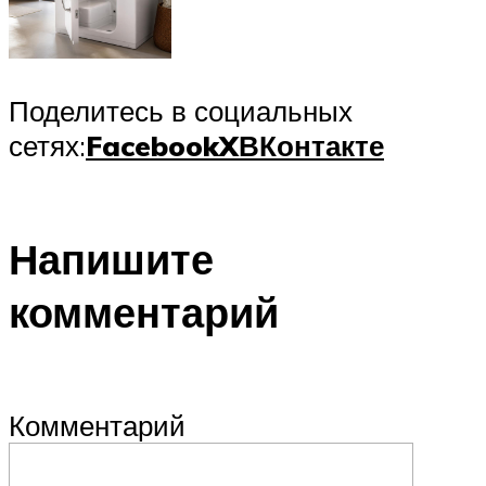
Поделитесь в социальных
сетях:
Facebook
X
ВКонтакте
Напишите
комментарий
Комментарий