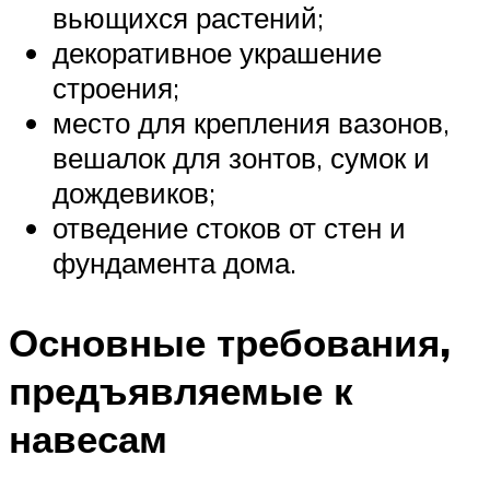
вьющихся растений;
декоративное украшение
строения;
место для крепления вазонов,
вешалок для зонтов, сумок и
дождевиков;
отведение стоков от стен и
фундамента дома.
Основные требования,
предъявляемые к
навесам