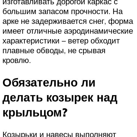
изготавливать дорогой каркас с
большим запасом прочности. На
арке не задерживается снег, форма
имеет отличные аэродинамические
характеристики – ветер обходит
плавные обводы, не срывая
кровлю.
Обязательно ли
делать козырек над
крыльцом?
Козырьки и навесы выполняют