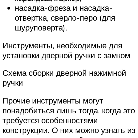
насадка-фреза и насадка-
отвертка, сверло-перо (для
шуруповерта).
Инструменты, необходимые для
установки дверной ручки с замком
Схема сборки дверной нажимной
ручки
Прочие инструменты могут
понадобиться лишь тогда, когда это
требуется особенностями
конструкции. О них можно узнать из