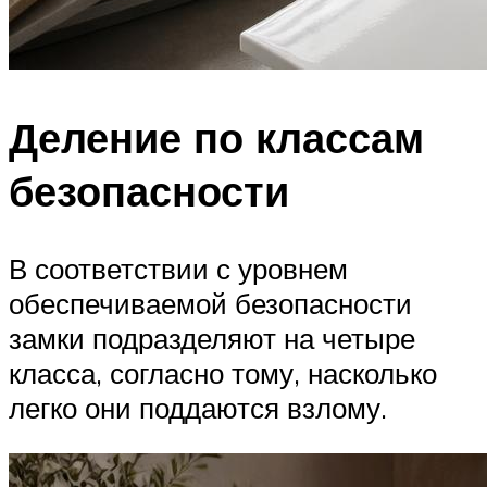
Деление по классам
безопасности
В соответствии с уровнем
обеспечиваемой безопасности
замки подразделяют на четыре
класса, согласно тому, насколько
легко они поддаются взлому.