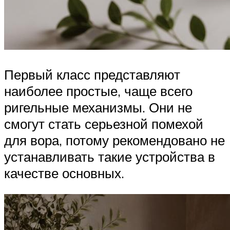
Первый класс представляют
наиболее простые, чаще всего
ригельные механизмы. Они не
смогут стать серьезной помехой
для вора, потому рекомендовано не
устанавливать такие устройства в
качестве основных.