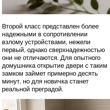
Второй класс представлен более
надежными в сопротивлении
взлому устройствами, нежели
первый, однако сверхнадежностью
они не отличаются. Для опытного
домушника открытие двери с таким
замком займет примерно десять
минут, но для новичка станет
реальной преградой.