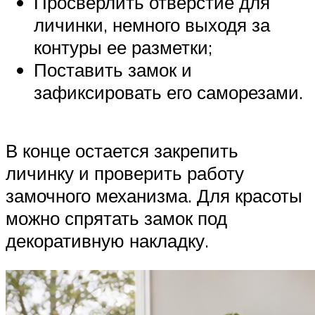
Просверлить отверстие для
личинки, немного выходя за
контуры ее разметки;
Поставить замок и
зафиксировать его саморезами.
В конце остается закрепить
личинку и проверить работу
замочного механизма. Для красоты
можно спрятать замок под
декоративную накладку.