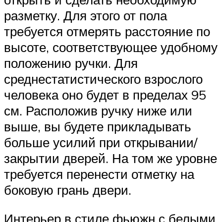
разметку. Для этого от пола
требуется отмерять расстояние по
высоте, соответствующее удобному
положению ручки. Для
среднестатистического взрослого
человека оно будет в пределах 95
см. Расположив ручку ниже или
выше, вы будете прикладывать
больше усилий при открывании/
закрытии дверей. На том же уровне
требуется перенести отметку на
боковую грань двери.
Интерьер в стиле фьюжн с белыми