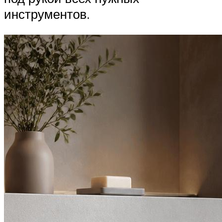
инструментов.