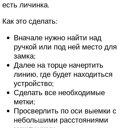
есть личинка.
Как это сделать:
Вначале нужно найти над
ручкой или под ней место для
замка;
Далее на торце начертить
линию, где будет находиться
устройство;
Сделать все необходимые
метки;
Просверлить по оси выемки с
небольшими расстояниями