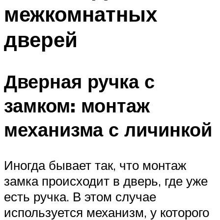
межкомнатных
дверей
Дверная ручка с
замком: монтаж
механизма с личинкой
Иногда бывает так, что монтаж
замка происходит в дверь, где уже
есть ручка. В этом случае
используется механизм, у которого