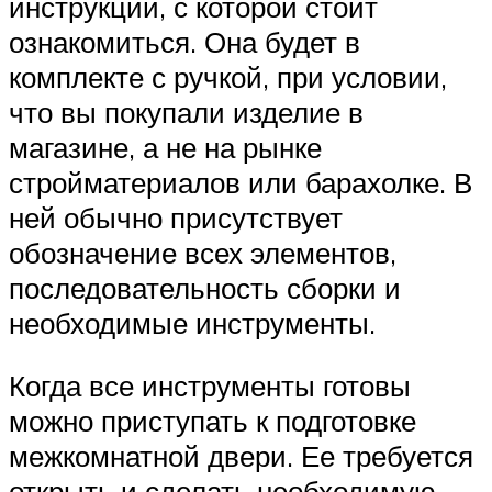
инструкции, с которой стоит
ознакомиться. Она будет в
комплекте с ручкой, при условии,
что вы покупали изделие в
магазине, а не на рынке
стройматериалов или барахолке. В
ней обычно присутствует
обозначение всех элементов,
последовательность сборки и
необходимые инструменты.
Когда все инструменты готовы
можно приступать к подготовке
межкомнатной двери. Ее требуется
открыть и сделать необходимую