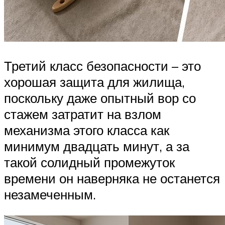
Третий класс безопасности – это
хорошая защита для жилища,
поскольку даже опытный вор со
стажем затратит на взлом
механизма этого класса как
минимум двадцать минут, а за
такой солидный промежуток
времени он наверняка не останется
незамеченным.