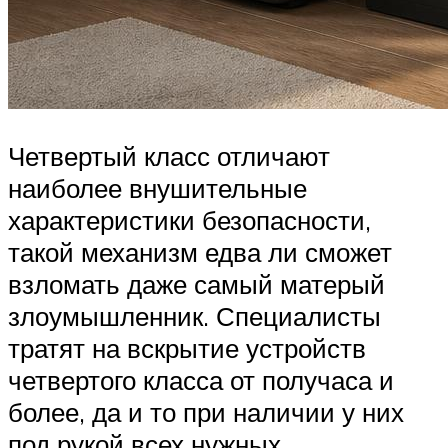
Четвертый класс отличают
наиболее внушительные
характеристики безопасности,
такой механизм едва ли сможет
взломать даже самый матерый
злоумышленник. Специалисты
тратят на вскрытие устройств
четвертого класса от получаса и
более, да и то при наличии у них
под рукой всех нужных