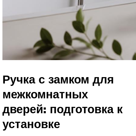
Ручка с замком для
межкомнатных
дверей: подготовка к
установке