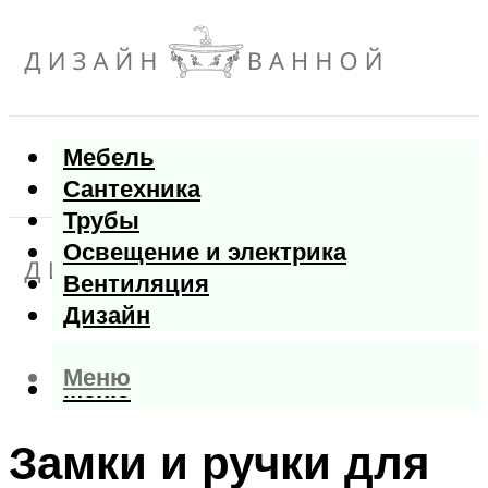
Мебель
Сантехника
Трубы
Освещение и электрика
Вентиляция
Дизайн
Меню
Меню
Замки и ручки для