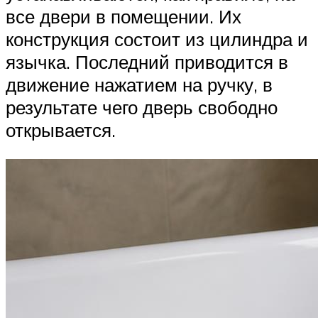
все двери в помещении. Их
конструкция состоит из цилиндра и
язычка. Последний приводится в
движение нажатием на ручку, в
результате чего дверь свободно
открывается.