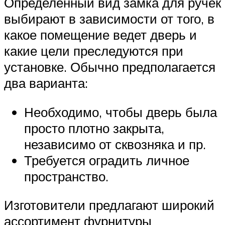
Определенный вид замка для ручек
выбирают в зависимости от того, в
какое помещение ведет дверь и
какие цели преследуются при
установке. Обычно предполагается
два варианта:
Необходимо, чтобы дверь была
просто плотно закрыта,
независимо от сквозняка и пр.
Требуется оградить личное
пространство.
Изготовители предлагают широкий
ассортимент фурнитуры