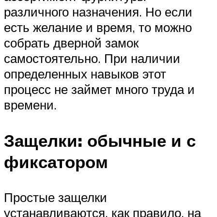
различного назначения. Но если
есть желание и время, то можно
собрать дверной замок
самостоятельно. При наличии
определенных навыков этот
процесс не займет много труда и
времени.
Защелки: обычные и с
фиксатором
Простые защелки
устанавливаются, как правило, на