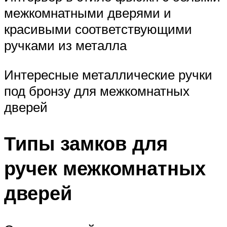
межкомнатными дверями и
красивыми соответствующими
ручками из металла
Интересные металлические ручки
под бронзу для межкомнатных
дверей
Типы замков для
ручек межкомнатных
дверей