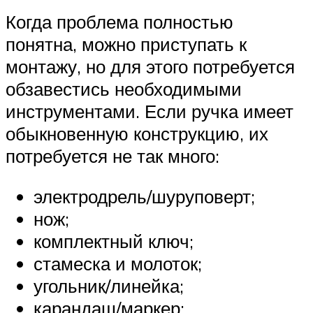
Когда проблема полностью
понятна, можно приступать к
монтажу, но для этого потребуется
обзавестись необходимыми
инструментами. Если ручка имеет
обыкновенную конструкцию, их
потребуется не так много:
электродрель/шуруповерт;
нож;
комплектный ключ;
стамеска и молоток;
угольник/линейка;
карандаш/маркер;