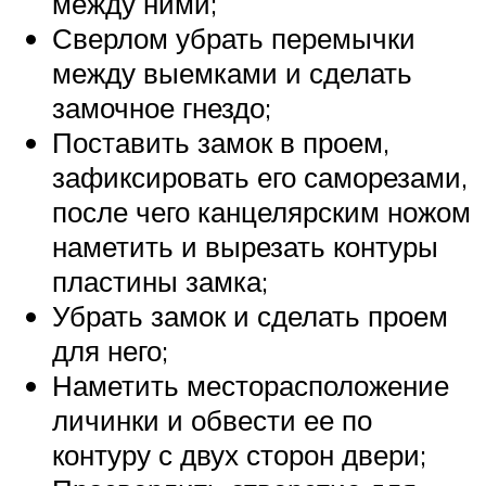
между ними;
Сверлом убрать перемычки
между выемками и сделать
замочное гнездо;
Поставить замок в проем,
зафиксировать его саморезами,
после чего канцелярским ножом
наметить и вырезать контуры
пластины замка;
Убрать замок и сделать проем
для него;
Наметить месторасположение
личинки и обвести ее по
контуру с двух сторон двери;