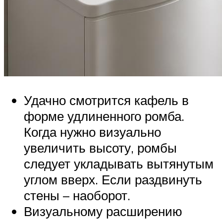
Удачно смотрится кафель в
форме удлиненного ромба.
Когда нужно визуально
увеличить высоту, ромбы
следует укладывать вытянутым
углом вверх. Если раздвинуть
стены – наоборот.
Визуальному расширению