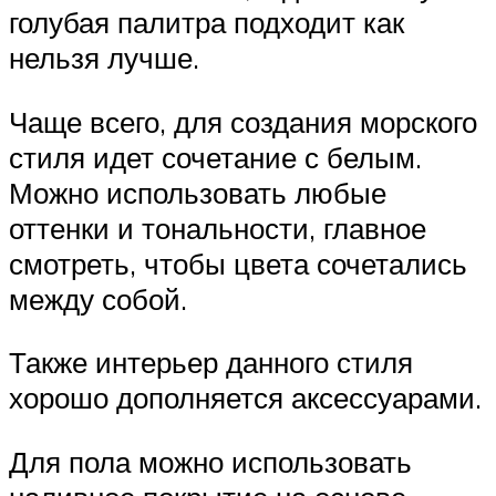
голубая палитра подходит как
нельзя лучше.
Чаще всего, для создания морского
стиля идет сочетание с белым.
Можно использовать любые
оттенки и тональности, главное
смотреть, чтобы цвета сочетались
между собой.
Также интерьер данного стиля
хорошо дополняется аксессуарами.
Для пола можно использовать