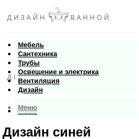
Мебель
Сантехника
Трубы
Освещение и электрика
Вентиляция
Дизайн
Меню
Меню
Дизайн синей