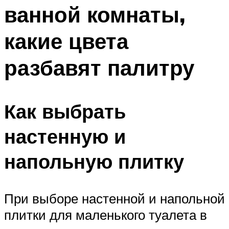
ванной комнаты,
какие цвета
разбавят палитру
Как выбрать
настенную и
напольную плитку
При выборе настенной и напольной
плитки для маленького туалета в