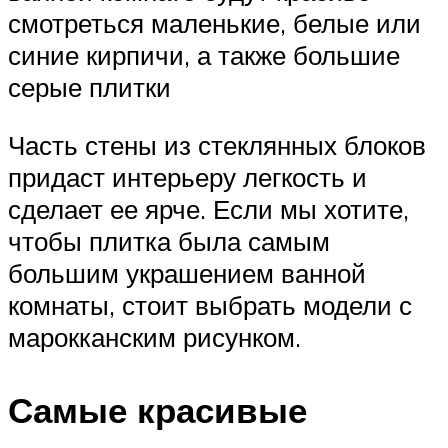
смотреться маленькие, белые или
синие кирпичи, а также большие
серые плитки
Часть стены из стеклянных блоков
придаст интерьеру легкость и
сделает ее ярче. Если мы хотите,
чтобы плитка была самым
большим украшением ванной
комнаты, стоит выбрать модели с
марокканским рисунком.
Самые красивые