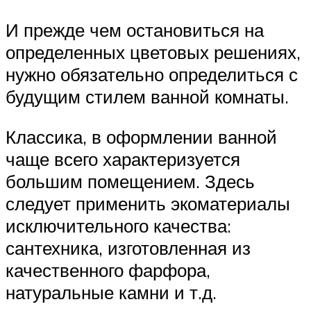
И прежде чем остановиться на
определенных цветовых решениях,
нужно обязательно определиться с
будущим стилем ванной комнаты.
Классика, в оформлении ванной
чаще всего характеризуется
большим помещением. Здесь
следует применить экоматериалы
исключительного качества:
сантехника, изготовленная из
качественного фарфора,
натуральные камни и т.д.