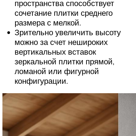
пространства способствует
сочетание плитки среднего
размера с мелкой.
Зрительно увеличить высоту
можно за счет нешироких
вертикальных вставок
зеркальной плитки прямой,
ломаной или фигурной
конфигурации.