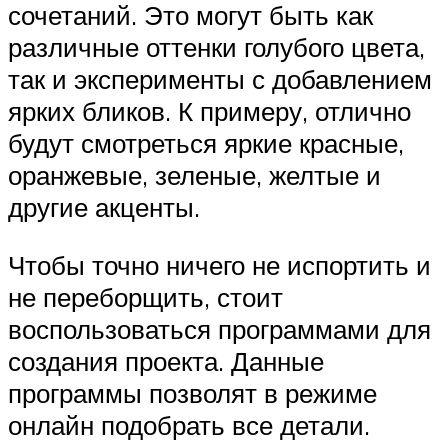
сочетаний. Это могут быть как
различные оттенки голубого цвета,
так и эксперименты с добавлением
ярких бликов. К примеру, отлично
будут смотреться яркие красные,
оранжевые, зеленые, желтые и
другие акценты.
Чтобы точно ничего не испортить и
не переборщить, стоит
воспользоваться программами для
создания проекта. Данные
программы позволят в режиме
онлайн подобрать все детали.