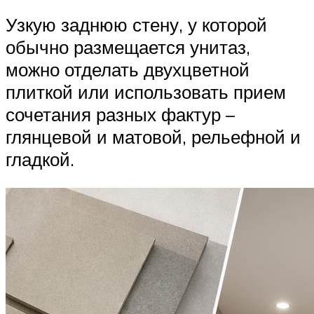
Узкую заднюю стену, у которой
обычно размещается унитаз,
можно отделать двухцветной
плиткой или использовать прием
сочетания разных фактур –
глянцевой и матовой, рельефной и
гладкой.