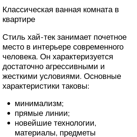
Классическая ванная комната в
квартире
Стиль хай-тек занимает почетное
место в интерьере современного
человека. Он характеризуется
достаточно агрессивными и
жесткими условиями. Основные
характеристики таковы:
минимализм;
прямые линии;
новейшие технологии,
материалы, предметы