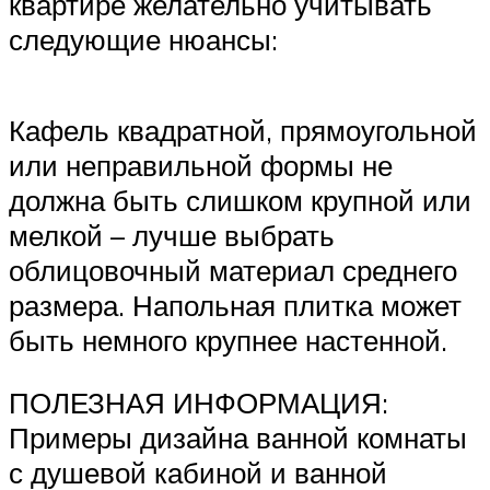
квартире желательно учитывать
следующие нюансы:
Кафель квадратной, прямоугольной
или неправильной формы не
должна быть слишком крупной или
мелкой – лучше выбрать
облицовочный материал среднего
размера. Напольная плитка может
быть немного крупнее настенной.
ПОЛЕЗНАЯ ИНФОРМАЦИЯ:
Примеры дизайна ванной комнаты
с душевой кабиной и ванной