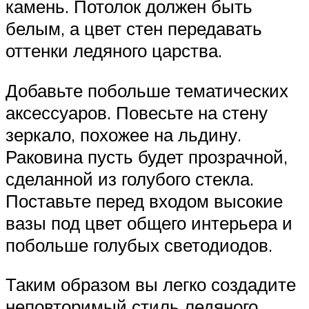
камень. Потолок должен быть
белым, а цвет стен передавать
оттенки ледяного царства.
Добавьте побольше тематических
аксессуаров. Повесьте на стену
зеркало, похожее на льдину.
Раковина пусть будет прозрачной,
сделанной из голубого стекла.
Поставьте перед входом высокие
вазы под цвет общего интерьера и
побольше голубых светодиодов.
Таким образом вы легко создадите
неповторимый стиль ледяного