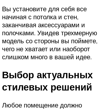
Вы установите для себя все
начиная с потолка и стен,
заканчивая аксессуарами и
полочками. Увидев трехмерную
модель со стороны вы поймете,
чего не хватает или наоборот
слишком много в вашей идее.
Выбор актуальных
стилевых решений
Любое помещение должно