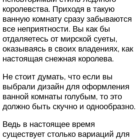
королевства. Приходя в такую
ванную комнату сразу забываются
все неприятности. Вы как бы
отдаляетесь от мирской суеты,
оказываясь в своих владениях, как
настоящая снежная королева.
Не стоит думать, что если вы
выбрали дизайн для оформления
ванной комнаты голубым, то это
должно быть скучно и однообразно.
Ведь в настоящее время
существует столько вариаций для