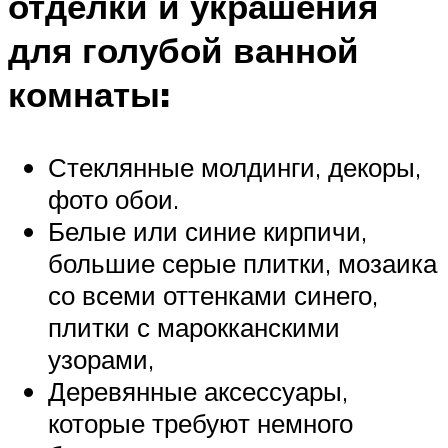
отделки и украшения
для голубой ванной
комнаты:
Стеклянные молдинги, декоры,
фото обои.
Белые или синие кирпичи,
большие серые плитки, мозаика
со всеми оттенками синего,
плитки с марокканскими
узорами,
Деревянные аксессуары,
которые требуют немного