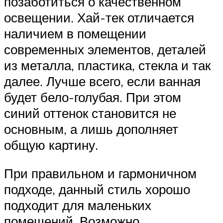
позаботиться о качественном
освещении. Хай-тек отличается
наличием в помещении
современных элементов, деталей
из металла, пластика, стекла и так
далее. Лучше всего, если ванная
будет бело-голубая. При этом
синий оттенок становится не
основным, а лишь дополняет
общую картину.
При правильном и гармоничном
подходе, данный стиль хорошо
подходит для маленьких
помещений. Возможно