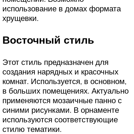
использование в домах формата
хрущевки.
Восточный стиль
Этот стиль предназначен для
создания нарядных и красочных
комнат. Используется, в основном,
в больших помещениях. Актуально
применяются мозаичные панно с
синими рисунками. В орнаменте
используются соответствующие
стилю тематики.