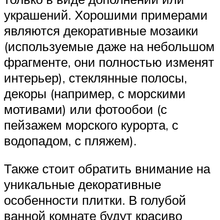
украшений. Хорошими примерами
являются декоративные мозаики
(используемые даже на небольшом
фрагменте, они полностью изменят
интерьер), стеклянные полосы,
декоры (например, с морскими
мотивами) или фотообои (с
пейзажем морского курорта, с
водопадом, с пляжем).
Также стоит обратить внимание на
уникальные декоративные
особенности плитки. В голубой
ванной комнате будут красиво