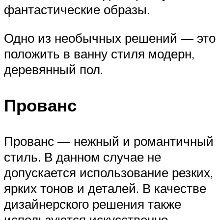
фантастические образы.
Одно из необычных решений — это
положить в ванну стиля модерн,
деревянный пол.
Прованс
Прованс — нежный и романтичный
стиль. В данном случае не
допускается использование резких,
ярких тонов и деталей. В качестве
дизайнерского решения также
используются искусственно