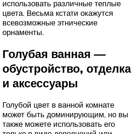
использовать различные теплые
цвета. Весьма кстати окажутся
всевозможные этнические
орнаменты.
Голубая ванная —
обустройство, отделка
и аксессуары
Голубой цвет в ванной комнате
может быть доминирующим, но вы
также можете использовать его
только в виде дополнений или