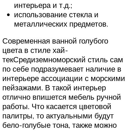
интерьера и т.д.;
использование стекла и
металлических предметов.
Современная ванной голубого
цвета в стиле хай-
текСредиземноморский стиль сам
по себе подразумевает наличие в
интерьере ассоциации с морскими
пейзажами. В такой интерьер
отлично впишется мебель ручной
работы. Что касается цветовой
палитры, то актуальными будут
бело-голубые тона, также можно