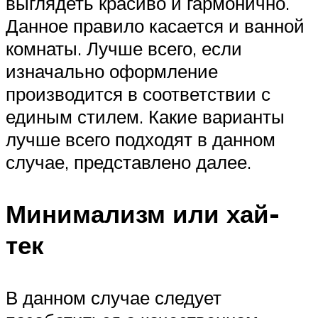
выглядеть красиво и гармонично.
Данное правило касается и ванной
комнаты. Лучше всего, если
изначально оформление
производится в соответствии с
единым стилем. Какие варианты
лучше всего подходят в данном
случае, представлено далее.
Минимализм или хай-
тек
В данном случае следует