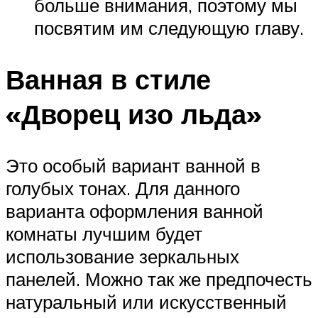
больше внимания, поэтому мы
посвятим им следующую главу.
Ванная в стиле
«Дворец изо льда»
Это особый вариант ванной в
голубых тонах. Для данного
варианта оформления ванной
комнаты лучшим будет
использование зеркальных
панелей. Можно так же предпочесть
натуральный или искусственный