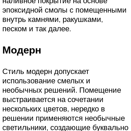
наливное покрытие на основе
эпоксидной смолы с помещенными
внутрь камнями, ракушками,
песком и так далее.
Модерн
Стиль модерн допускает
использование смелых и
необычных решений. Помещение
выстраивается на сочетании
нескольких цветов, нередко в
решении применяются необычные
светильники, создающие буквально