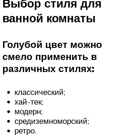
Выбор стиля для
ванной комнаты
Голубой цвет можно
смело применить в
различных стилях:
классический;
хай-тек;
модерн;
средиземноморский;
ретро.