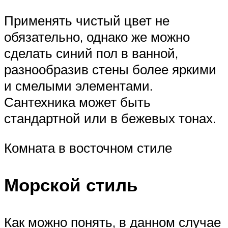
Применять чистый цвет не
обязательно, однако же можно
сделать синий пол в ванной,
разнообразив стены более яркими
и смелыми элементами.
Сантехника может быть
стандартной или в бежевых тонах.
Комната в восточном стиле
Морской стиль
Как можно понять, в данном случае