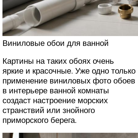
Виниловые обои для ванной
Картины на таких обоях очень
яркие и красочные. Уже одно только
применение виниловых фото обоев
в интерьере ванной комнаты
создаст настроение морских
странствий или знойного
приморского берега.