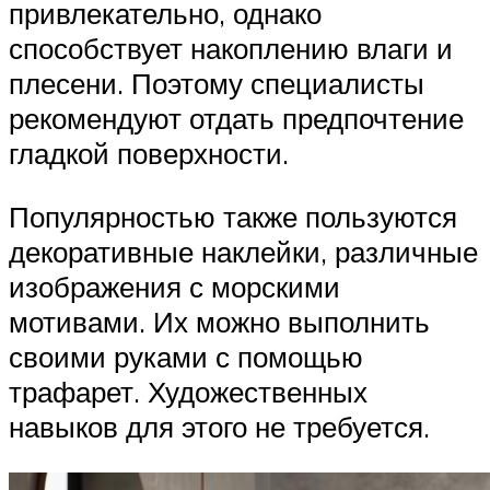
привлекательно, однако
способствует накоплению влаги и
плесени. Поэтому специалисты
рекомендуют отдать предпочтение
гладкой поверхности.
Популярностью также пользуются
декоративные наклейки, различные
изображения с морскими
мотивами. Их можно выполнить
своими руками с помощью
трафарет. Художественных
навыков для этого не требуется.