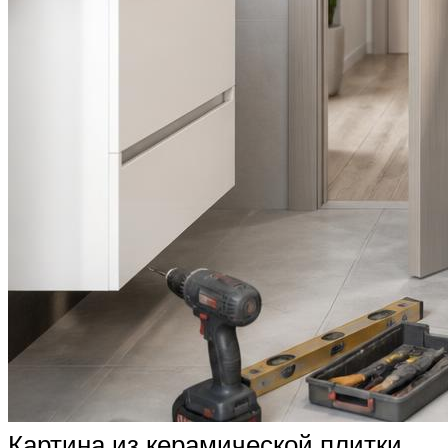
Картина из керамической плитки