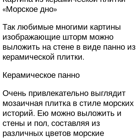
«Морское дно»
Так любимые многими картины
изображающие шторм можно
выложить на стене в виде панно из
керамической плитки.
Керамическое панно
Очень привлекательно выглядит
мозаичная плитка в стиле морских
историй. Ею можно выложить и
стены и пол, составляя из
различных цветов морские