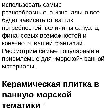
использовать самые
разнообразные, а изначально все
будет зависеть от ваших
потребностей, величины санузла,
финансовых возможностей и
конечно от вашей фантазии.
Рассмотрим самые популярные и
приемлемые для «морской» ванной
материалы.
Керамическая плитка в
ванную морской
тематики ↑