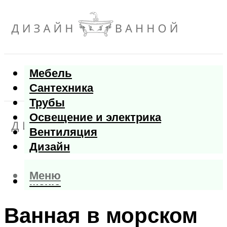
Мебель
Сантехника
Трубы
Освещение и электрика
Вентиляция
Дизайн
Меню
Меню
Ванная в морском