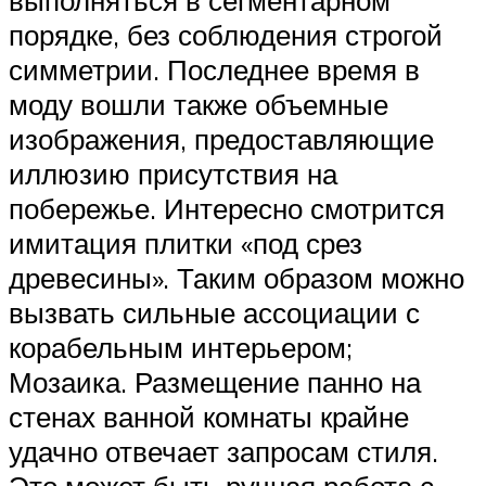
порядке, без соблюдения строгой
симметрии. Последнее время в
моду вошли также объемные
изображения, предоставляющие
иллюзию присутствия на
побережье. Интересно смотрится
имитация плитки «под срез
древесины». Таким образом можно
вызвать сильные ассоциации с
корабельным интерьером;
Мозаика. Размещение панно на
стенах ванной комнаты крайне
удачно отвечает запросам стиля.
Это может быть ручная работа с