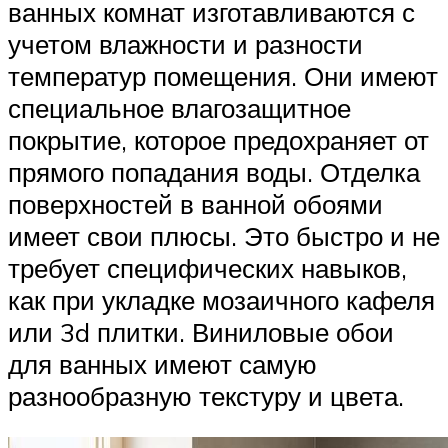
ванных комнат изготавливаются с
учетом влажности и разности
температур помещения. Они имеют
специальное влагозащитное
покрытие, которое предохраняет от
прямого попадания воды. Отделка
поверхностей в ванной обоями
имеет свои плюсы. Это быстро и не
требует специфических навыков,
как при укладке мозаичного кафеля
или 3d плитки. Виниловые обои
для ванных имеют самую
разнообразную текстуру и цвета.