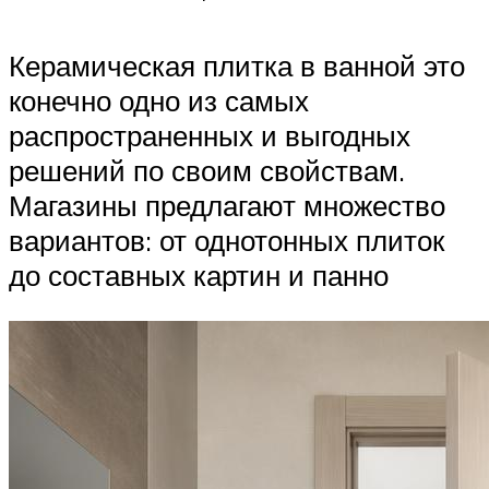
Керамическая плитка в ванной это
конечно одно из самых
распространенных и выгодных
решений по своим свойствам.
Магазины предлагают множество
вариантов: от однотонных плиток
до составных картин и панно