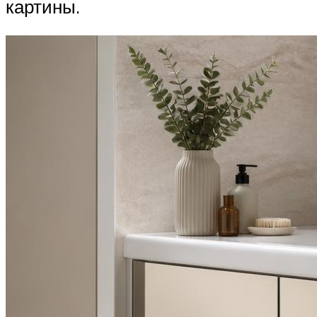
картины.