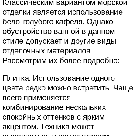
Классическим вариантом морской
отделки является использование
бело-голубого кафеля. Однако
обустройство ванной в данном
стиле допускает и другие виды
отделочных материалов.
Рассмотрим их более подробно:
Плитка. Использование одного
цвета редко можно встретить. Чаще
всего применяется
комбинирование нескольких
спокойных оттенков с ярким
акцентом. Техника может
выполняться в сегментарном