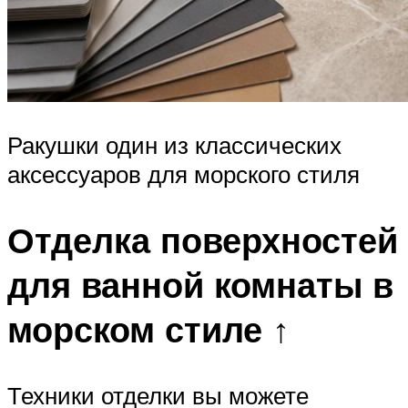
Ракушки один из классических
аксессуаров для морского стиля
Отделка поверхностей
для ванной комнаты в
морском стиле ↑
Техники отделки вы можете