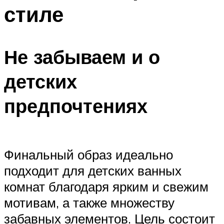
стиле
Не забываем и о
детских
предпочтениях
Финальный образ идеально
подходит для детских ванных
комнат благодаря ярким и свежим
мотивам, а также множеству
забавных элементов. Цель состоит