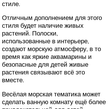
стиле.
Отличным дополнением для этого
стиля будет наличие живых
растений. Полоски,
использованные в интерьере,
создают морскую атмосферу, в то
время как яркие аквамарины и
безопасные для детей живые
растения связывают всё это
вместе.
Весёлая морская тематика может
сделать ванную комнату ещё более