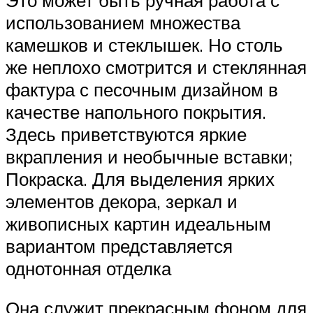
использованием множества
камешков и стеклышек. Но столь
же неплохо смотрится и стеклянная
фактура с песочным дизайном в
качестве напольного покрытия.
Здесь приветствуются яркие
вкрапления и необычные вставки;
Покраска. Для выделения ярких
элементов декора, зеркал и
живописных картин идеальным
вариантом представляется
однотонная отделка
Она служит прекрасным фоном для