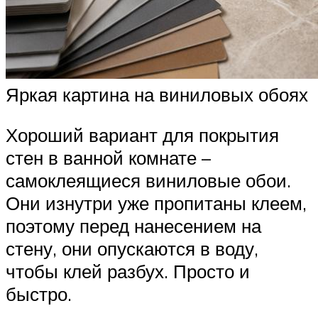
Яркая картина на виниловых обоях
Хороший вариант для покрытия
стен в ванной комнате –
самоклеящиеся виниловые обои.
Они изнутри уже пропитаны клеем,
поэтому перед нанесением на
стену, они опускаются в воду,
чтобы клей разбух. Просто и
быстро.