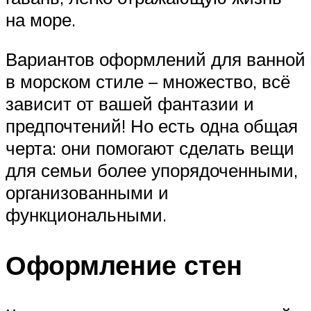
на море.
Вариантов оформлений для ванной
в морском стиле – множество, всё
зависит от вашей фантазии и
предпочтений! Но есть одна общая
черта: они помогают сделать вещи
для семьи более упорядоченными,
организованными и
функциональными.
Оформление стен