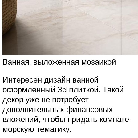
Ванная, выложенная мозаикой
Интересен дизайн ванной
оформленный 3d плиткой. Такой
декор уже не потребует
дополнительных финансовых
вложений, чтобы придать комнате
морскую тематику.