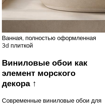
Ванная, полностью оформленная
3d плиткой
Виниловые обои как
элемент морского
декора ↑
Современные виниловые обои для