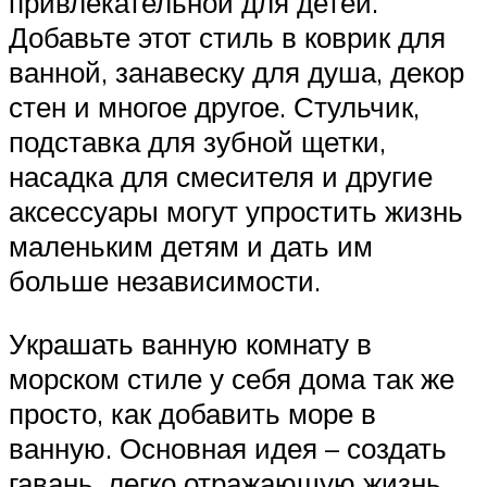
привлекательной для детей.
Добавьте этот стиль в коврик для
ванной, занавеску для душа, декор
стен и многое другое. Стульчик,
подставка для зубной щетки,
насадка для смесителя и другие
аксессуары могут упростить жизнь
маленьким детям и дать им
больше независимости.
Украшать ванную комнату в
морском стиле у себя дома так же
просто, как добавить море в
ванную. Основная идея – создать
гавань, легко отражающую жизнь