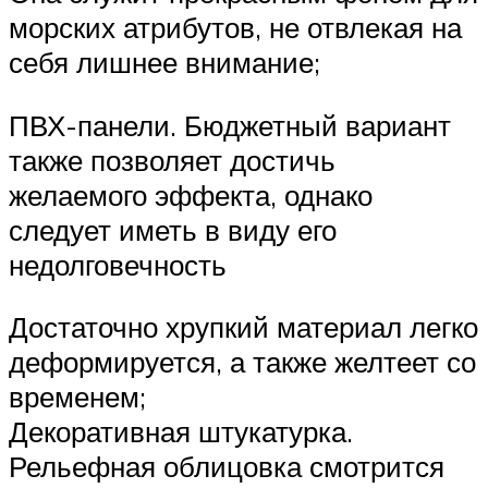
морских атрибутов, не отвлекая на
себя лишнее внимание;
ПВХ-панели. Бюджетный вариант
также позволяет достичь
желаемого эффекта, однако
следует иметь в виду его
недолговечность
Достаточно хрупкий материал легко
деформируется, а также желтеет со
временем;
Декоративная штукатурка.
Рельефная облицовка смотрится