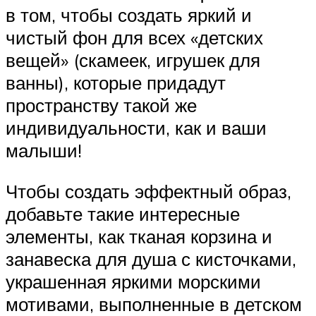
в том, чтобы создать яркий и
чистый фон для всех «детских
вещей» (скамеек, игрушек для
ванны), которые придадут
пространству такой же
индивидуальности, как и ваши
малыши!
Чтобы создать эффектный образ,
добавьте такие интересные
элементы, как тканая корзина и
занавеска для душа с кисточками,
украшенная яркими морскими
мотивами, выполненные в детском