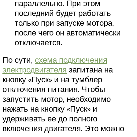
параллельно. При этом
последний будет работать
только при запуске мотора,
после чего он автоматически
отключается.
По сути,
схема подключения
электродвигателя
запитана на
кнопку «Пуск» и на тумблер
отключения питания. Чтобы
запустить мотор, необходимо
нажать на кнопку «Пуск» и
удерживать ее до полного
включения двигателя. Это можно