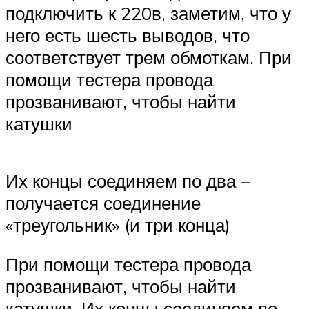
подключить к 220в, заметим, что у
него есть шесть выводов, что
соответствует трем обмоткам. При
помощи тестера провода
прозванивают, чтобы найти
катушки
Их концы соединяем по два –
получается соединение
«треугольник» (и три конца)
При помощи тестера провода
прозванивают, чтобы найти
катушки. Их концы соединяем по