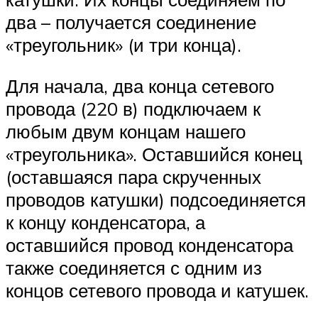
два – получается соединение
«треугольник» (и три конца).
Для начала, два конца сетевого
провода (220 в) подключаем к
любым двум концам нашего
«треугольника». Оставшийся конец
(оставшаяся пара скрученных
проводов катушки) подсоединяется
к концу конденсатора, а
оставшийся провод конденсатора
также соединяется с одним из
концов сетевого провода и катушек.