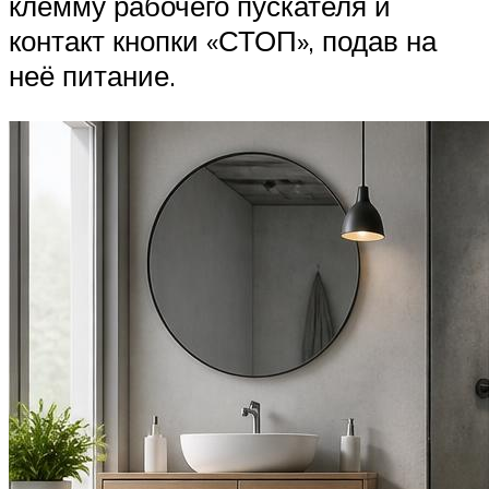
клемму рабочего пускателя и
контакт кнопки «СТОП», подав на
неё питание.