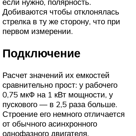
если нужно, полярность.
Добиваются чтобы отклонялась
стрелка в ту же сторону, что при
первом измерении.
Подключение
Расчет значений их емкостей
сравнительно прост: у рабочего
0,75 мкФ на 1 кВт мощности, у
пускового — в 2,5 раза больше.
Строение его немного отличается
от обычного асинхронного
однофазного двигателя.