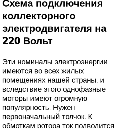
Схема подключения
коллекторного
электродвигателя на
220 Вольт
Эти номиналы электроэнергии
имеются во всех жилых
помещениях нашей страны, и
вследствие этого однофазные
моторы имеют огромную
популярность. Нужен
первоначальный толчок. К
обмоткам ротора ток подводится