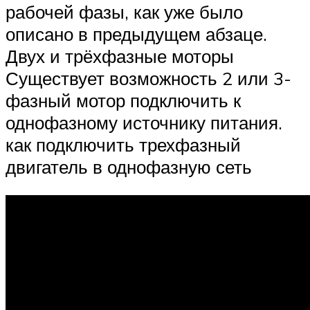
рабочей фазы, как уже было
описано в предыдущем абзаце.
Двух и трёхфазные моторы
Существует возможность 2 или 3-
фазный мотор подключить к
однофазному источнику питания.
как подключить трехфазный
двигатель в однофазную сеть