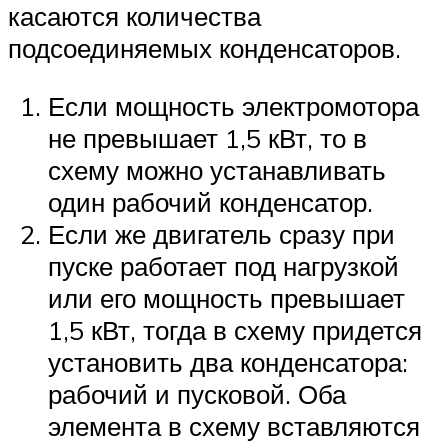
касаются количества
подсоединяемых конденсаторов.
Если мощность электромотора
не превышает 1,5 кВт, то в
схему можно устанавливать
один рабочий конденсатор.
Если же двигатель сразу при
пуске работает под нагрузкой
или его мощность превышает
1,5 кВт, тогда в схему придется
установить два конденсатора:
рабочий и пусковой. Оба
элемента в схему вставляются