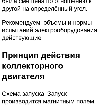
была смещена по отношению к
другой на определённый угол.
Рекомендуем: объемы и нормы
испытаний электрооборудования
действующие
Принцип действия
коллекторного
двигателя
Схема запуска: Запуск
производится магнитным полем,