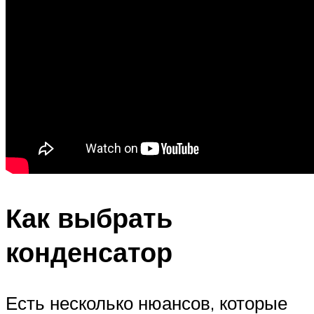
Как выбрать
конденсатор
Есть несколько нюансов, которые