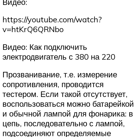
Видео:
https://youtube.com/watch?
v=htKrQ6QRNbo
Видео: Как подключить
электродвигатель с 380 на 220
Прозванивание, т.е. измерение
сопротивления, проводится
тестером. Если такой отсутствует,
воспользоваться можно батарейкой
и обычной лампой для фонарика: в
цепь, последовательно с лампой,
подсоединяют определяемые