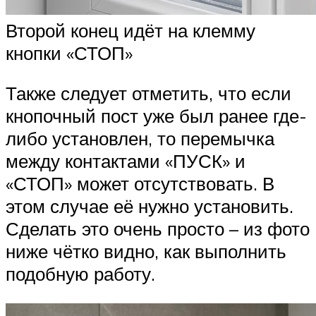
Второй конец идёт на клемму
кнопки «СТОП»
Также следует отметить, что если
кнопочный пост уже был ранее где-
либо установлен, то перемычка
между контактами «ПУСК» и
«СТОП» может отсутствовать. В
этом случае её нужно установить.
Сделать это очень просто – из фото
ниже чётко видно, как выполнить
подобную работу.