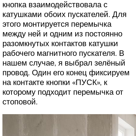
кнопка взаимодействовала с
катушками обоих пускателей. Для
этого монтируется перемычка
между ней и одним из постоянно
разомкнутых контактов катушки
рабочего магнитного пускателя. В
нашем случае, я выбрал зелёный
провод. Один его конец фиксируем
на контакте кнопки «ПУСК», к
которому подходит перемычка от
стоповой.