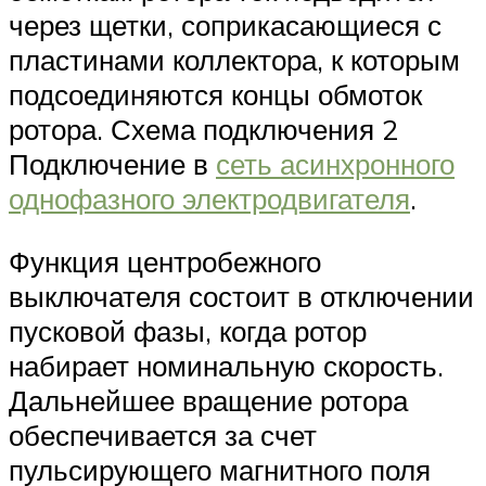
через щетки, соприкасающиеся с
пластинами коллектора, к которым
подсоединяются концы обмоток
ротора. Схема подключения 2
Подключение в
сеть асинхронного
однофазного электродвигателя
.
Функция центробежного
выключателя состоит в отключении
пусковой фазы, когда ротор
набирает номинальную скорость.
Дальнейшее вращение ротора
обеспечивается за счет
пульсирующего магнитного поля