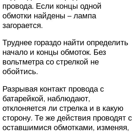
провода. Если концы одной
обмотки найдены – лампа
загорается.
Труднее гораздо найти определить
начало и концы обмоток. Без
вольтметра со стрелкой не
обойтись.
Разрывая контакт провода с
батарейкой, наблюдают,
отклоняется ли стрелка и в какую
сторону. Те же действия проводят с
оставшимися обмотками, изменяя,