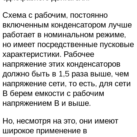
Схема с рабочим, постоянно
включенным конденсатором лучше
работает в номинальном режиме,
но имеет посредственные пусковые
характеристики. Рабочее
напряжение этих конденсаторов
должно быть в 1,5 раза выше, чем
напряжение сети, то есть, для сети
В берем емкости с рабочим
напряжением В и выше.
Но, несмотря на это, они имеют
широкое применение в