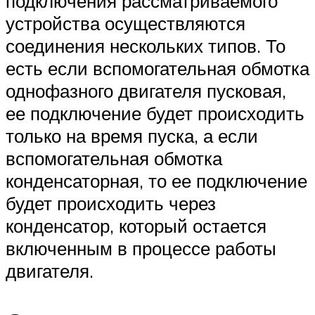
подключения рассматриваемого
устройства осуществляются
соединения нескольких типов. То
есть если вспомогательная обмотка
однофазного двигателя пусковая,
ее подключение будет происходить
только на время пуска, а если
вспомогательная обмотка
конденсаторная, то ее подключение
будет происходить через
конденсатор, который остается
включенным в процессе работы
двигателя.