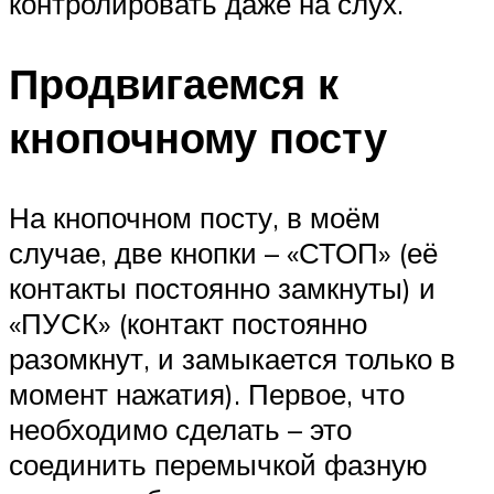
контролировать даже на слух.
Продвигаемся к
кнопочному посту
На кнопочном посту, в моём
случае, две кнопки – «СТОП» (её
контакты постоянно замкнуты) и
«ПУСК» (контакт постоянно
разомкнут, и замыкается только в
момент нажатия). Первое, что
необходимо сделать – это
соединить перемычкой фазную