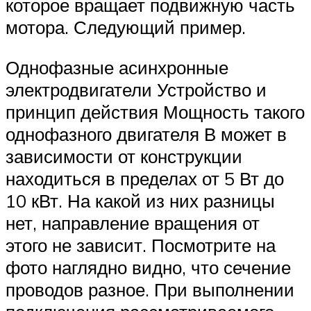
которое вращает подвижную часть
мотора. Следующий пример.
Однофазные асинхронные
электродвигатели Устройство и
принцип действия Мощность такого
однофазного двигателя В может в
зависимости от конструкции
находиться в пределах от 5 Вт до
10 кВт. На какой из них разницы
нет, направление вращения от
этого не зависит. Посмотрите на
фото наглядно видно, что сечение
проводов разное. При выполнении