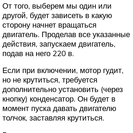
От того, выберем мы один или
другой, будет зависеть в какую
сторону начнет вращаться
двигатель. Проделав все указанные
действия, запускаем двигатель,
подав на него 220 в.
Если при включении, мотор гудит,
но не крутиться, требуется
дополнительно установить (через
кнопку) конденсатор. Он будет в
момент пуска давать двигателю
толчок, заставляя крутиться.