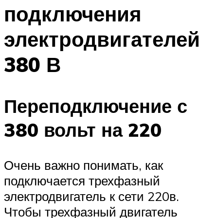
подключения
электродвигателей
380 В
Переподключение с
380 вольт на 220
Очень важно понимать, как
подключается трехфазный
электродвигатель к сети 220в.
Чтобы трехфазный двигатель