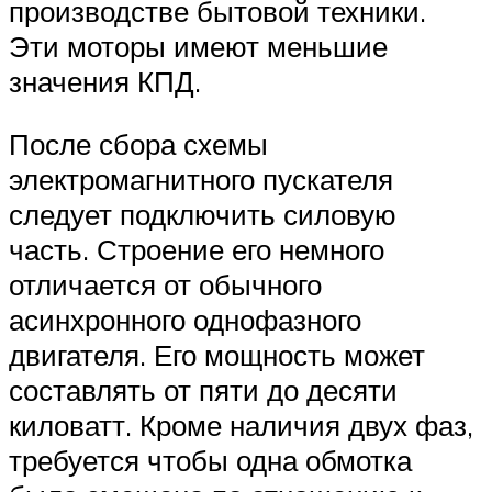
производстве бытовой техники.
Эти моторы имеют меньшие
значения КПД.
После сбора схемы
электромагнитного пускателя
следует подключить силовую
часть. Строение его немного
отличается от обычного
асинхронного однофазного
двигателя. Его мощность может
составлять от пяти до десяти
киловатт. Кроме наличия двух фаз,
требуется чтобы одна обмотка