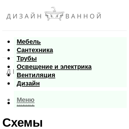
Мебель
Сантехника
Трубы
Освещение и электрика
Вентиляция
Дизайн
Меню
Меню
Схемы