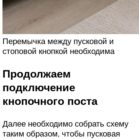
Перемычка между пусковой и
стоповой кнопкой необходима
Продолжаем
подключение
кнопочного поста
Далее необходимо собрать схему
таким образом, чтобы пусковая