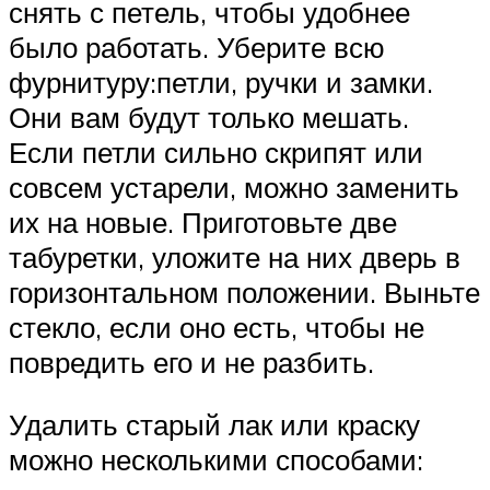
снять с петель, чтобы удобнее
было работать. Уберите всю
фурнитуру:петли, ручки и замки.
Они вам будут только мешать.
Если петли сильно скрипят или
совсем устарели, можно заменить
их на новые. Приготовьте две
табуретки, уложите на них дверь в
горизонтальном положении. Выньте
стекло, если оно есть, чтобы не
повредить его и не разбить.
Удалить старый лак или краску
можно несколькими способами: