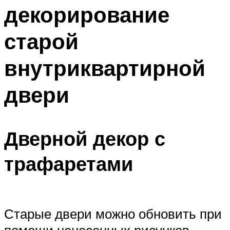
декорирование
старой
внутриквартирной
двери
Дверной декор с
трафаретами
Старые двери можно обновить при