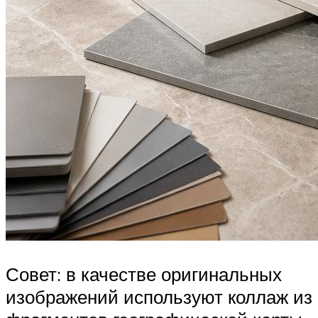
Совет: в качестве оригинальных
изображений используют коллаж из