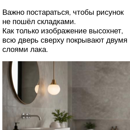
Важно постараться, чтобы рисунок
не пошёл складками.
Как только изображение высохнет,
всю дверь сверху покрывают двумя
слоями лака.