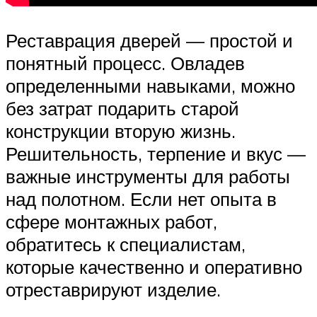
Реставрация дверей — простой и
понятный процесс. Овладев
определенными навыками, можно
без затрат подарить старой
конструкции вторую жизнь.
Решительность, терпение и вкус —
важные инструменты для работы
над полотном. Если нет опыта в
сфере монтажных работ,
обратитесь к специалистам,
которые качественно и оперативно
отреставрируют изделие.