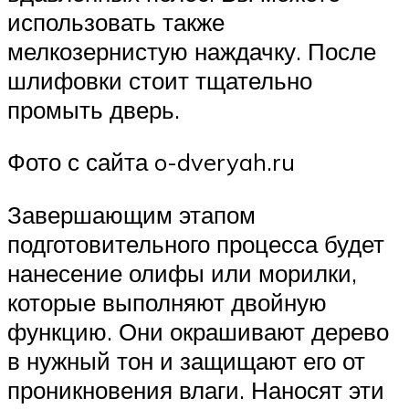
использовать также
мелкозернистую наждачку. После
шлифовки стоит тщательно
промыть дверь.
Фото с сайта o-dveryah.ru
Завершающим этапом
подготовительного процесса будет
нанесение олифы или морилки,
которые выполняют двойную
функцию. Они окрашивают дерево
в нужный тон и защищают его от
проникновения влаги. Наносят эти