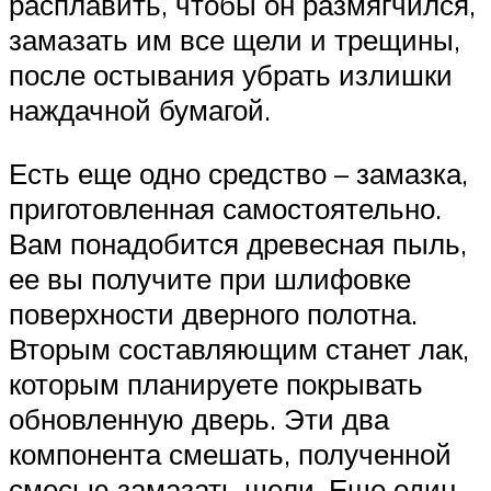
расплавить, чтобы он размягчился,
замазать им все щели и трещины,
после остывания убрать излишки
наждачной бумагой.
Есть еще одно средство – замазка,
приготовленная самостоятельно.
Вам понадобится древесная пыль,
ее вы получите при шлифовке
поверхности дверного полотна.
Вторым составляющим станет лак,
которым планируете покрывать
обновленную дверь. Эти два
компонента смешать, полученной
смесью замазать щели. Еще один