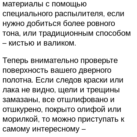
материалы с помощью
специального распылителя, если
нужно добиться более ровного
тона, или традиционным способом
– кистью и валиком.
Теперь внимательно проверьте
поверхность вашего дверного
полотна. Если следов краски или
лака не видно, щели и трещины
замазаны, все отшлифовано и
отшкурено, покрыто олифой или
морилкой, то можно приступать к
самому интересному –