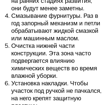
на ранних стадиях развития,
они будут менее заметны.
Смазывание фурнитуры. Раз в
год запорный механизм и петли
обрабатывают жидкой смазкой
или машинным маслом.
Очистка нижней части
конструкции. Эта зона часто
подвергается влиянию
химических веществ во время
влажной уборки.
Установка накладки. Чтобы
участок под ручкой не пачкался,
на него крепят защитную