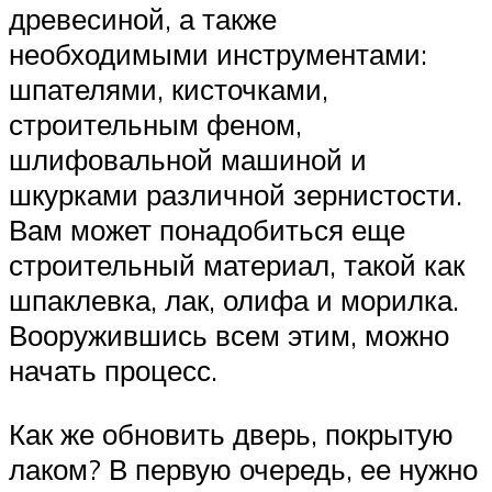
древесиной, а также
необходимыми инструментами:
шпателями, кисточками,
строительным феном,
шлифовальной машиной и
шкурками различной зернистости.
Вам может понадобиться еще
строительный материал, такой как
шпаклевка, лак, олифа и морилка.
Вооружившись всем этим, можно
начать процесс.
Как же обновить дверь, покрытую
лаком? В первую очередь, ее нужно