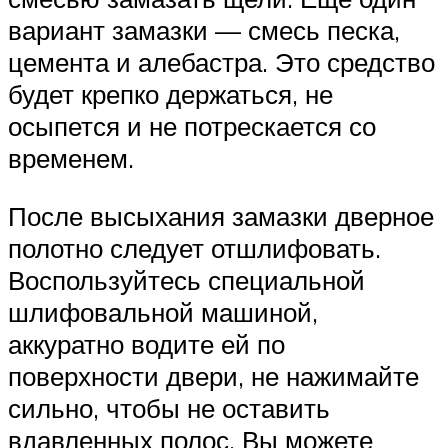
вариант замазки — смесь песка,
цемента и алебастра. Это средство
будет крепко держаться, не
осыпется и не потрескается со
временем.
После высыхания замазки дверное
полотно следует отшлифовать.
Воспользуйтесь специальной
шлифовальной машиной,
аккуратно водите ей по
поверхности двери, не нажимайте
сильно, чтобы не оставить
вдавленных полос. Вы можете