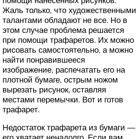
помощи нанесенных рисунков.
Жаль только, что художественными
талантами обладают не все. Но в
этом случае проблема решается
при помощи трафаретов. Их можно
рисовать самостоятельно, а можно
найти понравившееся
изображение, распечатать его на
плотной бумаге, острым ножом
вырезать рисунок, оставляя
местами перемычки. Вот и готов
трафарет.
Недостаток трафарета из бумаги —
его хватает ненадолго. Если вам