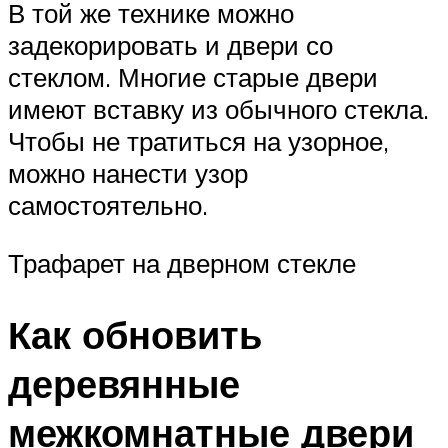
В той же технике можно
задекорировать и двери со
стеклом. Многие старые двери
имеют вставку из обычного стекла.
Чтобы не тратиться на узорное,
можно нанести узор
самостоятельно.
Трафарет на дверном стекле
Как обновить
деревянные
межкомнатные двери