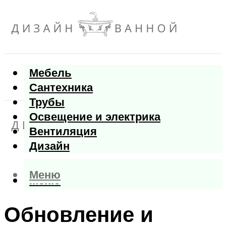
Мебель
Сантехника
Трубы
Освещение и электрика
Вентиляция
Дизайн
Меню
Меню
Обновление и