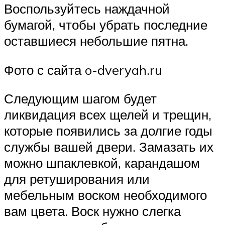
Воспользуйтесь наждачной
бумагой, чтобы убрать последние
оставшиеся небольшие пятна.
Фото с сайта o-dveryah.ru
Следующим шагом будет
ликвидация всех щелей и трещин,
которые появились за долгие годы
службы вашей двери. Замазать их
можно шпаклевкой, карандашом
для ретуширования или
мебельным воском необходимого
вам цвета. Воск нужно слегка