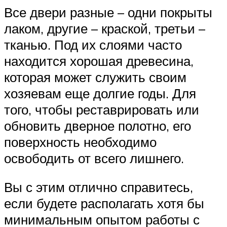
Все двери разные – одни покрыты
лаком, другие – краской, третьи –
тканью. Под их слоями часто
находится хорошая древесина,
которая может служить своим
хозяевам еще долгие годы. Для
того, чтобы реставрировать или
обновить дверное полотно, его
поверхность необходимо
освободить от всего лишнего.
Вы с этим отлично справитесь,
если будете располагать хотя бы
минимальным опытом работы с