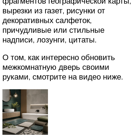
фрагментов географической карты,
вырезки из газет, рисунки от
декоративных салфеток,
причудливые или стильные
надписи, лозунги, цитаты.
О том, как интересно обновить
межкомнатную дверь своими
руками, смотрите на видео ниже.