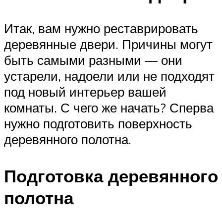
Итак, вам нужно реставрировать
деревянные двери. Причины могут
быть самыми разными — они
устарели, надоели или не подходят
под новый интерьер вашей
комнаты. С чего же начать? Сперва
нужно подготовить поверхность
деревянного полотна.
Подготовка деревянного
полотна