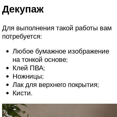
Декупаж
Для выполнения такой работы вам
потребуется:
Любое бумажное изображение
на тонкой основе;
Клей ПВА;
Ножницы;
Лак для верхнего покрытия;
Кисти.