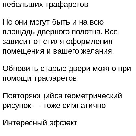
небольших трафаретов
Но они могут быть и на всю
площадь дверного полотна. Все
зависит от стиля оформления
помещения и вашего желания.
Обновить старые двери можно при
помощи трафаретов
Повторяющийся геометрический
рисунок — тоже симпатично
Интересный эффект