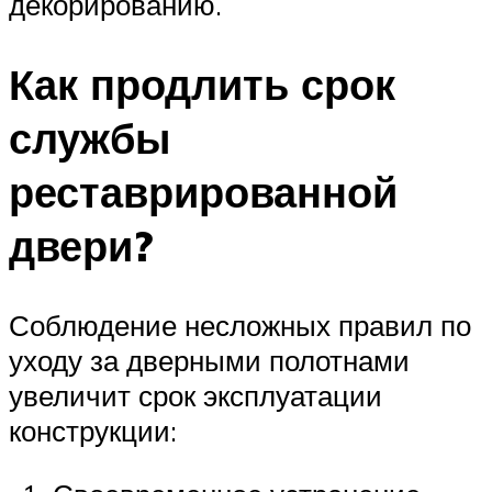
декорированию.
Как продлить срок
службы
реставрированной
двери?
Соблюдение несложных правил по
уходу за дверными полотнами
увеличит срок эксплуатации
конструкции: