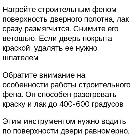
Нагрейте строительным феном
поверхность дверного полотна, лак
сразу размягчится. Снимите его
ветошью. Если дверь покрыта
краской, удалять ее нужно
шпателем
Обратите внимание на
особенности работы строительного
фена. Он способен разогревать
краску и лак до 400-600 градусов
Этим инструментом нужно водить
по поверхности двери равномерно,