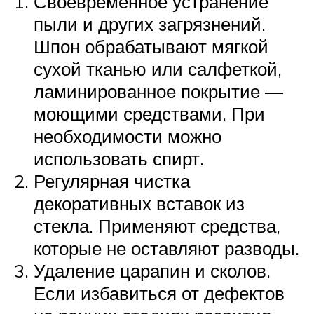
Своевременное устранение
пыли и других загрязнений.
Шпон обрабатывают мягкой
сухой тканью или салфеткой,
ламинированное покрытие —
моющими средствами. При
необходимости можно
использовать спирт.
Регулярная чистка
декоративных вставок из
стекла. Применяют средства,
которые не оставляют разводы.
Удаление царапин и сколов.
Если избавиться от дефектов