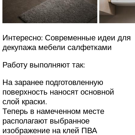
Интересно: Современные идеи для
декупажа мебели салфетками
Работу выполняют так:
На заранее подготовленную
поверхность наносят основной
слой краски.
Теперь в намеченном месте
располагают выбранное
изображение на клей ПВА