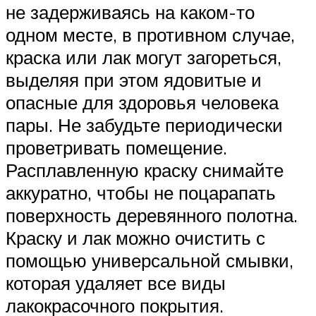
не задерживаясь на каком-то
одном месте, в противном случае,
краска или лак могут загореться,
выделяя при этом ядовитые и
опасные для здоровья человека
пары. Не забудьте периодически
проветривать помещение.
Расплавленную краску снимайте
аккуратно, чтобы не поцарапать
поверхность деревянного полотна.
Краску и лак можно очистить с
помощью универсальной смывки,
которая удаляет все виды
лакокрасочного покрытия.