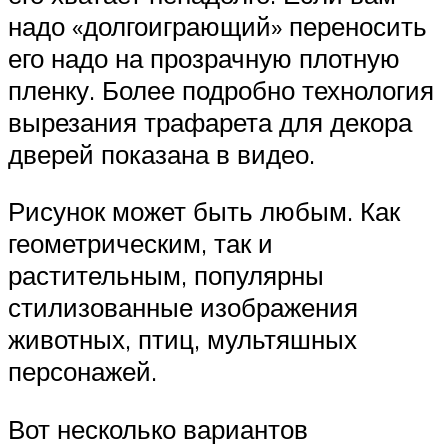
надо «долгоиграющий» переносить
его надо на прозрачную плотную
пленку. Более подробно технология
вырезания трафарета для декора
дверей показана в видео.
Рисунок может быть любым. Как
геометрическим, так и
растительным, популярны
стилизованные изображения
животных, птиц, мультяшных
персонажей.
Вот несколько вариантов