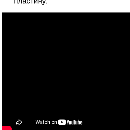
пластину.