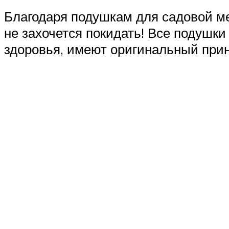
Благодаря подушкам для садовой ме
не захочется покидать! Все подушки
здоровья, имеют оригинальный при