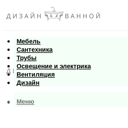
Мебель
Сантехника
Трубы
Освещение и электрика
Вентиляция
Дизайн
Меню
Меню