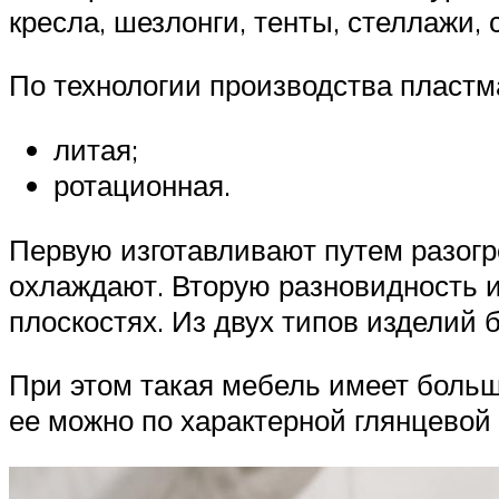
кресла, шезлонги, тенты, стеллажи, 
По технологии производства пластм
литая;
ротационная.
Первую изготавливают путем разогр
охлаждают. Вторую разновидность и
плоскостях. Из двух типов изделий
При этом такая мебель имеет больш
ее можно по характерной глянцевой