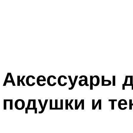
Аксессуары д
подушки и те