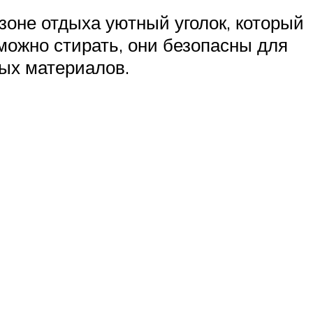
зоне отдыха уютный уголок, который
 можно стирать, они безопасны для
ых материалов.