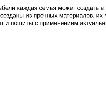
бели каждая семья может создать в 
 созданы из прочных материалов, их
нт и пошиты с применением актуальн