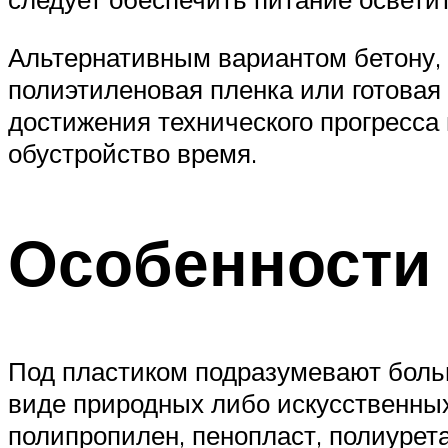
Альтернативным вариантом бетону, 
полиэтиленовая пленка или готовая
достижения технического прогресса
обустройство время.
Особенности
Под пластиком подразумевают боль
виде природных либо искусственны
полипропилен, пенопласт, полиурета