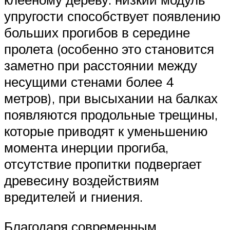
упругости способствует появлению
больших прогибов в середине
пролета (особенно это становится
заметно при расстоянии между
несущими стенами более 4
метров), при высыхании на балках
появляются продольные трещины,
которые приводят к уменьшению
момента инерции прогиба,
отсутствие пропитки подвергает
древесину воздействиям
вредителей и гниения.
Благодаря современным