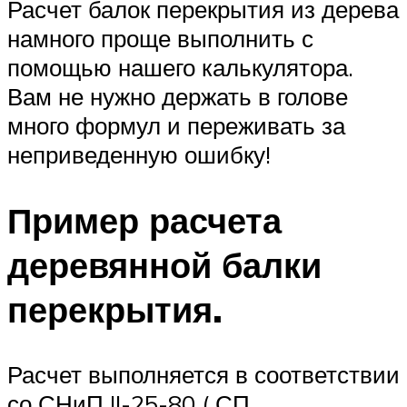
Расчет балок перекрытия из дерева
намного проще выполнить с
помощью нашего калькулятора.
Вам не нужно держать в голове
много формул и переживать за
неприведенную ошибку!
Пример расчета
деревянной балки
перекрытия.
Расчет выполняется в соответствии
со СНиП II-25-80 ( СП