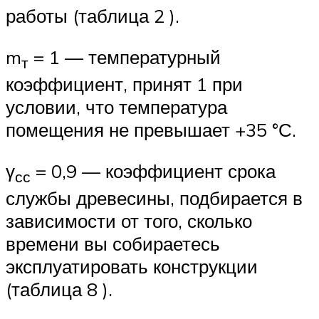
работы (таблица 2 ).
m
= 1 — температурный
т
коэффициент, принят 1 при
условии, что температура
помещения не превышает +35 °С.
γ
= 0,9 — коэффициент срока
сс
службы древесины, подбирается в
зависимости от того, сколько
времени вы собираетесь
эксплуатировать конструкции
(таблица 8 ).