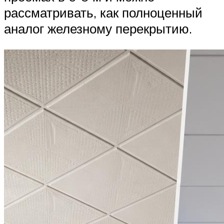
рассматривать, как полноценный
аналог железному перекрытию.