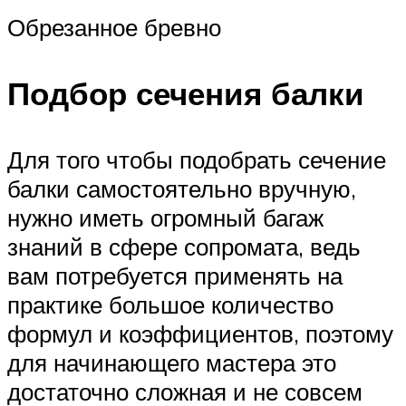
Обрезанное бревно
Подбор сечения балки
Для того чтобы подобрать сечение
балки самостоятельно вручную,
нужно иметь огромный багаж
знаний в сфере сопромата, ведь
вам потребуется применять на
практике большое количество
формул и коэффициентов, поэтому
для начинающего мастера это
достаточно сложная и не совсем