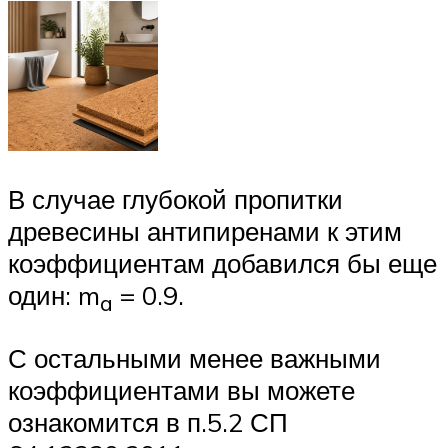
В случае глубокой пропитки
древесины антипиренами к этим
коэффициентам добавился бы еще
один: m
= 0.9.
a
С остальными менее важными
коэффициентами вы можете
ознакомится в п.5.2 СП