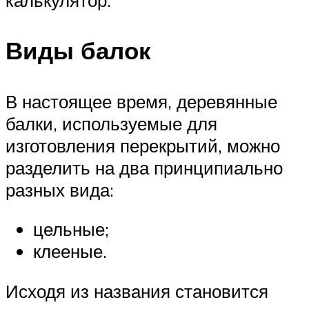
калькулятор.
Виды балок
В настоящее время, деревянные
балки, используемые для
изготовления перекрытий, можно
разделить на два принципиально
разных вида:
цельные;
клееные.
Исходя из названия становится