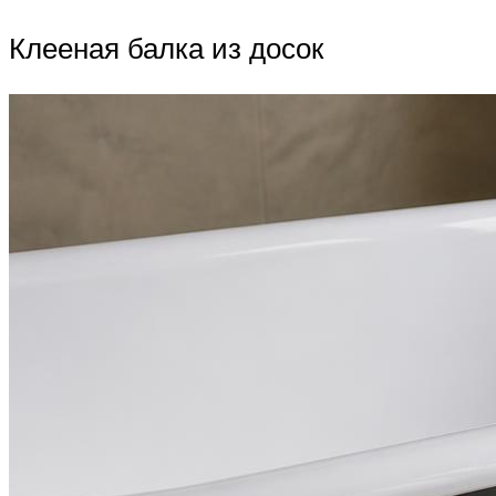
Клееная балка из досок