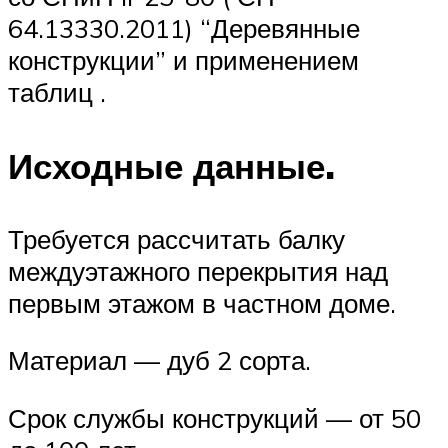
64.13330.2011) “Деревянные
конструкции” и применением
таблиц .
Исходные данные.
Требуется рассчитать балку
междуэтажного перекрытия над
первым этажом в частном доме.
Материал — дуб 2 сорта.
Срок службы конструкций — от 50