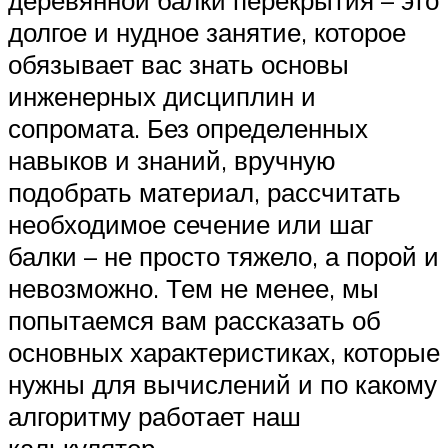
деревянной балки перекрытия – это
долгое и нудное занятие, которое
обязывает вас знать основы
инженерных дисциплин и
сопромата. Без определенных
навыков и знаний, вручную
подобрать материал, рассчитать
необходимое сечение или шаг
балки – не просто тяжело, а порой и
невозможно. Тем не менее, мы
попытаемся вам рассказать об
основных характеристиках, которые
нужны для вычислений и по какому
алгоритму работает наш