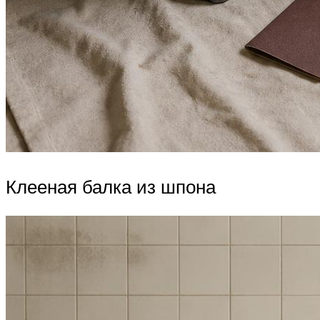
Клееная балка из шпона