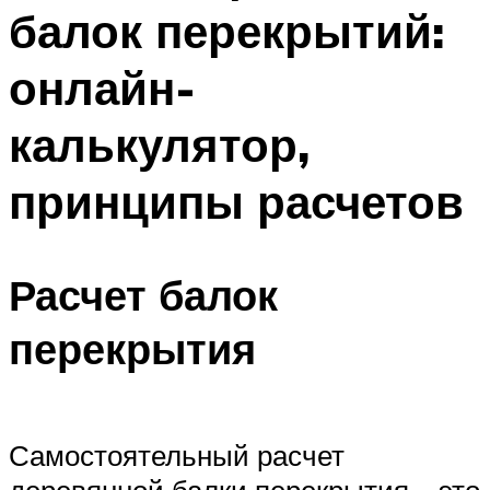
балок перекрытий:
онлайн-
калькулятор,
принципы расчетов
Расчет балок
перекрытия
Самостоятельный расчет