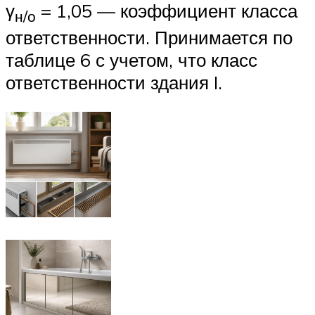
γ
= 1,05 — коэффициент класса
н/о
ответственности. Принимается по
таблице 6 с учетом, что класс
ответственности здания I.