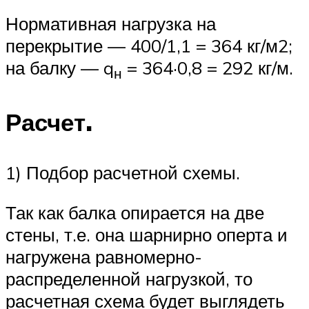
Нормативная нагрузка на
перекрытие — 400/1,1 = 364 кг/м2;
на балку — q
= 364·0,8 = 292 кг/м.
н
Расчет.
1) Подбор расчетной схемы.
Так как балка опирается на две
стены, т.е. она шарнирно оперта и
нагружена равномерно-
распределенной нагрузкой, то
расчетная схема будет выглядеть