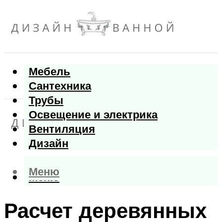
Мебель
Сантехника
Трубы
Освещение и электрика
Вентиляция
Дизайн
Меню
Меню
Расчет деревянных