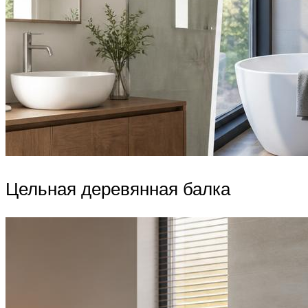
Цельная деревянная балка