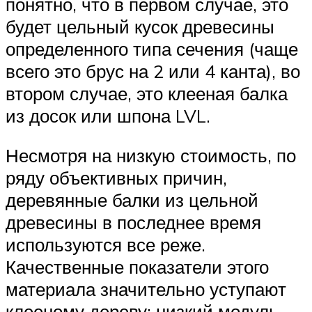
понятно, что в первом случае, это
будет цельный кусок древесины
определенного типа сечения (чаще
всего это брус на 2 или 4 канта), во
втором случае, это клееная балка
из досок или шпона LVL.
Несмотря на низкую стоимость, по
ряду объективных причин,
деревянные балки из цельной
древесины в последнее время
используются все реже.
Качественные показатели этого
материала значительно уступают
клееному дереву: низкий модуль