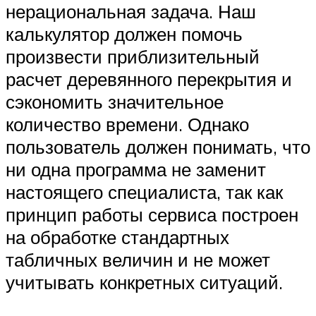
нерациональная задача. Наш
калькулятор должен помочь
произвести приблизительный
расчет деревянного перекрытия и
сэкономить значительное
количество времени. Однако
пользователь должен понимать, что
ни одна программа не заменит
настоящего специалиста, так как
принцип работы сервиса построен
на обработке стандартных
табличных величин и не может
учитывать конкретных ситуаций.