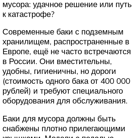
мусора: удачное решение или путь
к катастрофе?
Современные баки с подземным
хранилищем, распространенные в
Европе, ещё не часто встречаются
в России. Они вместительны,
удобны, гигиеничны, но дороги
(стоимость одного бака от 400 000
рублей) и требуют специального
оборудования для обслуживания.
Баки для мусора должны быть
снабжены плотно прилегающими
крышками. Модели с педалью,