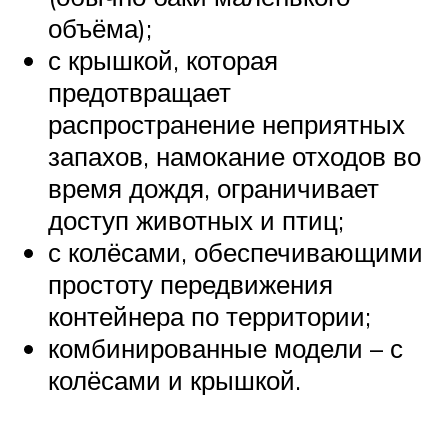
объёма);
с крышкой, которая
предотвращает
распространение неприятных
запахов, намокание отходов во
время дождя, ограничивает
доступ животных и птиц;
с колёсами, обеспечивающими
простоту передвижения
контейнера по территории;
комбинированные модели – с
колёсами и крышкой.