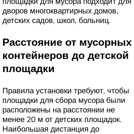
площадки для мусора подходит для
дворов многоквартирных домов,
детских садов, школ, больниц.
Расстояние от мусорных
контейнеров до детской
площадки
Правила установки требуют, чтобы
площадки для сбора мусора были
расположены на расстоянии не
менее 20 м от детских площадок.
Наибольшая дистанция до