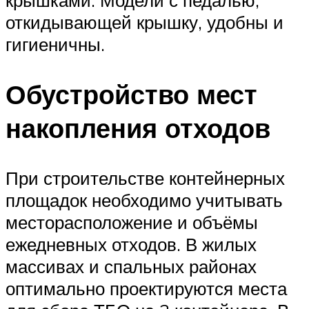
откидывающей крышку, удобны и
гигиеничны.
Обустройство мест
накопления отходов
При строительстве контейнерных
площадок необходимо учитывать
месторасположение и объёмы
ежедневных отходов. В жилых
массивах и спальных районах
оптимально проектируются места