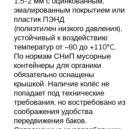
1,5-2 мм с оцинкованным,
эмалированным покрытием или
пластик ПЭНД
(полиэтилен низкого давления),
устойчивый к воздействию
температур от –80 до +110°C.
По нормам СНиП мусорные
контейнеры для органики
обязательно оснащены
крышкой. Наличие колёс не
попадает под технические
требования, но востребовано из
соображения удобства
передвижения баков.