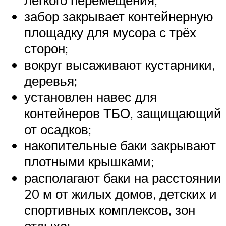
забор закрывает контейнерную
площадку для мусора с трёх
сторон;
вокруг высаживают кустарники,
деревья;
установлен навес для
контейнеров ТБО, защищающий
от осадков;
накопительные баки закрывают
плотными крышками;
располагают баки на расстоянии
20 м от жилых домов, детских и
спортивных комплексов, зон
отдыха;