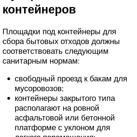
контейнеров
Площадки под контейнеры для
сбора бытовых отходов должны
соответствовать следующим
санитарным нормам:
свободный проезд к бакам для
мусоровозов;
контейнеры закрытого типа
располагают на ровной
асфальтовой или бетонной
платформе с уклоном для
легкого перемещения;