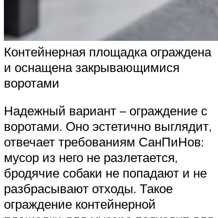
Контейнерная площадка ограждена
и оснащена закрывающимися
воротами
Надежный вариант – ограждение с
воротами. Оно эстетично выглядит,
отвечает требованиям СанПиНов:
мусор из него не разлетается,
бродячие собаки не попадают и не
разбрасывают отходы. Такое
ограждение контейнерной