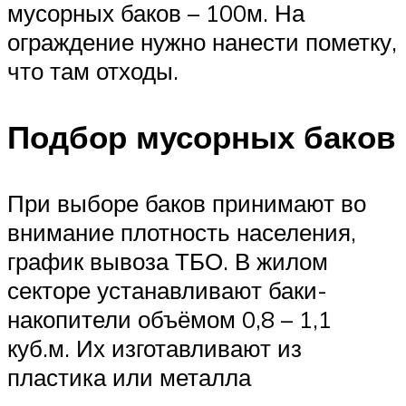
мусорных баков – 100м. На
ограждение нужно нанести пометку,
что там отходы.
Подбор мусорных баков
При выборе баков принимают во
внимание плотность населения,
график вывоза ТБО. В жилом
секторе устанавливают баки-
накопители объёмом 0,8 – 1,1
куб.м. Их изготавливают из
пластика или металла