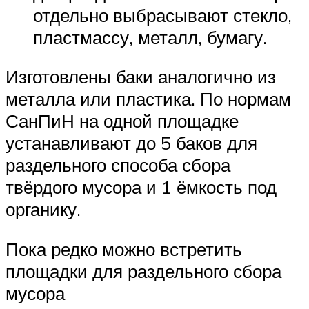
отдельно выбрасывают стекло,
пластмассу, металл, бумагу.
Изготовлены баки аналогично из
металла или пластика. По нормам
СанПиН на одной площадке
устанавливают до 5 баков для
раздельного способа сбора
твёрдого мусора и 1 ёмкость под
органику.
Пока редко можно встретить
площадки для раздельного сбора
мусора