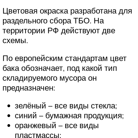
Цветовая окраска разработана для
раздельного сбора ТБО. На
территории РФ действуют две
схемы.
По европейским стандартам цвет
бака обозначает, под какой тип
складируемого мусора он
предназначен:
зелёный – все виды стекла;
синий – бумажная продукция;
оранжевый – все виды
пластмассы;