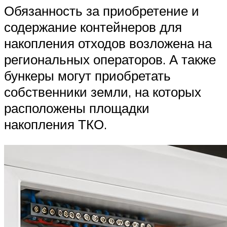
Обязанность за приобретение и
содержание контейнеров для
накопления отходов возложена на
региональных операторов. А также
бункеры могут приобретать
собственники земли, на которых
расположены площадки
накопления ТКО.