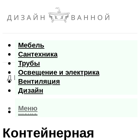
Мебель
Сантехника
Трубы
Освещение и электрика
Вентиляция
Дизайн
Меню
Меню
Контейнерная