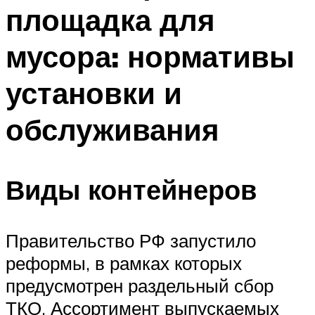
площадка для
мусора: нормативы
установки и
обслуживания
Виды контейнеров
Правительство РФ запустило
реформы, в рамках которых
предусмотрен раздельный сбор
ТКО. Ассортимент выпускаемых