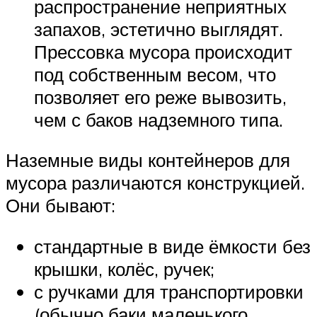
распространение неприятных
запахов, эстетично выглядят.
Прессовка мусора происходит
под собственным весом, что
позволяет его реже вывозить,
чем с баков надземного типа.
Наземные виды контейнеров для
мусора различаются конструкцией.
Они бывают:
стандартные в виде ёмкости без
крышки, колёс, ручек;
с ручками для транспортировки
(обычно баки маленького