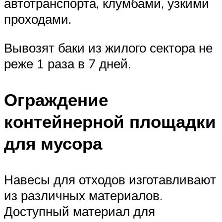
автотранспорта, клумбами, узкими
проходами.
Вывозят баки из жилого сектора не
реже 1 раза в 7 дней.
Ограждение
контейнерной площадки
для мусора
Навесы для отходов изготавливают
из различных материалов.
Доступный материал для