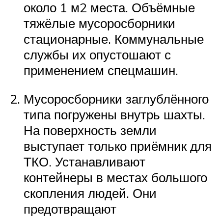
около 1 м2 места. Объёмные
тяжёлые мусоросборники
стационарные. Коммунальные
службы их опустошают с
применением спецмашин.
Мусоросборники заглублённого
типа погружены внутрь шахты.
На поверхность земли
выступает только приёмник для
ТКО. Устанавливают
контейнеры в местах большого
скопления людей. Они
предотвращают