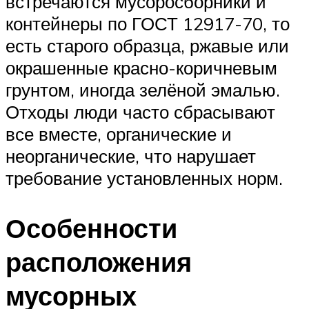
встречаются мусоросборники и
контейнеры по ГОСТ 12917-70, то
есть старого образца, ржавые или
окрашенные красно-коричневым
грунтом, иногда зелёной эмалью.
Отходы люди часто сбрасывают
все вместе, органические и
неорганические, что нарушает
требование установленных норм.
Особенности
расположения
мусорных