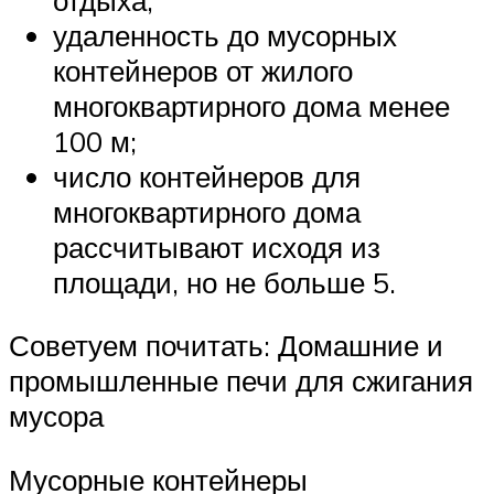
удаленность до мусорных
контейнеров от жилого
многоквартирного дома менее
100 м;
число контейнеров для
многоквартирного дома
рассчитывают исходя из
площади, но не больше 5.
Советуем почитать: Домашние и
промышленные печи для сжигания
мусора
Мусорные контейнеры