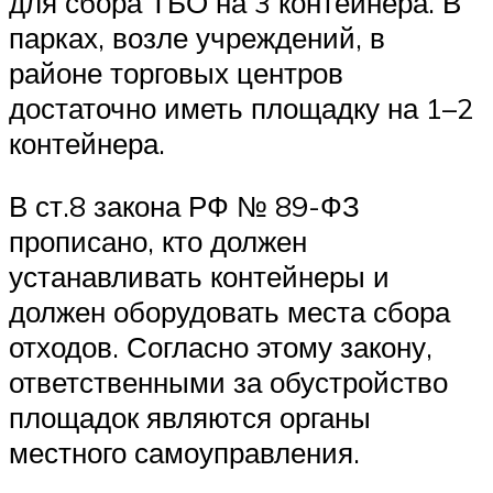
для сбора ТБО на 3 контейнера. В
парках, возле учреждений, в
районе торговых центров
достаточно иметь площадку на 1–2
контейнера.
В ст.8 закона РФ № 89-ФЗ
прописано, кто должен
устанавливать контейнеры и
должен оборудовать места сбора
отходов. Согласно этому закону,
ответственными за обустройство
площадок являются органы
местного самоуправления.