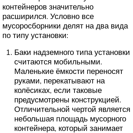
контейнеров значительно
расширился. Условно все
мусоросборники делят на два вида
по типу установки:
Баки надземного типа установки
считаются мобильными.
Маленькие ёмкости переносят
руками, перекатывают на
колёсиках, если таковые
предусмотрены конструкцией.
Отличительной чертой является
небольшая площадь мусорного
контейнера, который занимает