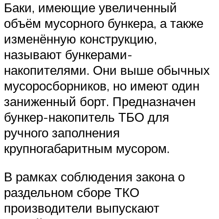
Баки, имеющие увеличенный
объём мусорного бункера, а также
изменённую конструкцию,
называют бункерами-
накопителями. Они выше обычных
мусоросборников, но имеют один
заниженный борт. Предназначен
бункер-накопитель ТБО для
ручного заполнения
крупногабаритным мусором.
В рамках соблюдения закона о
раздельном сборе ТКО
производители выпускают