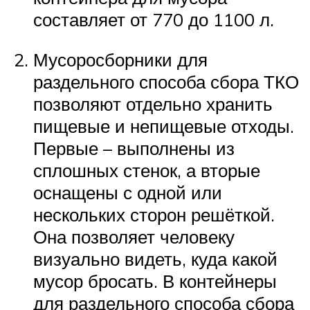
составляет от 770 до 1100 л.
Мусоросборники для
раздельного способа сбора ТКО
позволяют отдельно хранить
пищевые и непищевые отходы.
Первые – выполнены из
сплошных стенок, а вторые
оснащены с одной или
нескольких сторон решёткой.
Она позволяет человеку
визуально видеть, куда какой
мусор бросать. В контейнеры
для раздельного способа сбора