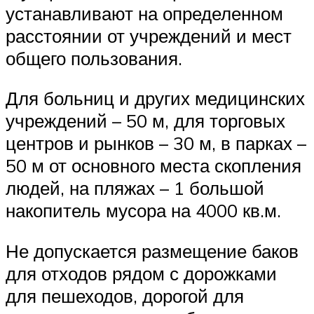
устанавливают на определенном
расстоянии от учреждений и мест
общего пользования.
Для больниц и других медицинских
учреждений – 50 м, для торговых
центров и рынков – 30 м, в парках –
50 м от основного места скопления
людей, на пляжах – 1 большой
накопитель мусора на 4000 кв.м.
Не допускается размещение баков
для отходов рядом с дорожками
для пешеходов, дорогой для