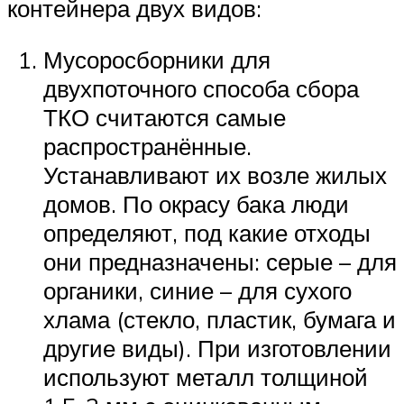
контейнера двух видов:
Мусоросборники для
двухпоточного способа сбора
ТКО считаются самые
распространённые.
Устанавливают их возле жилых
домов. По окрасу бака люди
определяют, под какие отходы
они предназначены: серые – для
органики, синие – для сухого
хлама (стекло, пластик, бумага и
другие виды). При изготовлении
используют металл толщиной