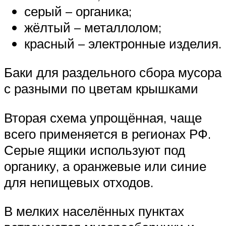
серый – органика;
жёлтый – металлолом;
красный – электронные изделия.
Баки для раздельного сбора мусора
с разными по цветам крышками
Вторая схема упрощённая, чаще
всего применяется в регионах РФ.
Серые ящики используют под
органику, а оранжевые или синие
для непищевых отходов.
В мелких населённых пунктах