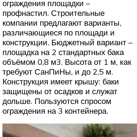
ограждения площадки –
профнастил. Строительные
компании предлагают варианты,
различающиеся по площади и
конструкции. Бюджетный вариант –
площадка на 2 стандартных бака
объёмом 0,8 м3. Высота от 1 м, как
требуют СанПиНы, и до 2,5 м.
Конструкция имеет крышу: баки
защищены от осадков и служат
дольше. Пользуются спросом
ограждения на 3 контейнера.