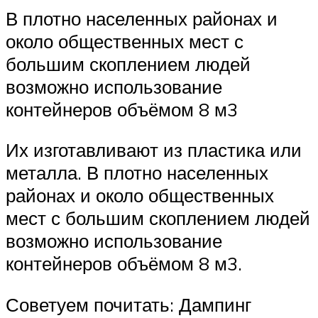
В плотно населенных районах и
около общественных мест с
большим скоплением людей
возможно использование
контейнеров объёмом 8 м3
Их изготавливают из пластика или
металла. В плотно населенных
районах и около общественных
мест с большим скоплением людей
возможно использование
контейнеров объёмом 8 м3.
Советуем почитать: Дампинг