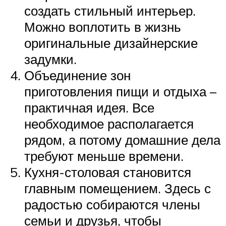
создать стильный интерьер.
Можно воплотить в жизнь
оригинальные дизайнерские
задумки.
Объединение зон
приготовления пищи и отдыха –
практичная идея. Все
необходимое располагается
рядом, а потому домашние дела
требуют меньше времени.
Кухня-столовая становится
главным помещением. Здесь с
радостью собираются члены
семьи и друзья, чтобы