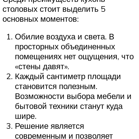
столовых стоит выделить 5
основных моментов:
Обилие воздуха и света. В
просторных объединенных
помещениях нет ощущения, что
«стены давят».
Каждый сантиметр площади
становится полезным.
Возможности выбора мебели и
бытовой техники станут куда
шире.
Решение является
современным и позволяет