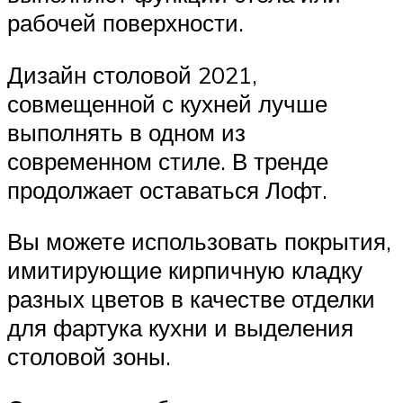
рабочей поверхности.
Дизайн столовой 2021,
совмещенной с кухней лучше
выполнять в одном из
современном стиле. В тренде
продолжает оставаться Лофт.
Вы можете использовать покрытия,
имитирующие кирпичную кладку
разных цветов в качестве отделки
для фартука кухни и выделения
столовой зоны.