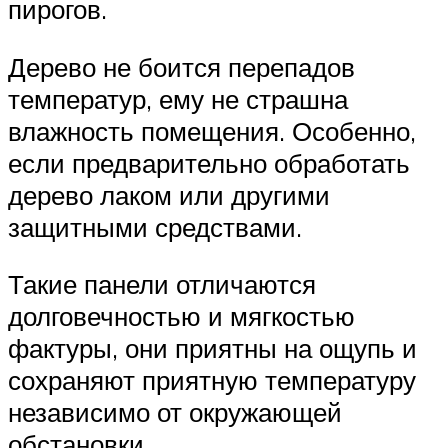
пирогов.
Дерево не боится перепадов
температур, ему не страшна
влажность помещения. Особенно,
если предварительно обработать
дерево лаком или другими
защитными средствами.
Такие панели отличаются
долговечностью и мягкостью
фактуры, они приятны на ощупь и
сохраняют приятную температуру
независимо от окружающей
обстановки.