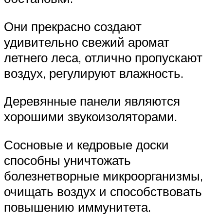
Они прекрасно создают
удивительно свежий аромат
летнего леса, отлично пропускают
воздух, регулируют влажность.
Деревянные панели являются
хорошими звукоизоляторами.
Сосновые и кедровые доски
способны уничтожать
болезнетворные микроорганизмы,
очищать воздух и способствовать
повышению иммунитета.