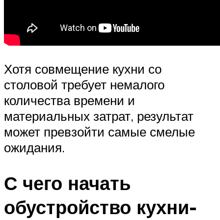
Хотя совмещение кухни со
столовой требует немалого
количества времени и
материальных затрат, результат
может превзойти самые смелые
ожидания.
С чего начать
обустройство кухни-