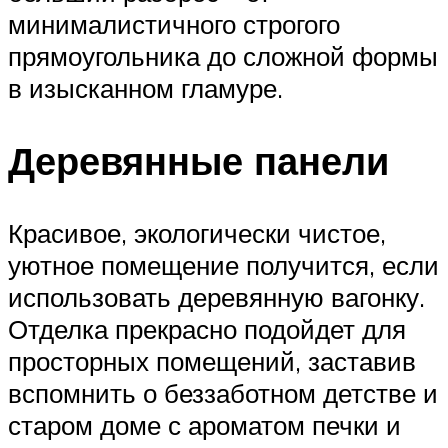
минималистичного строгого
прямоугольника до сложной формы
в изысканном гламуре.
Деревянные панели
Красивое, экологически чистое,
уютное помещение получится, если
использовать деревянную вагонку.
Отделка прекрасно подойдет для
просторных помещений, заставив
вспомнить о беззаботном детстве и
старом доме с ароматом печки и