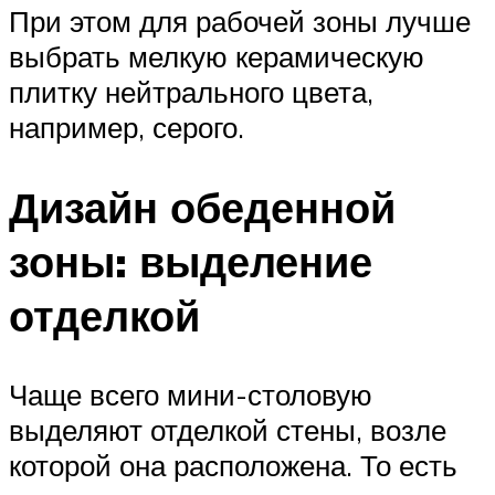
При этом для рабочей зоны лучше
выбрать мелкую керамическую
плитку нейтрального цвета,
например, серого.
Дизайн обеденной
зоны: выделение
отделкой
Чаще всего мини-столовую
выделяют отделкой стены, возле
которой она расположена. То есть