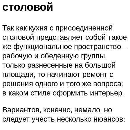
столовой
Так как кухня с присоединенной
столовой представляет собой такое
же функциональное пространство –
рабочую и обеденную группы,
только разнесенные на большой
площади, то начинают ремонт с
решения одного и того же вопроса:
в каком стиле оформить интерьер.
Вариантов, конечно, немало, но
следует учесть несколько нюансов: