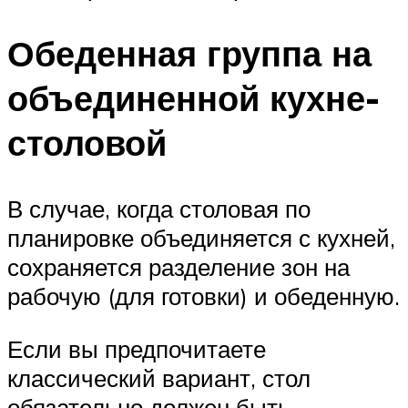
Обеденная группа на
объединенной кухне-
столовой
В случае, когда столовая по
планировке объединяется с кухней,
сохраняется разделение зон на
рабочую (для готовки) и обеденную.
Если вы предпочитаете
классический вариант, стол
обязательно должен быть