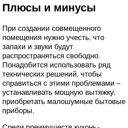
Плюсы и минусы
При создании совмещенного
помещения нужно учесть, что
запахи и звуки будут
распространяться свободно.
Понадобится использовать ряд
технических решений, чтобы
справиться с этими проблемами –
устанавливать мощную вытяжку,
приобретать малошумные бытовые
приборы.
Среди преимуществ кухонь-