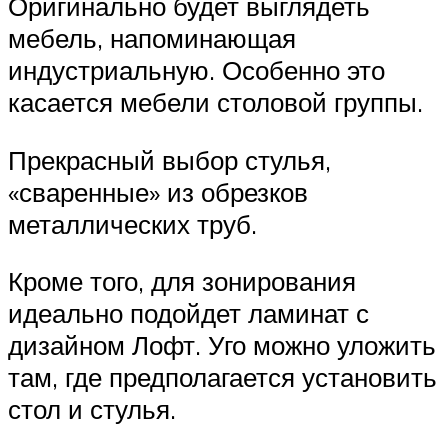
Оригинально будет выглядеть
мебель, напоминающая
индустриальную. Особенно это
касается мебели столовой группы.
Прекрасный выбор стулья,
«сваренные» из обрезков
металлических труб.
Кроме того, для зонирования
идеально подойдет ламинат с
дизайном Лофт. Уго можно уложить
там, где предполагается установить
стол и стулья.