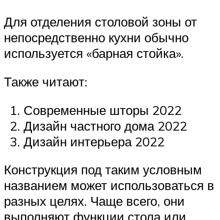
Для отделения столовой зоны от
непосредственно кухни обычно
используется «барная стойка».
Также читают:
Современные шторы 2022
Дизайн частного дома 2022
Дизайн интерьера 2022
Конструкция под таким условным
названием может использоваться в
разных целях. Чаще всего, они
выполняют функции стола или