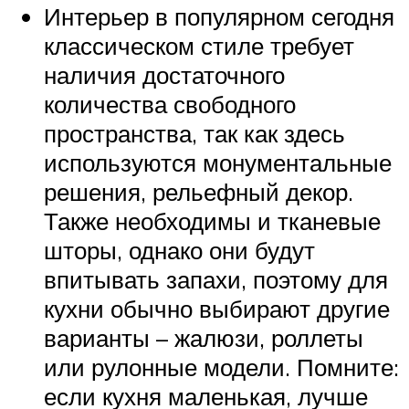
Интерьер в популярном сегодня
классическом стиле требует
наличия достаточного
количества свободного
пространства, так как здесь
используются монументальные
решения, рельефный декор.
Также необходимы и тканевые
шторы, однако они будут
впитывать запахи, поэтому для
кухни обычно выбирают другие
варианты – жалюзи, роллеты
или рулонные модели. Помните:
если кухня маленькая, лучше