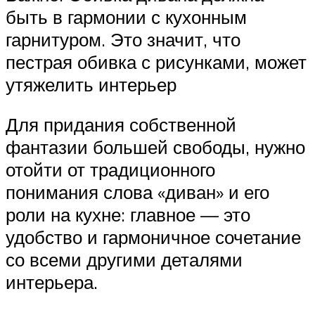
быть в гармонии с кухонным
гарнитуром. Это значит, что
пестрая обивка с рисунками, может
утяжелить интерьер
Для придания собственной
фантазии большей свободы, нужно
отойти от традиционного
понимания слова «диван» и его
роли на кухне: главное — это
удобство и гармоничное сочетание
со всеми другими деталями
интерьера.