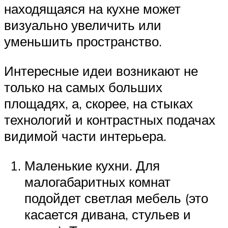
находящаяся на кухне может
визуально увеличить или
уменьшить пространство.
Интересные идеи возникают не
только на самых больших
площадях, а, скорее, на стыках
технологий и контрастных подачах
видимой части интерьера.
Маленькие кухни. Для
малогабаритных комнат
подойдет светлая мебель (это
касается дивана, стульев и