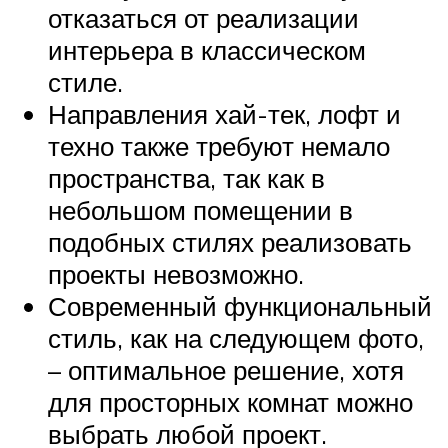
отказаться от реализации
интерьера в классическом
стиле.
Направления хай-тек, лофт и
техно также требуют немало
пространства, так как в
небольшом помещении в
подобных стилях реализовать
проекты невозможно.
Современный функциональный
стиль, как на следующем фото,
– оптимальное решение, хотя
для просторных комнат можно
выбрать любой проект.