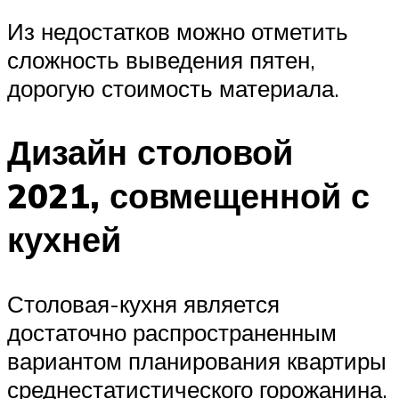
Из недостатков можно отметить
сложность выведения пятен,
дорогую стоимость материала.
Дизайн столовой
2021, совмещенной с
кухней
Столовая-кухня является
достаточно распространенным
вариантом планирования квартиры
среднестатистического горожанина.