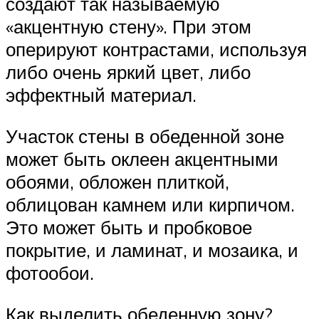
создают так называемую
«акцентную стену». При этом
оперируют контрастами, используя
либо очень яркий цвет, либо
эффектный материал.
Участок стены в обеденной зоне
может быть оклеен акцентными
обоями, обложен плиткой,
облицован камнем или кирпичом.
Это может быть и пробковое
покрытие, и ламинат, и мозаика, и
фотообои.
Как выделить обеденную зону?