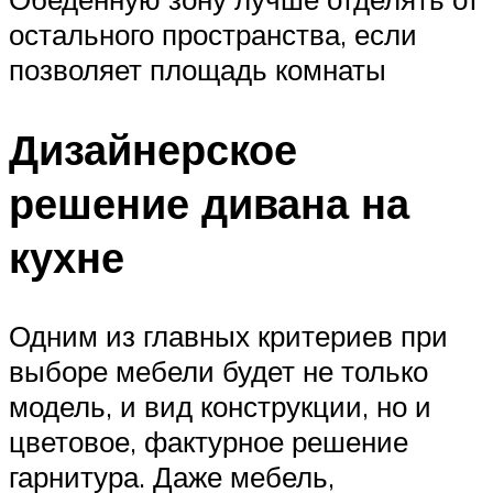
остального пространства, если
позволяет площадь комнаты
Дизайнерское
решение дивана на
кухне
Одним из главных критериев при
выборе мебели будет не только
модель, и вид конструкции, но и
цветовое, фактурное решение
гарнитура. Даже мебель,