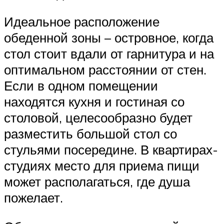
Идеальное расположение
обеденной зоны – островное, когда
стол стоит вдали от гарнитура и на
оптимальном расстоянии от стен.
Если в одном помещении
находятся кухня и гостиная со
столовой, целесообразно будет
разместить большой стол со
стульями посередине. В квартирах-
студиях место для приема пищи
может располагаться, где душа
пожелает.