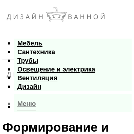
Мебель
Сантехника
Трубы
Освещение и электрика
Вентиляция
Дизайн
Меню
Меню
Формирование и