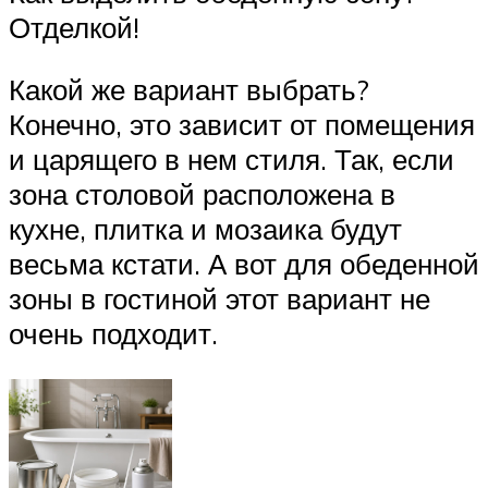
Отделкой!
Какой же вариант выбрать?
Конечно, это зависит от помещения
и царящего в нем стиля. Так, если
зона столовой расположена в
кухне, плитка и мозаика будут
весьма кстати. А вот для обеденной
зоны в гостиной этот вариант не
очень подходит.