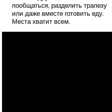
пообщаться, разделить трапезу
или даже вместе готовить еду.
Места хватит всем.