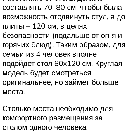
составлять 70–80 см, чтобы была
возможность отодвинуть стул, а до
плиты – 120 см, в целях
безопасности (подальше от огня и
горячих блюд). Таким образом, для
семьи из 4 человек вполне
подойдет стол 80х120 см. Круглая
модель будет смотреться
оригинальнее, но займет больше
места.
Столько места необходимо для
комфортного размещения за
столом одного человека