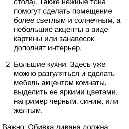
стола). Также нежные тона
помогут сделать помещение
более светлым и солнечным, а
небольшие акценты в виде
картины или занавесок
дополнят интерьер.
Большие кухни. Здесь уже
можно разгуляться и сделать
мебель акцентом комнаты,
выделить ее яркими цветами,
например черным, синим, или
желтым.
Важно! Обивка дивана должна