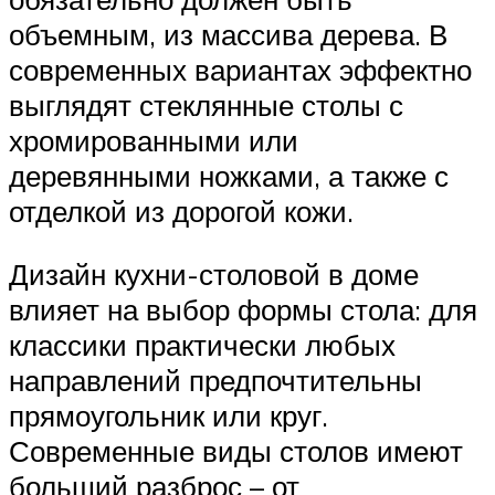
объемным, из массива дерева. В
современных вариантах эффектно
выглядят стеклянные столы с
хромированными или
деревянными ножками, а также с
отделкой из дорогой кожи.
Дизайн кухни-столовой в доме
влияет на выбор формы стола: для
классики практически любых
направлений предпочтительны
прямоугольник или круг.
Современные виды столов имеют
больший разброс – от