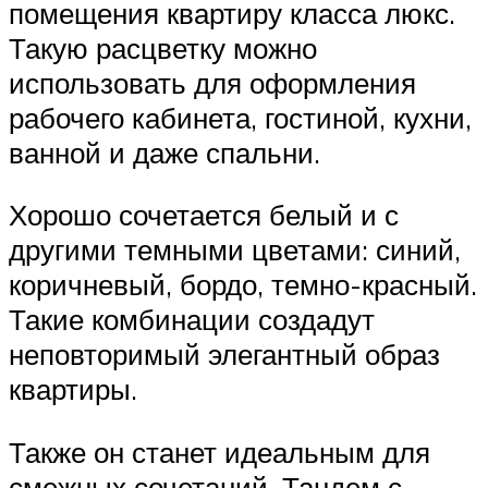
помещения квартиру класса люкс.
Такую расцветку можно
использовать для оформления
рабочего кабинета, гостиной, кухни,
ванной и даже спальни.
Хорошо сочетается белый и с
другими темными цветами: синий,
коричневый, бордо, темно-красный.
Такие комбинации создадут
неповторимый элегантный образ
квартиры.
Также он станет идеальным для
смежных сочетаний. Тандем с