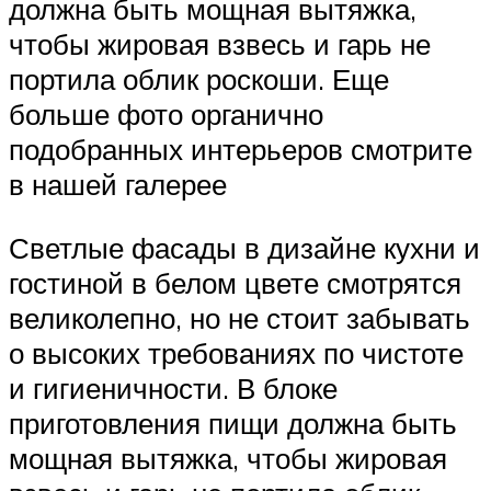
должна быть мощная вытяжка,
чтобы жировая взвесь и гарь не
портила облик роскоши. Еще
больше фото органично
подобранных интерьеров смотрите
в нашей галерее
Светлые фасады в дизайне кухни и
гостиной в белом цвете смотрятся
великолепно, но не стоит забывать
о высоких требованиях по чистоте
и гигиеничности. В блоке
приготовления пищи должна быть
мощная вытяжка, чтобы жировая