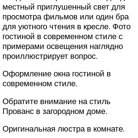
местный приглушенный свет для
просмотра фильмов или один бра
для уютного чтения в кресле. Фото
гостиной в современном стиле с
примерами освещения наглядно
проиллюстрирует вопрос.
Оформление окна гостиной в
современном стиле.
Обратите внимание на стиль
Прованс в загородном доме.
Оригинальная люстра в комнате.