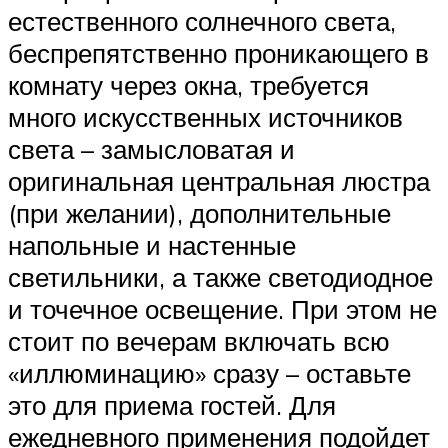
естественного солнечного света,
беспрепятственно проникающего в
комнату через окна, требуется
много искусственных источников
света – замысловатая и
оригинальная центральная люстра
(при желании), дополнительные
напольные и настенные
светильники, а также светодиодное
и точечное освещение. При этом не
стоит по вечерам включать всю
«иллюминацию» сразу – оставьте
это для приема гостей. Для
ежедневного применения подойдет