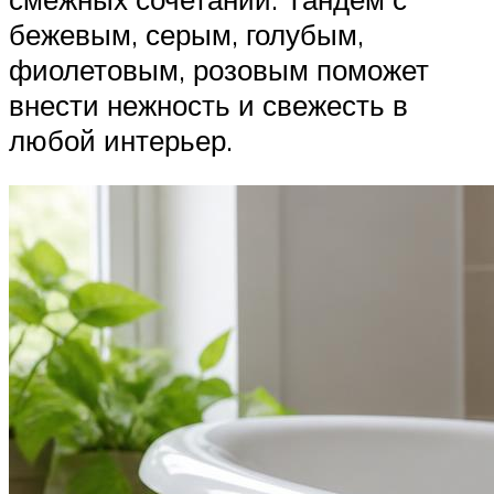
бежевым, серым, голубым,
фиолетовым, розовым поможет
внести нежность и свежесть в
любой интерьер.