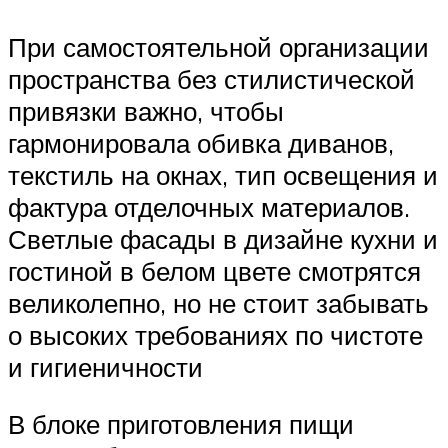
При самостоятельной организации
пространства без стилистической
привязки важно, чтобы
гармонировала обивка диванов,
текстиль на окнах, тип освещения и
фактура отделочных материалов.
Светлые фасады в дизайне кухни и
гостиной в белом цвете смотрятся
великолепно, но не стоит забывать
о высоких требованиях по чистоте
и гигиеничности
В блоке приготовления пищи