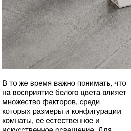
В то же время важно понимать, что
на восприятие белого цвета влияет
множество факторов, среди
которых размеры и конфигурации
комнаты, ее естественное и
искусственное освещение. Для