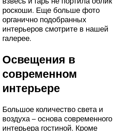
взвесь и гарь не портила облик
роскоши. Еще больше фото
органично подобранных
интерьеров смотрите в нашей
галерее.
Освещения в
современном
интерьере
Большое количество света и
воздуха – основа современного
интерьера гостиной. Кроме