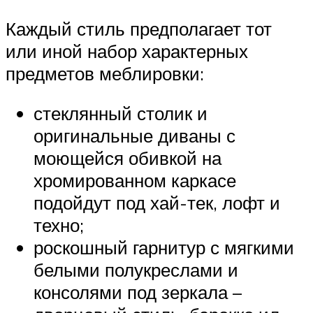
Каждый стиль предполагает тот
или иной набор характерных
предметов меблировки:
стеклянный столик и
оригинальные диваны с
моющейся обивкой на
хромированном каркасе
подойдут под хай-тек, лофт и
техно;
роскошный гарнитур с мягкими
белыми полукреслами и
консолями под зеркала –