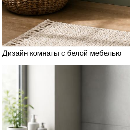
Дизайн комнаты с белой мебелью