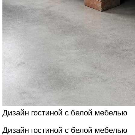
Дизайн гостиной с белой мебелью
Дизайн гостиной с белой мебелью