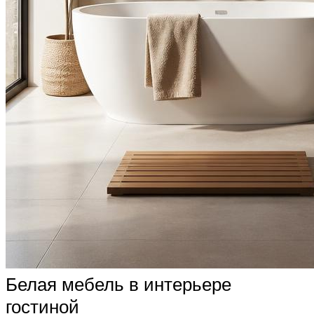
Белая мебель в интерьере
гостиной