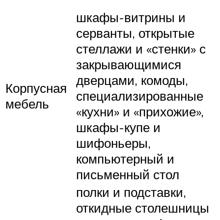
шкафы-витрины и
серванты, открытые
стеллажи и «стенки» с
закрывающимися
дверцами, комоды,
Корпусная
специализированные
мебель
«кухни» и «прихожие»,
шкафы-купе и
шифоньеры,
компьютерный и
письменный стол
полки и подставки,
откидные столешницы