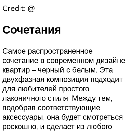
Credit: @
Сочетания
Самое распространенное
сочетание в современном дизайне
квартир – черный с белым. Эта
двухфазная композиция подходит
для любителей простого
лаконичного стиля. Между тем,
подобрав соответствующие
аксессуары, она будет смотреться
роскошно, и сделает из любого