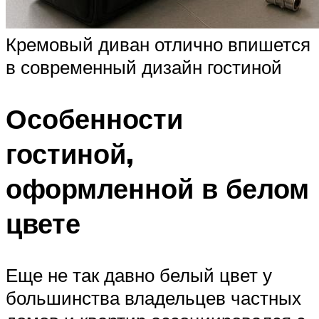
Кремовый диван отлично впишется
в современный дизайн гостиной
Особенности
гостиной,
оформленной в белом
цвете
Еще не так давно белый цвет у
большинства владельцев частных