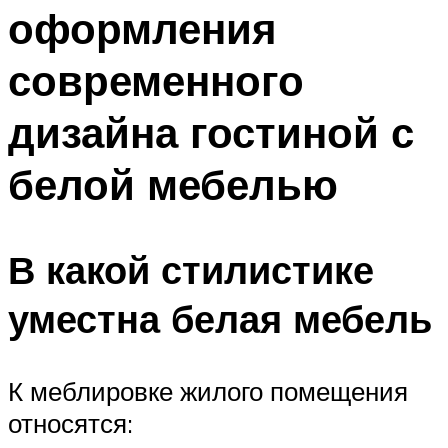
оформления
современного
дизайна гостиной с
белой мебелью
В какой стилистике
уместна белая мебель
К меблировке жилого помещения
относятся: