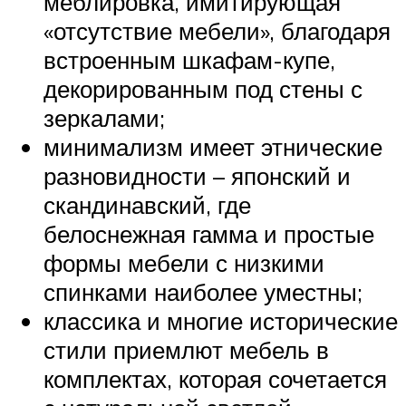
меблировка, имитирующая
«отсутствие мебели», благодаря
встроенным шкафам-купе,
декорированным под стены с
зеркалами;
минимализм имеет этнические
разновидности – японский и
скандинавский, где
белоснежная гамма и простые
формы мебели с низкими
спинками наиболее уместны;
классика и многие исторические
стили приемлют мебель в
комплектах, которая сочетается