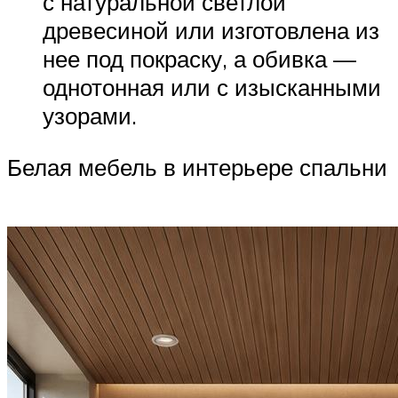
с натуральной светлой
древесиной или изготовлена из
нее под покраску, а обивка —
однотонная или с изысканными
узорами.
Белая мебель в интерьере спальни