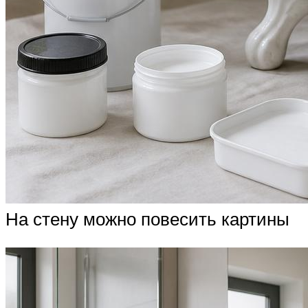
На стену можно повесить картины