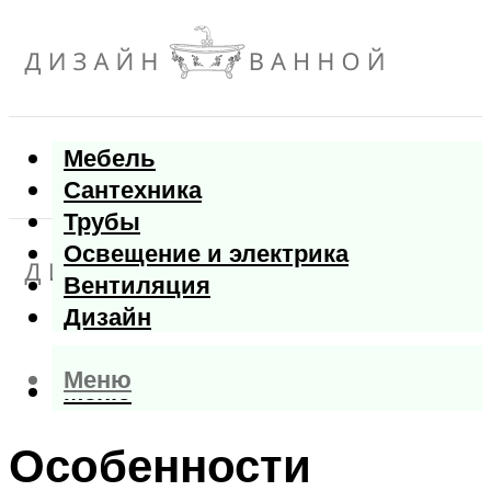
Мебель
Сантехника
Трубы
Освещение и электрика
Вентиляция
Дизайн
Меню
Меню
Особенности