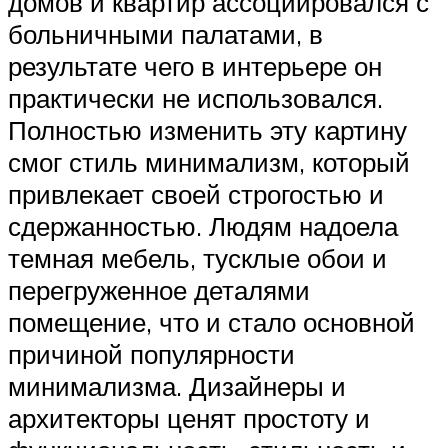
домов и квартир ассоциировался с
больничными палатами, в
результате чего в интерьере он
практически не использовался.
Полностью изменить эту картину
смог стиль минимализм, который
привлекает своей строгостью и
сдержанностью. Людям надоела
темная мебель, тусклые обои и
перегруженное деталями
помещение, что и стало основной
причиной популярности
минимализма. Дизайнеры и
архитекторы ценят простоту и