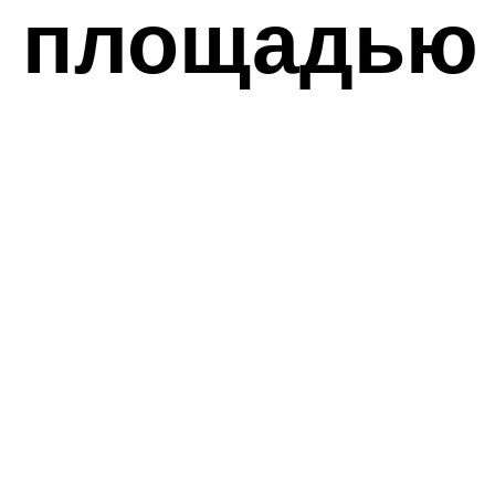
й площадью