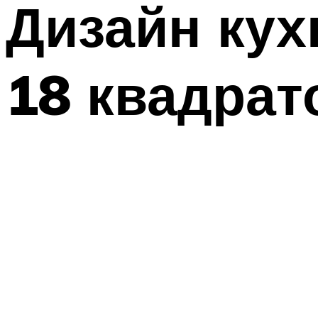
Дизайн ку
18 квадрат