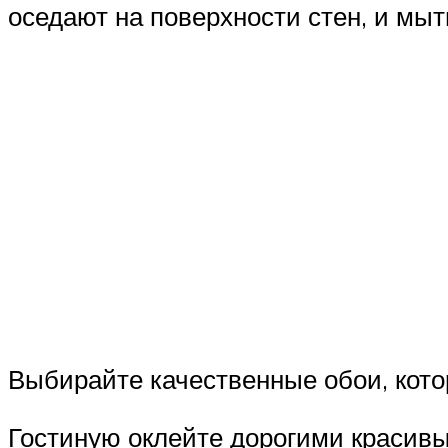
оседают на поверхности стен, и мыт
Выбирайте качественные обои, кото
Гостиную оклейте дорогими красивы