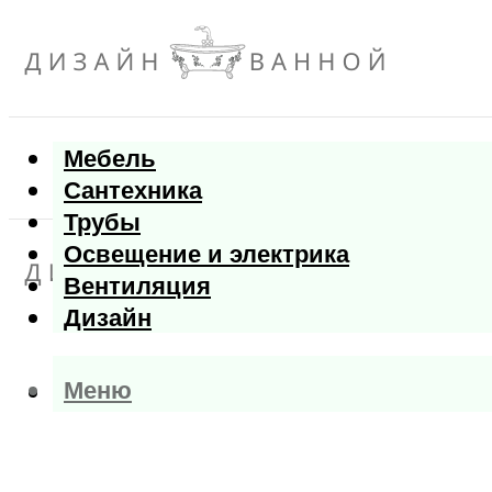
Мебель
Сантехника
Трубы
Освещение и электрика
Вентиляция
Дизайн
Меню
Меню