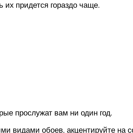
ь их придется гораздо чаще.
рые прослужат вам ни один год.
ми видами обоев, акцентируйте на с