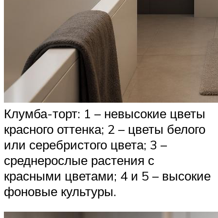
Клумба-торт: 1 – невысокие цветы
красного оттенка; 2 – цветы белого
или серебристого цвета; 3 –
среднерослые растения с
красными цветами; 4 и 5 – высокие
фоновые культуры.