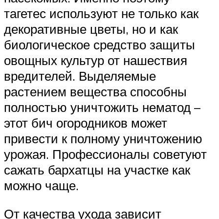
тагетес используют не только как
декоративные цветы, но и как
биологическое средство защиты
овощных культур от нашествия
вредителей. Выделяемые
растением вещества способны
полностью уничтожить нематод –
этот бич огородников может
привести к полному уничтожению
урожая. Профессионалы советуют
сажать бархатцы на участке как
можно чаще.
От качества ухода зависит