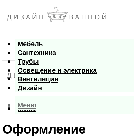
Мебель
Сантехника
Трубы
Освещение и электрика
Вентиляция
Дизайн
Меню
Меню
Оформление