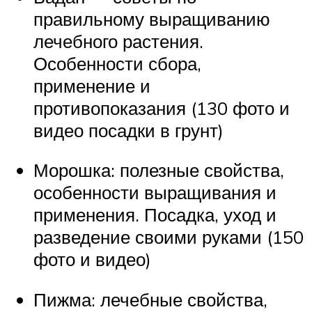
правильному выращиванию
лечебного растения.
Особенности сбора,
применение и
противопоказания (130 фото и
видео посадки в грунт)
Морошка: полезные свойства,
особенности выращивания и
применения. Посадка, уход и
разведение своими руками (150
фото и видео)
Пижма: лечебные свойства,