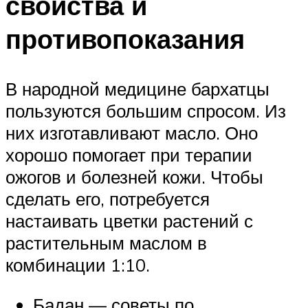
свойства и
противопоказания
В народной медицине бархатцы
пользуются большим спросом. Из
них изготавливают масло. Оно
хорошо помогает при терапии
ожогов и болезней кожи. Чтобы
сделать его, потребуется
настаивать цветки растений с
растительным маслом в
комбинации 1:10.
Бадан — советы по