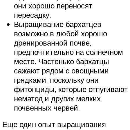
они хорошо переносят
пересадку.
Выращивание бархатцев
возможно в любой хорошо
дренированной почве,
предпочтительно на солнечном
месте. Частенько бархатцы
сажают рядом с овощными
грядками, поскольку они
фитонциды, которые отпугивают
нематод и других мелких
почвенных червей.
Еще один опыт выращивания