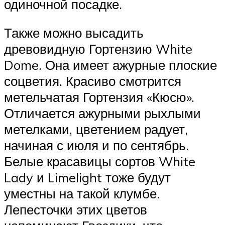
одиночной посадке.
Также можно высадить
древовидную Гортензию White
Dome. Она имеет ажурные плоские
соцветия. Красиво смотрится
метельчатая Гортензия «Кюсю».
Отличается ажурными рыхлыми
метелками, цветением радует,
начиная с июля и по сентябрь.
Белые красавицы сортов White
Lady и Limelight тоже будут
уместны на такой клумбе.
Лепесточки этих цветов