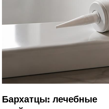
Бархатцы: лечебные