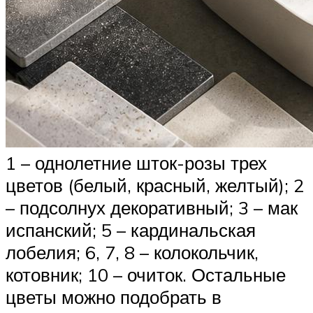
1 – однолетние шток-розы трех
цветов (белый, красный, желтый); 2
– подсолнух декоративный; 3 – мак
испанский; 5 – кардинальская
лобелия; 6, 7, 8 – колокольчик,
котовник; 10 – очиток. Остальные
цветы можно подобрать в