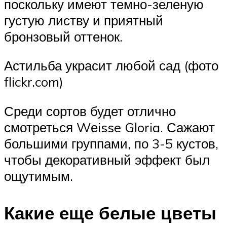
поскольку имеют темно-зеленую
густую листву и приятный
бронзовый оттенок.
Астильба украсит любой сад (фото
flickr.com)
Среди сортов будет отлично
смотреться Wеisse Gloria. Сажают
большими группами, по 3-5 кустов,
чтобы декоративный эффект был
ощутимым.
Какие еще белые цветы