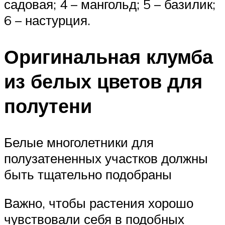
садовая; 4 – мангольд; 5 – базилик;
6 – настурция.
Оригинальная клумба
из белых цветов для
полутени
Белые многолетники для
полузатененных участков должны
быть тщательно подобраны
Важно, чтобы растения хорошо
чувствовали себя в подобных