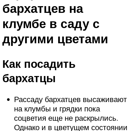
бархатцев на
клумбе в саду с
другими цветами
Как посадить
бархатцы
Рассаду бархатцев высаживают
на клумбы и грядки пока
соцветия еще не раскрылись.
Однако и в цветущем состоянии