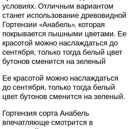
условиях. Отличным вариантом
станет использование древовидной
Гортензии «Анабель», которая
покрывается пышными цветами. Ее
красотой можно наслаждаться до
сентября, только тогда белый цвет
бутонов сменится на зеленый
Ее красотой можно наслаждаться
до сентября, только тогда белый
цвет бутонов сменится на зеленый.
Гортензия сорта Анабель
впечатляюще смотрится в