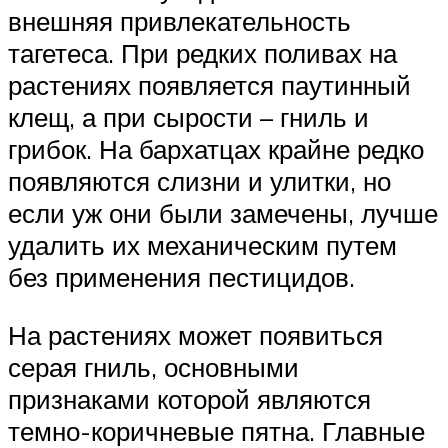
внешняя привлекательность
тагетеса. При редких поливах на
растениях появляется паутинный
клещ, а при сырости – гниль и
грибок. На бархатцах крайне редко
появляются слизни и улитки, но
если уж они были замечены, лучше
удалить их механическим путем
без применения пестицидов.
На растениях может появиться
серая гниль, основными
признаками которой являются
темно-коричневые пятна. Главные