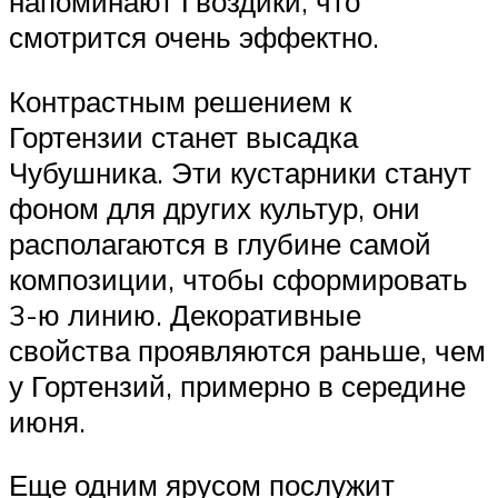
напоминают Гвоздики, что
смотрится очень эффектно.
Контрастным решением к
Гортензии станет высадка
Чубушника. Эти кустарники станут
фоном для других культур, они
располагаются в глубине самой
композиции, чтобы сформировать
3-ю линию. Декоративные
свойства проявляются раньше, чем
у Гортензий, примерно в середине
июня.
Еще одним ярусом послужит