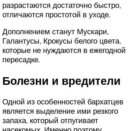
разрастаются достаточно быстро,
отличаются простотой в уходе.
Дополнением станут Мускари,
Галантусы, Крокусы белого цвета,
которые не нуждаются в ежегодной
пересадке.
Болезни и вредители
Одной из особенностей бархатцев
является выделение ими резкого
запаха, который отпугивает
насекомых. Именно поэтому