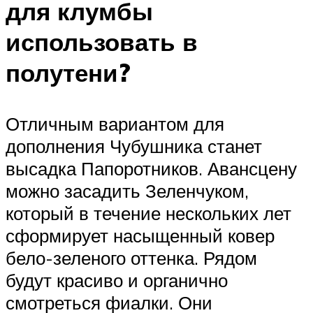
для клумбы
использовать в
полутени?
Отличным вариантом для
дополнения Чубушника станет
высадка Папоротников. Авансцену
можно засадить Зеленчуком,
который в течение нескольких лет
сформирует насыщенный ковер
бело-зеленого оттенка. Рядом
будут красиво и органично
смотреться фиалки. Они