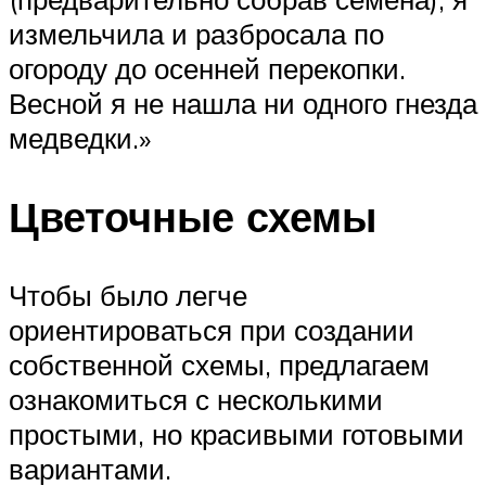
измельчила и разбросала по
огороду до осенней перекопки.
Весной я не нашла ни одного гнезда
медведки.»
Цветочные схемы
Чтобы было легче
ориентироваться при создании
собственной схемы, предлагаем
ознакомиться с несколькими
простыми, но красивыми готовыми
вариантами.