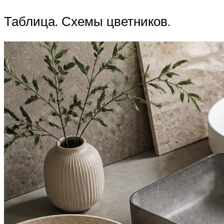
Таблица. Схемы цветников.