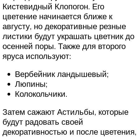
Кистевидный Клопогон. Его
цветение начинается ближе к
августу, но декоративные резные
листики будут украшать цветник до
осенней поры. Также для второго
яруса используют:
Вербейник ландышевый;
Люпины;
Колокольчики.
Затем сажают Астильбы, которые
будут радовать своей
декоративностью и после цветения,