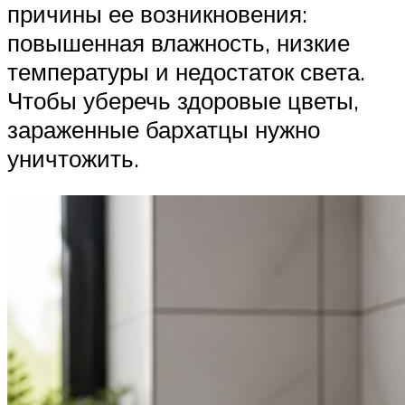
причины ее возникновения:
повышенная влажность, низкие
температуры и недостаток света.
Чтобы уберечь здоровые цветы,
зараженные бархатцы нужно
уничтожить.