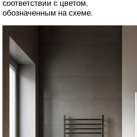
соответствии с цветом,
обозначенным на схеме.