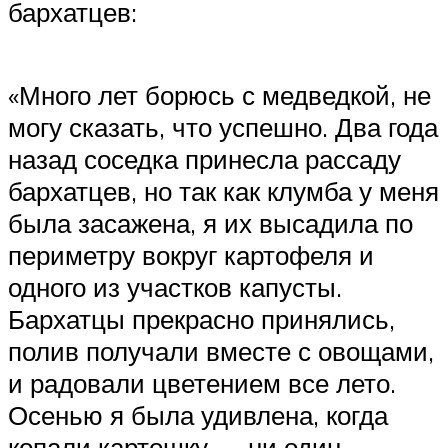
бархатцев:
«Много лет борюсь с медведкой, не
могу сказать, что успешно. Два года
назад соседка принесла рассаду
бархатцев, но так как клумба у меня
была засажена, я их высадила по
периметру вокруг картофеля и
одного из участков капусты.
Бархатцы прекрасно принялись,
полив получали вместе с овощами,
и радовали цветением все лето.
Осенью я была удивлена, когда
копали картошку — ни один