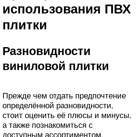
использования ПВХ
плитки
Разновидности
виниловой плитки
Прежде чем отдать предпочтение
определённой разновидности,
стоит оценить её плюсы и минусы,
а также познакомиться с
доступным ассортиментом.