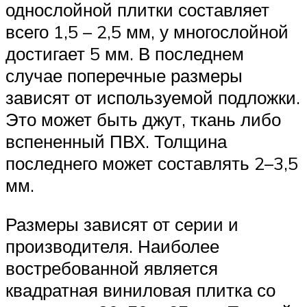
однослойной плитки составляет
всего 1,5 – 2,5 мм, у многослойной
достигает 5 мм. В последнем
случае поперечные размеры
зависят от используемой подложки.
Это может быть джут, ткань либо
вспененный ПВХ. Толщина
последнего может составлять 2–3,5
мм.
Размеры зависят от серии и
производителя. Наиболее
востребованной является
квадратная виниловая плитка со