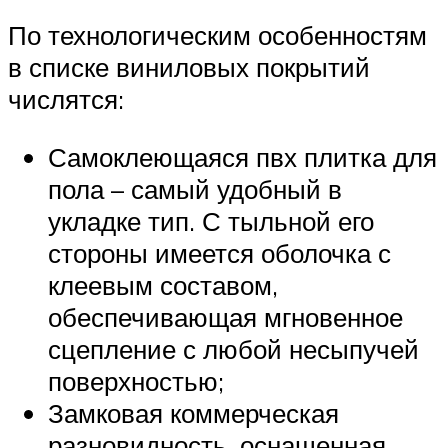
По технологическим особенностям
в списке виниловых покрытий
числятся:
Самоклеющаяся пвх плитка для
пола – самый удобный в
укладке тип. С тыльной его
стороны имеется оболочка с
клеевым составом,
обеспечивающая мгновенное
сцепление с любой несыпучей
поверхностью;
Замковая коммерческая
разновидность, оснащенная