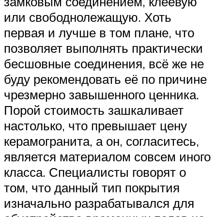
замковым соединением, клеевую
или свободнолежащую. Хоть
первая и лучше в том плане, что
позволяет выполнять практически
бесшовные соединения, всё же не
буду рекомендовать её по причине
чрезмерно завышенного ценника.
Порой стоимость зашкаливает
настолько, что превышает цену
керамогранита, а он, согласитесь,
является материалом совсем иного
класса. Специалисты говорят о
том, что данный тип покрытия
изначально разрабатывался для