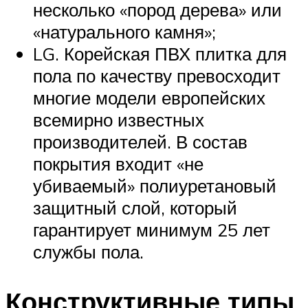
несколько «пород дерева» или
«натурального камня»;
LG. Корейская ПВХ плитка для
пола по качеству превосходит
многие модели европейских
всемирно известных
производителей. В состав
покрытия входит «не
убиваемый» полиуретановый
защитный слой, который
гарантирует минимум 25 лет
службы пола.
Конструктивные типы