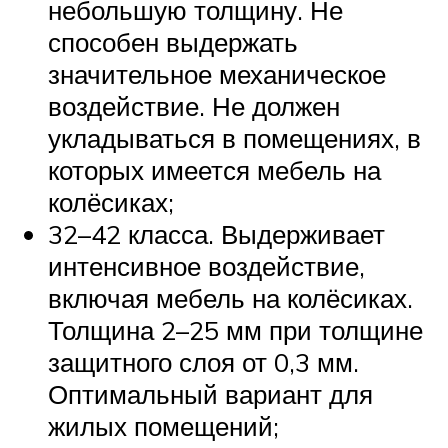
небольшую толщину. Не
способен выдержать
значительное механическое
воздействие. Не должен
укладываться в помещениях, в
которых имеется мебель на
колёсиках;
32–42 класса. Выдерживает
интенсивное воздействие,
включая мебель на колёсиках.
Толщина 2–25 мм при толщине
защитного слоя от 0,3 мм.
Оптимальный вариант для
жилых помещений;