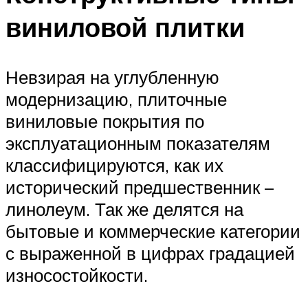
виниловой плитки
Невзирая на углубленную
модернизацию, плиточные
виниловые покрытия по
эксплуатационным показателям
классифицируются, как их
исторический предшественник –
линолеум. Так же делятся на
бытовые и коммерческие категории
с выраженной в цифрах градацией
износостойкости.