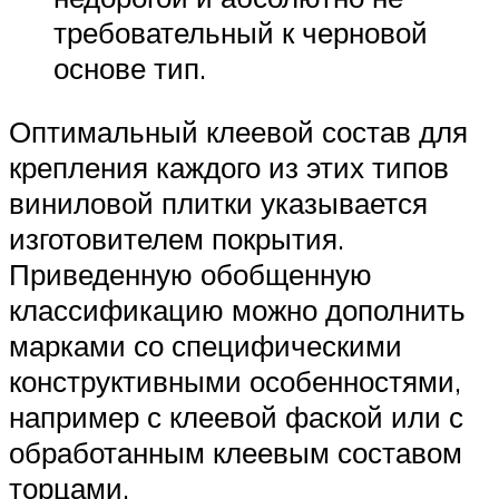
требовательный к черновой
основе тип.
Оптимальный клеевой состав для
крепления каждого из этих типов
виниловой плитки указывается
изготовителем покрытия.
Приведенную обобщенную
классификацию можно дополнить
марками со специфическими
конструктивными особенностями,
например с клеевой фаской или с
обработанным клеевым составом
торцами.