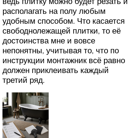
ведь плитку можно будет резать и
располагать на полу любым
удобным способом. Что касается
свободнолежащей плитки, то её
достоинства мне и вовсе
непонятны, учитывая то, что по
инструкции монтажник всё равно
должен приклеивать каждый
третий ряд.