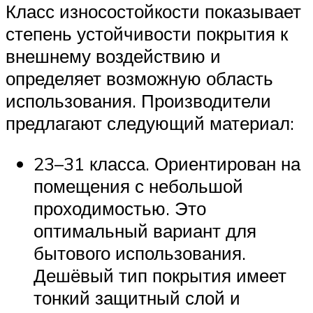
Класс износостойкости показывает
степень устойчивости покрытия к
внешнему воздействию и
определяет возможную область
использования. Производители
предлагают следующий материал:
23–31 класса. Ориентирован на
помещения с небольшой
проходимостью. Это
оптимальный вариант для
бытового использования.
Дешёвый тип покрытия имеет
тонкий защитный слой и