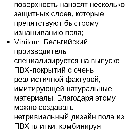
поверхность наносят несколько
защитных слоев, которые
препятствуют быстрому
изнашиванию пола;
Vinilam. Бельгийский
производитель
специализируется на выпуске
ПВХ-покрытий с очень
реалистичной фактурой,
имитирующей натуральные
материалы. Благодаря этому
можно создавать
нетривиальный дизайн пола из
ПВХ плитки, комбинируя