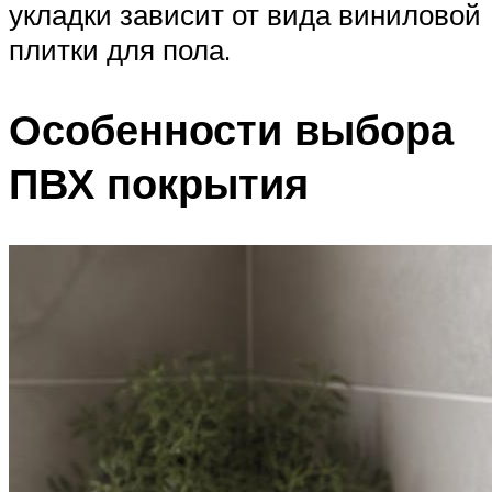
укладки зависит от вида виниловой
плитки для пола.
Особенности выбора
ПВХ покрытия