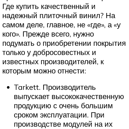
Где купить качественный и
надежный плиточный винил? На
самом деле, главное, не «где», а «у
кого». Прежде всего, нужно
подумать о приобретении покрытия
только у добросовестных и
известных производителей, к
которым можно отнести:
Tarkett. Производитель
выпускает высококачественную
продукцию с очень большим
сроком эксплуатации. При
производстве модулей на их