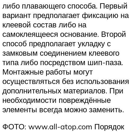
либо плавающего способа. Первый
вариант предполагает фиксацию на
клеевой состав либо на
самоклеящееся основание. Второй
способ предполагает укладку с
замковым соединением клеевого
типа либо посредством шип-паза.
Монтажные работы могут
осуществляться без использования
дополнительных материалов. При
необходимости повреждённые
элементы всегда можно заменить.
ФОТО: www.all-atop.com Порядок