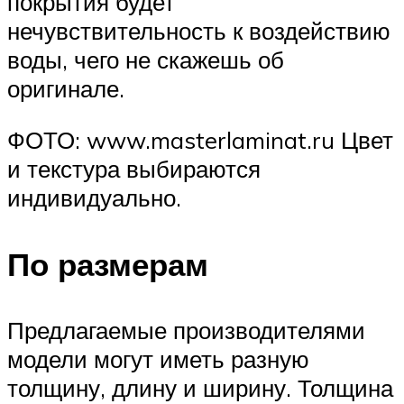
покрытия будет
нечувствительность к воздействию
воды, чего не скажешь об
оригинале.
ФОТО: www.masterlaminat.ru Цвет
и текстура выбираются
индивидуально.
По размерам
Предлагаемые производителями
модели могут иметь разную
толщину, длину и ширину. Толщина