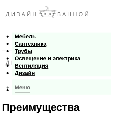
Мебель
Сантехника
Трубы
Освещение и электрика
Вентиляция
Дизайн
Меню
Меню
Преимущества