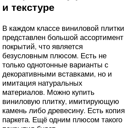
и текстуре
В каждом классе виниловой плитки
представлен большой ассортимент
покрытий, что является
безусловным плюсом. Есть не
только однотонные варианты с
декоративными вставками, но и
имитация натуральных
материалов. Можно купить
виниловую плитку, имитирующую
камень либо древесину. Есть копия
паркета. Ещё одним плюсом такого