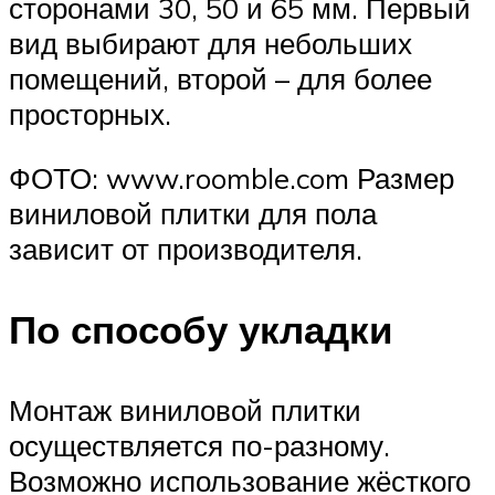
сторонами 30, 50 и 65 мм. Первый
вид выбирают для небольших
помещений, второй – для более
просторных.
ФОТО: www.roomble.com Размер
виниловой плитки для пола
зависит от производителя.
По способу укладки
Монтаж виниловой плитки
осуществляется по-разному.
Возможно использование жёсткого