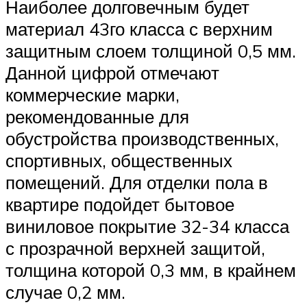
Наиболее долговечным будет
материал 43го класса с верхним
защитным слоем толщиной 0,5 мм.
Данной цифрой отмечают
коммерческие марки,
рекомендованные для
обустройства производственных,
спортивных, общественных
помещений. Для отделки пола в
квартире подойдет бытовое
виниловое покрытие 32-34 класса
с прозрачной верхней защитой,
толщина которой 0,3 мм, в крайнем
случае 0,2 мм.