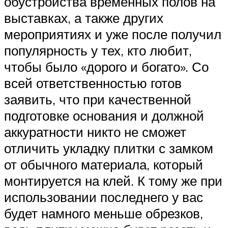
обустройства временных полов на
выставках, а также других
мероприятиях и уже после получил
популярность у тех, кто любит,
чтобы было «дорого и богато». Со
всей ответственностью готов
заявить, что при качественной
подготовке основания и должной
аккуратности никто не сможет
отличить укладку плитки с замком
от обычного материала, который
монтируется на клей. К тому же при
использовании последнего у вас
будет намного меньше обрезков,