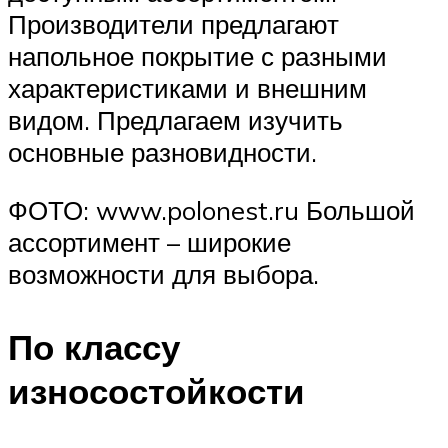
Производители предлагают
напольное покрытие с разными
характеристиками и внешним
видом. Предлагаем изучить
основные разновидности.
ФОТО: www.polonest.ru Большой
ассортимент – широкие
возможности для выбора.
По классу
износостойкости