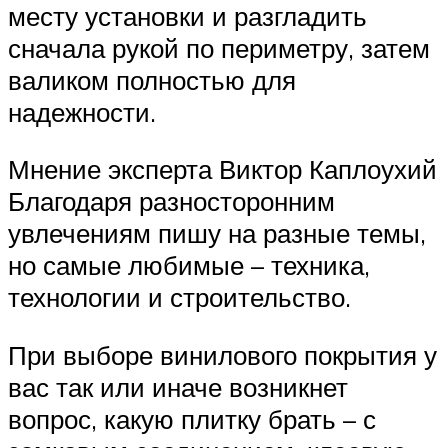
месту установки и разгладить
сначала рукой по периметру, затем
валиком полностью для
надежности.
Мнение эксперта Виктор Каплоухий
Благодаря разносторонним
увлечениям пишу на разные темы,
но самые любимые – техника,
технологии и строительство.
При выборе винилового покрытия у
вас так или иначе возникнет
вопрос, какую плитку брать – с