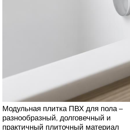
Модульная плитка ПВХ для пола –
разнообразный, долговечный и
практичный плиточный материал