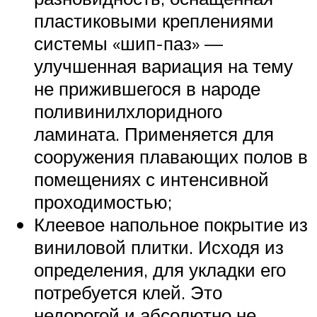
пластиковыми креплениями
системы «шип-паз» —
улучшенная вариация на тему
не прижившегося в народе
поливинилхлоридного
ламината. Применяется для
сооружения плавающих полов в
помещениях с интенсивной
проходимостью;
Клеевое напольное покрытие из
виниловой плитки. Исходя из
определения, для укладки его
потребуется клей. Это
недорогой и абсолютно не