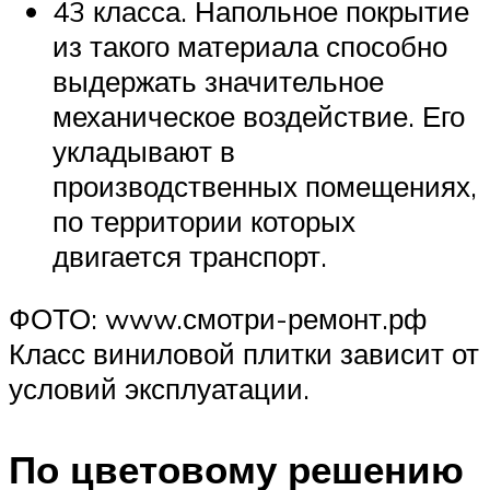
43 класса. Напольное покрытие
из такого материала способно
выдержать значительное
механическое воздействие. Его
укладывают в
производственных помещениях,
по территории которых
двигается транспорт.
ФОТО: www.смотри-ремонт.рф
Класс виниловой плитки зависит от
условий эксплуатации.
По цветовому решению