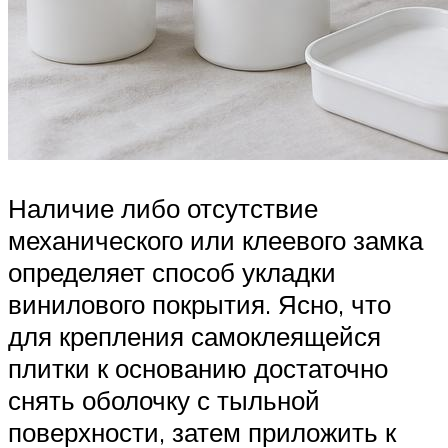
Наличие либо отсутствие
механического или клеевого замка
определяет способ укладки
винилового покрытия. Ясно, что
для крепления самоклеящейся
плитки к основанию достаточно
снять оболочку с тыльной
поверхности, затем приложить к