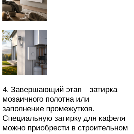
4. Завершающий этап – затирка
мозаичного полотна или
заполнение промежутков.
Специальную затирку для кафеля
можно приобрести в строительном