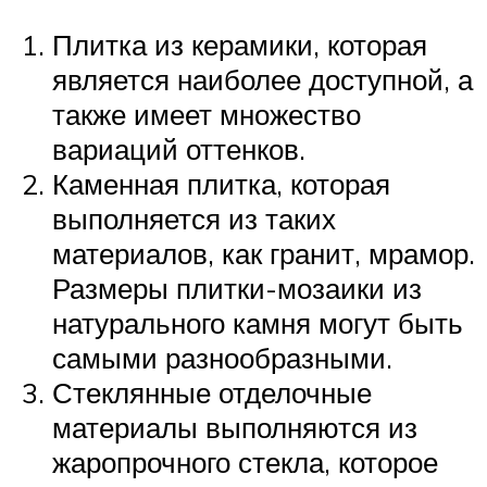
Плитка из керамики, которая
является наиболее доступной, а
также имеет множество
вариаций оттенков.
Каменная плитка, которая
выполняется из таких
материалов, как гранит, мрамор.
Размеры плитки-мозаики из
натурального камня могут быть
самыми разнообразными.
Стеклянные отделочные
материалы выполняются из
жаропрочного стекла, которое