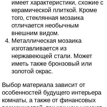
имеет характеристики, схожие с
керамической плиткой. Кроме
того, стеклянная мозаика
отличается необычным
внешним видом.
Металлическая мозаика
изготавливается из
нержавеющей стали. Может
иметь также бронзовый или
золотой окрас.
Выбор материала зависит от
особенностей будущего интерьера
комнаты, а также от финансовых