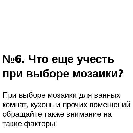
№6. Что еще учесть
при выборе мозаики?
При выборе мозаики для ванных
комнат, кухонь и прочих помещений
обращайте также внимание на
такие факторы: