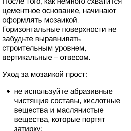
После того, как немного схватится
цементное основание, начинают
оформлять мозаикой.
Горизонтальные поверхности не
забудьте выравнивать
строительным уровнем,
вертикальные – отвесом.
Уход за мозаикой прост:
не используйте абразивные
чистящие составы, кислотные
вещества и маслянистые
вещества, которые портят
затирку;