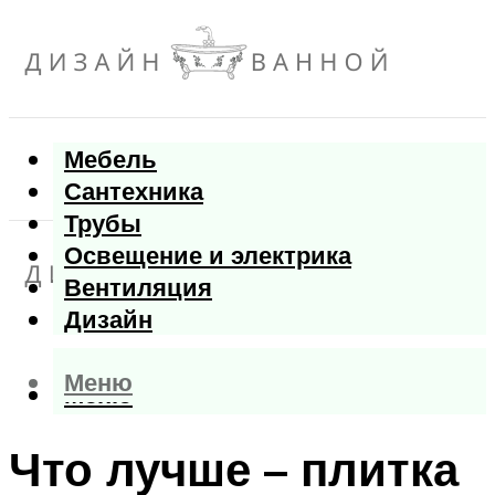
Мебель
Сантехника
Трубы
Освещение и электрика
Вентиляция
Дизайн
Меню
Меню
Что лучше – плитка