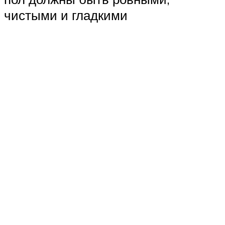
чистыми и гладкими