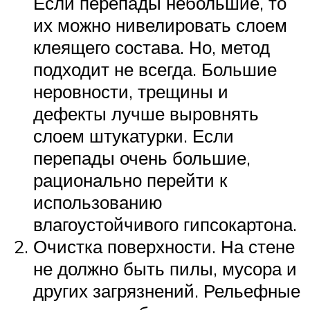
Если перепады небольшие, то
их можно нивелировать слоем
клеящего состава. Но, метод
подходит не всегда. Большие
неровности, трещины и
дефекты лучше выровнять
слоем штукатурки. Если
перепады очень большие,
рационально перейти к
использованию
влагоустойчивого гипсокартона.
Очистка поверхности. На стене
не должно быть пилы, мусора и
других загрязнений. Рельефные