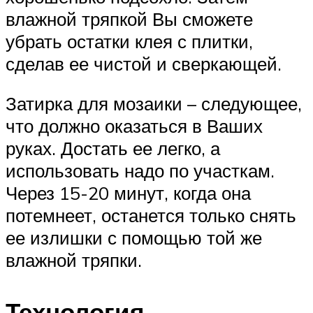
влажной тряпкой Вы сможете
убрать остатки клея с плитки,
сделав ее чистой и сверкающей.
Затирка для мозаики – следующее,
что должно оказаться в Ваших
руках. Достать ее легко, а
использовать надо по участкам.
Через 15-20 минут, когда она
потемнеет, останется только снять
ее излишки с помощью той же
влажной тряпки.
Технология