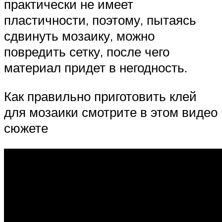
практически не имеет
пластичности, поэтому, пытаясь
сдвинуть мозаику, можно
повредить сетку, после чего
материал придет в негодность.
Как правильно приготовить клей
для мозаики смотрите в этом видео
сюжете