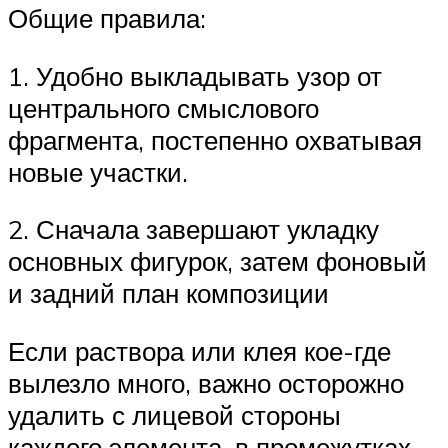
Общие правила:
1. Удобно выкладывать узор от
центрального смыслового
фрагмента, постепенно охватывая
новые участки.
2. Сначала завершают укладку
основных фигурок, затем фоновый
и задний план композиции
Если раствора или клея кое-где
вылезло много, важно осторожно
удалить с лицевой стороны
каждого элемента, в промежутках