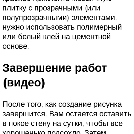
плитку с прозрачными (или
полупрозрачными) элементами,
нужно использовать полимерный
или белый клей на цементной
основе.
Завершение работ
(видео)
После того, как создание рисунка
завершится, Вам остается оставить
в покое стену на сутки, чтобы все
хорошенько подсохло. Затем