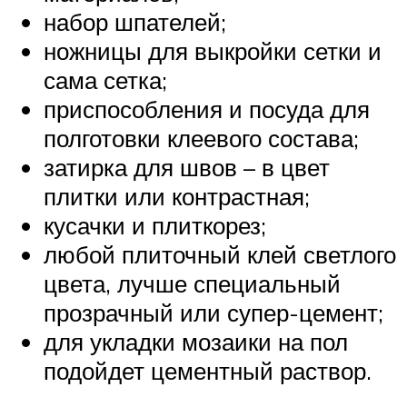
набор шпателей;
ножницы для выкройки сетки и
сама сетка;
приспособления и посуда для
полготовки клеевого состава;
затирка для швов – в цвет
плитки или контрастная;
кусачки и плиткорез;
любой плиточный клей светлого
цвета, лучше специальный
прозрачный или супер-цемент;
для укладки мозаики на пол
подойдет цементный раствор.