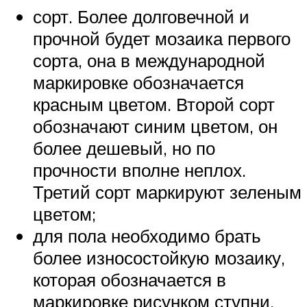
сорт. Более долговечной и
прочной будет мозаика первого
сорта, она в международной
маркировке обозначается
красным цветом. Второй сорт
обозначают синим цветом, он
более дешевый, но по
прочности вполне неплох.
Третий сорт маркируют зеленым
цветом;
для пола необходимо брать
более износостойкую мозаику,
которая обозначается в
маркировке рисунком ступни.