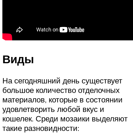
Виды
На сегодняшний день существует
большое количество отделочных
материалов, которые в состоянии
удовлетворить любой вкус и
кошелек. Среди мозаики выделяют
такие разновидности: