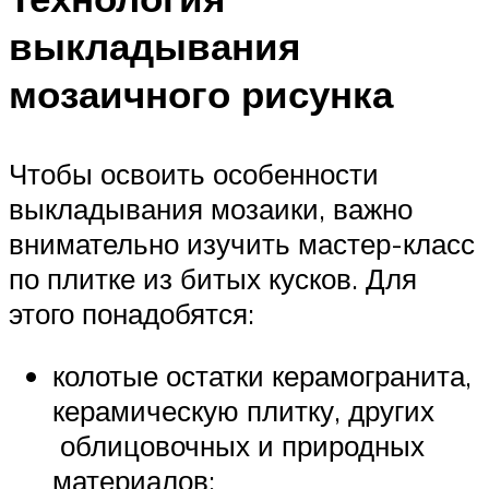
выкладывания
мозаичного рисунка
Чтобы освоить особенности
выкладывания мозаики, важно
внимательно изучить мастер-класс
по плитке из битых кусков. Для
этого понадобятся:
колотые остатки керамогранита,
керамическую плитку, других
облицовочных и природных
материалов;