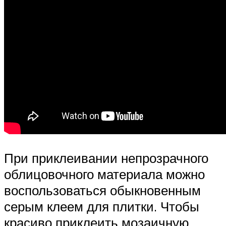
При приклеивании непрозрачного
облицовочного материала можно
воспользоваться обыкновенным
серым клеем для плитки. Чтобы
красиво приклеить мозаичную