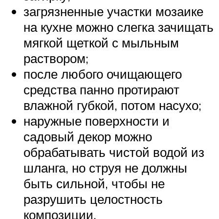
загрязненные участки мозаике
на кухне можно слегка зачищать
мягкой щеткой с мыльным
раствором;
после любого очищающего
средства панно протирают
влажной губкой, потом насухо;
наружные поверхности и
садовый декор можно
обрабатывать чистой водой из
шланга, но струя не должны
быть сильной, чтобы не
разрушить целостность
композиции.