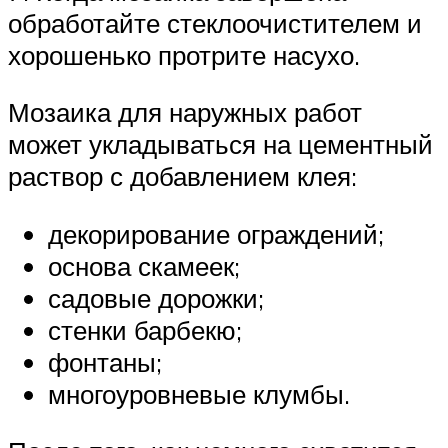
обработайте стеклоочистителем и
хорошенько протрите насухо.
Мозаика для наружных работ
может укладываться на цементный
раствор с добавлением клея:
декорирование ограждений;
основа скамеек;
садовые дорожки;
стенки барбекю;
фонтаны;
многоуровневые клумбы.