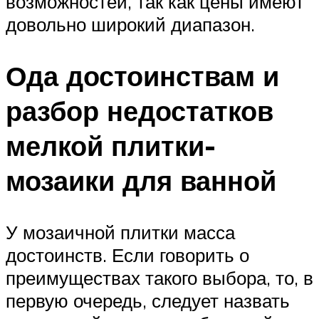
возможностей, так как цены имеют
довольно широкий диапазон.
Ода достоинствам и
разбор недостатков
мелкой плитки-
мозаики для ванной
У мозаичной плитки масса
достоинств. Если говорить о
преимуществах такого выбора, то, в
первую очередь, следует назвать