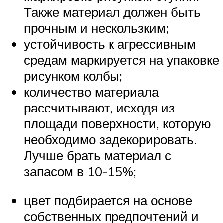
Также материал должен быть
прочным и нескользким;
устойчивость к агрессивным
средам маркируется на упаковке
рисунком колбы;
количество материала
рассчитывают, исходя из
площади поверхности, которую
необходимо задекорировать.
Лучше брать материал с
запасом в 10-15%;
цвет подбирается на основе
собственных предпочтений и