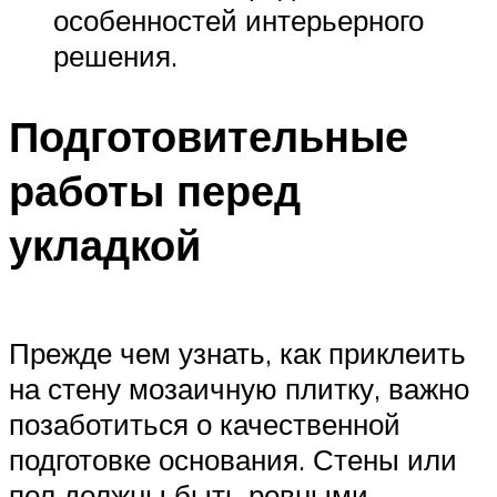
особенностей интерьерного
решения.
Подготовительные
работы перед
укладкой
Прежде чем узнать, как приклеить
на стену мозаичную плитку, важно
позаботиться о качественной
подготовке основания. Стены или
пол должны быть ровными,