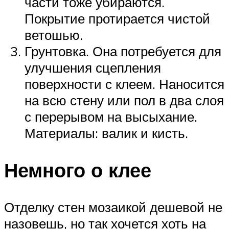
части тоже убираются.
Покрытие протирается чистой
ветошью.
Грунтовка. Она потребуется для
улучшения сцепления
поверхности с клеем. Наносится
на всю стену или пол в два слоя
с перерывом на высыхание.
Материалы: валик и кисть.
Немного о клее
Отделку стен мозаикой дешевой не
назовешь, но так хочется хоть на