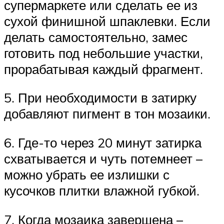
супермаркете или сделать ее из
сухой финишной шпаклевки. Если
делать самостоятельно, замес
готовить под небольшие участки,
прорабатывая каждый фрагмент.
5. При необходимости в затирку
добавляют пигмент в тон мозаики.
6. Где-то через 20 минут затирка
схватывается и чуть потемнеет –
можно убрать ее излишки с
кусочков плитки влажной губкой.
7. Когда мозаика завершена –