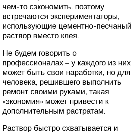
чем-то сэкономить, поэтому
встречаются экспериментаторы,
использующие цементно-песчаный
раствор вместо клея.
Не будем говорить о
профессионалах – у каждого из них
может быть свои наработки, но для
человека, решившего выполнить
ремонт своими руками, такая
«экономия» может привести к
дополнительным растратам.
Раствор быстро схватывается и