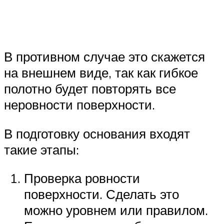
В противном случае это скажется
на внешнем виде, так как гибкое
полотно будет повторять все
неровности поверхности.
В подготовку основания входят
такие этапы:
Проверка ровности
поверхности. Сделать это
можно уровнем или правилом.