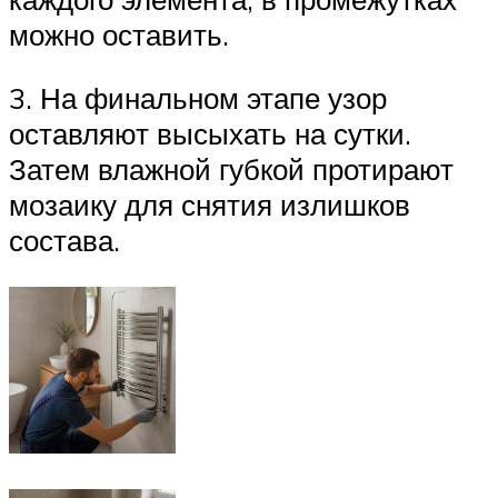
можно оставить.
3. На финальном этапе узор
оставляют высыхать на сутки.
Затем влажной губкой протирают
мозаику для снятия излишков
состава.