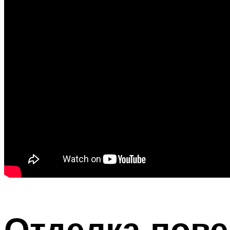
Отделка пове