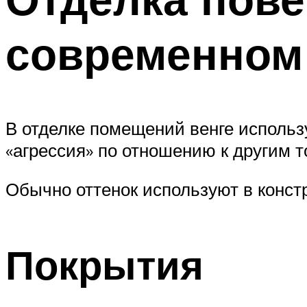
современном
В отделке помещений венге использ
«агрессия» по отношению к другим 
Обычно оттенок используют в конст
Покрытия