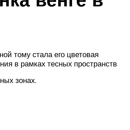
ной тому стала его цветовая
ния в рамках тесных пространств
ных зонах.