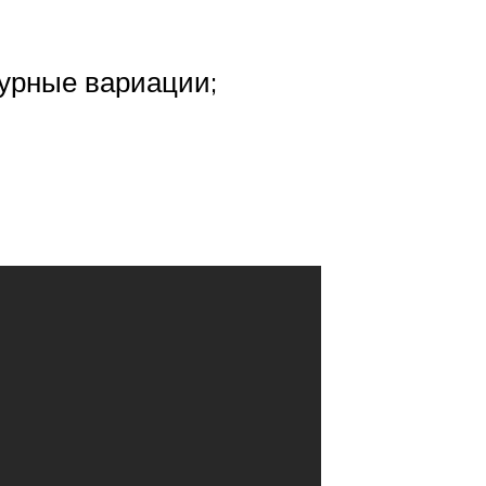
урные вариации;