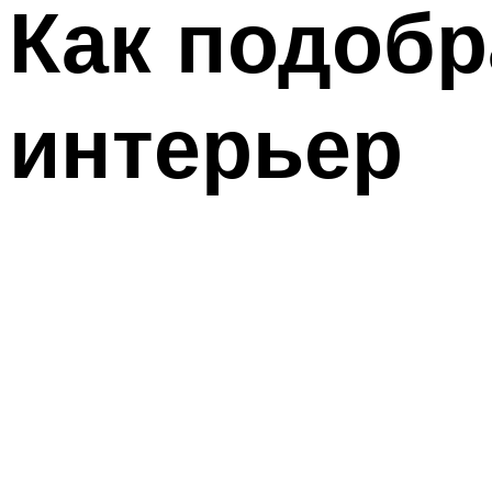
Как подобр
интерьер