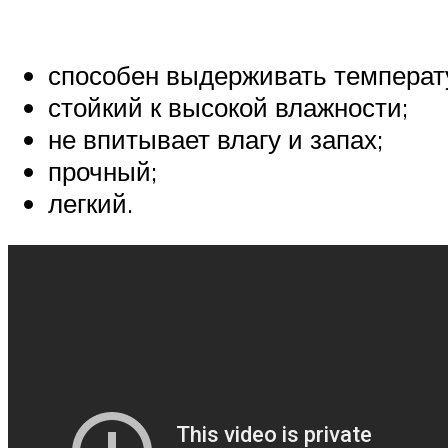
способен выдерживать температ
стойкий к высокой влажности;
не впитывает влагу и запах;
прочный;
легкий.