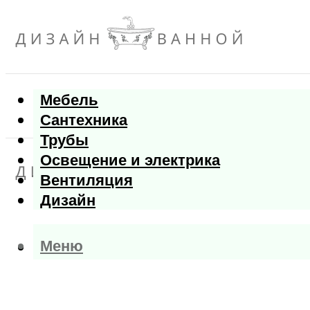
Мебель
Сантехника
Трубы
Освещение и электрика
Вентиляция
Дизайн
Меню
Меню