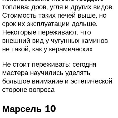
топлива: дров, угля и других видов.
Стоимость таких печей выше, но
срок их эксплуатации дольше.
Некоторые переживают, что
внешний вид у чугунных каминов
не такой, как у керамических
Не стоит переживать: сегодня
мастера научились уделять
большое внимание и эстетической
стороне вопроса
Марсель 10