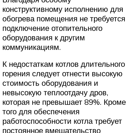
конструктивному исполнению для
обогрева помещения не требуется
подключение отопительного
оборудования к другим
коммуникациям.
К недостаткам котлов длительного
горения следует отнести высокую
стоимость оборудования и
невысокую теплоотдачу дров,
которая не превышает 89%. Кроме
того для обеспечения
работоспособности котла требует
постоянное вмешательство