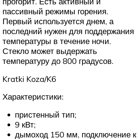
прогорит. Есть активный и
пассивный режимы горения.
Первый используется днем, а
последний нужен для поддержания
температуры в течение ночи.
Стекло может выдержать
температуру до 800 градусов.
Kratki Koza/K6
Характеристики:
пристенный тип;
9 кВт;
дымоход 150 мм, подключение к