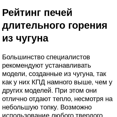
Рейтинг печей
длительного горения
из чугуна
Большинство специалистов
рекомендуют устанавливать
модели, созданные из чугуна, так
как у них КПД намного выше, чем у
других моделей. При этом они
отлично отдают тепло, несмотря на
небольшую топку. Возможно
использование любого твердого