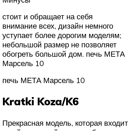
стоит и обращает на себя
внимание всех, дизайн немного
уступает более дорогим моделям;
небольшой размер не позволяет
обогреть большой дом. печь МЕТА
Марсель 10
печь МЕТА Марсель 10
Kratki Koza/K6
Прекрасная модель, которая входит