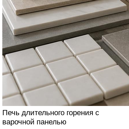
Печь длительного горения с
варочной панелью