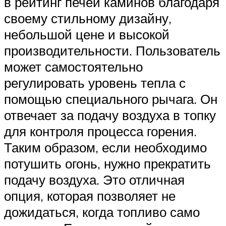
в рейтинг печей каминов благодаря
своему стильному дизайну,
небольшой цене и высокой
производительности. Пользователь
может самостоятельно
регулировать уровень тепла с
помощью специального рычага. Он
отвечает за подачу воздуха в топку
для контроля процесса горения.
Таким образом, если необходимо
потушить огонь, нужно прекратить
подачу воздуха. Это отличная
опция, которая позволяет не
дожидаться, когда топливо само