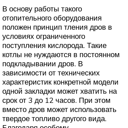
В основу работы такого
отопительного оборудования
положен принцип тления дров в
условиях ограниченного
поступления кислорода. Такие
котлы не нуждаются в постоянном
подкладывании дров. В
зависимости от технических
характеристик конкретной модели
одной закладки может хватить на
срок от 3 до 12 часов. При этом
вместо дров может использовать
твердое топливо другого вида.
Благодаря особому