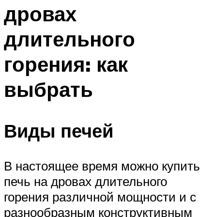
дровах
длительного
горения: как
выбрать
Виды печей
В настоящее время можно купить
печь на дровах длительного
горения различной мощности и с
разнообразным конструктивным