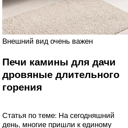
Внешний вид очень важен
Печи камины для дачи
дровяные длительного
горения
Статья по теме: На сегодняшний
день, многие пришли к единому