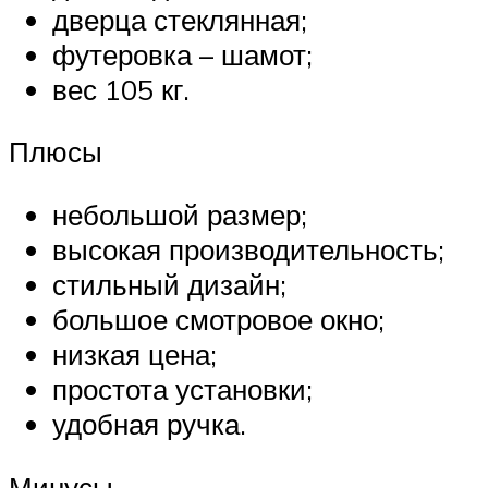
дверца стеклянная;
футеровка – шамот;
вес 105 кг.
Плюсы
небольшой размер;
высокая производительность;
стильный дизайн;
большое смотровое окно;
низкая цена;
простота установки;
удобная ручка.
Минусы