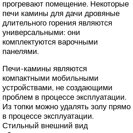
прогревают помещение. Некоторые
печи камины для дачи дровяные
длительного горения являются
универсальными: они
комплектуются варочными
панелями.
Печи-камины являются
компактными мобильными
устройствами, не создающими
проблем в процессе эксплуатации.
Из топки можно удалять золу прямо
в процессе эксплуатации.
Стильный внешний вид