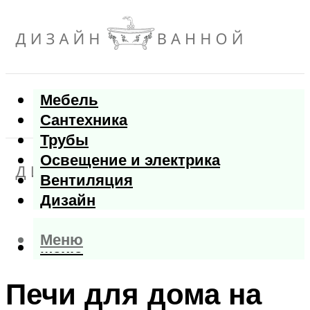
Мебель
Сантехника
Трубы
Освещение и электрика
Вентиляция
Дизайн
Меню
Меню
Печи для дома на