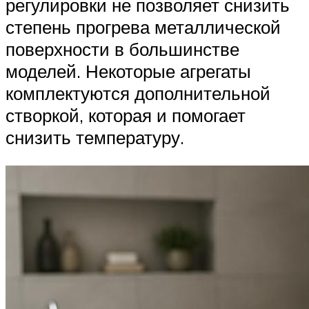
регулировки не позволяет снизить
степень прогрева металлической
поверхности в большинстве
моделей. Некоторые агрегаты
комплектуются дополнительной
створкой, которая и помогает
снизить температуру.