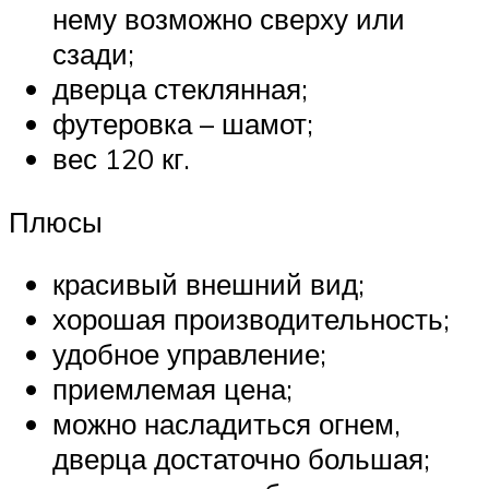
нему возможно сверху или
сзади;
дверца стеклянная;
футеровка – шамот;
вес 120 кг.
Плюсы
красивый внешний вид;
хорошая производительность;
удобное управление;
приемлемая цена;
можно насладиться огнем,
дверца достаточно большая;