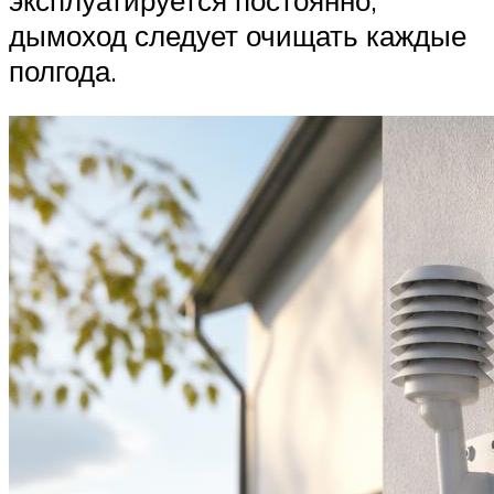
дымоход следует очищать каждые
полгода.