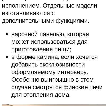
исполнением. Отдельные модели
изготавливаются с
дополнительными функциями:
варочной панелью, которая
может использоваться для
приготовления пищи;
в форме камина, если хочется
добавить эксклюзивности
оформляемому интерьеру.
Особенно выигрышно в этом
случае смотрятся финские печи
для отопления дома.