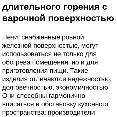
длительного горения с
варочной поверхностью
Печи, снабженные ровной
железной поверхностью, могут
использоваться не только для
обогрева помещения, но и для
приготовления пищи. Такие
изделия отличаются надежностью,
долговечностью, экономичностью.
Они способны гармонично
вписаться в обстановку кухонного
пространства: производители