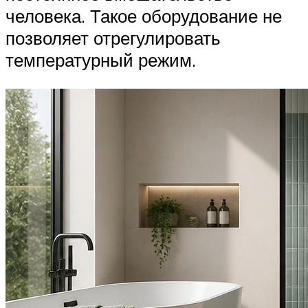
человека. Такое оборудование не
позволяет отрегулировать
температурный режим.