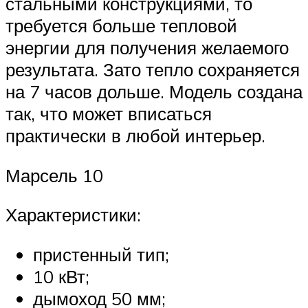
стальными конструкциями, то
требуется больше тепловой
энергии для получения желаемого
результата. Зато тепло сохраняется
на 7 часов дольше. Модель создана
так, что может вписаться
практически в любой интерьер.
Марсель 10
Характеристики:
пристенный тип;
10 кВт;
дымоход 50 мм;