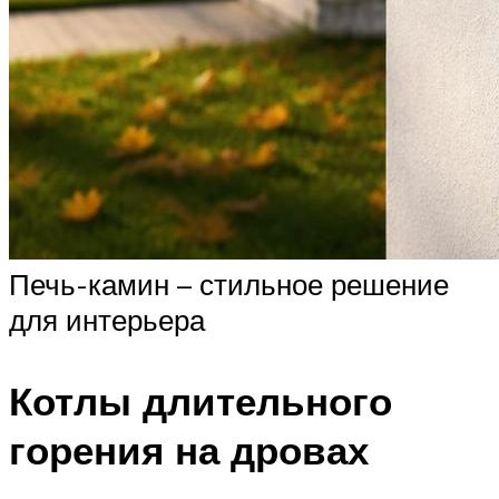
Печь-камин – стильное решение
для интерьера
Котлы длительного
горения на дровах