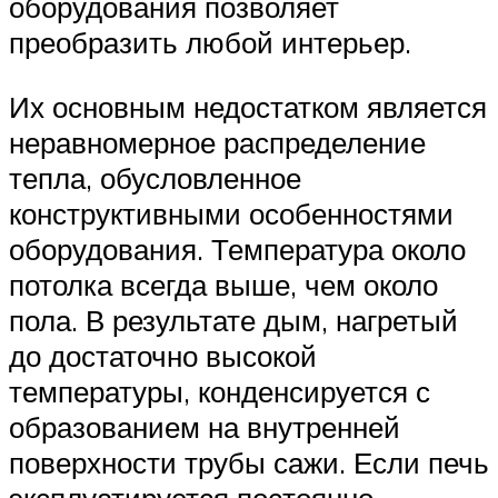
оборудования позволяет
преобразить любой интерьер.
Их основным недостатком является
неравномерное распределение
тепла, обусловленное
конструктивными особенностями
оборудования. Температура около
потолка всегда выше, чем около
пола. В результате дым, нагретый
до достаточно высокой
температуры, конденсируется с
образованием на внутренней
поверхности трубы сажи. Если печь
эксплуатируется постоянно,