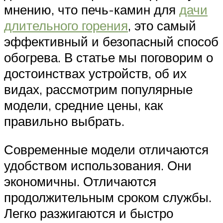
мнению, что печь-камин для
дачи
длительного горения
, это самый
эффективный и безопасный способ
обогрева. В статье мы поговорим о
достоинствах устройств, об их
видах, рассмотрим популярные
модели, средние цены, как
правильно выбрать.
Современные модели отличаются
удобством использования. Они
экономичны. Отличаются
продолжительным сроком службы.
Легко разжигаются и быстро