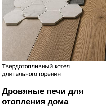
Твердотопливный котел
длительного горения
Дровяные печи для
отопления дома