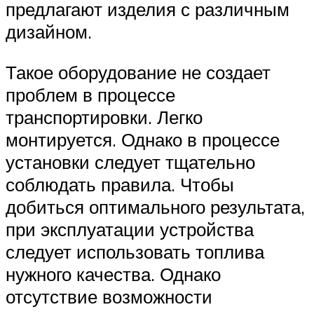
предлагают изделия с различным
дизайном.
Такое оборудование не создает
проблем в процессе
транспортировки. Легко
монтируется. Однако в процессе
установки следует тщательно
соблюдать правила. Чтобы
добиться оптимального результата,
при эксплуатации устройства
следует использовать топлива
нужного качества. Однако
отсутствие возможности