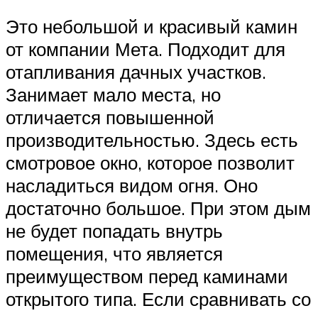
Это небольшой и красивый камин
от компании Мета. Подходит для
отапливания дачных участков.
Занимает мало места, но
отличается повышенной
производительностью. Здесь есть
смотровое окно, которое позволит
насладиться видом огня. Оно
достаточно большое. При этом дым
не будет попадать внутрь
помещения, что является
преимуществом перед каминами
открытого типа. Если сравнивать со