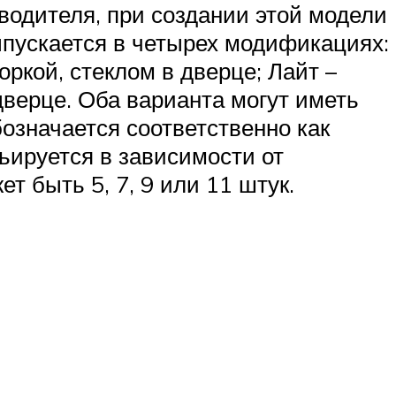
водителя, при создании этой модели
ыпускается в четырех модификациях:
ркой, стеклом в дверце; Лайт –
дверце. Оба варианта могут иметь
означается соответственно как
ьируется в зависимости от
т быть 5, 7, 9 или 11 штук.