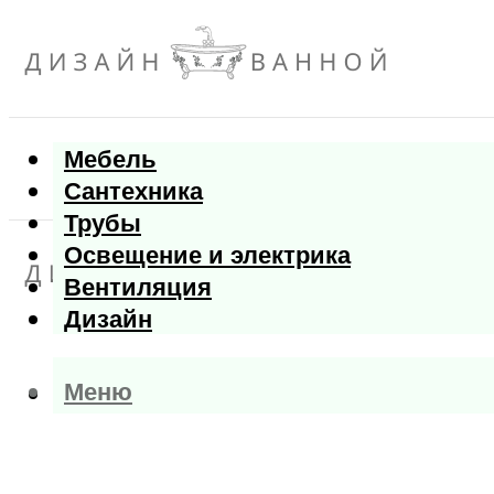
Мебель
Сантехника
Трубы
Освещение и электрика
Вентиляция
Дизайн
Меню
Меню