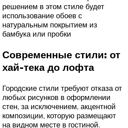
решением в этом стиле будет
использование обоев с
натуральным покрытием из
бамбука или пробки
Современные стили: от
хай-тека до лофта
Городские стили требуют отказа от
любых рисунков в оформлении
стен, за исключением, акцентной
композиции, которую размещают
на видном месте в гостиной.