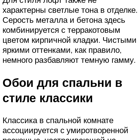
характерны светлые тона в отделке.
Серость металла и бетона здесь
комбинируется с терракотовым
цветом кирпичной кладки. Чистыми
яркими оттенками, как правило,
немного разбавляют темную гамму.
Обои для спальни в
стиле классики
Классика в спальной комнате
ассоциируется с умиротворенной