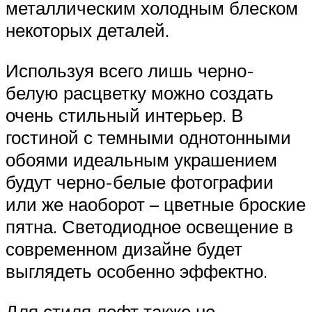
металлическим холодным блеском
некоторых деталей.
Используя всего лишь черно-
белую расцветку можно создать
очень стильный интерьер. В
гостиной с темными однотонными
обоями идеальным украшением
будут черно-белые фотографии
или же наоборот – цветные броские
пятна. Светодиодное освещение в
современном дизайне будет
выглядеть особенно эффектно.
Для стиля лофт также не