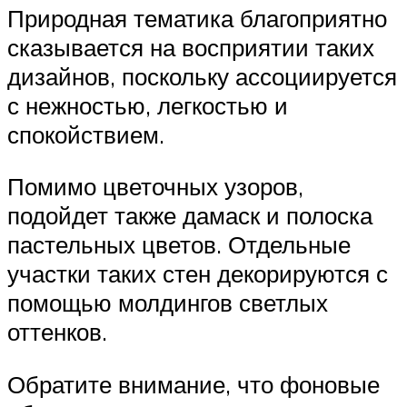
Природная тематика благоприятно
сказывается на восприятии таких
дизайнов, поскольку ассоциируется
с нежностью, легкостью и
спокойствием.
Помимо цветочных узоров,
подойдет также дамаск и полоска
пастельных цветов. Отдельные
участки таких стен декорируются с
помощью молдингов светлых
оттенков.
Обратите внимание, что фоновые