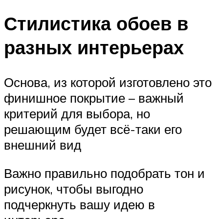
Стилистика обоев в
разных интерьерах
Основа, из которой изготовлено это
финишное покрытие – важный
критерий для выбора, но
решающим будет всё-таки его
внешний вид
Важно правильно подобрать тон и
рисунок, чтобы выгодно
подчеркнуть вашу идею в