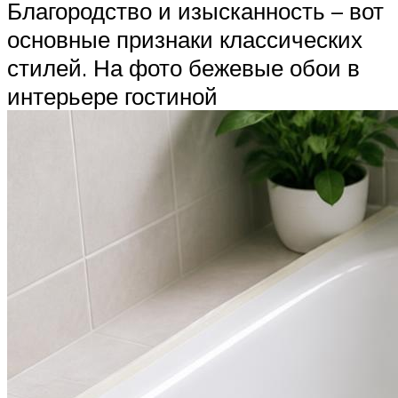
Благородство и изысканность – вот
основные признаки классических
стилей. На фото бежевые обои в
интерьере гостиной