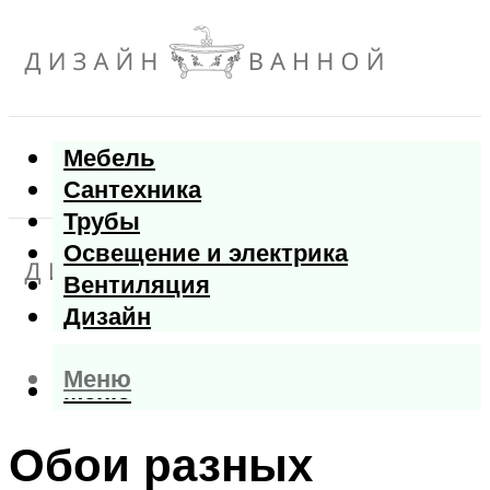
Мебель
Сантехника
Трубы
Освещение и электрика
Вентиляция
Дизайн
Меню
Меню
Обои разных