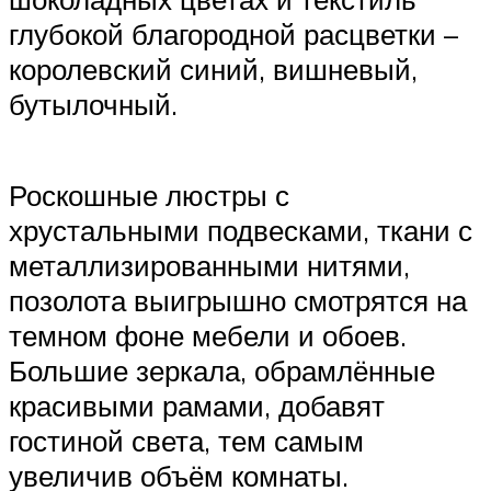
глубокой благородной расцветки –
королевский синий, вишневый,
бутылочный.
Роскошные люстры с
хрустальными подвесками, ткани с
металлизированными нитями,
позолота выигрышно смотрятся на
темном фоне мебели и обоев.
Большие зеркала, обрамлённые
красивыми рамами, добавят
гостиной света, тем самым
увеличив объём комнаты.