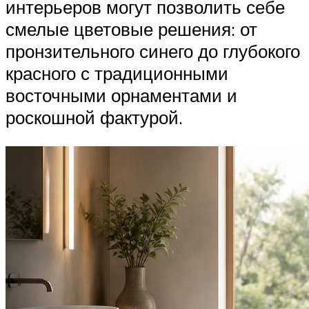
интерьеров могут позволить себе
смелые цветовые решения: от
пронзительного синего до глубокого
красного с традиционными
восточными орнаментами и
роскошной фактурой.