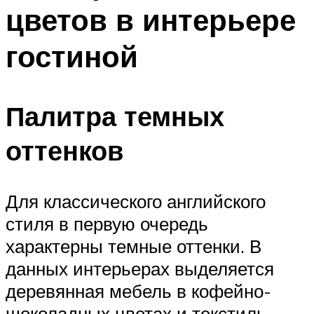
цветов в интерьере
гостиной
Палитра темных
оттенков
Для классического английского
стиля в первую очередь
характерны темные оттенки. В
данных интерьерах выделяется
деревянная мебель в кофейно-
шоколадных цветах и текстиль