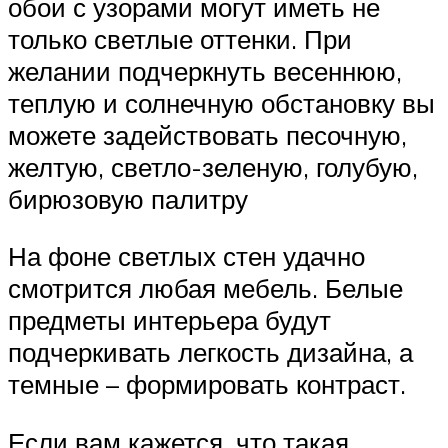
обои с узорами могут иметь не
только светлые оттенки. При
желании подчеркнуть весеннюю,
теплую и солнечную обстановку вы
можете задействовать песочную,
желтую, светло-зеленую, голубую,
бирюзовую палитру
На фоне светлых стен удачно
смотрится любая мебель. Белые
предметы интерьера будут
подчеркивать легкость дизайна, а
темные – формировать контраст.
Если вам кажется, что такая