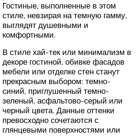
Гостиные, выполненные в этом
стиле, невзирая на темную гамму,
выглядят душевными и
комфортными.
В стиле хай-тек или минимализм в
декоре гостиной, обивке фасадов
мебели или отделке стен станут
прекрасным выбором: темно-
синий, приглушенный темно-
зеленый, асфальтово-серый или
черный цвета. Данные оттенки
превосходно сочетаются с
глянцевыми поверхностями или