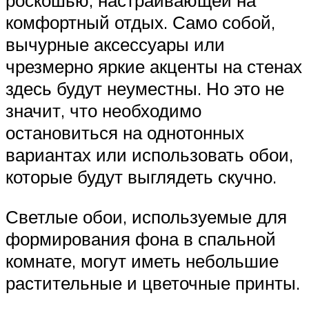
роскошью, настраивающей на
комфортный отдых. Само собой,
вычурные аксессуары или
чрезмерно яркие акценты на стенах
здесь будут неуместны. Но это не
значит, что необходимо
остановиться на однотонных
вариантах или использовать обои,
которые будут выглядеть скучно.
Светлые обои, используемые для
формирования фона в спальной
комнате, могут иметь небольшие
растительные и цветочные принты.