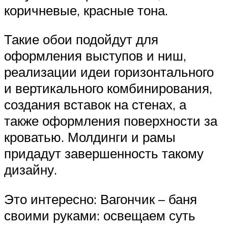
коричневые, красные тона.
Такие обои подойдут для
оформления выступов и ниш,
реализации идеи горизонтального
и вертикального комбинирования,
создания вставок на стенах, а
также оформления поверхности за
кроватью. Молдинги и рамы
придадут завершенность такому
дизайну.
Это интересно: Вагончик – баня
своими руками: освещаем суть