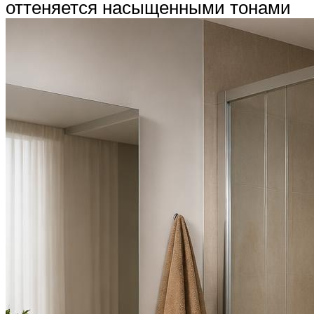
оттеняется насыщенными тонами