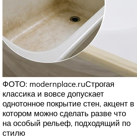
ФОТО: modernplace.ruСтрогая
классика и вовсе допускает
однотонное покрытие стен, акцент в
котором можно сделать разве что
на особый рельеф, подходящий по
стилю