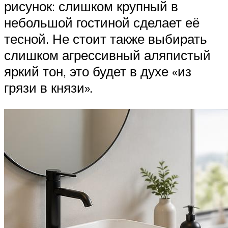
рисунок: слишком крупный в
небольшой гостиной сделает её
тесной. Не стоит также выбирать
слишком агрессивный аляпистый
яркий тон, это будет в духе «из
грязи в князи».