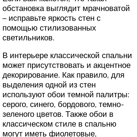
обстановка выглядит мрачноватой
– исправьте яркость стен с
помощью стилизованных
светильников.
В интерьере классической спальни
может присутствовать и акцентное
декорирование. Как правило, для
выделения одной из стен
используют обои темной палитры:
серого, синего, бордового, темно-
зеленого цветов. Также обои в
классическом стиле в спальню
могут иметь фиолетовые,