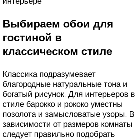
интерьере
Выбираем обои для
гостиной в
классическом стиле
Классика подразумевает
благородные натуральные тона и
богатый рисунок. Для интерьеров в
стиле барокко и рококо уместны
позолота и замысловатые узоры. В
зависимости от размеров комнаты
следует правильно подобрать