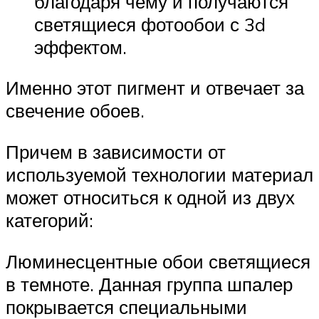
благодаря чему и получаются
светящиеся фотообои с 3d
эффектом.
Именно этот пигмент и отвечает за
свечение обоев.
Причем в зависимости от
используемой технологии материал
может относиться к одной из двух
категорий:
Люминесцентные обои светящиеся
в темноте. Данная группа шпалер
покрывается специальными