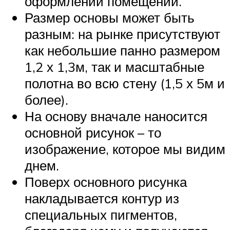
оформлении помещений.
Размер основы может быть
разным: на рынке присутствуют
как небольшие панно размером
1,2 х 1,3м, так и масштабные
полотна во всю стену (1,5 х 5м и
более).
На основу вначале наносится
основной рисунок – то
изображение, которое мы видим
днем.
Поверх основного рисунка
накладывается контур из
специальных пигментов,