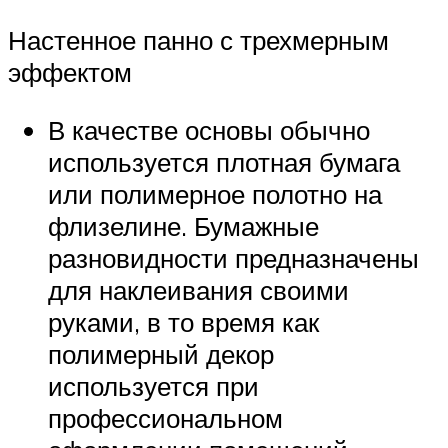
Настенное панно с трехмерным
эффектом
В качестве основы обычно
используется плотная бумага
или полимерное полотно на
флизелине. Бумажные
разновидности предназначены
для наклеивания своими
руками, в то время как
полимерный декор
используется при
профессиональном