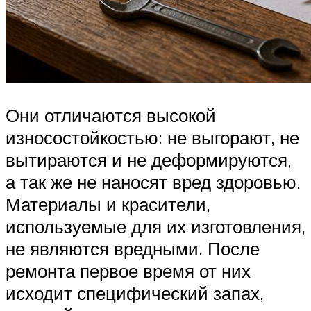
Они отличаются высокой
износостойкостью: не выгорают, не
вытираются и не деформируются,
а так же не наносят вред здоровью.
Материалы и красители,
используемые для их изготовления,
не являются вредными. После
ремонта первое время от них
исходит специфический запах,