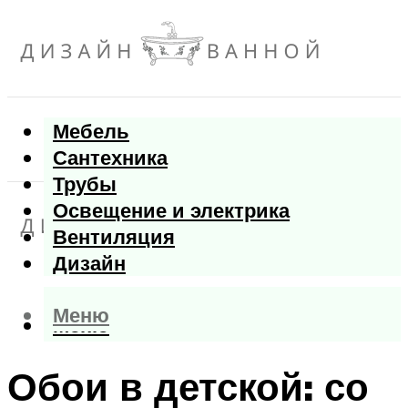
Мебель
Сантехника
Трубы
Освещение и электрика
Вентиляция
Дизайн
Меню
Меню
Обои в детской: со