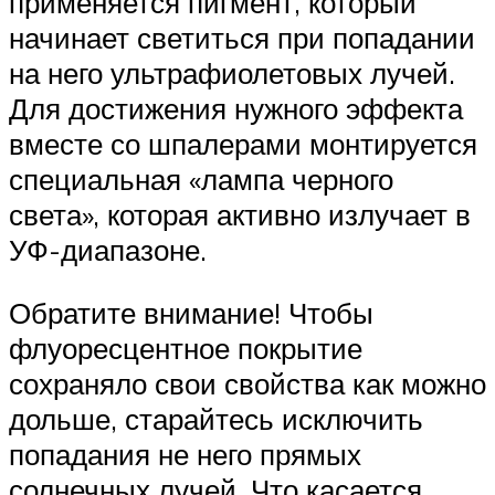
применяется пигмент, который
начинает светиться при попадании
на него ультрафиолетовых лучей.
Для достижения нужного эффекта
вместе со шпалерами монтируется
специальная «лампа черного
света», которая активно излучает в
УФ-диапазоне.
Обратите внимание! Чтобы
флуоресцентное покрытие
сохраняло свои свойства как можно
дольше, старайтесь исключить
попадания не него прямых
солнечных лучей. Что касается