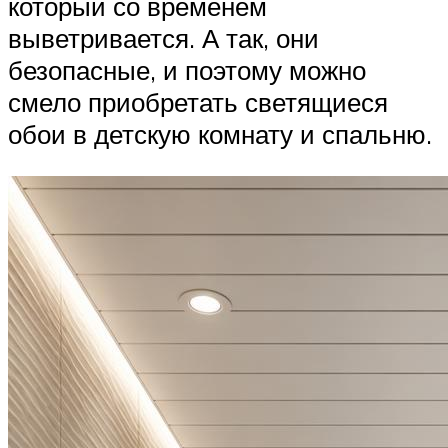
который со временем
выветривается. А так, они
безопасные, и поэтому можно
смело приобретать светящиеся
обои в детскую комнату и спальню.