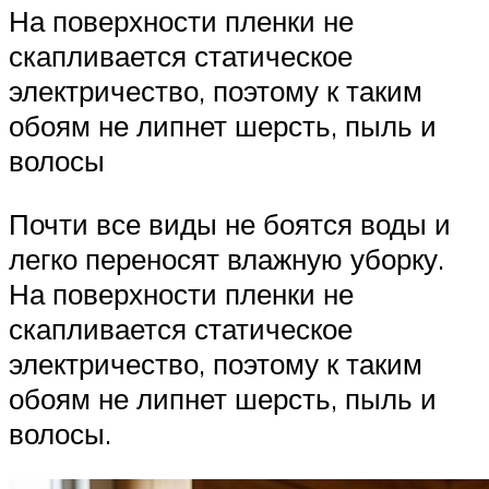
На поверхности пленки не
скапливается статическое
электричество, поэтому к таким
обоям не липнет шерсть, пыль и
волосы
Почти все виды не боятся воды и
легко переносят влажную уборку.
На поверхности пленки не
скапливается статическое
электричество, поэтому к таким
обоям не липнет шерсть, пыль и
волосы.