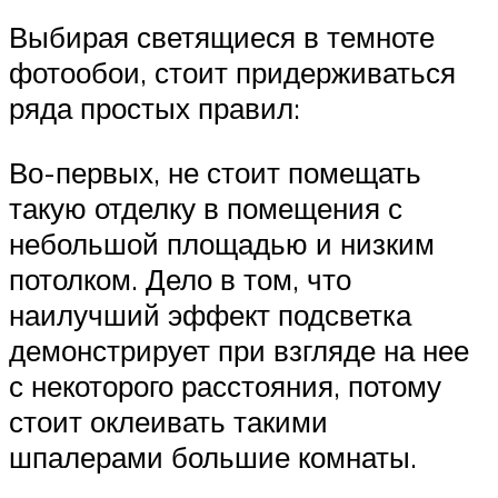
Выбирая светящиеся в темноте
фотообои, стоит придерживаться
ряда простых правил:
Во-первых, не стоит помещать
такую отделку в помещения с
небольшой площадью и низким
потолком. Дело в том, что
наилучший эффект подсветка
демонстрирует при взгляде на нее
с некоторого расстояния, потому
стоит оклеивать такими
шпалерами большие комнаты.