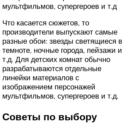
мультфильмов, супергероев и т.д
Что касается сюжетов, то
производители выпускают самые
разные обои: звезды светящиеся в
темноте, ночные города, пейзажи и
т.д. Для детских комнат обычно
разрабатываются отдельные
линейки материалов с
изображением персонажей
мультфильмов, супергероев и т.д.
Советы по выбору