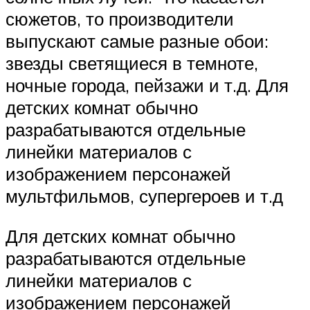
сюжетов, то производители
выпускают самые разные обои:
звезды светящиеся в темноте,
ночные города, пейзажи и т.д. Для
детских комнат обычно
разрабатываются отдельные
линейки материалов с
изображением персонажей
мультфильмов, супергероев и т.д
Для детских комнат обычно
разрабатываются отдельные
линейки материалов с
изображением персонажей