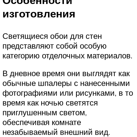
изготовления
Светящиеся обои для стен
представляют собой особую
категорию отделочных материалов.
В дневное время они выглядят как
обычные шпалеры с нанесенными
фотографиями или рисунками, в то
время как ночью светятся
приглушенным светом,
обеспечивая комнате
незабываемый внешний вид.