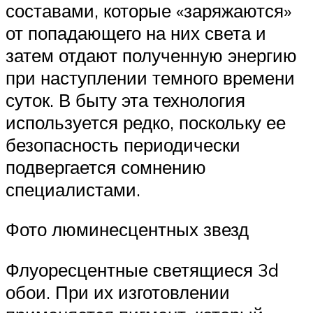
составами, которые «заряжаются»
от попадающего на них света и
затем отдают полученную энергию
при наступлении темного времени
суток. В быту эта технология
используется редко, поскольку ее
безопасность периодически
подвергается сомнению
специалистами.
Фото люминесцентных звезд
Флуоресцентные светящиеся 3d
обои. При их изготовлении