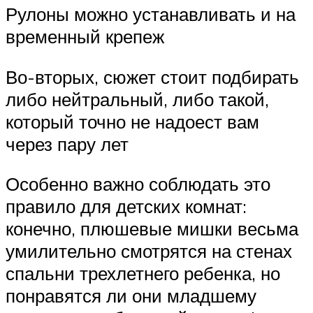
Рулоны можно устанавливать и на
временный крепеж
Во-вторых, сюжет стоит подбирать
либо нейтральный, либо такой,
который точно не надоест вам
через пару лет
Особенно важно соблюдать это
правило для детских комнат:
конечно, плюшевые мишки весьма
умилительно смотрятся на стенах
спальни трехлетнего ребенка, но
понравятся ли они младшему