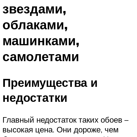
звездами,
облаками,
машинками,
самолетами
Преимущества и
недостатки
Главный недостаток таких обоев –
высокая цена. Они дороже, чем