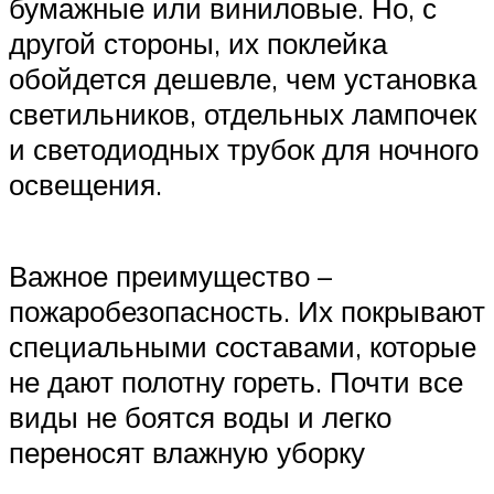
бумажные или виниловые. Но, с
другой стороны, их поклейка
обойдется дешевле, чем установка
светильников, отдельных лампочек
и светодиодных трубок для ночного
освещения.
Важное преимущество –
пожаробезопасность. Их покрывают
специальными составами, которые
не дают полотну гореть. Почти все
виды не боятся воды и легко
переносят влажную уборку