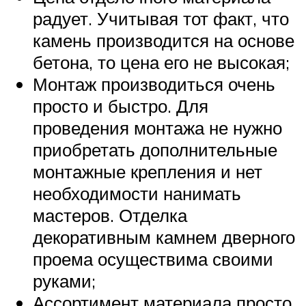
радует. Учитывая тот факт, что
камень производится на основе
бетона, то цена его не высокая;
Монтаж производиться очень
просто и быстро. Для
проведения монтажа не нужно
приобретать дополнительные
монтажные крепления и нет
необходимости нанимать
мастеров. Отделка
декоративным камнем дверного
проема осуществима своими
руками;
Ассортимент материала просто