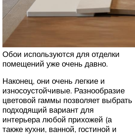
Обои используются для отделки
помещений уже очень давно.
Наконец, они очень легкие и
износоустойчивые. Разнообразие
цветовой гаммы позволяет выбрать
подходящий вариант для
интерьера любой прихожей (а
также кухни, ванной, гостиной и