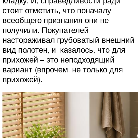
кладку. И, справедливости ради
стоит отметить, что поначалу
всеобщего признания они не
получили. Покупателей
настораживал грубоватый внешний
вид полотен, и, казалось, что для
прихожей – это неподходящий
вариант (впрочем, не только для
прихожей).