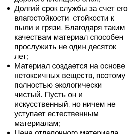
Долгий срок службы за счет его
влагостойкости, стойкости к
пыли и грязи. Благодаря таким
качествам материал способен
прослужить не один десяток
лет;
Материал создается на основе
нетоксичных веществ, поэтому
полностью экологически
чистый. Пусть он и
искусственный, но ничем не
уступает естественным
материалам;
Цена отделочного материала