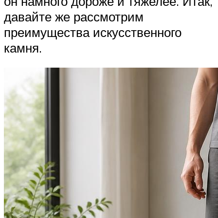
он намного дороже и тяжелее. Итак,
давайте же рассмотрим
преимущества искусственного
камня.