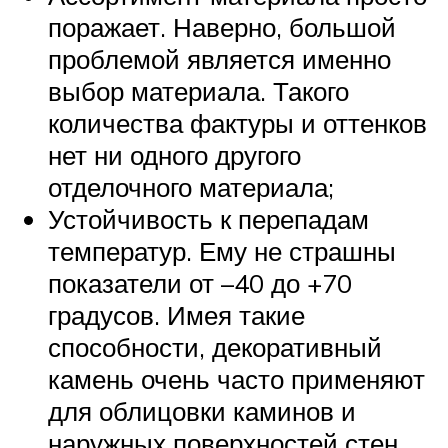
поражает. Наверно, большой
проблемой является именно
выбор материала. Такого
количества фактуры и оттенков
нет ни одного другого
отделочного материала;
Устойчивость к перепадам
температур. Ему не страшны
показатели от –40 до +70
градусов. Имея такие
способности, декоративный
камень очень часто применяют
для облицовки каминов и
наружных поверхностей стен