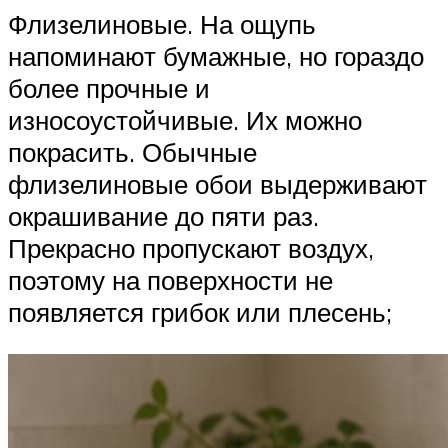
Флизелиновые. На ощупь
напоминают бумажные, но гораздо
более прочные и
износоустойчивые. Их можно
покрасить. Обычные
флизелиновые обои выдерживают
окрашивание до пяти раз.
Прекрасно пропускают воздух,
поэтому на поверхности не
появляется грибок или плесень;