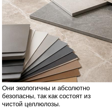
Они экологичны и абсолютно
безопасны, так как состоят из
чистой целлюлозы.