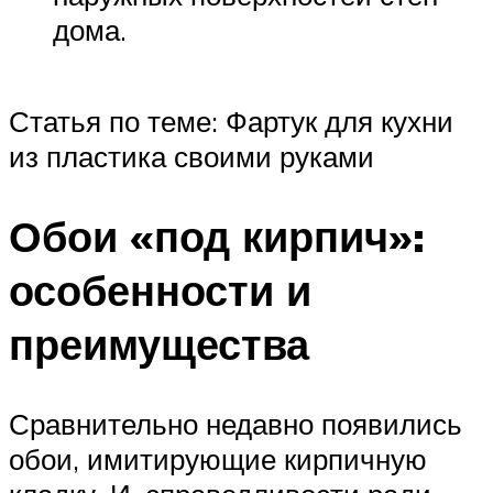
дома.
Статья по теме: Фартук для кухни
из пластика своими руками
Обои «под кирпич»:
особенности и
преимущества
Сравнительно недавно появились
обои, имитирующие кирпичную