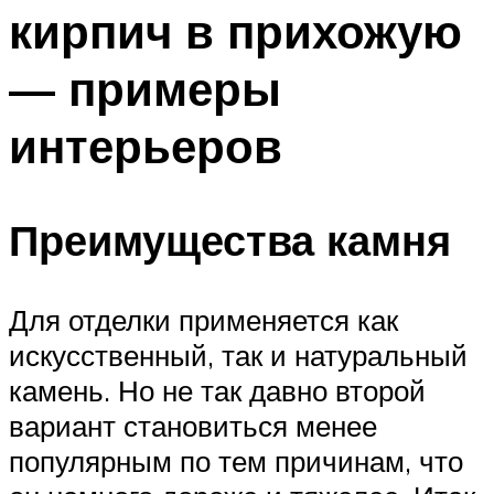
кирпич в прихожую
— примеры
интерьеров
Преимущества камня
Для отделки применяется как
искусственный, так и натуральный
камень. Но не так давно второй
вариант становиться менее
популярным по тем причинам, что