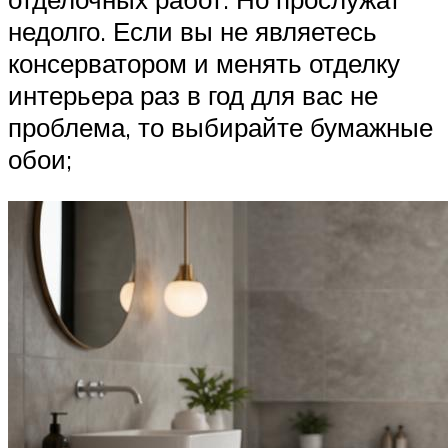
недолго. Если вы не являетесь
консерватором и менять отделку
интерьера раз в год для вас не
проблема, то выбирайте бумажные
обои;