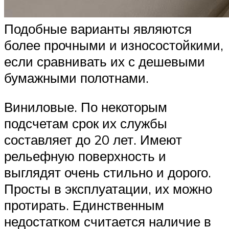
Подобные варианты являются
более прочными и износостойкими,
если сравнивать их с дешевыми
бумажными полотнами.
Виниловые. По некоторым
подсчетам срок их службы
составляет до 20 лет. Имеют
рельефную поверхность и
выглядят очень стильно и дорого.
Просты в эксплуатации, их можно
протирать. Единственным
недостатком считается наличие в