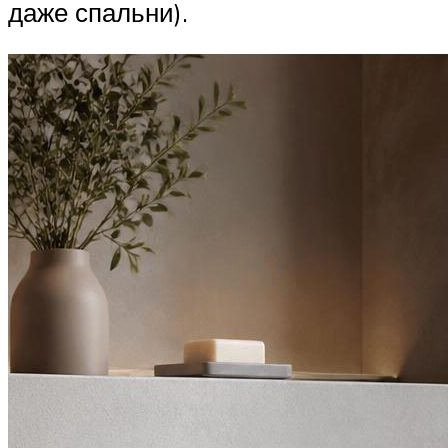
даже спальни).