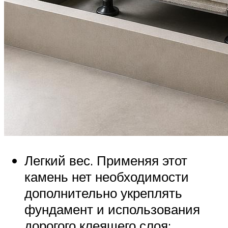
Легкий вес. Применяя этот
камень нет необходимости
дополнительно укреплять
фундамент и использования
дорогого клеящего слоя;