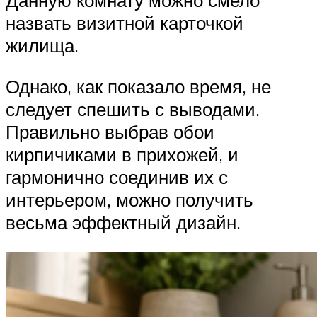
Данную комнату можно смело
назвать визитной карточкой
жилища.
Однако, как показало время, не
следует спешить с выводами.
Правильно выбрав обои
кирпичиками в прихожей, и
гармонично соединив их с
интерьером, можно получить
весьма эффектный дизайн.