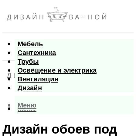
Мебель
Сантехника
Трубы
Освещение и электрика
Вентиляция
Дизайн
Меню
Меню
Дизайн обоев под