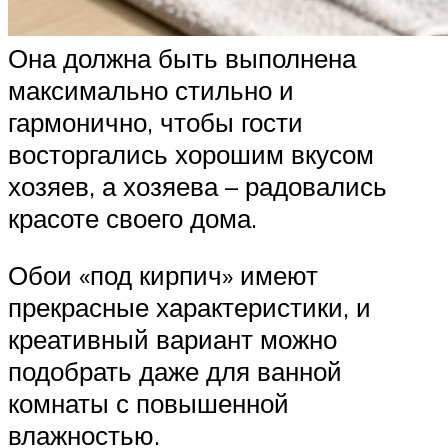
Она должна быть выполнена
максимально стильно и
гармонично, чтобы гости
восторгались хорошим вкусом
хозяев, а хозяева – радовались
красоте своего дома.
Обои «под кирпич» имеют
прекрасные характеристики, и
креативный вариант можно
подобрать даже для ванной
комнаты с повышенной
влажностью.