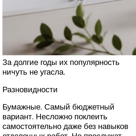
За долгие годы их популярность
ничуть не угасла.
Разновидности
Бумажные. Самый бюджетный
вариант. Несложно поклеить
самостоятельно даже без навыков
отделочных работ. Но прослужат