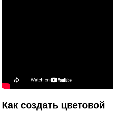
Как создать цветовой