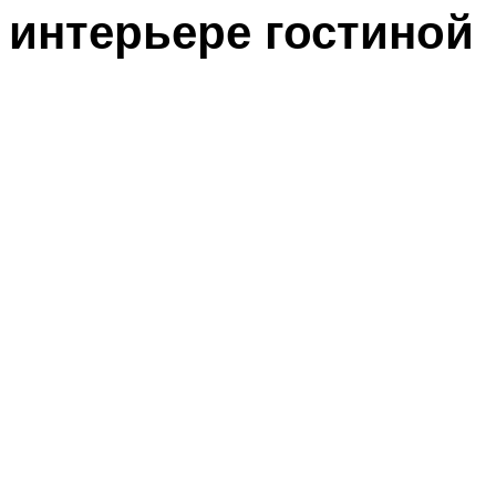
интерьере гостиной