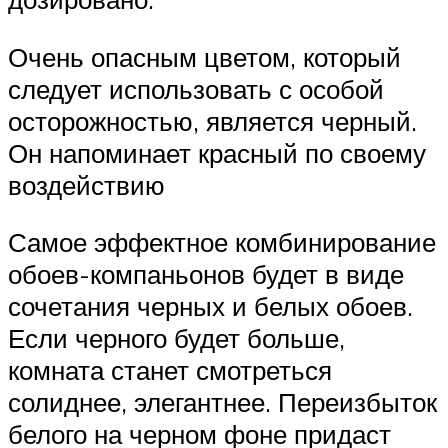
Очень опасным цветом, который
следует использовать с особой
осторожностью, является черный.
Он напоминает красный по своему
воздействию
Самое эффектное комбинирование
обоев-компаньонов будет в виде
сочетания черных и белых обоев.
Если черного будет больше,
комната станет смотреться
солиднее, элегантнее. Переизбыток
белого на черном фоне придаст