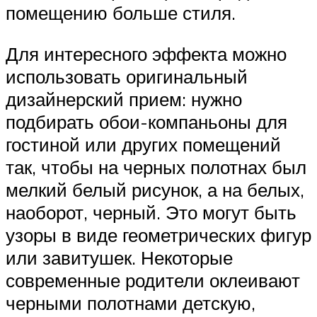
помещению больше стиля.
Для интересного эффекта можно
использовать оригинальный
дизайнерский прием: нужно
подбирать обои-компаньоны для
гостиной или других помещений
так, чтобы на черных полотнах был
мелкий белый рисунок, а на белых,
наоборот, черный. Это могут быть
узоры в виде геометрических фигур
или завитушек. Некоторые
современные родители оклеивают
черными полотнами детскую,