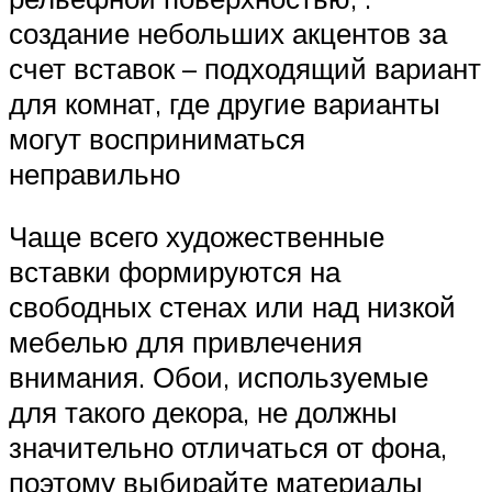
создание небольших акцентов за
счет вставок – подходящий вариант
для комнат, где другие варианты
могут восприниматься
неправильно
Чаще всего художественные
вставки формируются на
свободных стенах или над низкой
мебелью для привлечения
внимания. Обои, используемые
для такого декора, не должны
значительно отличаться от фона,
поэтому выбирайте материалы