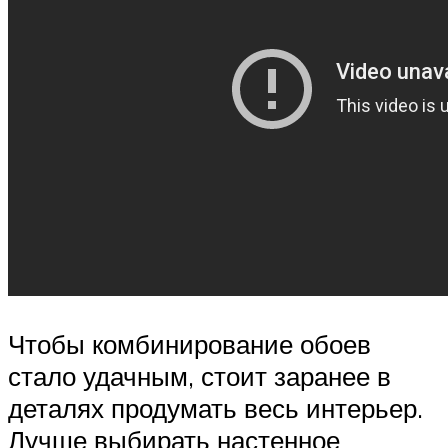
Чтобы комбинирование обоев
стало удачным, стоит заранее в
деталях продумать весь интерьер.
Лучше выбирать настенное