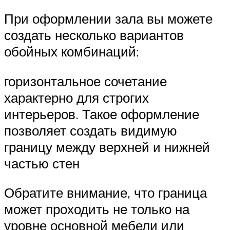
При оформлении зала вы можете
создать несколько вариантов
обойных комбинаций:
горизонтальное сочетание
характерно для строгих
интерьеров. Такое оформление
позволяет создать видимую
границу между верхней и нижней
частью стен
Обратите внимание, что граница
может проходить не только на
уровне основной мебели или