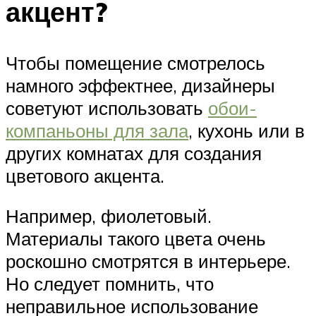
акцент?
Чтобы помещение смотрелось
намного эффектнее, дизайнеры
советуют использовать
обои-
компаньоны для зала
, кухонь или в
других комнатах для создания
цветового акцента.
Например, фиолетовый.
Материалы такого цвета очень
роскошно смотрятся в интерьере.
Но следует помнить, что
неправильное использование