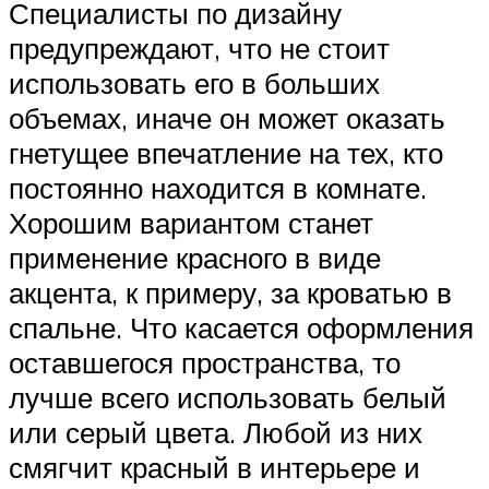
Специалисты по дизайну
предупреждают, что не стоит
использовать его в больших
объемах, иначе он может оказать
гнетущее впечатление на тех, кто
постоянно находится в комнате.
Хорошим вариантом станет
применение красного в виде
акцента, к примеру, за кроватью в
спальне. Что касается оформления
оставшегося пространства, то
лучше всего использовать белый
или серый цвета. Любой из них
смягчит красный в интерьере и