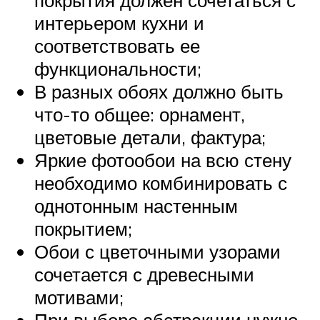
интерьером кухни и
соответствовать ее
функциональности;
В разных обоях должно быть
что-то общее: орнамент,
цветовые детали, фактура;
Яркие фотообои на всю стену
необходимо комбинировать с
однотонным настенным
покрытием;
Обои с цветочными узорами
сочетается с древесными
мотивами;
При выборе абстракции нужно