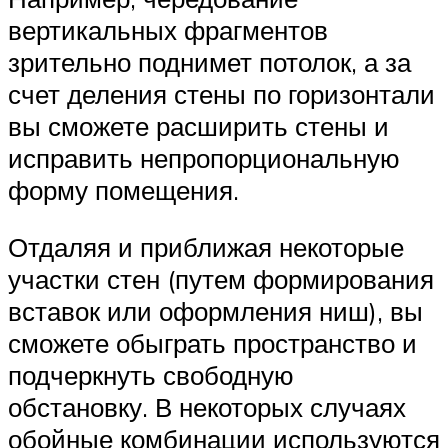
вертикальных фрагментов
зрительно поднимет потолок, а за
счет деления стены по горизонтали
вы сможете расширить стены и
исправить непропорциональную
форму помещения.
Отдаляя и приближая некоторые
участки стен (путем формирования
вставок или оформления ниш), вы
сможете обыграть пространство и
подчеркнуть свободную
обстановку. В некоторых случаях
обойные комбинации используются