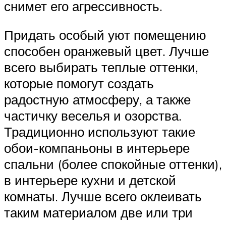
снимет его агрессивность.
Придать особый уют помещению
способен оранжевый цвет. Лучше
всего выбирать теплые оттенки,
которые помогут создать
радостную атмосферу, а также
частичку веселья и озорства.
Традиционно используют такие
обои-компаньоны в интерьере
спальни (более спокойные оттенки),
в интерьере кухни и детской
комнаты. Лучше всего оклеивать
таким материалом две или три