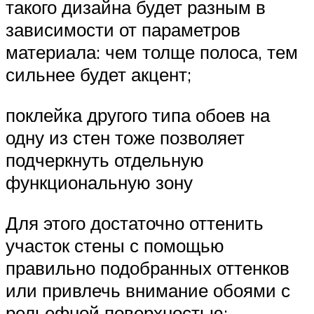
такого дизайна будет разным в
зависимости от параметров
материала: чем толще полоса, тем
сильнее будет акцент;
поклейка другого типа обоев на
одну из стен тоже позволяет
подчеркнуть отдельную
функциональную зону
Для этого достаточно оттенить
участок стены с помощью
правильно подобранных оттенков
или привлечь внимание обоями с
рельефной поверхностью; .