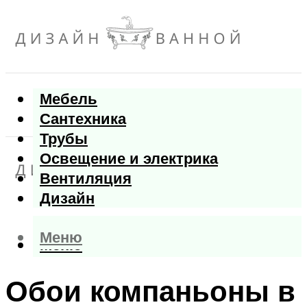
Мебель
Сантехника
Трубы
Освещение и электрика
Вентиляция
Дизайн
Меню
Меню
Обои компаньоны в