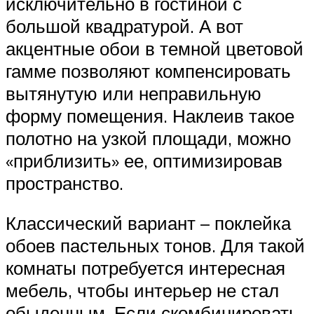
исключительно в гостиной с
большой квадратурой. А вот
акцентные обои в темной цветовой
гамме позволяют компенсировать
вытянутую или неправильную
форму помещения. Наклеив такое
полотно на узкой площади, можно
«приблизить» ее, оптимизировав
пространство.
Классический вариант – поклейка
обоев пастельных тонов. Для такой
комнаты потребуется интересная
мебель, чтобы интерьер не стал
обыденным. Если скомбинировать