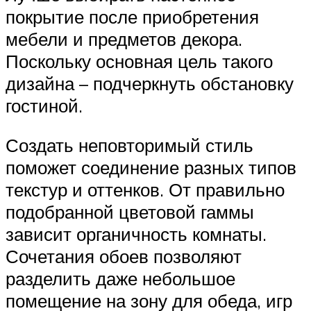
покрытие после приобретения
мебели и предметов декора.
Поскольку основная цель такого
дизайна – подчеркнуть обстановку
гостиной.
Создать неповторимый стиль
поможет соединение разных типов
текстур и оттенков. От правильно
подобранной цветовой гаммы
зависит органичность комнаты.
Сочетания обоев позволяют
разделить даже небольшое
помещение на зону для обеда, игр