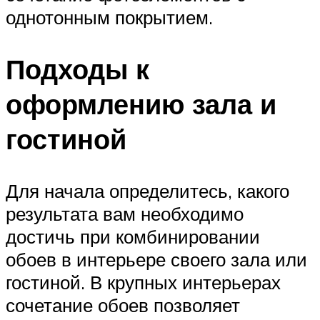
однотонным покрытием.
Подходы к
оформлению зала и
гостиной
Для начала определитесь, какого
результата вам необходимо
достичь при комбинировании
обоев в интерьере своего зала или
гостиной. В крупных интерьерах
сочетание обоев позволяет