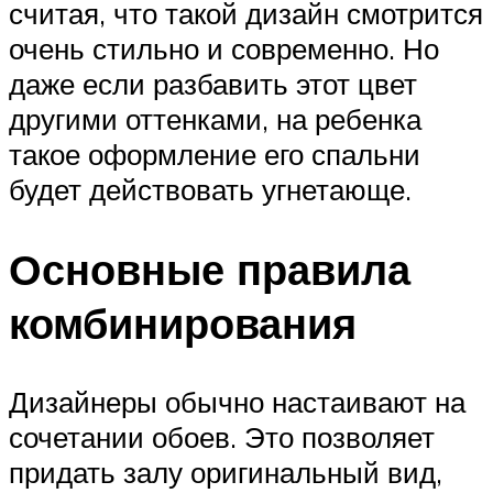
считая, что такой дизайн смотрится
очень стильно и современно. Но
даже если разбавить этот цвет
другими оттенками, на ребенка
такое оформление его спальни
будет действовать угнетающе.
Основные правила
комбинирования
Дизайнеры обычно настаивают на
сочетании обоев. Это позволяет
придать залу оригинальный вид,