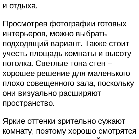
и отдыха.
Просмотрев фотографии готовых
интерьеров, можно выбрать
подходящий вариант. Также стоит
учесть площадь комнаты и высоту
потолка. Светлые тона стен –
хорошее решение для маленького
плохо совещенного зала, поскольку
они визуально расширяют
пространство.
Яркие оттенки зрительно сужают
комнату, поэтому хорошо смотрятся