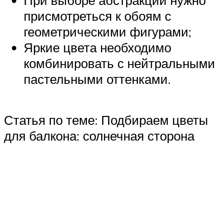
присмотреться к обоям с
геометрическими фигурами;
Яркие цвета необходимо
комбинировать с нейтральными
пастельными оттенками.
Статья по теме: Подбираем цветы
для балкона: солнечная сторона