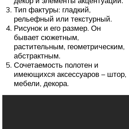
декор и элементы акцентуации.
Тип фактуры: гладкий,
рельефный или текстурный.
Рисунок и его размер. Он
бывает сюжетным,
растительным, геометрическим,
абстрактным.
Сочетаемость полотен и
имеющихся аксессуаров – штор,
мебели, декора.