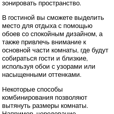
зонировать пространство.
В гостиной вы сможете выделить
место для отдыха с помощью
обоев со спокойным дизайном, а
также привлечь внимание к
основной части комнаты, где будут
собираться гости и близкие,
используя обои с узорами или
насыщенными оттенками.
Некоторые способы
комбинирования позволяют
вытянуть размеры комнаты.
Например, чередование