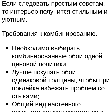
Если следовать простым советам,
то интерьер получится стильным и
уютным.
Требования к комбинированию:
Необходимо выбирать
комбинированные обои одной
ценовой политики;
Лучше покупать обои
одинаковой толщины, чтобы при
поклейке избежать проблем со
стыками;
Общий вид настенного
покрытия должен сочетаться с