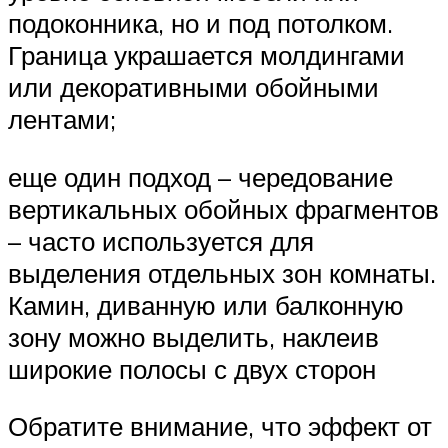
подоконника, но и под потолком.
Граница украшается молдингами
или декоративными обойными
лентами;
еще один подход – чередование
вертикальных обойных фрагментов
– часто используется для
выделения отдельных зон комнаты.
Камин, диванную или балконную
зону можно выделить, наклеив
широкие полосы с двух сторон
Обратите внимание, что эффект от