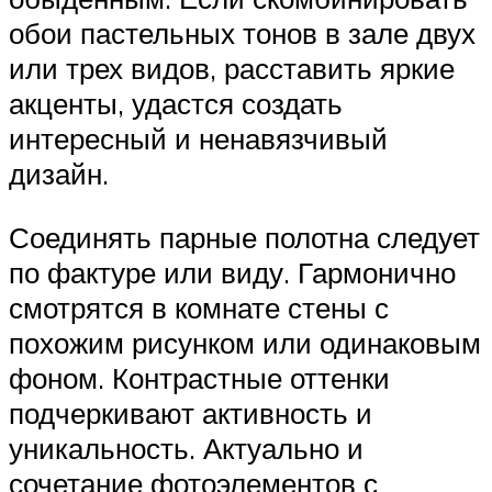
обои пастельных тонов в зале двух
или трех видов, расставить яркие
акценты, удастся создать
интересный и ненавязчивый
дизайн.
Соединять парные полотна следует
по фактуре или виду. Гармонично
смотрятся в комнате стены с
похожим рисунком или одинаковым
фоном. Контрастные оттенки
подчеркивают активность и
уникальность. Актуально и
сочетание фотоэлементов с