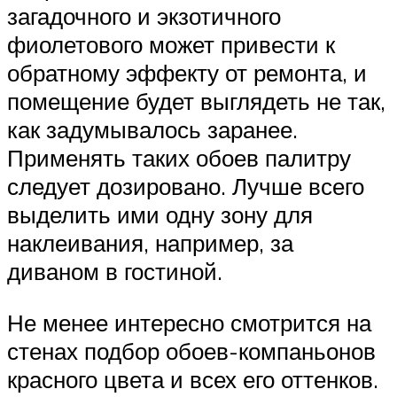
загадочного и экзотичного
фиолетового может привести к
обратному эффекту от ремонта, и
помещение будет выглядеть не так,
как задумывалось заранее.
Применять таких обоев палитру
следует дозировано. Лучше всего
выделить ими одну зону для
наклеивания, например, за
диваном в гостиной.
Не менее интересно смотрится на
стенах подбор обоев-компаньонов
красного цвета и всех его оттенков.