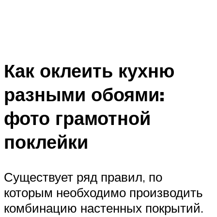
Как оклеить кухню
разными обоями:
фото грамотной
поклейки
Существует ряд правил, по
которым необходимо производить
комбинацию настенных покрытий.