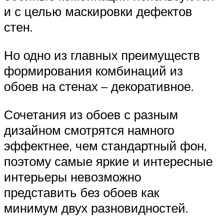
и с целью маскировки дефектов
стен.
Но одно из главных преимуществ
формирования комбинаций из
обоев на стенах – декоративное.
Сочетания из обоев с разным
дизайном смотрятся намного
эффектнее, чем стандартный фон,
поэтому самые яркие и интересные
интерьеры невозможно
представить без обоев как
минимум двух разновидностей.