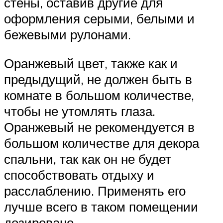
стены, оставив другие для
оформления серыми, белыми и
бежевыми рулонами.
Оранжевый цвет, также как и
предыдущий, не должен быть в
комнате в большом количестве,
чтобы не утомлять глаза.
Оранжевый не рекомендуется в
большом количестве для декора
спальни, так как он не будет
способствовать отдыху и
расслаблению. Применять его
лучше всего в таком помещении
дозировано.