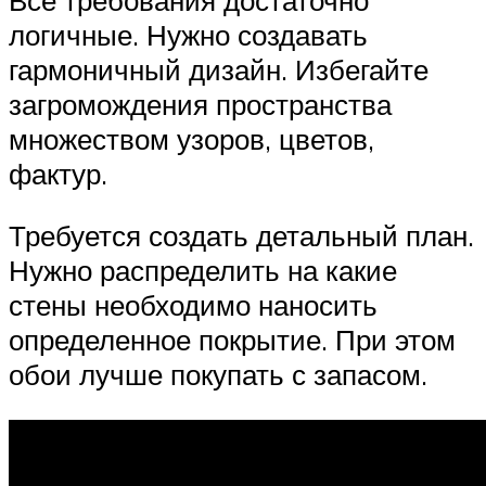
логичные. Нужно создавать
гармоничный дизайн. Избегайте
загромождения пространства
множеством узоров, цветов,
фактур.
Требуется создать детальный план.
Нужно распределить на какие
стены необходимо наносить
определенное покрытие. При этом
обои лучше покупать с запасом.