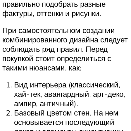
правильно подобрать разные
фактуры, оттенки и рисунки.
При самостоятельном создании
комбинированного дизайна следует
соблюдать ряд правил. Перед
покупкой стоит определиться с
такими нюансами, как:
Вид интерьера (классический,
хай-тек, авангардный, арт-деко,
ампир, античный).
Базовый цветом стен. На нем
основывается последующий