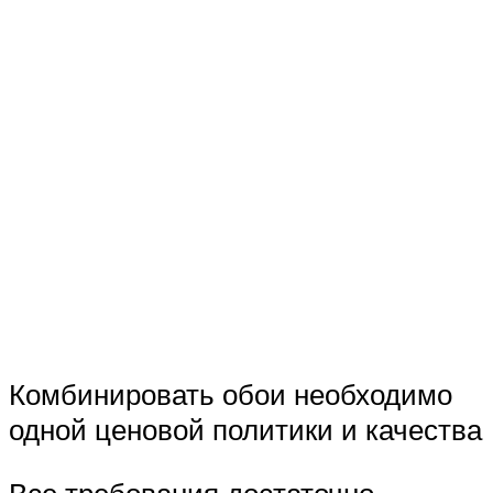
Комбинировать обои необходимо
одной ценовой политики и качества
Все требования достаточно