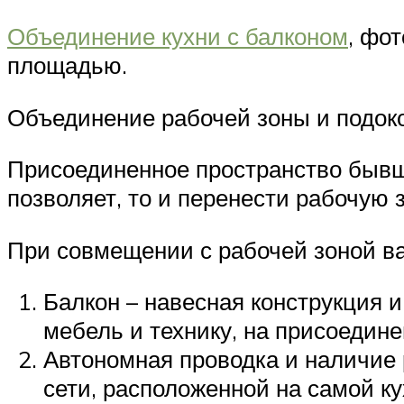
Объединение кухни с балконом
, фо
площадью.
Объединение рабочей зоны и подок
Присоединенное пространство бывш
позволяет, то и перенести рабочую 
При совмещении с рабочей зоной ва
Балкон – навесная конструкция и
мебель и технику, на присоедине
Автономная проводка и наличие 
сети, расположенной на самой к