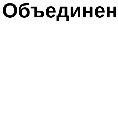
Объединени