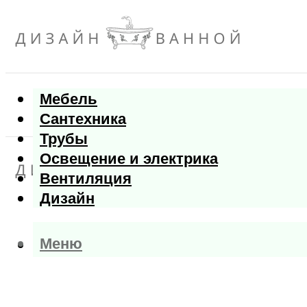
Мебель
Сантехника
Трубы
Освещение и электрика
Вентиляция
Дизайн
Меню
Меню