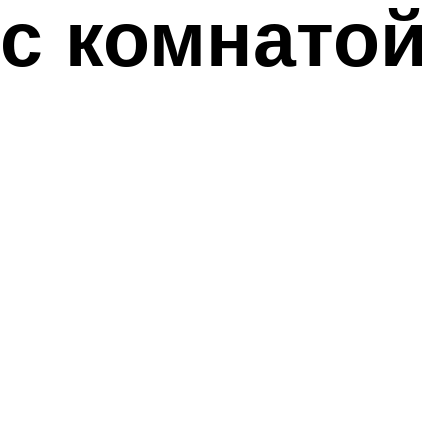
с комнатой