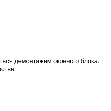
ться демонтажем оконного блока.
стве: