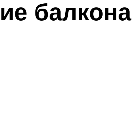
е балкона 