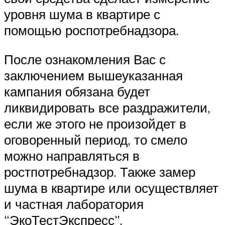
уровня шума в квартире с
помощью роспотребнадзора.
После ознакомления Вас с
заключением вышеуказанная
кампания обязана будет
ликвидировать все раздражители,
если же этого не произойдет в
оговоренный период, то смело
можно направляться в
ростпотребнадзор. Также замер
шума в квартире или осуществляет
и частная лаборатория
“ЭкоТестЭкспресс”.