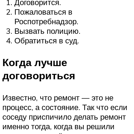
Договорится.
Пожаловаться в
Роспотребнадзор.
Вызвать полицию.
Обратиться в суд.
Когда лучше
договориться
Известно, что ремонт — это не
процесс, а состояние. Так что если
соседу приспичило делать ремонт
именно тогда, когда вы решили