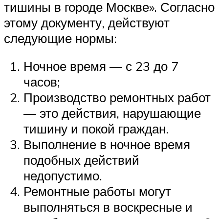
тишины в городе Москве». Согласно
этому документу, действуют
следующие нормы:
Ночное время — с 23 до 7
часов;
Производство ремонтных работ
— это действия, нарушающие
тишину и покой граждан.
Выполнение в ночное время
подобных действий
недопустимо.
Ремонтные работы могут
выполняться в воскресные и