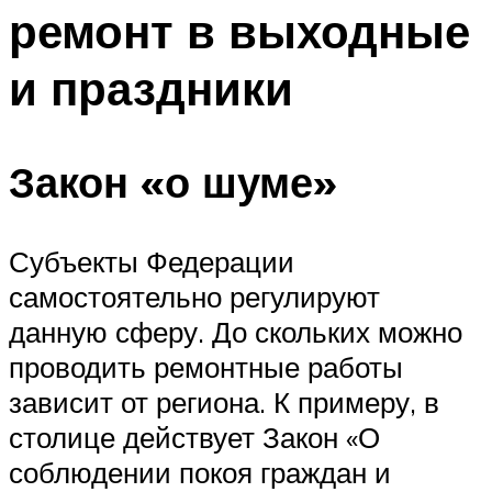
ремонт в выходные
и праздники
Закон «о шуме»
Субъекты Федерации
самостоятельно регулируют
данную сферу. До скольких можно
проводить ремонтные работы
зависит от региона. К примеру, в
столице действует Закон «О
соблюдении покоя граждан и