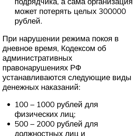
подрядчика, а сама организация
может потерять целых 300000
рублей.
При нарушении режима покоя в
дневное время, Кодексом об
административных
правонарушениях РФ
устанавливаются следующие виды
денежных наказаний:
100 – 1000 рублей для
физических лиц;
500 – 2000 рублей для
должностных лиц и