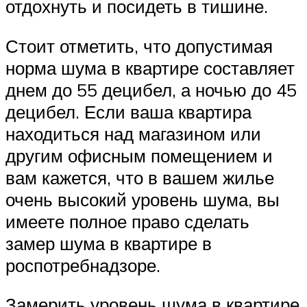
отдохнуть и посидеть в тишине.
Стоит отметить, что допустимая
норма шума в квартире составляет
днем до 55 децибел, а ночью до 45
децибел. Если ваша квартира
находиться над магазином или
другим офисным помещением и
вам кажется, что в вашем жилье
очень высокий уровень шума, вы
имеете полное право сделать
замер шума в квартире в
роспотребнадзоре.
Замерить уровень шума в квартире