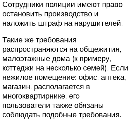
Сотрудники полиции имеют право
остановить производство и
наложить штраф на нарушителей.
Такие же требования
распространяются на общежития,
малоэтажные дома (к примеру,
коттеджи на несколько семей). Если
нежилое помещение: офис, аптека,
магазин, располагается в
многоквартирнике, его
пользователи также обязаны
соблюдать подобные требования.