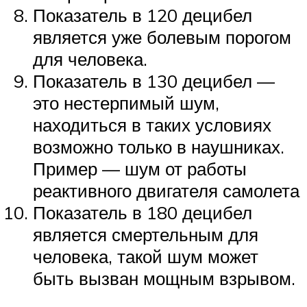
Показатель в 120 децибел
является уже болевым порогом
для человека.
Показатель в 130 децибел —
это нестерпимый шум,
находиться в таких условиях
возможно только в наушниках.
Пример — шум от работы
реактивного двигателя самолета
Показатель в 180 децибел
является смертельным для
человека, такой шум может
быть вызван мощным взрывом.