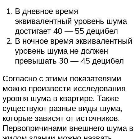
В дневное время
эквивалентный уровень шума
достигает 40 — 55 децибел
В ночное время эквивалентный
уровень шума не должен
превышать 30 — 45 децибел
Согласно с этими показателями
можно произвести исследования
уровня шума в квартире. Также
существуют разные виды шума,
которые зависят от источников.
Первопричинами внешнего шума в
жилом здании можно назвать