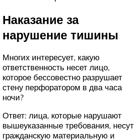
Наказание за
нарушение тишины
Многих интересует, какую
ответственность несет лицо,
которое бессовестно разрушает
стену перфоратором в два часа
ночи?
Ответ: лица, которые нарушают
вышеуказанные требования, несут
гражданскую материальную и