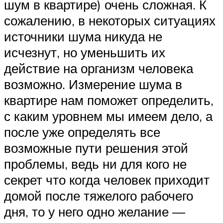
шум в квартире) очень сложная. К
сожалению, в некоторых ситуациях
источники шума никуда не
исчезнут, но уменьшить их
действие на организм человека
возможно. Измерение шума в
квартире нам поможет определить,
с каким уровнем мы имеем дело, а
после уже определять все
возможные пути решения этой
проблемы, ведь ни для кого не
секрет что когда человек приходит
домой после тяжелого рабочего
дня, то у него одно желание —