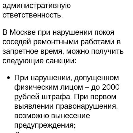
административную
ответственность.
В Москве при нарушении покоя
соседей ремонтными работами в
запретное время, можно получить
следующие санкции:
При нарушении, допущенном
физическим лицом – до 2000
рублей штрафа. При первом
выявлении правонарушения,
возможно вынесение
предупреждения;