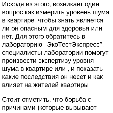
Исходя из этого, возникает один
вопрос как измерить уровень шума
в квартире, чтобы знать является
ли он опасным для здоровья или
нет. Для этого обратитесь в
лабораторию “ЭкоТестЭкспресс”,
специалисты лаборатории помогут
произвести экспертизу уровня
шума в квартире или , и показать
какие последствия он несет и как
влияет на жителей квартиры
Стоит отметить, что борьба с
причинами (которые вызывают