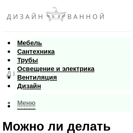
Мебель
Сантехника
Трубы
Освещение и электрика
Вентиляция
Дизайн
Меню
Меню
Можно ли делать