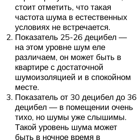
стоит отметить, что такая
частота шума в естественных
условиях не встречается.
Показатель 25-26 децибел —
на этом уровне шум еле
различаем, он может быть в
квартире с достаточной
шумоизоляцией и в спокойном
месте.
Показатель от 30 децибел до 36
децибел — в помещении очень
тихо, но шумы уже слышимы.
Такой уровень шума может
быть в ночное время в