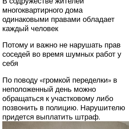
В содружестве жителей
многоквартирного дома
одинаковыми правами обладает
каждый человек
Потому и важно не нарушать прав
соседей во время шумных работ у
себя
По поводу «громкой переделки» в
неположенный день можно
обращаться к участковому либо
позвонить в полицию. Нарушителю
придется выплатить штраф.