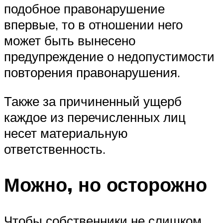
подобное правонарушение
впервые, то в отношении него
может быть вынесено
предупреждение о недопустимости
повторения правонарушения.
Также за причиненный ущерб
каждое из перечисленных лиц
несет материальную
ответственность.
Можно, но осторожно
Чтобы собственники не слишком