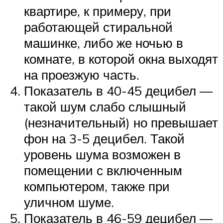
квартире, к примеру, при
работающей стиральной
машинке, либо же ночью в
комнате, в которой окна выходят
на проезжую часть.
Показатель в 40-45 децибел —
такой шум слабо слышный
(незначительный) но превышает
фон на 3-5 децибел. Такой
уровень шума возможен в
помещении с включенным
компьютером, также при
уличном шуме.
Показатель в 46-59 децибел —