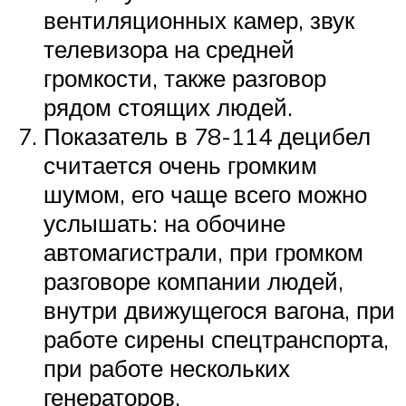
вентиляционных камер, звук
телевизора на средней
громкости, также разговор
рядом стоящих людей.
Показатель в 78-114 децибел
считается очень громким
шумом, его чаще всего можно
услышать: на обочине
автомагистрали, при громком
разговоре компании людей,
внутри движущегося вагона, при
работе сирены спецтранспорта,
при работе нескольких
генераторов.