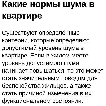
Какие нормы шума в
квартире
Существуют определённые
критерии, которые определяют
допустимый уровень шума в
квартире. Если в жилом месте
уровень допустимого шума
начинает повышаться, то это может
стать значительным поводом для
беспокойства жильцов, а также
стать причиной изменения в их
функциональном состоянии.