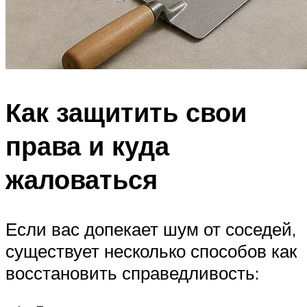
Как защитить свои
права и куда
жаловаться
Если вас допекает шум от соседей,
существует несколько способов как
восстановить справедливость: