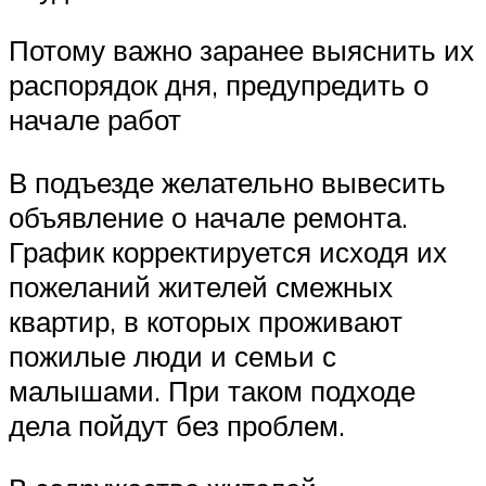
Потому важно заранее выяснить их
распорядок дня, предупредить о
начале работ
В подъезде желательно вывесить
объявление о начале ремонта.
График корректируется исходя их
пожеланий жителей смежных
квартир, в которых проживают
пожилые люди и семьи с
малышами. При таком подходе
дела пойдут без проблем.