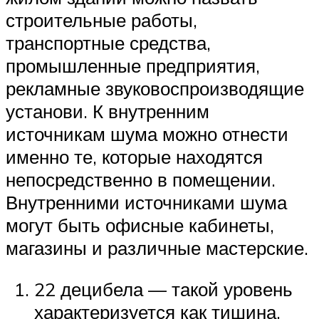
строительные работы,
транспортные средства,
промышленные предприятия,
рекламные звуковоспроизводящие
установи. К внутренним
источникам шума можно отнести
именно те, которые находятся
непосредственно в помещении.
Внутренними источниками шума
могут быть офисные кабинеты,
магазины и различные мастерские.
22 децибела — такой уровень
характеризуется как тишина,