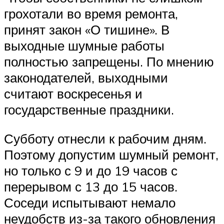
грохотали во время ремонта,
принят закон «О тишине». В
выходные шумные работы
полностью запрещены. По мнению
законодателей, выходными
считают воскресенья и
государственные праздники.
Субботу отнесли к рабочим дням.
Поэтому допустим шумный ремонт,
но только с 9 и до 19 часов с
перерывом с 13 до 15 часов.
Соседи испытывают немало
неудобств из-за такого обновления