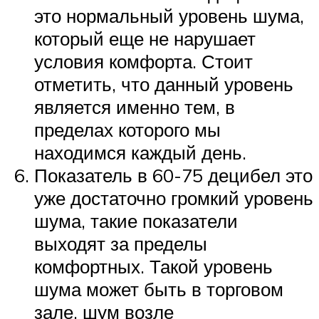
это нормальный уровень шума,
который еще не нарушает
условия комфорта. Стоит
отметить, что данный уровень
является именно тем, в
пределах которого мы
находимся каждый день.
Показатель в 60-75 децибел это
уже достаточно громкий уровень
шума, такие показатели
выходят за пределы
комфортных. Такой уровень
шума может быть в торговом
зале, шум возле