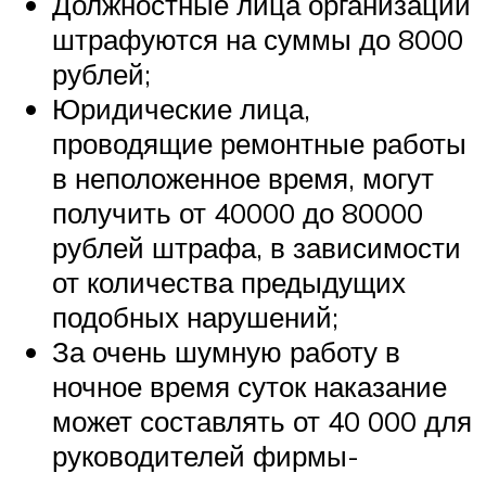
Должностные лица организации
штрафуются на суммы до 8000
рублей;
Юридические лица,
проводящие ремонтные работы
в неположенное время, могут
получить от 40000 до 80000
рублей штрафа, в зависимости
от количества предыдущих
подобных нарушений;
За очень шумную работу в
ночное время суток наказание
может составлять от 40 000 для
руководителей фирмы-