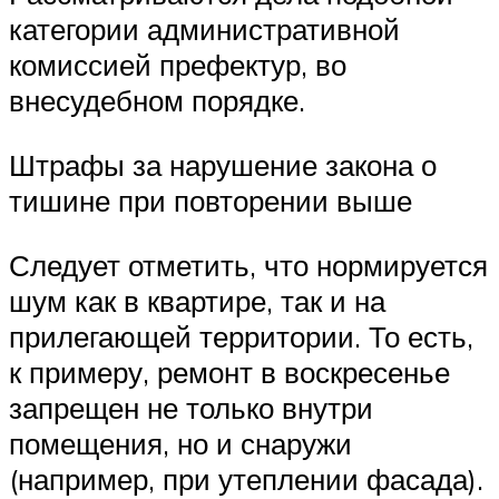
категории административной
комиссией префектур, во
внесудебном порядке.
Штрафы за нарушение закона о
тишине при повторении выше
Следует отметить, что нормируется
шум как в квартире, так и на
прилегающей территории. То есть,
к примеру, ремонт в воскресенье
запрещен не только внутри
помещения, но и снаружи
(например, при утеплении фасада).