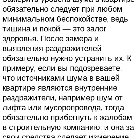
обязательно следует при любом
минимальном беспокойстве, ведь
тишина и покой — это залог
здоровья. После замера и
выявления раздражителей
обязательно нужно устранить их. К
примеру, если вы подозреваете,
что источниками шума в вашей
квартире являются внутренние
раздражители, например шум от
лифта или мусоропровода, тогда
обязательно прибегнуть к жалобам
в строительную компанию, и она за
свои средства сделает измерение