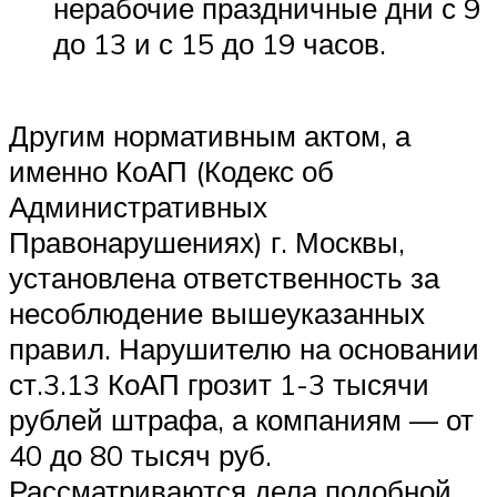
нерабочие праздничные дни с 9
до 13 и с 15 до 19 часов.
Другим нормативным актом, а
именно КоАП (Кодекс об
Административных
Правонарушениях) г. Москвы,
установлена ответственность за
несоблюдение вышеуказанных
правил. Нарушителю на основании
ст.3.13 КоАП грозит 1-3 тысячи
рублей штрафа, а компаниям — от
40 до 80 тысяч руб.
Рассматриваются дела подобной