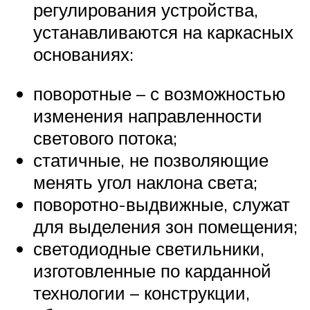
регулирования устройства,
устанавливаются на каркасных
основаниях:
поворотные – с возможностью
изменения направленности
светового потока;
статичные, не позволяющие
менять угол наклона света;
поворотно-выдвижные, служат
для выделения зон помещения;
светодиодные светильники,
изготовленные по карданной
технологии – конструкции,