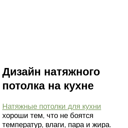
Дизайн натяжного
потолка на кухне
Натяжные потолки для кухни
хороши тем, что не боятся
температур, влаги, пара и жира.