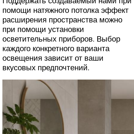
Поддержать создаваемый нами при
помощи натяжного потолка эффект
расширения пространства можно
при помощи установки
осветительных приборов. Выбор
каждого конкретного варианта
освещения зависит от ваши
вкусовых предпочтений.