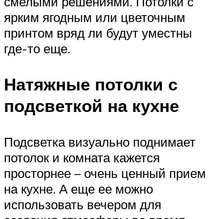
смелыми решениями. Потолки с
ярким ягодным или цветочным
принтом вряд ли будут уместны
где-то еще.
Натяжные потолки с
подсветкой на кухне
Подсветка визуально поднимает
потолок и комната кажется
просторнее – очень ценный прием
на кухне. А еще ее можно
использовать вечером для