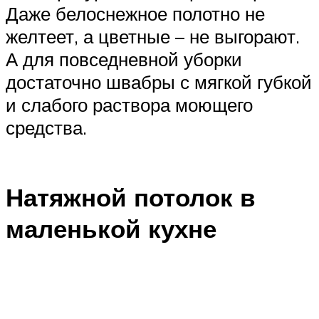
Даже белоснежное полотно не
желтеет, а цветные – не выгорают.
А для повседневной уборки
достаточно швабры с мягкой губкой
и слабого раствора моющего
средства.
Натяжной потолок в
маленькой кухне