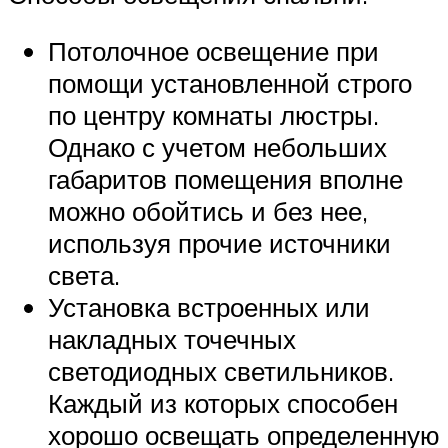
Потолочное освещение при
помощи установленной строго
по центру комнаты люстры.
Однако с учетом небольших
габаритов помещения вполне
можно обойтись и без нее,
используя прочие источники
света.
Установка встроенных или
накладных точечных
светодиодных светильников.
Каждый из которых способен
хорошо освещать определенную