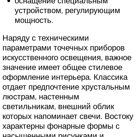
оснащение специальным
устройством, регулирующим
мощность.
Наряду с техническими
параметрами точечных приборов
искусственного освещения, важное
значение имеет общее стилевое
оформление интерьера. Классика
отдает предпочтение хрустальным
люстрам, настенным
светильникам, внешний облик
которых напоминает свечи. Востоку
характерны фонарные формы с
насыщенными рисунками и