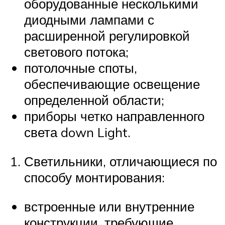
оборудованные несколькими
диодными лампами с
расширенной регулировкой
светового потока;
потолочные споты,
обеспечивающие освещение
определенной области;
приборы четко направленного
света down Light.
Светильники, отличающиеся по
способу монтирования:
встроенные или внутренние
конструкции, требующие