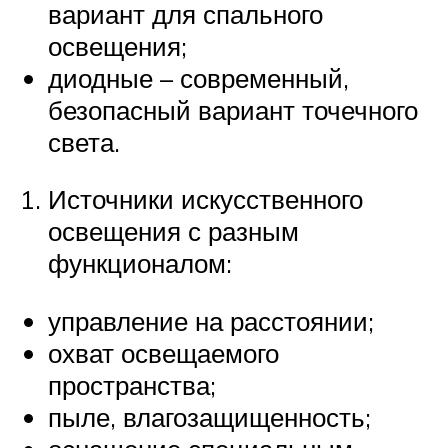
вариант для спального
освещения;
диодные – современный,
безопасный вариант точечного
света.
Источники искусственного
освещения с разным
функционалом:
управление на расстоянии;
охват освещаемого
пространства;
пыле, влагозащищенность;