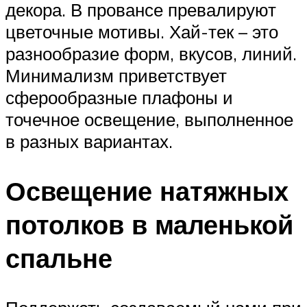
декора. В провансе превалируют
цветочные мотивы. Хай-тек – это
разнообразие форм, вкусов, линий.
Минимализм приветствует
сферообразные плафоны и
точечное освещение, выполненное
в разных вариантах.
Освещение натяжных
потолков в маленькой
спальне