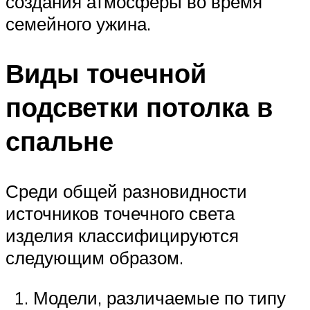
создания атмосферы во время
семейного ужина.
Виды точечной
подсветки потолка в
спальне
Среди общей разновидности
источников точечного света
изделия классифицируются
следующим образом.
Модели, различаемые по типу