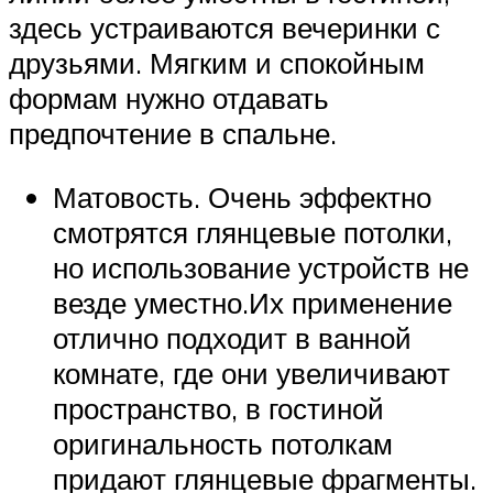
здесь устраиваются вечеринки с
друзьями. Мягким и спокойным
формам нужно отдавать
предпочтение в спальне.
Матовость. Очень эффектно
смотрятся глянцевые потолки,
но использование устройств не
везде уместно.Их применение
отлично подходит в ванной
комнате, где они увеличивают
пространство, в гостиной
оригинальность потолкам
придают глянцевые фрагменты.