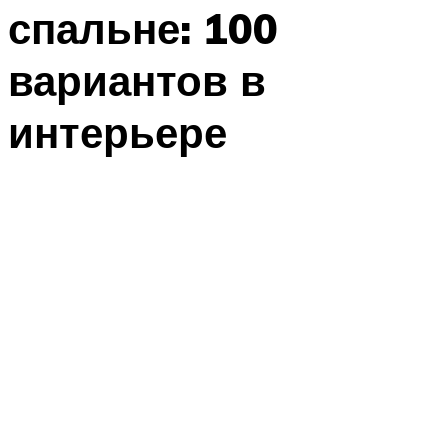
спальне: 100
вариантов в
интерьере