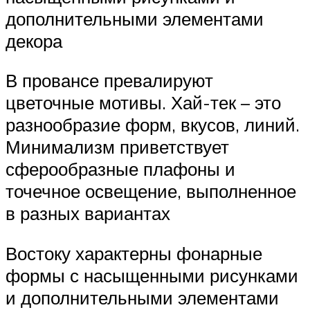
дополнительными элементами
декора
В провансе превалируют
цветочные мотивы. Хай-тек – это
разнообразие форм, вкусов, линий.
Минимализм приветствует
сферообразные плафоны и
точечное освещение, выполненное
в разных вариантах
Востоку характерны фонарные
формы с насыщенными рисунками
и дополнительными элементами