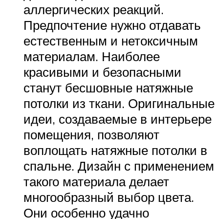
аллергических реакций.
Предпочтение нужно отдавать
естественным и нетоксичным
материалам. Наиболее
красивыми и безопасными
станут бесшовные натяжные
потолки из ткани. Оригинальные
идеи, создаваемые в интерьере
помещения, позволяют
воплощать натяжные потолки в
спальне. Дизайн с применением
такого материала делает
многообразный выбор цвета.
Они особенно удачно