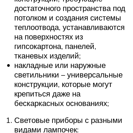
достаточного пространства под
потолком и создания системы
теплоотвода, устанавливаются
на поверхностях из
гипсокартона, панелей,
тканевых изделий;
накладные или наружные
светильники – универсальные
конструкции, которые могут
крепиться даже на
бескаркасных основаниях;
Световые приборы с разными
видами лампочек: