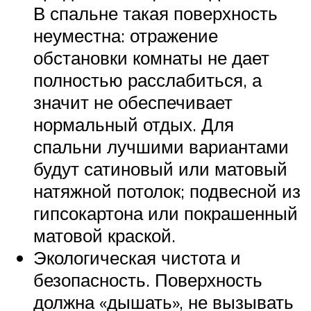
В спальне такая поверхность
неуместна: отражение
обстановки комнаты не дает
полностью расслабиться, а
значит не обеспечивает
нормальный отдых. Для
спальни лучшими вариантами
будут сатиновый или матовый
натяжной потолок; подвесной из
гипсокартона или покрашенный
матовой краской.
Экологическая чистота и
безопасность. Поверхность
должна «дышать», не вызывать