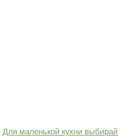
Для маленькой кухни выбирай