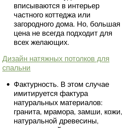
вписываются в интерьер
частного коттеджа или
загородного дома. Но, большая
цена не всегда подходит для
всех желающих.
Дизайн натяжных потолков для
спальни
Фактурность. В этом случае
имитируется фактура
натуральных материалов:
гранита, мрамора, замши, кожи,
натуральной древесины,