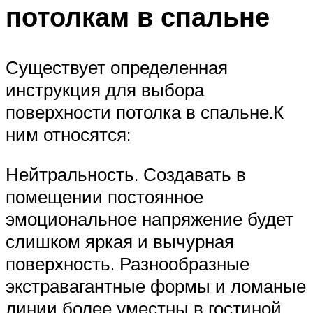
потолкам в спальне
Существует определенная
инструкция для выбора
поверхности потолка в спальне.К
ним относятся:
Нейтральность. Создавать в
помещении постоянное
эмоциональное напряжение будет
слишком яркая и вычурная
поверхность. Разнообразные
экстравагантные формы и ломаные
линии более уместны в гостиной,