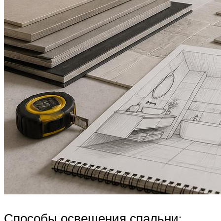
Способы освещения спальни: