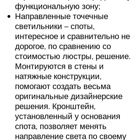
функциональную зону;
Направленные точечные
светильники – споты,
интересное и сравнительно не
дорогое, по сравнению со
стоимостью люстры, решение.
Монтируются в стены и
натяжные конструкции,
помогают создать весьма
оригинальные дизайнерские
решения. Кронштейн,
установленный у основания
спота, позволяет менять
направление света по своему