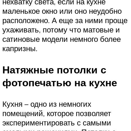
нехватку света, если на кухне
маленькое окно или оно неудобно
расположено. А еще за ними проще
ухаживать, потому что матовые и
сатиновые модели немного более
капризны.
Натяжные потолки с
фотопечатью на кухне
Кухня – одно из немногих
помещений, которое позволяет
экспериментировать с самыми