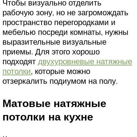
Чтобы визуально отделить
рабочую зону, но не загромождать
пространство перегородками и
мебелью посреди комнаты, нужны
выразительные визуальные
приемы. Для этого хорошо
подходят
двухуровневые натяжные
потолки
, которые можно
отзеркалить подиумом на полу.
Матовые натяжные
потолки на кухне