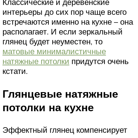
Классические и деревенские
интерьеры до сих пор чаще всего
встречаются именно на кухне – она
располагает. И если зеркальный
глянец будет неуместен, то
матовые минималистичные
натяжные потолки
придутся очень
кстати.
Глянцевые натяжные
потолки на кухне
Эффектный глянец компенсирует