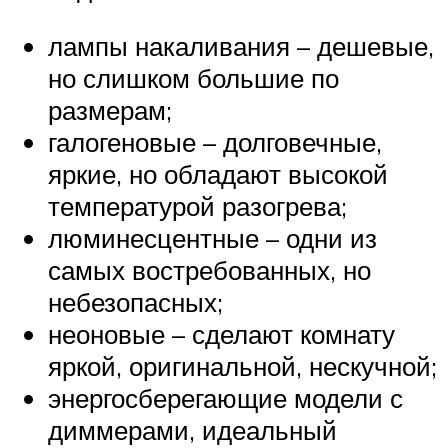
лампы накаливания – дешевые,
но слишком большие по
размерам;
галогеновые – долговечные,
яркие, но обладают высокой
температурой разогрева;
люминесцентные – одни из
самых востребованных, но
небезопасных;
неоновые – сделают комнату
яркой, оригинальной, нескучной;
энергосберегающие модели с
диммерами, идеальный