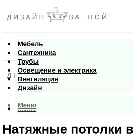
Мебель
Сантехника
Трубы
Освещение и электрика
Вентиляция
Дизайн
Меню
Меню
Натяжные потолки в