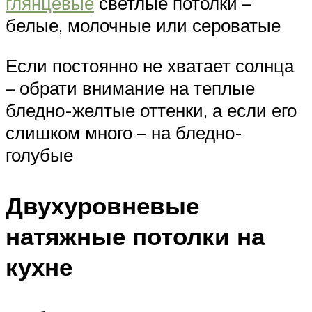
глянцевые
светлые потолки –
белые, молочные или сероватые
Если постоянно не хватает солнца
– обрати внимание на теплые
бледно-желтые оттенки, а если его
слишком много – на бледно-
голубые
Двухуровневые
натяжные потолки на
кухне