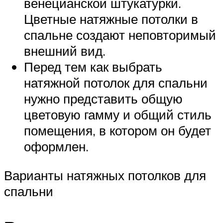
венецианской штукатурки.
Цветные натяжные потолки в
спальне создают неповторимый
внешний вид.
Перед тем как выбрать
натяжной потолок для спальни
нужно представить общую
цветовую гамму и общий стиль
помещения, в котором он будет
оформлен.
Варианты натяжных потолков для
спальни