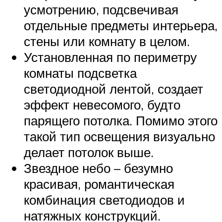
усмотрению, подсвечивая
отдельные предметы интерьера,
стены или комнату в целом.
Установленная по периметру
комнаты подсветка
светодиодной лентой, создает
эффект невесомого, будто
парящего потолка. Помимо этого
такой тип освещения визуально
делает потолок выше.
Звездное небо – безумно
красивая, романтическая
комбинация светодиодов и
натяжных конструкций.