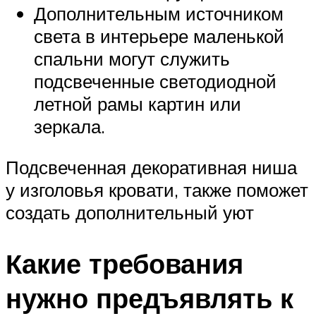
Дополнительным источником
света в интерьере маленькой
спальни могут служить
подсвеченные светодиодной
летной рамы картин или
зеркала.
Подсвеченная декоративная ниша
у изголовья кровати, также поможет
создать дополнительный уют
Какие требования
нужно предъявлять к