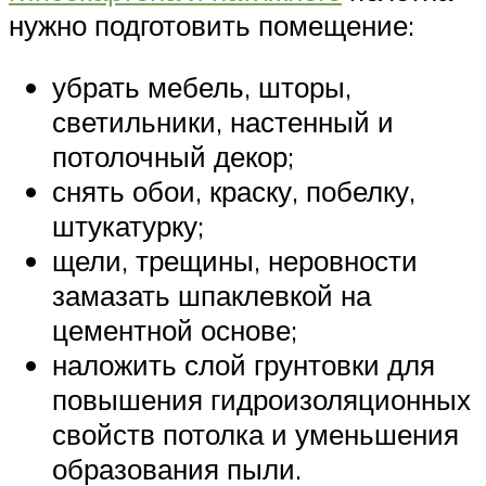
нужно подготовить помещение:
убрать мебель, шторы,
светильники, настенный и
потолочный декор;
снять обои, краску, побелку,
штукатурку;
щели, трещины, неровности
замазать шпаклевкой на
цементной основе;
наложить слой грунтовки для
повышения гидроизоляционных
свойств потолка и уменьшения
образования пыли.