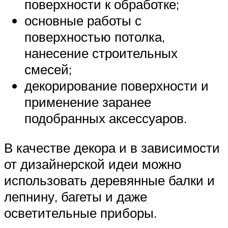
поверхности к обработке;
основные работы с
поверхностью потолка,
нанесение строительных
смесей;
декорирование поверхности и
применение заранее
подобранных аксессуаров.
В качестве декора и в зависимости
от дизайнерской идеи можно
использовать деревянные балки и
лепнину, багеты и даже
осветительные приборы.