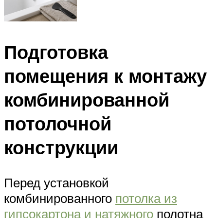
Подготовка
помещения к монтажу
комбинированной
потолочной
конструкции
Перед установкой
комбинированного
потолка из
гипсокартона и натяжного
полотна