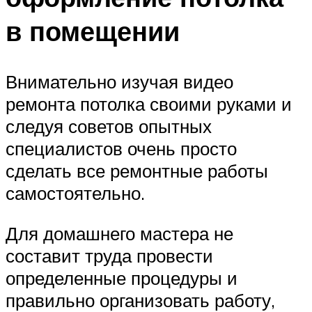
в помещении
Внимательно изучая видео
ремонта потолка своими руками и
следуя советов опытных
специалистов очень просто
сделать все ремонтные работы
самостоятельно.
Для домашнего мастера не
составит труда провести
определенные процедуры и
правильно организовать работу,