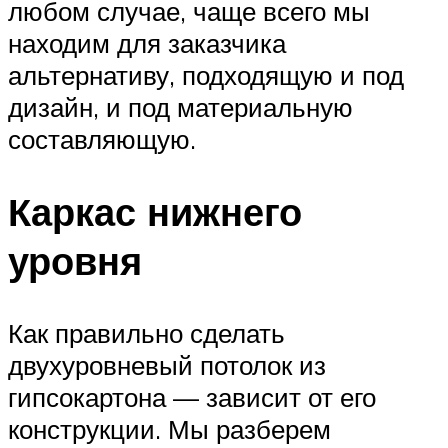
любом случае, чаще всего мы
находим для заказчика
альтернативу, подходящую и под
дизайн, и под материальную
составляющую.
Каркас нижнего
уровня
Как правильно сделать
двухуровневый потолок из
гипсокартона — зависит от его
конструкции. Мы разберем