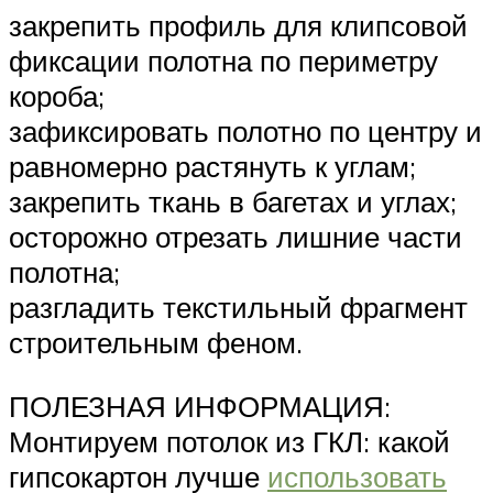
закрепить профиль для клипсовой
фиксации полотна по периметру
короба;
зафиксировать полотно по центру и
равномерно растянуть к углам;
закрепить ткань в багетах и углах;
осторожно отрезать лишние части
полотна;
разгладить текстильный фрагмент
строительным феном.
ПОЛЕЗНАЯ ИНФОРМАЦИЯ:
Монтируем потолок из ГКЛ: какой
гипсокартон лучше
использовать