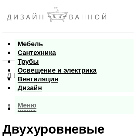
Мебель
Сантехника
Трубы
Освещение и электрика
Вентиляция
Дизайн
Меню
Меню
Двухуровневые