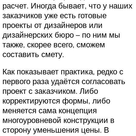
расчет. Иногда бывает, что у наших
заказчиков уже есть готовые
проекты от дизайнеров или
дизайнерских бюро – по ним мы
также, скорее всего, сможем
составить смету.
Как показывает практика, редко с
первого раза удаётся согласовать
проект с заказчиком. Либо
корректируются формы, либо
меняется сама концепция
многоуровневой конструкции в
сторону уменьшения цены. В