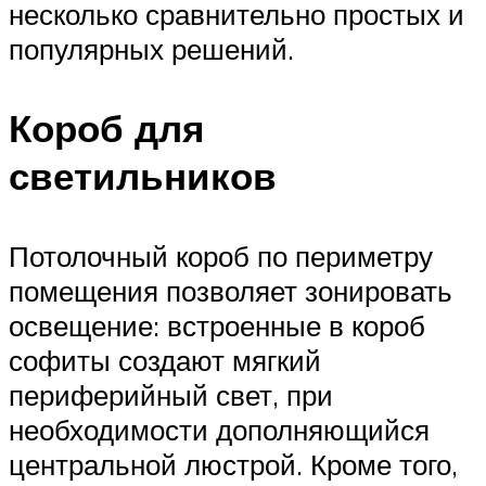
несколько сравнительно простых и
популярных решений.
Короб для
светильников
Потолочный короб по периметру
помещения позволяет зонировать
освещение: встроенные в короб
софиты создают мягкий
периферийный свет, при
необходимости дополняющийся
центральной люстрой. Кроме того,