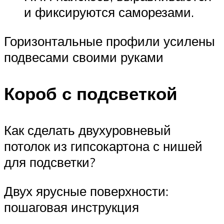
и фиксируются саморезами.
Горизонтальные профили усилены
подвесами своими руками
Короб с подсветкой
Как сделать двухуровневый
потолок из гипсокартона с нишей
для подсветки?
Двух ярусные поверхности:
пошаговая инструкция