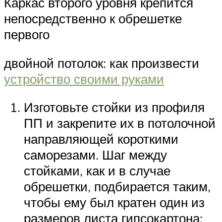
Каркас второго уровня крепится
непосредственно к обрешетке
первого
двойной потолок: как произвести
устройство своими руками
Изготовьте стойки из профиля
ПП и закрепите их в потолочной
направляющей короткими
саморезами. Шаг между
стойками, как и в случае
обрешетки, подбирается таким,
чтобы ему был кратен один из
размеров листа гипсокартона;