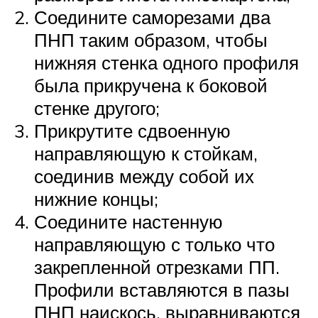
Соедините саморезами два
ПНП таким образом, чтобы
нижняя стенка одного профиля
была прикручена к боковой
стенке другого;
Прикрутите сдвоенную
направляющую к стойкам,
соединив между собой их
нижние концы;
Соедините настенную
направляющую с только что
закрепленной отрезками ПП.
Профили вставляются в пазы
ПНП наискось, выравниваются