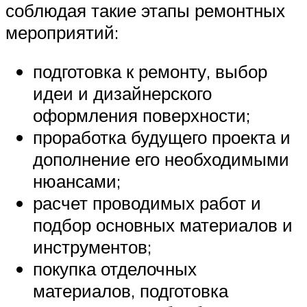
соблюдая такие этапы ремонтных
мероприятий:
подготовка к ремонту, выбор
идеи и дизайнерского
оформления поверхности;
проработка будущего проекта и
дополнение его необходимыми
нюансами;
расчет проводимых работ и
подбор основных материалов и
инструментов;
покупка отделочных
материалов, подготовка