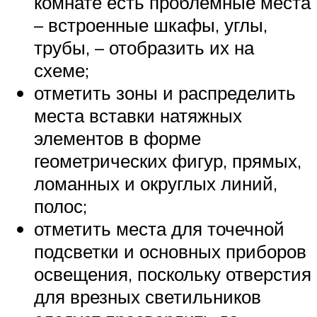
комнате есть проблемные места
– встроенные шкафы, углы,
трубы, – отобразить их на
схеме;
отметить зоны и распределить
места вставки натяжных
элементов в форме
геометрических фигур, прямых,
ломанных и округлых линий,
полос;
отметить места для точечной
подсветки и основных приборов
освещения, поскольку отверстия
для врезных светильников