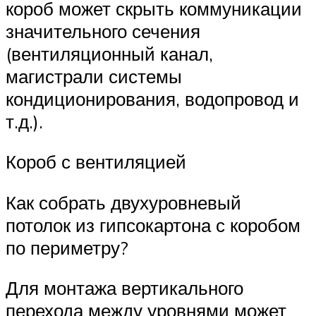
короб может скрыть коммуникации
значительного сечения
(вентиляционный канал,
магистрали системы
кондиционирования, водопровод и
т.д.).
Короб с вентиляцией
Как собрать двухуровневый
потолок из гипсокартона с коробом
по периметру?
Для монтажа вертикального
перехода между уровнями может