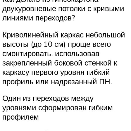
двухуровневые потолки с кривыми
линиями переходов?
Криволинейный каркас небольшой
высоты (до 10 см) проще всего
смонтировать, использовав
закрепленный боковой стенкой к
каркасу первого уровня гибкий
профиль или надрезанный ПН.
Один из переходов между
уровнями сформирован гибким
профилем