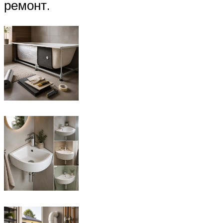
ремонт.