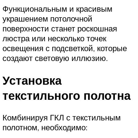
Функциональным и красивым
украшением потолочной
поверхности станет роскошная
люстра или несколько точек
освещения с подсветкой, которые
создают световую иллюзию.
Установка
текстильного полотна
Комбинируя ГКЛ с текстильным
полотном, необходимо: