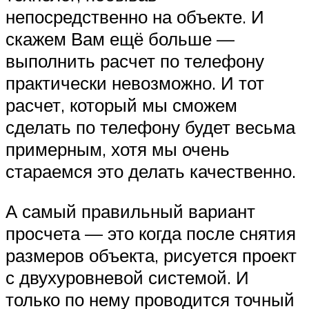
непосредственно на объекте. И
скажем Вам ещё больше —
выполнить расчет по телефону
практически невозможно. И тот
расчет, который мы сможем
сделать по телефону будет весьма
примерным, хотя мы очень
стараемся это делать качественно.
А самый правильный вариант
просчета — это когда после снятия
размеров объекта, рисуется проект
с двухуровневой системой. И
только по нему проводится точный