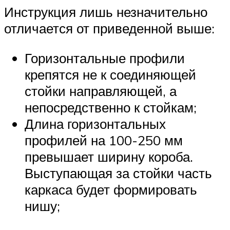
Инструкция лишь незначительно
отличается от приведенной выше:
Горизонтальные профили
крепятся не к соединяющей
стойки направляющей, а
непосредственно к стойкам;
Длина горизонтальных
профилей на 100-250 мм
превышает ширину короба.
Выступающая за стойки часть
каркаса будет формировать
нишу;