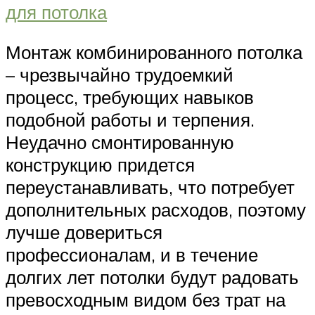
для потолка
Монтаж комбинированного потолка
– чрезвычайно трудоемкий
процесс, требующих навыков
подобной работы и терпения.
Неудачно смонтированную
конструкцию придется
переустанавливать, что потребует
дополнительных расходов, поэтому
лучше довериться
профессионалам, и в течение
долгих лет потолки будут радовать
превосходным видом без трат на