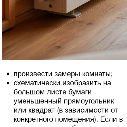
произвести замеры комнаты;
схематически изобразить на
большом листе бумаги
уменьшенный прямоугольник
или квадрат (в зависимости от
конкретного помещения). Если в