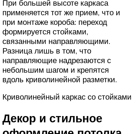
При большей высоте каркаса
применяется тот же прием, что и
при монтаже короба: переход
формируется стойками,
связанными направляющими.
Разница лишь в том, что
направляющие надрезаются с
небольшим шагом и крепятся
вдоль криволинейной разметки.
Криволинейный каркас со стойками
Декор и стильное
оформление потолка