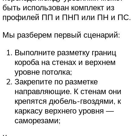
быть использован комплект из
профилей ПП и ПНП или ПН и ПС.
Мы разберем первый сценарий:
Выполните разметку границ
короба на стенах и верхнем
уровне потолка;
Закрепите по разметке
направляющие. К стенам они
крепятся дюбель-гвоздями, к
каркасу верхнего уровня —
саморезами;