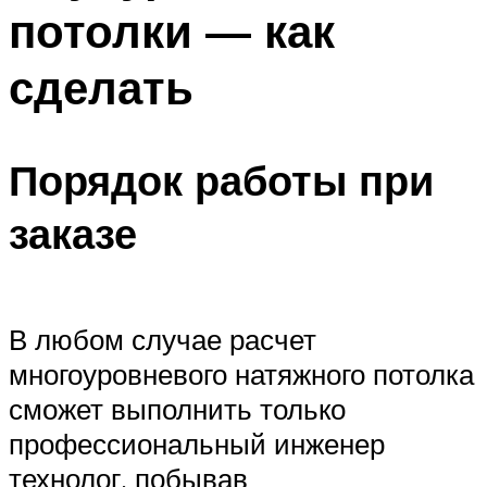
потолки — как
сделать
Порядок работы при
заказе
В любом случае расчет
многоуровневого натяжного потолка
сможет выполнить только
профессиональный инженер
технолог, побывав