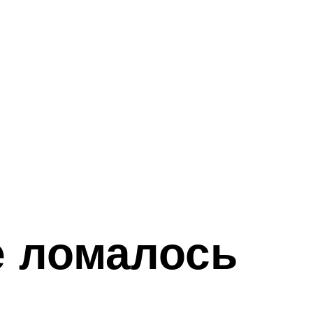
е ломалось