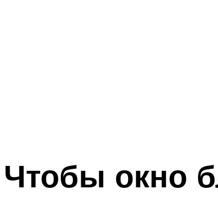
Чтобы окно б