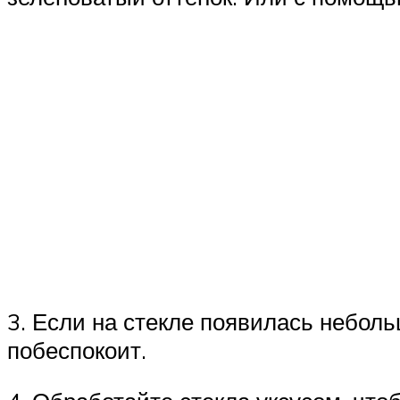
3. Если на стекле появилась неболь
побеспокоит.