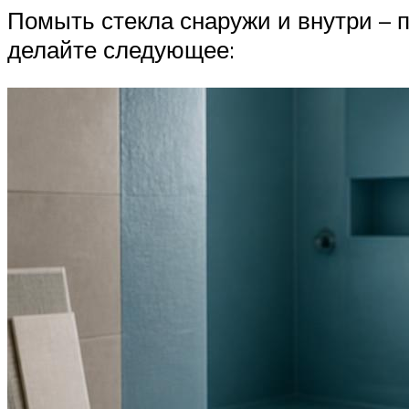
Помыть стекла снаружи и внутри – п
делайте следующее: