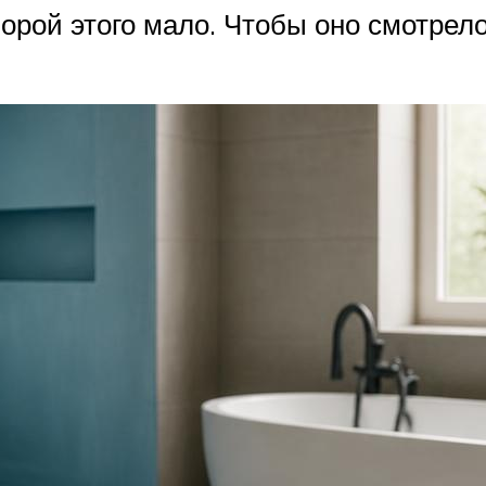
орой этого мало. Чтобы оно смотрелос