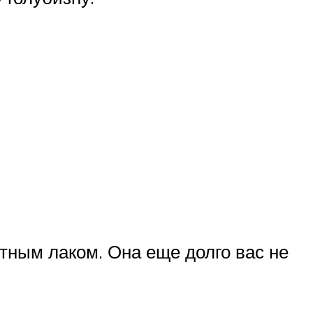
етным лаком. Она еще долго вас не