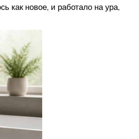
ь как новое, и работало на ура,