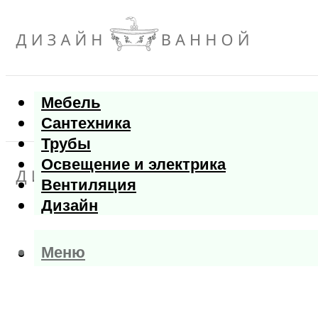
Мебель
Сантехника
Трубы
Освещение и электрика
Вентиляция
Дизайн
Меню
Меню