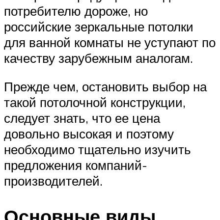
потребителю дороже, но
российские зеркальные потолки
для ванной комнаты не уступают по
качеству зарубежным аналогам.
Прежде чем, остановить выбор на
такой потолочной конструкции,
следует знать, что ее цена
довольно высокая и поэтому
необходимо тщательно изучить
предложения компаний-
производителей.
Основные виды