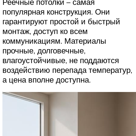
Реечные потолки – самая
популярная конструкция. Они
гарантируют простой и быстрый
монтаж, доступ ко всем
коммуникациям. Материалы
прочные, долговечные,
влагоустойчивые, не поддаются
воздействию перепада температур,
а цена вполне доступна.