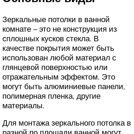
Зеркальные потолки в ванной
комнате – это не конструкция из
сплошных кусков стекла. В
качестве покрытия может быть
использован любой материал с
глянцевой поверхностью или
отражательным эффектом. Это
могут быть алюминиевые панели,
полимерная пленка, другие
материалы.
Для монтажа зеркального потолка в
разной по площади ванной могут