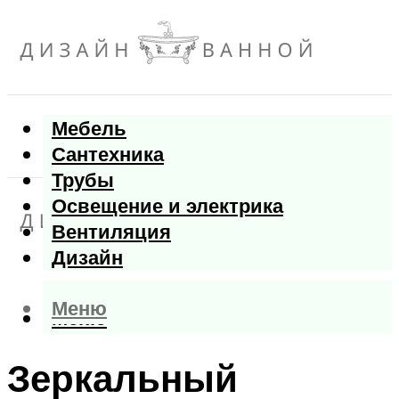
Мебель
Сантехника
Трубы
Освещение и электрика
Вентиляция
Дизайн
Меню
Меню
Зеркальный