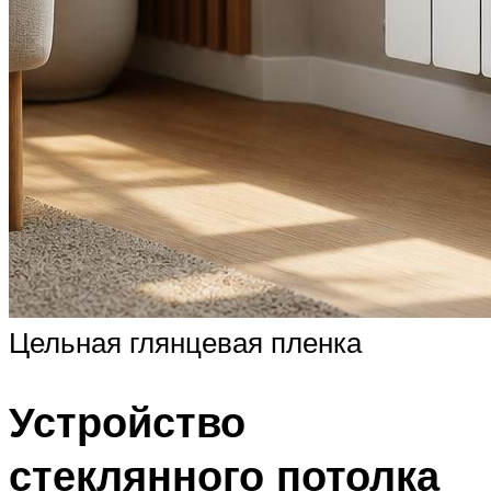
Цельная глянцевая пленка
Устройство
стеклянного потолка