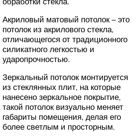
обработки стекла.
Акриловый матовый потолок – это
потолок из акрилового стекла,
отличающегося от традиционного
силикатного легкостью и
ударопрочностью.
Зеркальный потолок монтируется
из стеклянных плит, на которые
нанесено зеркальное покрытие,
такой потолок визуально меняет
габариты помещения, делая его
более светлым и просторным.