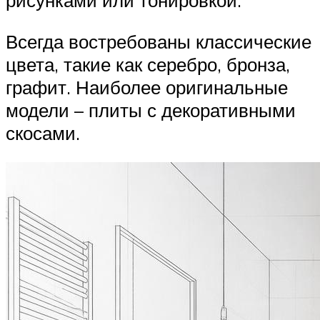
Всегда востребованы классические
цвета, такие как серебро, бронза,
графит. Наиболее оригинальные
модели – плиты с декоративными
скосами.