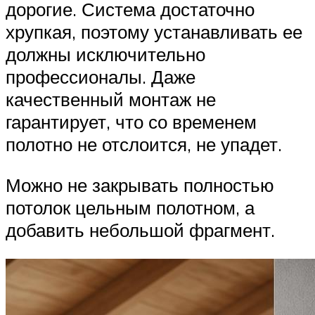
дорогие. Система достаточно
хрупкая, поэтому устанавливать ее
должны исключительно
профессионалы. Даже
качественный монтаж не
гарантирует, что со временем
полотно не отслоится, не упадет.
Можно не закрывать полностью
потолок цельным полотном, а
добавить небольшой фрагмент.