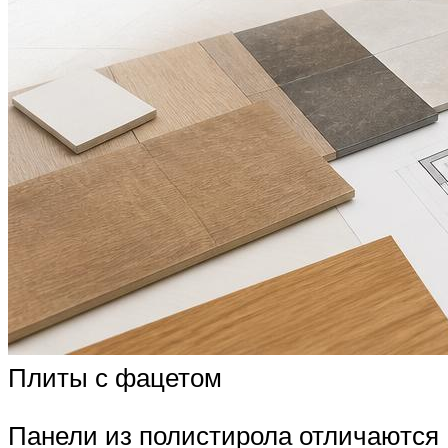
Плиты с фацетом
Панели из полистирола отличаются