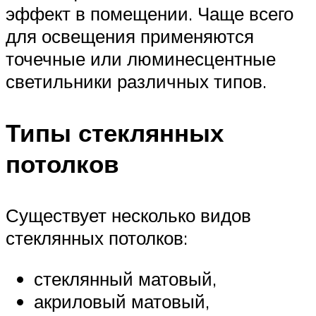
эффект в помещении. Чаще всего
для освещения применяются
точечные или люминесцентные
светильники различных типов.
Типы стеклянных
потолков
Существует несколько видов
стеклянных потолков:
стеклянный матовый,
акриловый матовый,