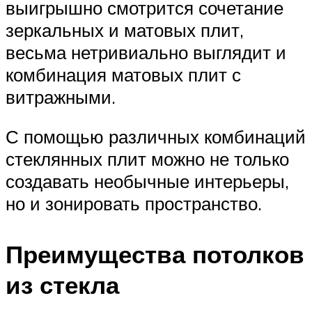
выигрышно смотрится сочетание
зеркальных и матовых плит,
весьма нетривиально выглядит и
комбинация матовых плит с
витражными.
С помощью различных комбинаций
стеклянных плит можно не только
создавать необычные интерьеры,
но и зонировать пространство.
Преимущества потолков
из стекла