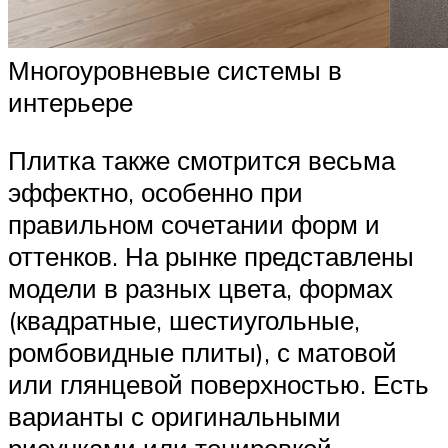
Многоуровневые системы в
интерьере
Плитка также смотрится весьма
эффектно, особенно при
правильном сочетании форм и
оттенков. На рынке представлены
модели в разных цвета, формах
(квадратные, шестиугольные,
ромбовидные плиты), с матовой
или глянцевой поверхностью. Есть
варианты с оригинальными
рисунками или тонировкой.