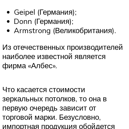
Geipel (Германия);
Donn (Германия);
Armstrong (Великобритания).
Из отечественных производителей
наиболее известной является
фирма «Албес».
Что касается стоимости
зеркальных потолков, то она в
первую очередь зависит от
торговой марки. Безусловно,
импортная продукция обойдется