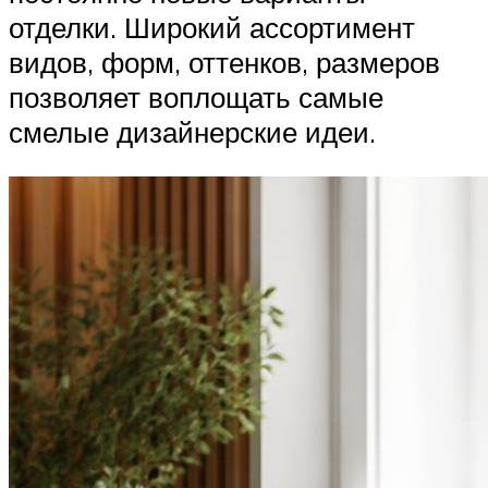
отделки. Широкий ассортимент
видов, форм, оттенков, размеров
позволяет воплощать самые
смелые дизайнерские идеи.