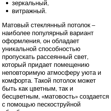
зеркальный,
витражный.
Матовый стеклянный потолок –
наиболее популярный вариант
оформления, он обладает
уникальной способностью
пропускать рассеянный свет,
который придает помещению
неповторимую атмосферу уюта и
комфорта. Такой потолок может
быть как цветным, так и
бесцветным, «матовость» создается
с помощью пескоструйной