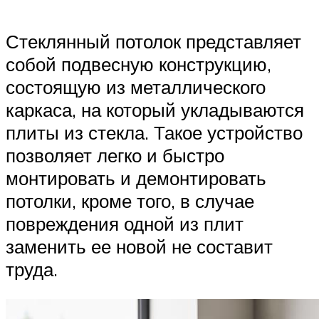
Стеклянный потолок представляет
собой подвесную конструкцию,
состоящую из металлического
каркаса, на который укладываются
плиты из стекла. Такое устройство
позволяет легко и быстро
монтировать и демонтировать
потолки, кроме того, в случае
повреждения одной из плит
заменить ее новой не составит
труда.