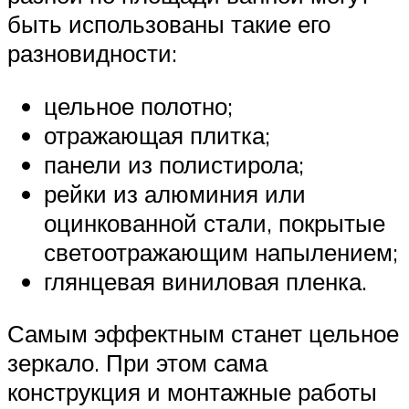
быть использованы такие его
разновидности:
цельное полотно;
отражающая плитка;
панели из полистирола;
рейки из алюминия или
оцинкованной стали, покрытые
светоотражающим напылением;
глянцевая виниловая пленка.
Самым эффектным станет цельное
зеркало. При этом сама
конструкция и монтажные работы