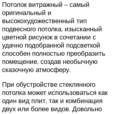
Потолок витражный – самый
оригинальный и
высокохудожественный тип
подвесного потолка, изысканный
цветной рисунок в сочетании с
удачно подобранной подсветкой
способен полностью преобразить
помещение, создав необычную
сказочную атмосферу.
При обустройстве стеклянного
потолка может использоваться как
один вид плит, так и комбинация
двух или более видов. Довольно