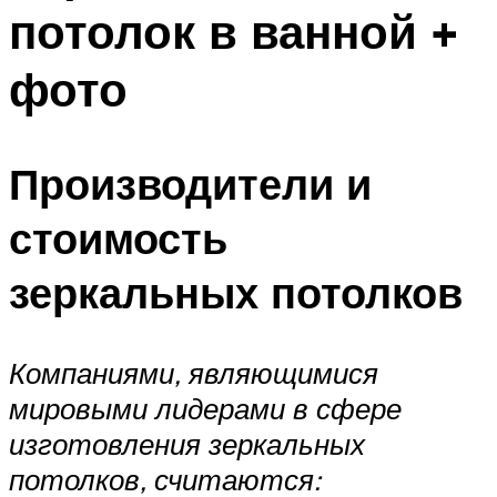
потолок в ванной +
фото
Производители и
стоимость
зеркальных потолков
Компаниями, являющимися
мировыми лидерами в сфере
изготовления зеркальных
потолков, считаются: