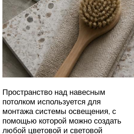
Пространство над навесным
потолком используется для
монтажа системы освещения, с
помощью которой можно создать
любой цветовой и световой