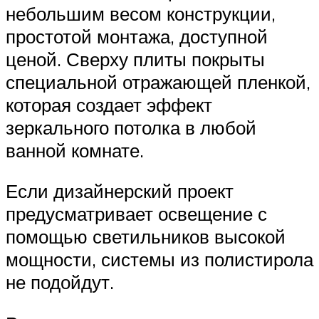
небольшим весом конструкции,
простотой монтажа, доступной
ценой. Сверху плиты покрыты
специальной отражающей пленкой,
которая создает эффект
зеркального потолка в любой
ванной комнате.
Если дизайнерский проект
предусматривает освещение с
помощью светильников высокой
мощности, системы из полистирола
не подойдут.