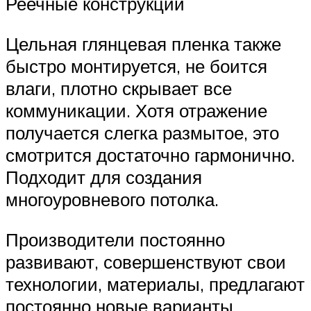
Реечные конструкции
Цельная глянцевая пленка также
быстро монтируется, не боится
влаги, плотно скрывает все
коммуникации. Хотя отражение
получается слегка размытое, это
смотрится достаточно гармонично.
Подходит для создания
многоуровневого потолка.
Производители постоянно
развивают, совершенствуют свои
технологии, материалы, предлагают
постоянно новые варианты