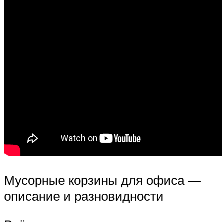
Мусорные корзины для офиса —
описание и разновидности