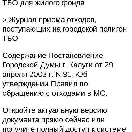
ТБО для жилого фонда
> Журнал приема отходов,
поступающих на городской полигон
ТБО
Содержание Постановление
Городской Думы г. Калуги от 29
апреля 2003 г. N 91 «Об
утверждении Правил по
обращению с отходами в МО.
Откройте актуальную версию
документа прямо сейчас или
получите полный доступ к системе