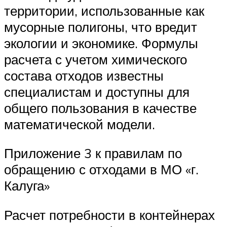
территории, использованные как
мусорные полигоны, что вредит
экологии и экономике. Формулы
расчета с учетом химического
состава отходов известны
специалистам и доступны для
общего пользования в качестве
математической модели.
Приложение 3 к правилам по
обращению с отходами в МО «г.
Калуга»
Расчет потребности в контейнерах