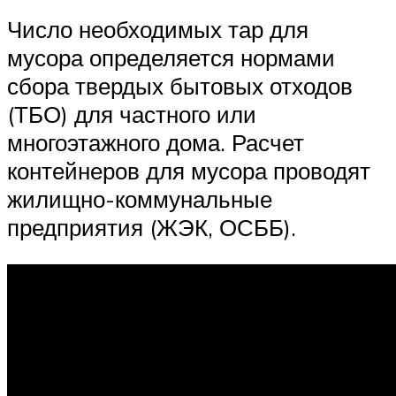
Число необходимых тар для
мусора определяется нормами
сбора твердых бытовых отходов
(ТБО) для частного или
многоэтажного дома. Расчет
контейнеров для мусора проводят
жилищно-коммунальные
предприятия (ЖЭК, ОСББ).