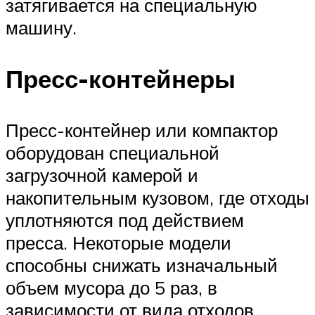
затягивается на специальную
машину.
Пресс-контейнеры
Пресс-контейнер или компактор
оборудован специальной
загрузочной камерой и
накопительным кузовом, где отходы
уплотняются под действием
пресса. Некоторые модели
способны снижать изначальный
объем мусора до 5 раз, в
зависимости от вида отходов.