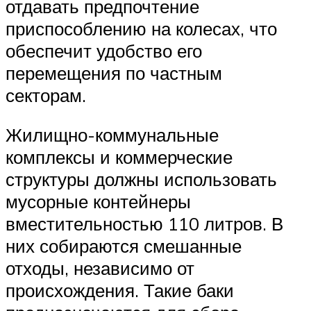
отдавать предпочтение
приспособлению на колесах, что
обеспечит удобство его
перемещения по частным
секторам.
Жилищно-коммунальные
комплексы и коммерческие
структуры должны использовать
мусорные контейнеры
вместительностью 110 литров. В
них собираются смешанные
отходы, независимо от
происхождения. Такие баки