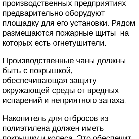
производственных предприятиях
предварительно оборудуют
площадку для его установки. Рядом
размещаются пожарные щиты, на
которых есть огнетушители.
Производственные чаны должны
быть с покрышкой,
обеспечивающая защиту
окружающей среды от вредных
испарений и неприятного запаха.
Накопитель для отбросов из
полиэтилена должен иметь
покрышку и колеса. Это обеспечит