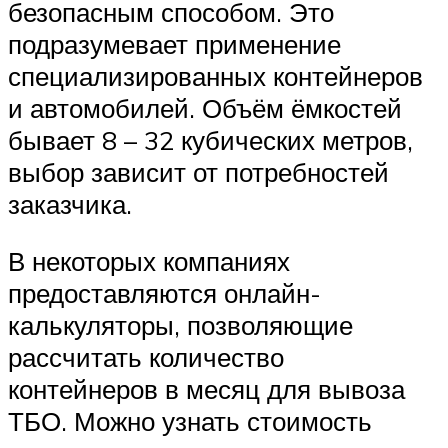
безопасным способом. Это
подразумевает применение
специализированных контейнеров
и автомобилей. Объём ёмкостей
бывает 8 – 32 кубических метров,
выбор зависит от потребностей
заказчика.
В некоторых компаниях
предоставляются онлайн-
калькуляторы, позволяющие
рассчитать количество
контейнеров в месяц для вывоза
ТБО. Можно узнать стоимость