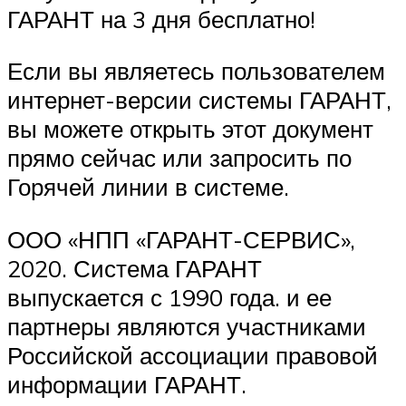
ГАРАНТ на 3 дня бесплатно!
Если вы являетесь пользователем
интернет-версии системы ГАРАНТ,
вы можете открыть этот документ
прямо сейчас или запросить по
Горячей линии в системе.
ООО «НПП «ГАРАНТ-СЕРВИС»,
2020. Система ГАРАНТ
выпускается с 1990 года. и ее
партнеры являются участниками
Российской ассоциации правовой
информации ГАРАНТ.