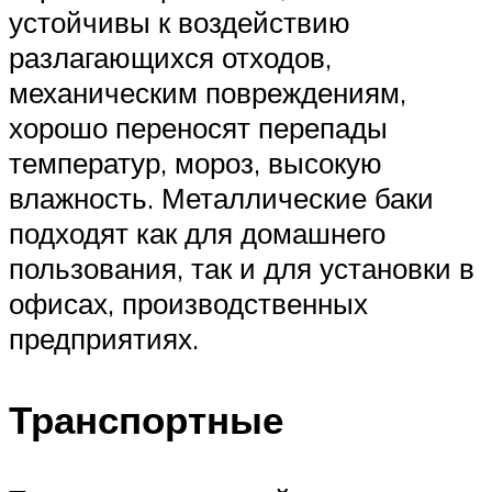
устойчивы к воздействию
разлагающихся отходов,
механическим повреждениям,
хорошо переносят перепады
температур, мороз, высокую
влажность. Металлические баки
подходят как для домашнего
пользования, так и для установки в
офисах, производственных
предприятиях.
Транспортные