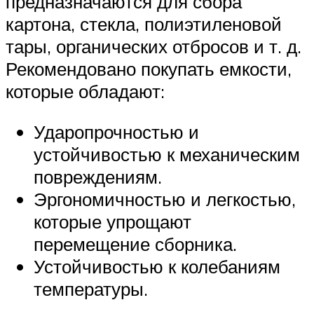
предназначаются для сбора
картона, стекла, полиэтиленовой
тары, органических отбросов и т. д.
Рекомендовано покупать емкости,
которые обладают:
Ударопрочностью и
устойчивостью к механическим
повреждениям.
Эргономичностью и легкостью,
которые упрощают
перемещение сборника.
Устойчивостью к колебаниям
температуры.