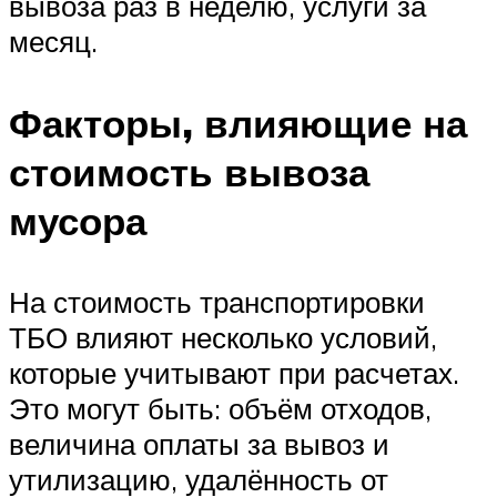
вывоза раз в неделю, услуги за
месяц.
Факторы, влияющие на
стоимость вывоза
мусора
На стоимость транспортировки
ТБО влияют несколько условий,
которые учитывают при расчетах.
Это могут быть: объём отходов,
величина оплаты за вывоз и
утилизацию, удалённость от