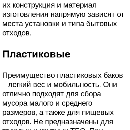
их конструкция и материал
изготовления напрямую зависят от
места установки и типа бытовых
отходов.
Пластиковые
Преимущество пластиковых баков
– легкий вес и мобильность. Они
отлично подходят для сбора
мусора малого и среднего
размеров, а также для пищевых
отходов. Не предназначены для