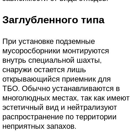
Заглубленного типа
При установке подземные
мусоросборники монтируются
внутрь специальной шахты,
снаружи остается лишь
открывающийся приемник для
ТБО. Обычно устанавливаются в
многолюдных местах, так как имеют
эстетичный вид и нейтрализуют
распространение по территории
неприятных запахов.