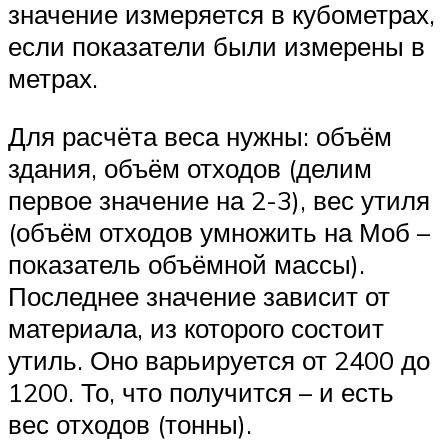
значение измеряется в кубометрах,
если показатели были измерены в
метрах.
Для расчёта веса нужны: объём
здания, объём отходов (делим
первое значение на 2-3), вес утиля
(объём отходов умножить на Моб –
показатель объёмной массы).
Последнее значение зависит от
материала, из которого состоит
утиль. Оно варьируется от 2400 до
1200. То, что получится – и есть
вес отходов (тонны).