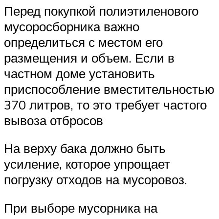
Перед покупкой полиэтиленового
мусоросборника важно
определиться с местом его
размещения и объем. Если в
частном доме установить
приспособление вместительностью
370 литров, то это требует частого
вывоза отбросов
На верху бака должно быть
усиление, которое упрощает
погрузку отходов на мусоровоз.
При выборе мусорника на