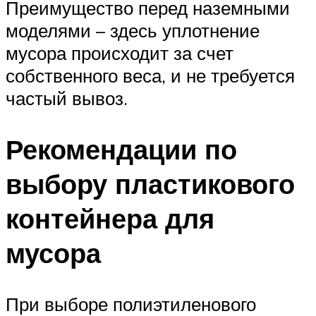
Преимущество перед наземными
моделями – здесь уплотнение
мусора происходит за счет
собственного веса, и не требуется
частый вывоз.
Рекомендации по
выбору пластикового
контейнера для
мусора
При выборе полиэтиленового