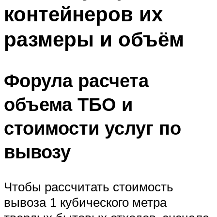
контейнеров их
размеры и объём
Форула расчета
объема ТБО и
стоимости услуг по
вывозу
Чтобы рассчитать стоимость
вывоза 1 кубического метра