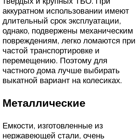
твердых и крупных ТБО. При
аккуратном использовании имеют
длительный срок эксплуатации,
однако, подвержены механическим
повреждениям, легко ломаются при
частой транспортировке и
перемещению. Поэтому для
частного дома лучше выбирать
выкатной вариант на колесиках.
Металлические
Емкости, изготовленные из
нержавеющей стали, очень