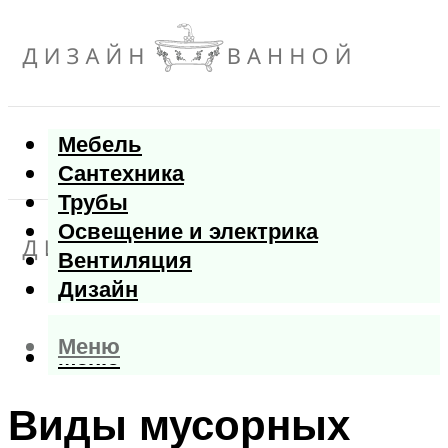
Мебель
Сантехника
Трубы
Освещение и электрика
Вентиляция
Дизайн
Меню
Меню
Виды мусорных