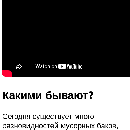
Какими бывают?
Сегодня существует много
разновидностей мусорных баков,