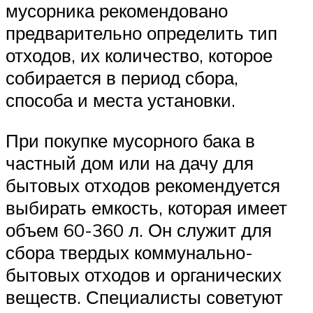
мусорника рекомендовано
предварительно определить тип
отходов, их количество, которое
собирается в период сбора,
способа и места установки.
При покупке мусорного бака в
частный дом или на дачу для
бытовых отходов рекомендуется
выбирать емкость, которая имеет
объем 60-360 л. Он служит для
сбора твердых коммунально-
бытовых отходов и органических
веществ. Специалисты советуют