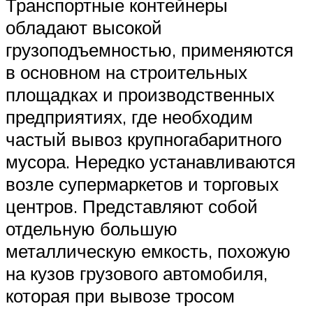
Транспортные контейнеры
обладают высокой
грузоподъемностью, применяются
в основном на строительных
площадках и производственных
предприятиях, где необходим
частый вывоз крупногабаритного
мусора. Нередко устанавливаются
возле супермаркетов и торговых
центров. Представляют собой
отдельную большую
металлическую емкость, похожую
на кузов грузового автомобиля,
которая при вывозе тросом