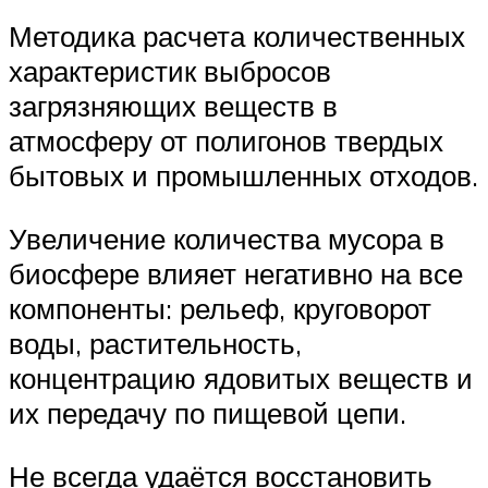
Методика расчета количественных
характеристик выбросов
загрязняющих веществ в
атмосферу от полигонов твердых
бытовых и промышленных отходов.
Увеличение количества мусора в
биосфере влияет негативно на все
компоненты: рельеф, круговорот
воды, растительность,
концентрацию ядовитых веществ и
их передачу по пищевой цепи.
Не всегда удаётся восстановить