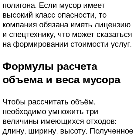
полигона. Если мусор имеет
высокий класс опасности, то
компания обязана иметь лицензию
и спецтехнику, что может сказаться
на формировании стоимости услуг.
Формулы расчета
объема и веса мусора
Чтобы рассчитать объём,
необходимо умножить три
величины имеющихся отходов:
длину, ширину, высоту. Полученное