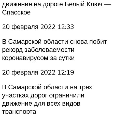
движение на дороге Белый Ключ —
Спасское
20 февраля 2022 12:33
В Самарской области снова побит
рекорд заболеваемости
коронавирусом за сутки
20 февраля 2022 12:19
В Самарской области на трех
участках дорог ограничили
движение для всех видов
транспорта