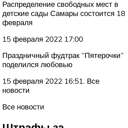
Распределение свободных мест в
детские сады Самары состоится 18
февраля
15 февраля 2022 17:00
Праздничный фудтрак “Пятерочки”
поделился любовью
15 февраля 2022 16:51. Все
новости
Все новости
Штрафы за