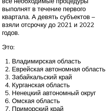
все необходимые процедуры
выполнят в течение первого
квартала. А девять субъектов –
взяли отсрочку до 2021 и 2022
годов.
Это:
Владимирская область
Еврейская автономная область
Забайкальский край
Курганская область
Ненецкий автономный округ
Омская область
Приморский край