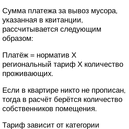
Сумма платежа за вывоз мусора,
указанная в квитанции,
рассчитывается следующим
образом:
Платёж = норматив Х
региональный тариф Х количество
проживающих.
Если в квартире никто не прописан,
тогда в расчёт берётся количество
собственников помещения.
Тариф зависит от категории