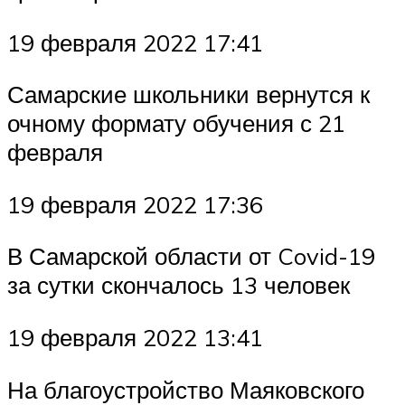
19 февраля 2022 17:41
Самарские школьники вернутся к
очному формату обучения с 21
февраля
19 февраля 2022 17:36
В Самарской области от Covid-19
за сутки скончалось 13 человек
19 февраля 2022 13:41
На благоустройство Маяковского