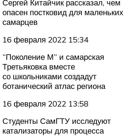
Сергей Китайчик рассказал, чем
опасен постковид для маленьких
самарцев
16 февраля 2022 15:34
“Поколение М” и самарская
Третьяковка вместе
со школьниками создадут
ботанический атлас региона
16 февраля 2022 13:58
Студенты СамГТУ исследуют
катализаторы для процесса