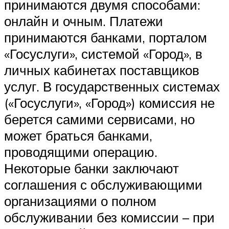
принимаются двумя способами:
онлайн и очным. Платежи
принимаются банками, порталом
«Госуслуги», системой «Город», в
личных кабинетах поставщиков
услуг. В государственных системах
(«Госуслуги», «Город») комиссия не
берется самими сервисами, но
может браться банками,
проводящими операцию.
Некоторые банки заключают
соглашения с обслуживающими
организациями о полном
обслуживании без комиссии – при