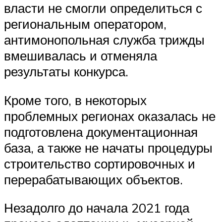
власти не смогли определиться с
региональным оператором,
антимонопольная служба трижды
вмешивалась и отменяла
результаты конкурса.
Кроме того, в некоторых
проблемных регионах оказалась не
подготовлена документационная
база, а также не начаты процедуры
строительство сортировочных и
перерабатывающих объектов.
Незадолго до начала 2021 года