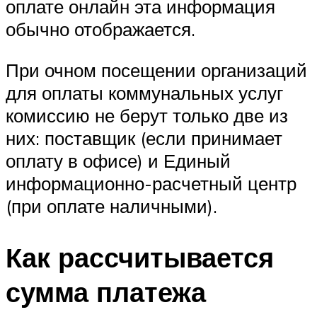
оплате онлайн эта информация
обычно отображается.
При очном посещении организаций
для оплаты коммунальных услуг
комиссию не берут только две из
них: поставщик (если принимает
оплату в офисе) и Единый
информационно-расчетный центр
(при оплате наличными).
Как рассчитывается
сумма платежа