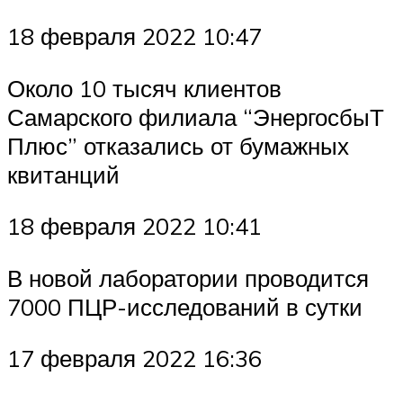
18 февраля 2022 10:47
Около 10 тысяч клиентов
Самарского филиала “ЭнергосбыТ
Плюс” отказались от бумажных
квитанций
18 февраля 2022 10:41
В новой лаборатории проводится
7000 ПЦР-исследований в сутки
17 февраля 2022 16:36