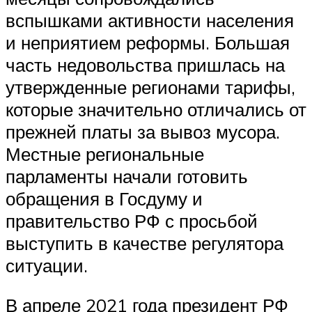
вспышками активности населения
и неприятием реформы. Большая
часть недовольства пришлась на
утвержденные регионами тарифы,
которые значительно отличались от
прежней платы за вывоз мусора.
Местные региональные
парламенты начали готовить
обращения в Госдуму и
правительство РФ с просьбой
выступить в качестве регулятора
ситуации.
В апреле 2021 года президент РФ