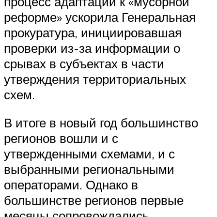
процесс адаптации к «мусорной
реформе» ускорила Генеральная
прокуратура, инициировавшая
проверки из-за информации о
срывах в субъектах в части
утверждения территориальных
схем.
В итоге в новый год большинство
регионов вошли и с
утвержденными схемами, и с
выбранными региональными
операторами. Однако в
большинстве регионов первые
месяцы сопровождались