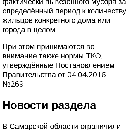
фактически вывезенного мусора за
определённый период к количеству
жильцов конкретного дома или
города в целом
При этом принимаются во
внимание также нормы ТКО,
утверждённые Постановлением
Правительства от 04.04.2016
№269
Новости раздела
В Самарской области ограничили