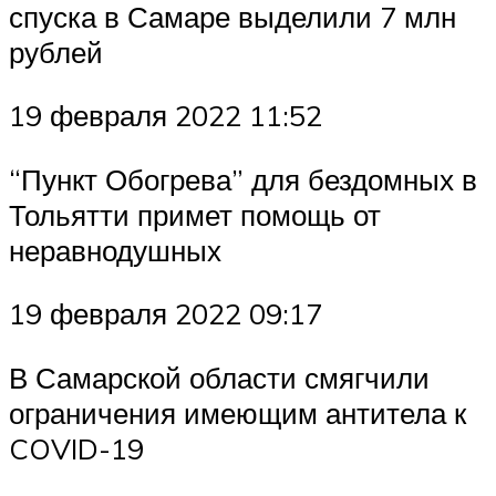
спуска в Самаре выделили 7 млн
рублей
19 февраля 2022 11:52
“Пункт Обогрева” для бездомных в
Тольятти примет помощь от
неравнодушных
19 февраля 2022 09:17
В Самарской области смягчили
ограничения имеющим антитела к
COVID-19