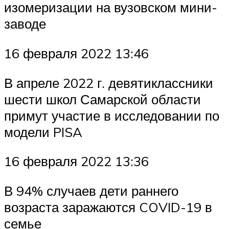
изомеризации на вузовском мини-
заводе
16 февраля 2022 13:46
В апреле 2022 г. девятиклассники
шести школ Самарской области
примут участие в исследовании по
модели PISA
16 февраля 2022 13:36
В 94% случаев дети раннего
возраста заражаются COVID-19 в
семье