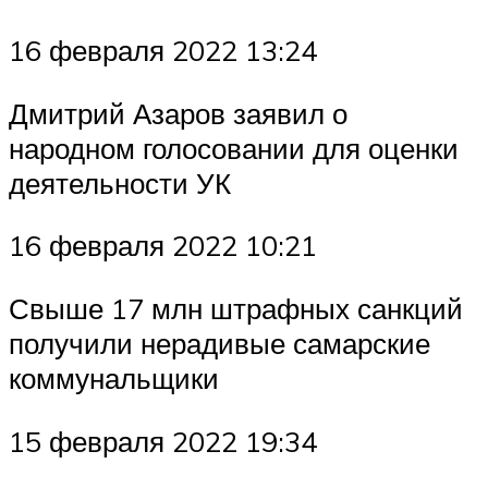
16 февраля 2022 13:24
Дмитрий Азаров заявил о
народном голосовании для оценки
деятельности УК
16 февраля 2022 10:21
Свыше 17 млн штрафных санкций
получили нерадивые самарские
коммунальщики
15 февраля 2022 19:34