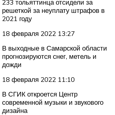
233 тольяттинца отсидели за
решеткой за неуплату штрафов в
2021 году
18 февраля 2022 13:27
В выходные в Самарской области
прогнозируются снег, метель и
дожди
18 февраля 2022 11:10
В СГИК откроется Центр
современной музыки и звукового
дизайна