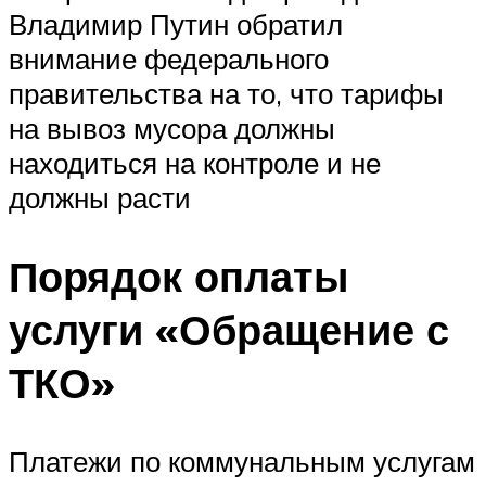
Владимир Путин обратил
внимание федерального
правительства на то, что тарифы
на вывоз мусора должны
находиться на контроле и не
должны расти
Порядок оплаты
услуги «Обращение с
ТКО»
Платежи по коммунальным услугам