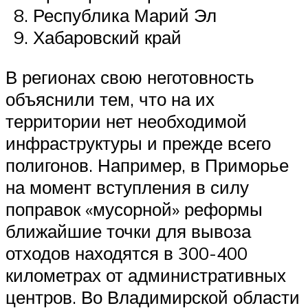
Республика Марий Эл
Хабаровский край
В регионах свою неготовность
объяснили тем, что на их
территории нет необходимой
инфраструктуры и прежде всего
полигонов. Например, в Приморье
на момент вступления в силу
поправок «мусорной» реформы
ближайшие точки для вывоза
отходов находятся в 300-400
километрах от административных
центров. Во Владимирской области