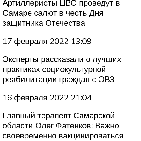
Артиллеристы ЦВО проведут в
Самаре салют в честь Дня
защитника Отечества
17 февраля 2022 13:09
Эксперты рассказали о лучших
практиках социокультурной
реабилитации граждан с ОВЗ
16 февраля 2022 21:04
Главный терапевт Самарской
области Олег Фатенков: Важно
своевременно вакцинироваться