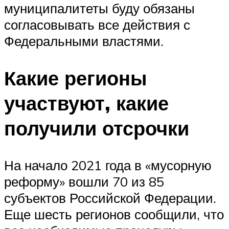
муниципалитеты буду обязаны
согласовывать все действия с
Федеральными властями.
Какие регионы
участвуют, какие
получили отсрочки
На начало 2021 года в «мусорную
реформу» вошли 70 из 85
субъектов Российской Федерации.
Еще шесть регионов сообщили, что