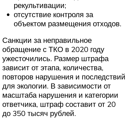
рекультивации;
отсутствие контроля за
объектом размещения отходов.
Санкции за неправильное
обращение с ТКО в 2020 году
ужесточились. Размер штрафа
зависит от этапа, количества,
повторов нарушения и последствий
для экологии. В зависимости от
масштаба нарушения и категории
ответчика, штраф составит от 20
до 350 тысяч рублей.