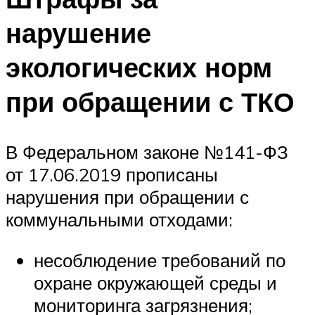
нарушение
экологических норм
при обращении с ТКО
В Федеральном законе №141-ФЗ
от 17.06.2019 прописаны
нарушения при обращении с
коммунальными отходами:
несоблюдение требований по
охране окружающей среды и
мониторинга загрязнения;