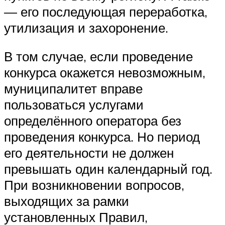
— его последующая переработка,
утилизация и захоронение.
В том случае, если проведение
конкурса окажется невозможным,
муниципалитет вправе
пользоваться услугами
определённого оператора без
проведения конкурса. Но период
его деятельности не должен
превышать один календарный год.
При возникновении вопросов,
выходящих за рамки
установленных Правил,