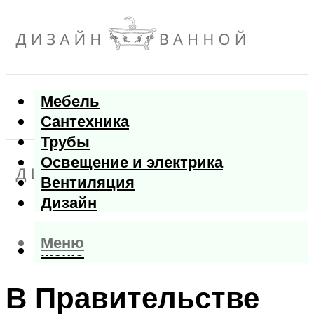
Мебель
Сантехника
Трубы
Освещение и электрика
Вентиляция
Дизайн
Меню
Меню
В Правительстве