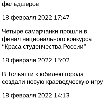
фельдшеров
18 февраля 2022 17:47
Четыре самарчанки прошли в
финал национального конкурса
“Краса студенчества России”
18 февраля 2022 15:02
В Тольятти к юбилею города
создали новую краеведческую игру
18 февраля 2022 14:13