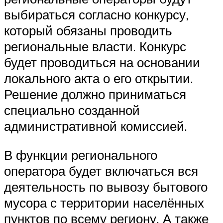
выбираться согласно конкурсу,
который обязаны проводить
региональные власти. Конкурс
будет проводиться на основании
локального акта о его открытии.
Решение должно приниматься
специально созданной
административной комиссией.
В функции регионального
оператора будет включаться вся
деятельность по вывозу бытового
мусора с территории населённых
пунктов по всему региону. А также