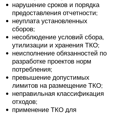
нарушение сроков и порядка
предоставления отчетности;
неуплата установленных
сборов;
несоблюдение условий сбора,
утилизации и хранения ТКО;
неисполнение обязанностей по
разработке проектов норм
потребления;
превышение допустимых
лимитов на размещение ТКО;
неправильная классификация
отходов;
применение ТКО для