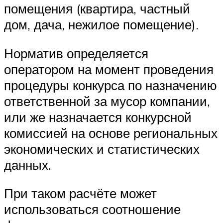
помещения (квартира, частный
дом, дача, нежилое помещение).
Норматив определяется
оператором на момент проведения
процедуры конкурса по назначению
ответственной за мусор компании,
или же назначается конкурсной
комиссией на основе региональных
экономических и статистических
данных.
При таком расчёте может
использоваться соотношение