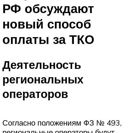
РФ обсуждают
новый способ
оплаты за ТКО
Деятельность
региональных
операторов
Согласно положениям ФЗ № 493,
региональные операторы будут