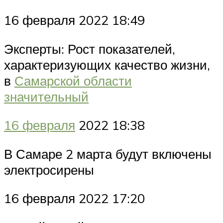
16 февраля 2022 18:49
Эксперты: Рост показателей,
характеризующих качество жизни,
в
Самарской области
значительный
16 февраля
2022 18:38
В Самаре 2 марта будут включены
электросирены
16 февраля 2022 17:20