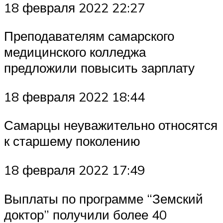
18 февраля 2022 22:27
Преподавателям самарского
медицинского колледжа
предложили повысить зарплату
18 февраля 2022 18:44
Самарцы неуважительно относятся
к старшему поколению
18 февраля 2022 17:49
Выплаты по программе “Земский
доктор” получили более 40