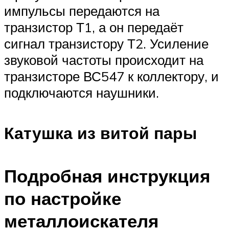
импульсы передаются на
транзистор Т1, а он передаёт
сигнал транзистору Т2. Усиление
звуковой частоты происходит на
транзисторе ВС547 к коллектору, и
подключаются наушники.
Катушка из витой пары
Подробная инструкция
по настройке
металлоискателя