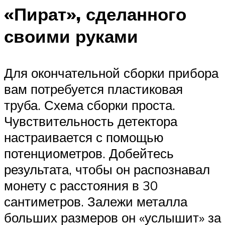
«Пират», сделанного
своими руками
Для окончательной сборки прибора
вам потребуется пластиковая
труба. Схема сборки проста.
Чувствительность детектора
настраивается с помощью
потенциометров. Добейтесь
результата, чтобы он распознавал
монету с расстояния в 30
сантиметров. Залежи металла
больших размеров он «услышит» за