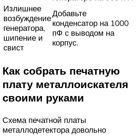
Излишнее
Добавьте
возбуждение
конденсатор на 1000
генератора,
пФ с выводом на
шипение и
корпус.
свист
Как собрать печатную
плату металлоискателя
своими руками
Схема печатной платы
металлодетектора довольно