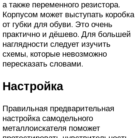
а также переменного резистора.
Корпусом может выступать коробка
от губки для обуви. Это очень
практично и дёшево. Для большей
наглядности следует изучить
схемы, которые невозможно
пересказать словами.
Настройка
Правильная предварительная
настройка самодельного
металлоискателя поможет
протестировать чувствительность