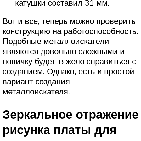
катушки составил 31 мм.
Вот и все, теперь можно проверить
конструкцию на работоспособность.
Подобные металлоискатели
являются довольно сложными и
новичку будет тяжело справиться с
созданием. Однако, есть и простой
вариант создания
металлоискателя.
Зеркальное отражение
рисунка платы для