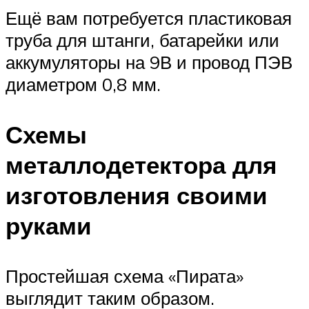
Ещё вам потребуется пластиковая
труба для штанги, батарейки или
аккумуляторы на 9В и провод ПЭВ
диаметром 0,8 мм.
Схемы
металлодетектора для
изготовления своими
руками
Простейшая схема «Пирата»
выглядит таким образом.