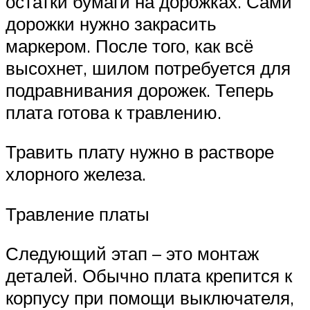
остатки бумаги на дорожках. Сами
дорожки нужно закрасить
маркером. После того, как всё
высохнет, шилом потребуется для
подравнивания дорожек. Теперь
плата готова к травлению.
Травить плату нужно в растворе
хлорного железа.
Травление платы
Следующий этап – это монтаж
деталей. Обычно плата крепится к
корпусу при помощи выключателя,