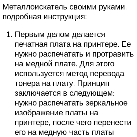
Металлоискатель своими руками,
подробная инструкция:
Первым делом делается
печатная плата на принтере. Ее
нужно распечатать и протравить
на медной плате. Для этого
используется метод перевода
тонера на плату. Принцип
заключается в следующем:
нужно распечатать зеркальное
изображение платы на
принтере, после чего перенести
его на медную часть платы