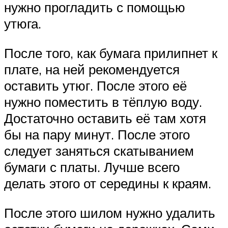
нужно прогладить с помощью
утюга.
После того, как бумага прилипнет к
плате, на ней рекомендуется
оставить утюг. После этого её
нужно поместить в тёплую воду.
Достаточно оставить её там хотя
бы на пару минут. После этого
следует заняться скатыванием
бумаги с платы. Лучше всего
делать этого от середины к краям.
После этого шилом нужно удалить