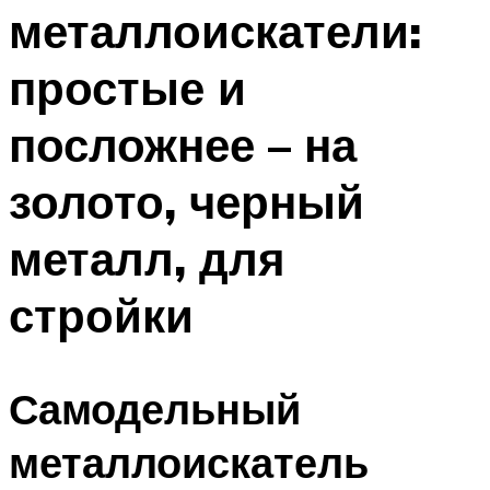
металлоискатели:
простые и
посложнее – на
золото, черный
металл, для
стройки
Самодельный
металлоискатель