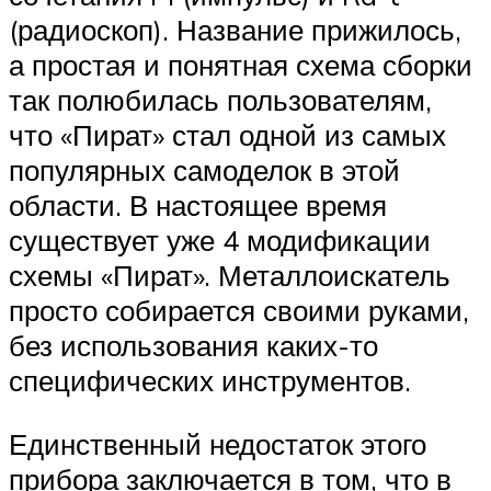
(радиоскоп). Название прижилось,
а простая и понятная схема сборки
так полюбилась пользователям,
что «Пират» стал одной из самых
популярных самоделок в этой
области. В настоящее время
существует уже 4 модификации
схемы «Пират». Металлоискатель
просто собирается своими руками,
без использования каких-то
специфических инструментов.
Единственный недостаток этого
прибора заключается в том, что в