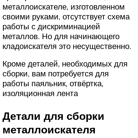
металлоискателе, изготовленном
своими руками, отсутствует схема
работы с дискриминацией
металлов. Но для начинающего
кладоискателя это несущественно.
Кроме деталей, необходимых для
сборки, вам потребуется для
работы паяльник, отвёртка,
изоляционная лента
Детали для сборки
металлоискателя