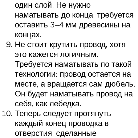
один слой. Не нужно
наматывать до конца, требуется
оставить 3–4 мм древесины на
концах.
Не стоит крутить провод, хотя
это кажется логичным.
Требуется наматывать по такой
технологии: провод остается на
месте, а вращается сам дюбель.
Он будет наматывать провод на
себя, как лебедка.
Теперь следует протянуть
каждый конец проводка в
отверстия, сделанные