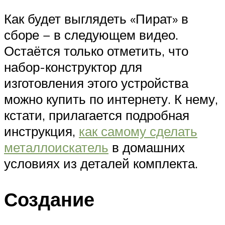
Как будет выглядеть «Пират» в
сборе − в следующем видео.
Остаётся только отметить, что
набор-конструктор для
изготовления этого устройства
можно купить по интернету. К нему,
кстати, прилагается подробная
инструкция,
как самому сделать
металлоискатель
в домашних
условиях из деталей комплекта.
Создание