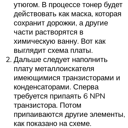
утюгом. В процессе тонер будет
действовать как маска, которая
сохранит дорожки, а другие
части растворятся в
химическую ванну. Вот как
выглядит схема платы.
Дальше следует наполнить
плату металлоискателя
имеющимися транзисторами и
конденсаторами. Сперва
требуется припаять 6 NPN
транзистора. Потом
припаиваются другие элементы,
как показано на схеме.