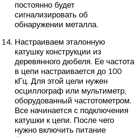
постоянно будет
сигнализировать об
обнаружении металла.
Настраиваем эталонную
катушку конструкции из
деревянного дюбеля. Ее частота
в цепи настраивается до 100
кГц. Для этой цели нужен
осциллограф или мультиметр,
оборудованный частотометром.
Все начинается с подключения
катушки к цепи. После чего
нужно включить питание