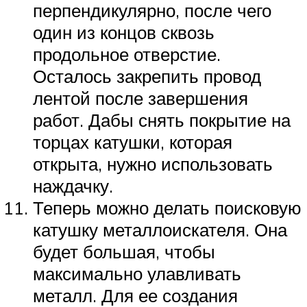
перпендикулярно, после чего
один из концов сквозь
продольное отверстие.
Осталось закрепить провод
лентой после завершения
работ. Дабы снять покрытие на
торцах катушки, которая
открыта, нужно использовать
наждачку.
Теперь можно делать поисковую
катушку металлоискателя. Она
будет большая, чтобы
максимально улавливать
металл. Для ее создания