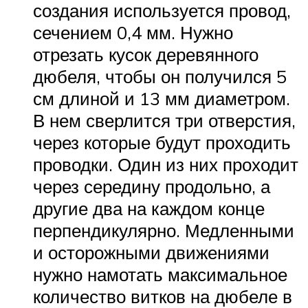
создания используется провод,
сечением 0,4 мм. Нужно
отрезать кусок деревянного
дюбеля, чтобы он получился 5
см длиной и 13 мм диаметром.
В нем сверлится три отверстия,
через которые будут проходить
проводки. Один из них проходит
через середину продольно, а
другие два на каждом конце
перпендикулярно. Медленными
и осторожными движениями
нужно намотать максимальное
количество витков на дюбеле в