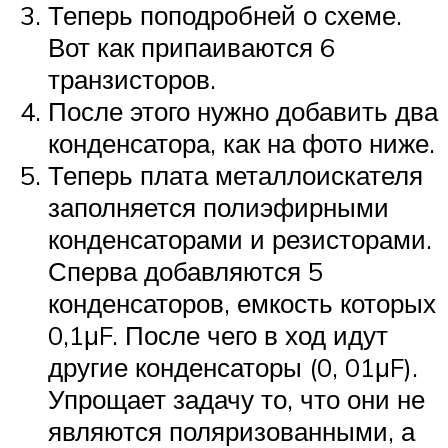
Теперь поподробней о схеме.
Вот как припаиваются 6
транзисторов.
После этого нужно добавить два
конденсатора, как на фото ниже.
Теперь плата металлоискателя
заполняется полиэфирными
конденсаторами и резисторами.
Сперва добавляются 5
конденсаторов, емкость которых
0,1μF. После чего в ход идут
другие конденсаторы (0, 01μF).
Упрощает задачу то, что они не
являются поляризованными, а