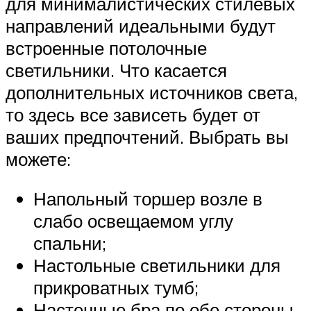
для минималистических стилевых
направлений идеальными будут
встроенные потолочные
светильники. Что касается
дополнительных источников света,
то здесь все зависеть будет от
ваших предпочтений. Выбрать вы
можете:
Напольный торшер возле в
слабо освещаемом углу
спальни;
Настольные светильники для
прикроватных тумб;
Настенные бра по обе стороны