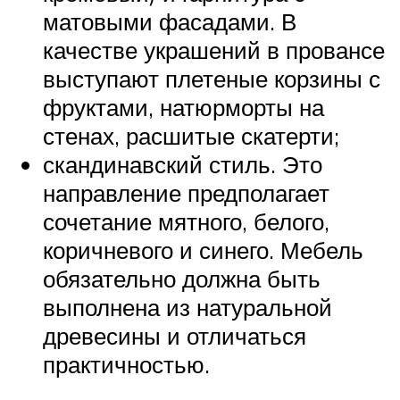
матовыми фасадами. В
качестве украшений в провансе
выступают плетеные корзины с
фруктами, натюрморты на
стенах, расшитые скатерти;
скандинавский стиль. Это
направление предполагает
сочетание мятного, белого,
коричневого и синего. Мебель
обязательно должна быть
выполнена из натуральной
древесины и отличаться
практичностью.