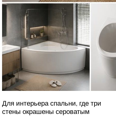
Для интерьера спальни, где три
стены окрашены сероватым