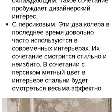
пробуждает дизайнерский
интерес.
С персиковым. Эти два колера в
последнее время довольно
часто используются в
современных интерьерах. Их
сочетание смотрится стильно и
неизбито. В сочетании с
персиком мятный цвет в
интерьере спальни будет
смотреться весьма эффектно.