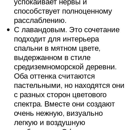
успокаивает нервы и
способствует полноценному
расслаблению.
С лавандовым. Это сочетание
подходит для интерьера
спальни в мятном цвете,
выдержанном в стиле
средиземноморской деревни.
Оба оттенка считаются
пастельными, но находятся они
с разных сторон цветового
спектра. Вместе они создают
очень нежную, визуально
легкую и воздушную