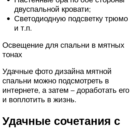
двуспальной кровати;
Светодиодную подсветку трюмо
и т.п.
Освещение для спальни в мятных
тонах
Удачные фото дизайна мятной
спальни можно подсмотреть в
интернете, а затем – доработать его
и воплотить в жизнь.
Удачные сочетания с