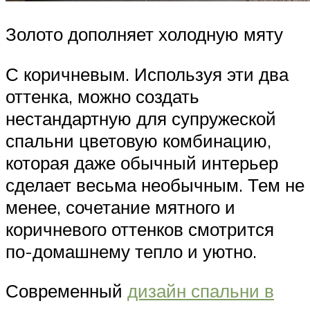
Золото дополняет холодную мяту
С коричневым. Используя эти два
оттенка, можно создать
нестандартную для супружеской
спальни цветовую комбинацию,
которая даже обычный интерьер
сделает весьма необычным. Тем не
менее, сочетание мятного и
коричневого оттенков смотрится
по-домашнему тепло и уютно.
Современный
дизайн спальни в