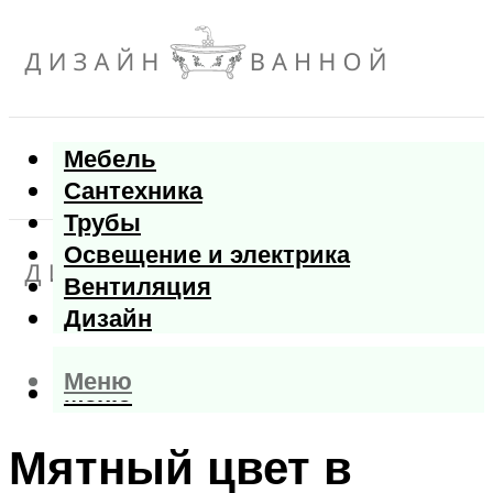
Мебель
Сантехника
Трубы
Освещение и электрика
Вентиляция
Дизайн
Меню
Меню
Мятный цвет в