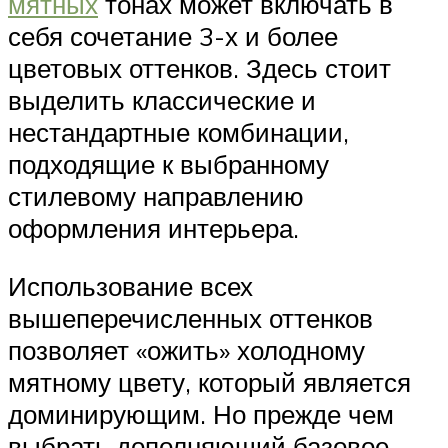
мятных
тонах может включать в
себя сочетание 3-х и более
цветовых оттенков. Здесь стоит
выделить классические и
нестандартные комбинации,
подходящие к выбранному
стилевому направлению
оформления интерьера.
Использование всех
вышеперечисленных оттенков
позволяет «ожить» холодному
мятному цвету, который является
доминирующим. Но прежде чем
выбрать дополняющий базовое