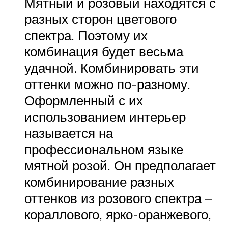
Мятный и розовый находятся с
разных сторон цветового
спектра. Поэтому их
комбинация будет весьма
удачной. Комбинировать эти
оттенки можно по-разному.
Оформленный с их
использованием интерьер
называется на
профессиональном языке
мятной розой. Он предполагает
комбинирование разных
оттенков из розового спектра –
кораллового, ярко-оранжевого,