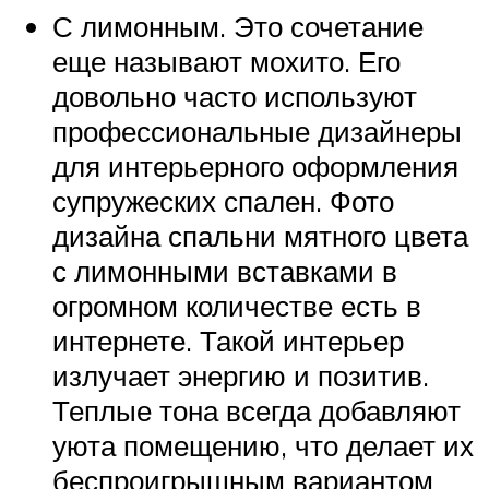
С лимонным. Это сочетание
еще называют мохито. Его
довольно часто используют
профессиональные дизайнеры
для интерьерного оформления
супружеских спален. Фото
дизайна спальни мятного цвета
с лимонными вставками в
огромном количестве есть в
интернете. Такой интерьер
излучает энергию и позитив.
Теплые тона всегда добавляют
уюта помещению, что делает их
беспроигрышным вариантом