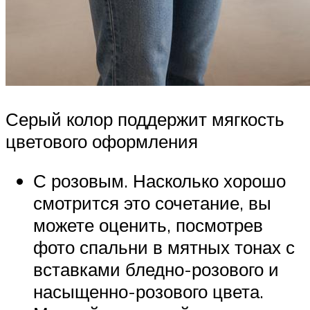
Серый колор поддержит мягкость
цветового оформления
С розовым. Насколько хорошо
смотрится это сочетание, вы
можете оценить, посмотрев
фото спальни в мятных тонах с
вставками бледно-розового и
насыщенно-розового цвета.