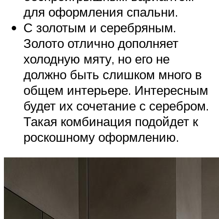
для оформления спальни.
С золотым и серебряным.
Золото отлично дополняет
холодную мяту, но его не
должно быть слишком много в
общем интерьере. Интересным
будет их сочетание с серебром.
Такая комбинация подойдет к
роскошному оформлению.