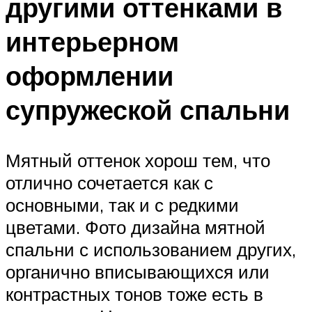
другими оттенками в
интерьерном
оформлении
супружеской спальни
Мятный оттенок хорош тем, что
отлично сочетается как с
основными, так и с редкими
цветами. Фото дизайна мятной
спальни с использованием других,
органично вписывающихся или
контрастных тонов тоже есть в