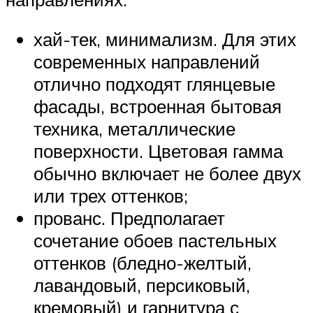
хай-тек, минимализм. Для этих
современных направлений
отлично подходят глянцевые
фасады, встроенная бытовая
техника, металлические
поверхности. Цветовая гамма
обычно включает не более двух
или трех оттенков;
прованс. Предполагает
сочетание обоев пастельных
оттенков (бледно-желтый,
лавандовый, персиковый,
кремовый) и гарнитура с