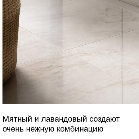
Мятный и лавандовый создают
очень нежную комбинацию