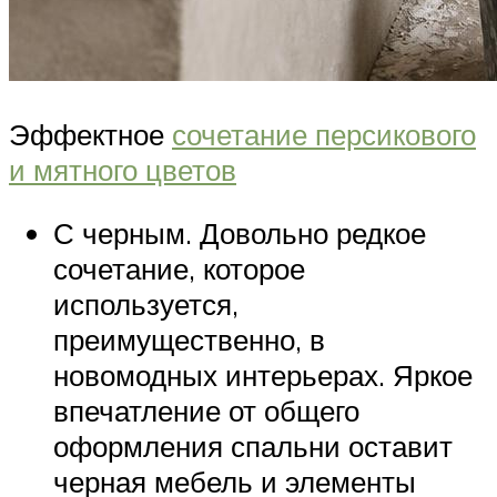
Эффектное
сочетание персикового
и мятного цветов
С черным. Довольно редкое
сочетание, которое
используется,
преимущественно, в
новомодных интерьерах. Яркое
впечатление от общего
оформления спальни оставит
черная мебель и элементы