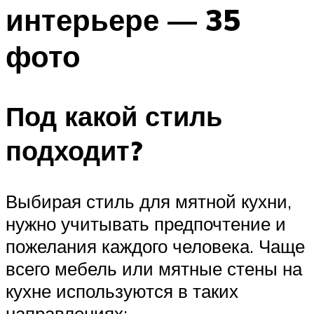
интерьере — 35
фото
Под какой стиль
подходит?
Выбирая стиль для мятной кухни,
нужно учитывать предпочтение и
пожелания каждого человека. Чаще
всего мебель или мятные стены на
кухне используются в таких
направлениях: