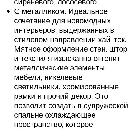
сиреневого, лососевого.
С металликом. Идеальное
сочетание для новомодных
интерьеров, выдержанных в
стилевом направлении хай-тек.
Мятное оформление стен, штор
и текстиля изысканно оттенит
металлические элементы
мебели, никелевые
светильники, хромированные
рамки и прочий декор. Это
позволит создать в супружеской
спальне охлаждающее
пространство, которое