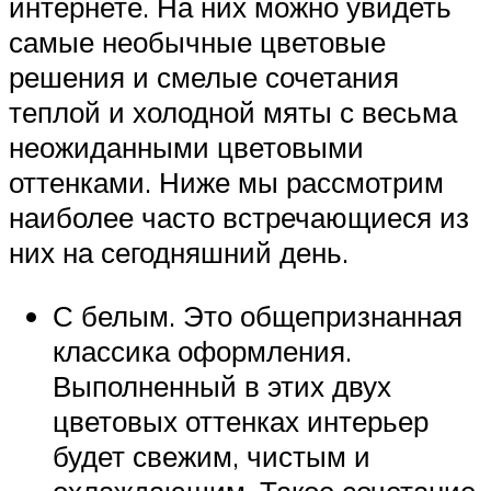
интернете. На них можно увидеть
самые необычные цветовые
решения и смелые сочетания
теплой и холодной мяты с весьма
неожиданными цветовыми
оттенками. Ниже мы рассмотрим
наиболее часто встречающиеся из
них на сегодняшний день.
С белым. Это общепризнанная
классика оформления.
Выполненный в этих двух
цветовых оттенках интерьер
будет свежим, чистым и
охлаждающим. Такое сочетание