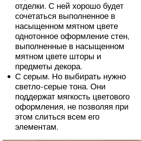
отделки. С ней хорошо будет
сочетаться выполненное в
насыщенном мятном цвете
однотонное оформление стен,
выполненные в насыщенном
мятном цвете шторы и
предметы декора.
С серым. Но выбирать нужно
светло-серые тона. Они
поддержат мягкость цветового
оформления, не позволяя при
этом слиться всем его
элементам.