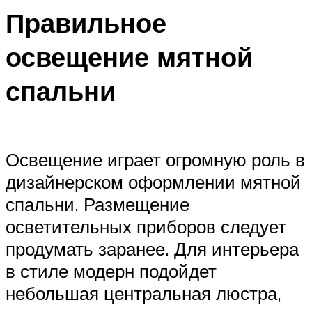
Правильное
освещение мятной
спальни
Освещение играет огромную роль в
дизайнерском оформлении мятной
спальни. Размещение
осветительных приборов следует
продумать заранее. Для интерьера
в стиле модерн подойдет
небольшая центральная люстра,