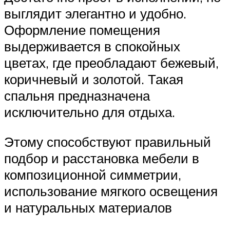
выглядит элегантно и удобно.
Оформление помещения
выдерживается в спокойных
цветах, где преобладают бежевый,
коричневый и золотой. Такая
спальня предназначена
исключительно для отдыха.
Этому способствуют правильный
подбор и расстановка мебели в
композиционной симметрии,
использование мягкого освещения
и натуральных материалов