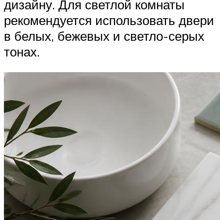
дизайну. Для светлой комнаты
рекомендуется использовать двери
в белых, бежевых и светло-серых
тонах.