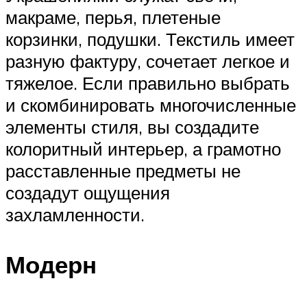
макраме, перья, плетеные
корзинки, подушки. Текстиль имеет
разную фактуру, сочетает легкое и
тяжелое. Если правильно выбрать
и скомбинировать многочисленные
элементы стиля, вы создадите
колоритный интерьер, а грамотно
расставленные предметы не
создадут ощущения
захламленности.
Модерн