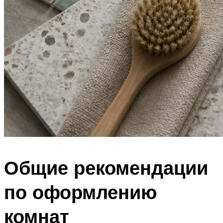
Общие рекомендации
по оформлению
комнат