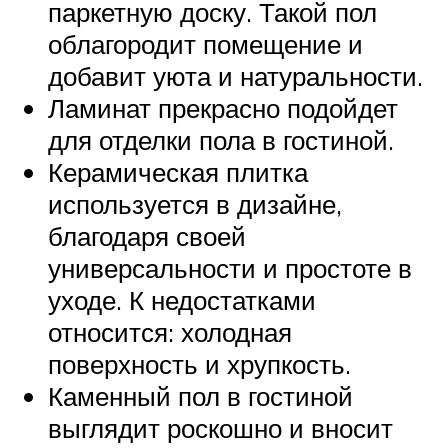
паркетную доску. Такой пол
облагородит помещение и
добавит уюта и натуральности.
Ламинат прекрасно подойдет
для отделки пола в гостиной.
Керамическая плитка
используется в дизайне,
благодаря своей
универсальности и простоте в
уходе. К недостатками
относится: холодная
поверхность и хрупкость.
Каменный пол в гостиной
выглядит роскошно и вносит