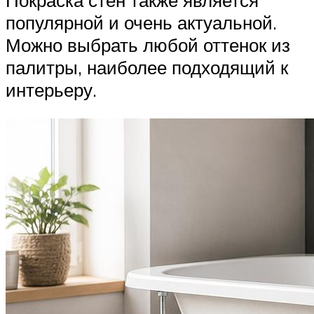
популярной и очень актуальной.
Можно выбрать любой оттенок из
палитры, наиболее подходящий к
интерьеру.