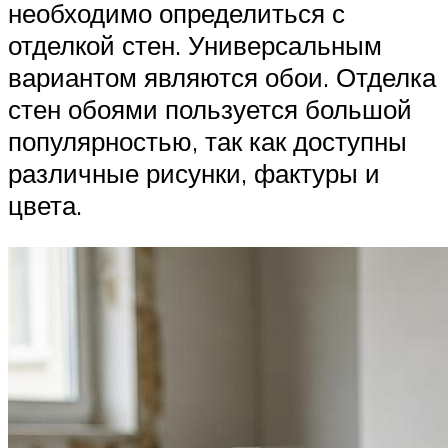
необходимо определиться с
отделкой стен. Универсальным
вариантом являются обои. Отделка
стен обоями пользуется большой
популярностью, так как доступны
различные рисунки, фактуры и
цвета.