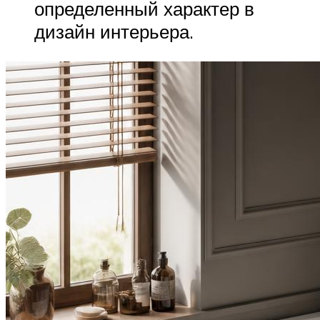
определенный характер в
дизайн интерьера.