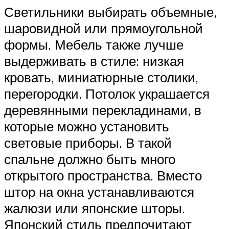
Светильники выбирать объемные,
шаровидной или прямоугольной
формы. Мебель также лучше
выдерживать в стиле: низкая
кровать, миниатюрные столики,
перегородки. Потолок украшается
деревянными перекладинами, в
которые можно установить
световые приборы. В такой
спальне должно быть много
открытого пространства. Вместо
штор на окна устанавливаются
жалюзи или японские шторы.
Японский стиль предпочитают