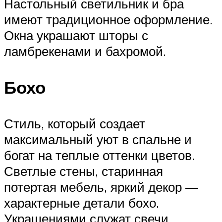
Настольный светильник и бра
имеют традиционное оформление.
Окна украшают шторы с
ламбрекенами и бахромой.
Бохо
Стиль, который создает
максимальный уют в спальне и
богат на теплые оттенки цветов.
Светлые стены, старинная
потертая мебель, яркий декор —
характерные детали бохо.
Украшениями служат свечи,