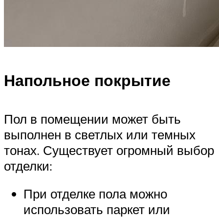
Напольное покрытие
Пол в помещении может быть
выполнен в светлых или темных
тонах. Существует огромный выбор
отделки:
При отделке пола можно
использовать паркет или