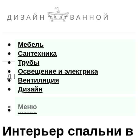
Мебель
Сантехника
Трубы
Освещение и электрика
Вентиляция
Дизайн
Меню
Меню
Интерьер спальни в