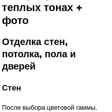
теплых тонах +
фото
Отделка стен,
потолка, пола и
дверей
Стен
После выбора цветовой гаммы,