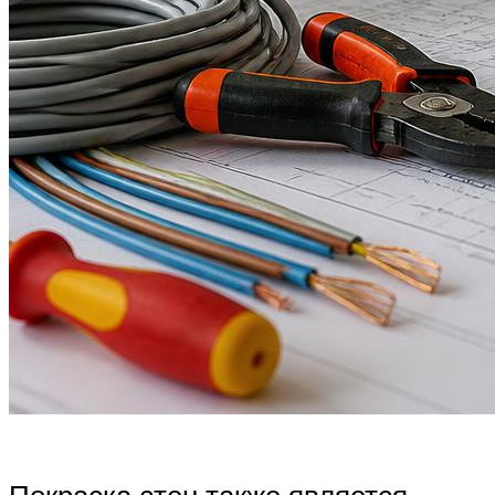
Покраска стен также является