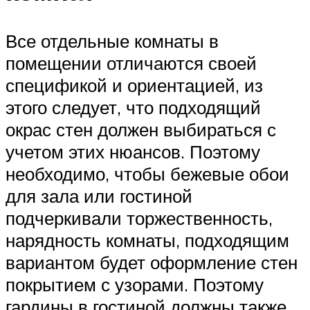
Все отдельные комнаты в
помещении отличаются своей
спецификой и ориентацией, из
этого следует, что подходящий
окрас стен должен выбираться с
учетом этих нюансов. Поэтому
необходимо, чтобы бежевые обои
для зала или гостиной
подчеркивали торжественность,
нарядность комнаты, подходящим
вариантом будет оформление стен
покрытием с узорами. Поэтому
гардины в гостиной должны также