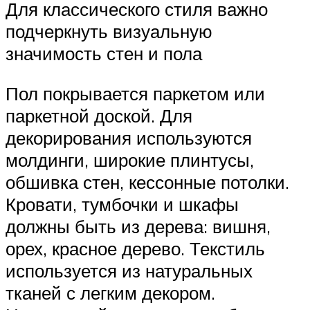
Для классического стиля важно
подчеркнуть визуальную
значимость стен и пола
Пол покрывается паркетом или
паркетной доской. Для
декорирования используются
молдинги, широкие плинтусы,
обшивка стен, кессонные потолки.
Кровати, тумбочки и шкафы
должны быть из дерева: вишня,
орех, красное дерево. Текстиль
используется из натуральных
тканей с легким декором.