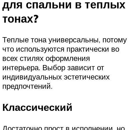
для спальни в теплых
тонах?
Теплые тона универсальны, потому
что используются практически во
всех стилях оформления
интерьера. Выбор зависит от
индивидуальных эстетических
предпочтений.
Классический
Достаточно прост в исполнении, но