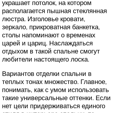
украшает потолок, на котором
располагается пышная стеклянная
люстра. Изголовье кровати,
зеркало, прикроватная банкетка,
столы напоминают о временах
царей и цариц. Наслаждаться
отдыхом в такой спальне смогут
любители настоящего лоска.
Вариантов отделки спальни в
теплых тонах множество. Главное,
понимать, как с умом использовать
такие универсальные оттенки. Если
нет цели придерживаться единого