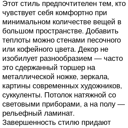
Этот стиль предпочтителен тем, кто
чувствует себя комфортно при
минимальном количестве вещей в
большом пространстве. Добавить
теплоты можно стенами песочного
или кофейного цвета. Декор не
изобилует разнообразием — часто
это сдержанный торшер на
металлической ножке, зеркала,
картины современных художников,
суккуленты. Потолок натяжной со
световыми приборами, а на полу —
рельефный ламинат.
Завершенность стилю придают