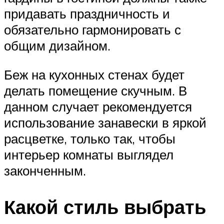
придавать праздничность и
обязательно гармонировать с
общим дизайном.
Беж на кухонных стенах будет
делать помещение скучным. В
данном случает рекомендуется
использование занавески в яркой
расцветке, только так, чтобы
интерьер комнаты выглядел
законченным.
Какой стиль выбрать