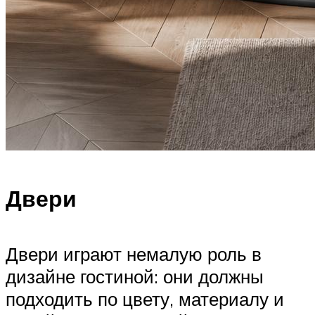
Двери
Двери играют немалую роль в
дизайне гостиной: они должны
подходить по цвету, материалу и