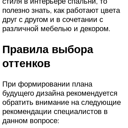
стиля в интерьере спальни, то
полезно знать, как работают цвета
друг с другом и в сочетании с
различной мебелью и декором.
Правила выбора
оттенков
При формировании плана
будущего дизайна рекомендуется
обратить внимание на следующие
рекомендации специалистов в
данном вопросе: