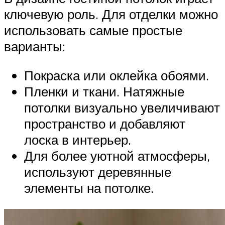
ключевую роль. Для отделки можно
использовать самые простые
варианты:
Покраска или оклейка обоями.
Пленки и ткани. Натяжные
потолки визуально увеличивают
пространство и добавляют
лоска в интерьер.
Для более уютной атмосферы,
используют деревянные
элементы на потолке.