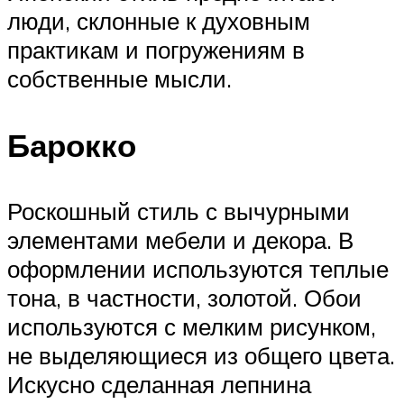
люди, склонные к духовным
практикам и погружениям в
собственные мысли.
Барокко
Роскошный стиль с вычурными
элементами мебели и декора. В
оформлении используются теплые
тона, в частности, золотой. Обои
используются с мелким рисунком,
не выделяющиеся из общего цвета.
Искусно сделанная лепнина