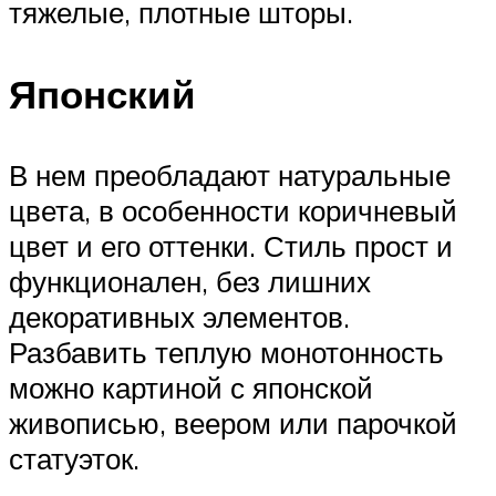
тяжелые, плотные шторы.
Японский
В нем преобладают натуральные
цвета, в особенности коричневый
цвет и его оттенки. Стиль прост и
функционален, без лишних
декоративных элементов.
Разбавить теплую монотонность
можно картиной с японской
живописью, веером или парочкой
статуэток.