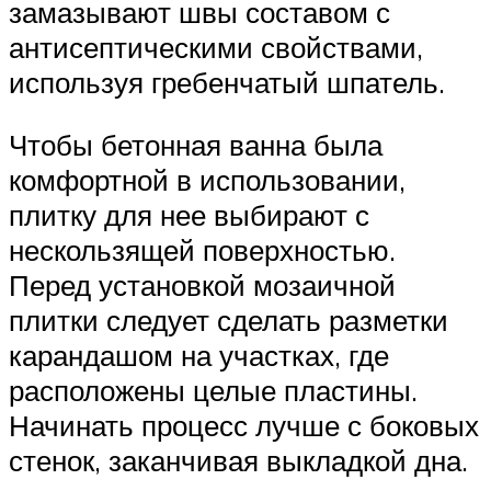
замазывают швы составом с
антисептическими свойствами,
используя гребенчатый шпатель.
Чтобы бетонная ванна была
комфортной в использовании,
плитку для нее выбирают с
нескользящей поверхностью.
Перед установкой мозаичной
плитки следует сделать разметки
карандашом на участках, где
расположены целые пластины.
Начинать процесс лучше с боковых
стенок, заканчивая выкладкой дна.