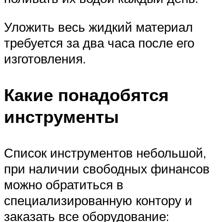
Уложить весь жидкий материал
требуется за два часа после его
изготовления.
Какие понадобятся
инструменты
Список инструментов небольшой,
при наличии свободных финансов
можно обратиться в
специализированную контору и
заказать все оборудование: