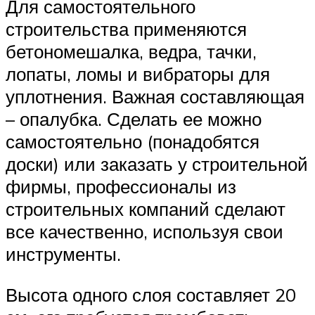
Для самостоятельного
строительства применяются
бетономешалка, ведра, тачки,
лопаты, ломы и вибраторы для
уплотнения. Важная составляющая
– опалубка. Сделать ее можно
самостоятельно (понадобятся
доски) или заказать у строительной
фирмы, профессионалы из
строительных компаний сделают
все качественно, используя свои
инструменты.
Высота одного слоя составляет 20