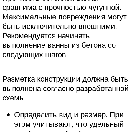
сравнима с прочностью чугунной.
Максимальные повреждения могут
быть исключительно внешними.
Рекомендуется начинать
выполнение ванны из бетона со
следующих шагов:
Разметка конструкции должна быть
выполнена согласно разработанной
схемы.
Определить вид и размер. При
этом учитывают, что удельный