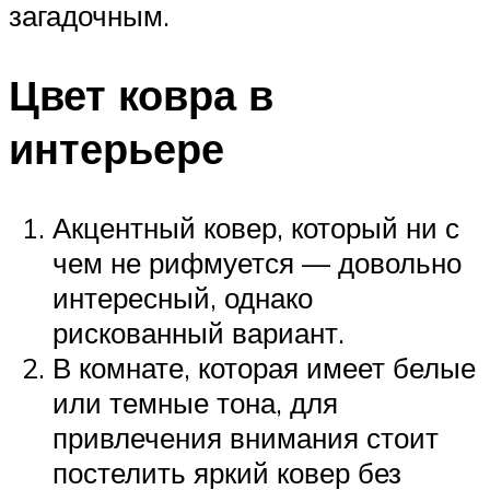
загадочным.
Цвет ковра в
интерьере
Акцентный ковер, который ни с
чем не рифмуется — довольно
интересный, однако
рискованный вариант.
В комнате, которая имеет белые
или темные тона, для
привлечения внимания стоит
постелить яркий ковер без