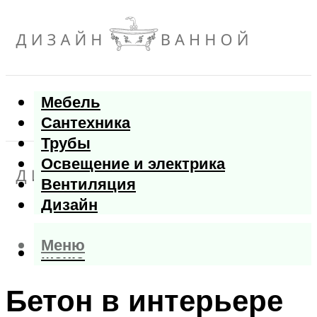
Мебель
Сантехника
Трубы
Освещение и электрика
Вентиляция
Дизайн
Меню
Меню
Бетон в интерьере