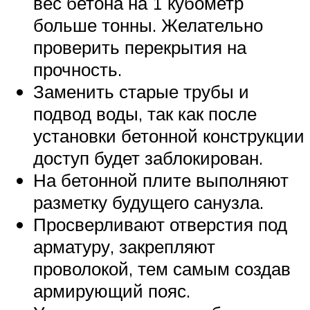
вес бетона на 1 кубометр
больше тонны. Желательно
проверить перекрытия на
прочность.
Заменить старые трубы и
подвод воды, так как после
установки бетонной конструкции
доступ будет заблокирован.
На бетонной плите выполняют
разметку будущего санузла.
Просверливают отверстия под
арматуру, закрепляют
проволокой, тем самым создав
армирующий пояс.