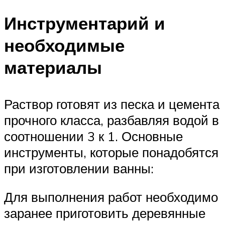
Инструментарий и
необходимые
материалы
Раствор готовят из песка и цемента
прочного класса, разбавляя водой в
соотношении 3 к 1. Основные
инструменты, которые понадобятся
при изготовлении ванны:
Для выполнения работ необходимо
заранее приготовить деревянные