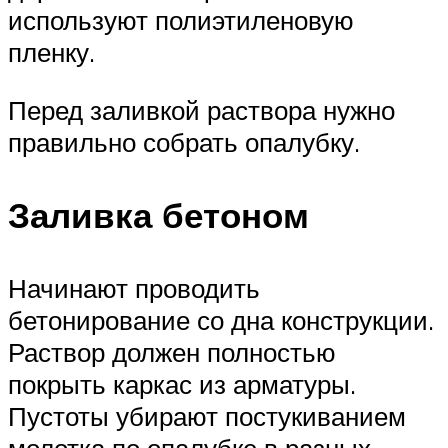
используют полиэтиленовую
пленку.
Перед заливкой раствора нужно
правильно собрать опалубку.
Заливка бетоном
Начинают проводить
бетонирование со дна конструкции.
Раствор должен полностью
покрыть каркас из арматуры.
Пустоты убирают постукиванием