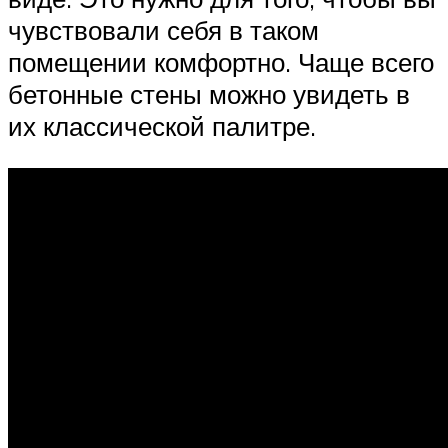
чувствовали себя в таком
помещении комфортно. Чаще всего
бетонные стены можно увидеть в
их классической палитре.