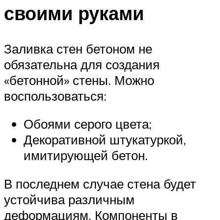
своими руками
Заливка стен бетоном не
обязательна для создания
«бетонной» стены. Можно
воспользоваться:
Обоями серого цвета;
Декоративной штукатуркой,
имитирующей бетон.
В последнем случае стена будет
устойчива различным
деформациям. Компоненты в