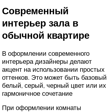
Современный
интерьер зала в
обычной квартире
В оформлении современного
интерьера дизайнеры делают
акцент на использовании простых
оттенков. Это может быть базовый
белый, серый, черный цвет или их
гармоничное сочетание
При оформлении комнаты