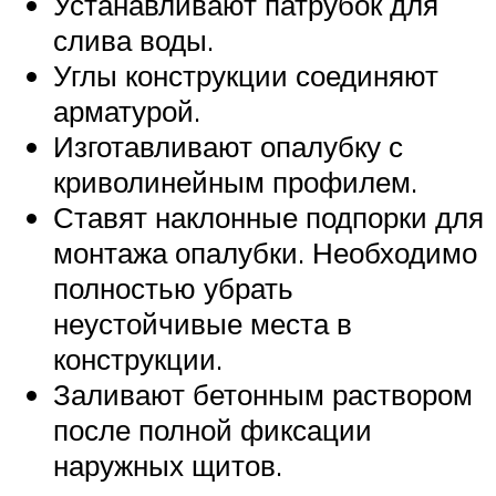
Устанавливают патрубок для
слива воды.
Углы конструкции соединяют
арматурой.
Изготавливают опалубку с
криволинейным профилем.
Ставят наклонные подпорки для
монтажа опалубки. Необходимо
полностью убрать
неустойчивые места в
конструкции.
Заливают бетонным раствором
после полной фиксации
наружных щитов.