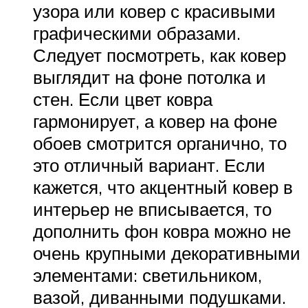
узора или ковер с красивыми
графическими образами.
Следует посмотреть, как ковер
выглядит на фоне потолка и
стен. Если цвет ковра
гармонирует, а ковер на фоне
обоев смотрится органично, то
это отличный вариант. Если
кажется, что акцентный ковер в
интерьер не вписывается, то
дополнить фон ковра можно не
очень крупными декоративными
элементами: светильником,
вазой, диванными подушками.