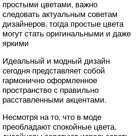
простыми цветами, важно
следовать актуальным советам
дизайнеров, тогда простые цвета
могут стать оригинальными и даже
яркими
Идеальный и модный дизайн
сегодня представляет собой
гармонично оформленное
пространство с правильно
расставленными акцентами.
Несмотря на то, что в моде
преобладают спокойные цвета,