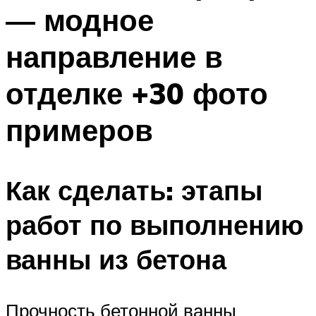
— модное
направление в
отделке +30 фото
примеров
Как сделать: этапы
работ по выполнению
ванны из бетона
Прочность бетонной ванны