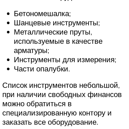
Бетономешалка;
Шанцевые инструменты;
Металлические пруты,
используемые в качестве
арматуры;
Инструменты для измерения;
Части опалубки.
Список инструментов небольшой,
при наличии свободных финансов
можно обратиться в
специализированную контору и
заказать все оборудование.