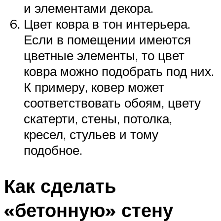
и элементами декора.
Цвет ковра в тон интерьера.
Если в помещении имеются
цветные элементы, то цвет
ковра можно подобрать под них.
К примеру, ковер может
соответствовать обоям, цвету
скатерти, стены, потолка,
кресел, стульев и тому
подобное.
Как сделать
«бетонную» стену