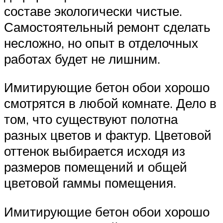
составе экологически чистые.
Самостоятельный ремонт сделать
несложно, но опыт в отделочных
работах будет не лишним.
Имитирующие бетон обои хорошо
смотрятся в любой комнате. Дело в
том, что существуют полотна
разных цветов и фактур. Цветовой
оттенок выбирается исходя из
размеров помещений и общей
цветовой гаммы помещения.
Имитирующие бетон обои хорошо