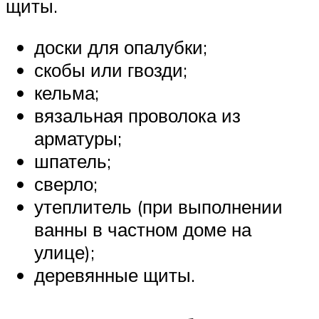
щиты.
доски для опалубки;
скобы или гвозди;
кельма;
вязальная проволока из
арматуры;
шпатель;
сверло;
утеплитель (при выполнении
ванны в частном доме на
улице);
деревянные щиты.