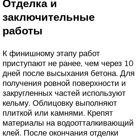
Отделка и
заключительные
работы
К финишному этапу работ
приступают не ранее, чем через 10
дней после высыхания бетона. Для
получения ровной поверхности и
закругленных частей используют
кельму. Облицовку выполняют
плиткой или камнями. Крепят
материалы на водоотталкивающий
клей. После окончания отделки