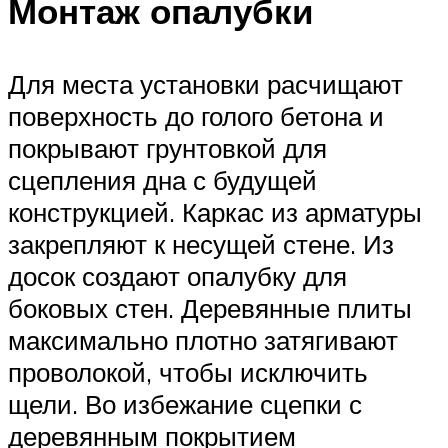
Монтаж опалубки
Для места установки расчищают
поверхность до голого бетона и
покрывают грунтовкой для
сцепления дна с будущей
конструкцией. Каркас из арматуры
закрепляют к несущей стене. Из
досок создают опалубку для
боковых стен. Деревянные плиты
максимально плотно затягивают
проволокой, чтобы исключить
щели. Во избежание сцепки с
деревянным покрытием