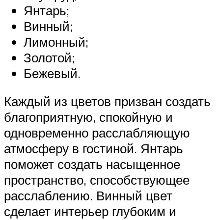
Янтарь;
Винный;
Лимонный;
Золотой;
Бежевый.
Каждый из цветов призван создать
благоприятную, спокойную и
одновременно расслабляющую
атмосферу в гостиной. Янтарь
поможет создать насыщенное
пространство, способствующее
расслаблению. Винный цвет
сделает интерьер глубоким и