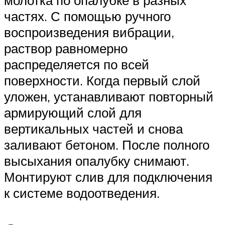
молотка по опалубке в разных
частях. С помощью ручного
воспроизведения вибрации,
раствор равномерно
распределяется по всей
поверхности. Когда первый слой
уложен, устанавливают повторный
армирующий слой для
вертикальных частей и снова
заливают бетоном. После полного
высыхания опалубку снимают.
Монтируют слив для подключения
к системе водоотведения.