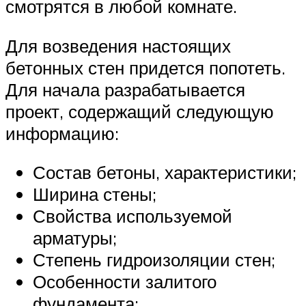
смотрятся в любой комнате.
Для возведения настоящих
бетонных стен придется попотеть.
Для начала разрабатывается
проект, содержащий следующую
информацию:
Состав бетоны, характеристики;
Ширина стены;
Свойства используемой
арматуры;
Степень гидроизоляции стен;
Особенности залитого
фундамента;