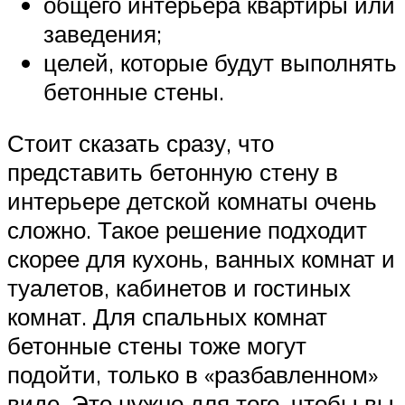
общего интерьера квартиры или
заведения;
целей, которые будут выполнять
бетонные стены.
Стоит сказать сразу, что
представить бетонную стену в
интерьере детской комнаты очень
сложно. Такое решение подходит
скорее для кухонь, ванных комнат и
туалетов, кабинетов и гостиных
комнат. Для спальных комнат
бетонные стены тоже могут
подойти, только в «разбавленном»
виде. Это нужно для того, чтобы вы