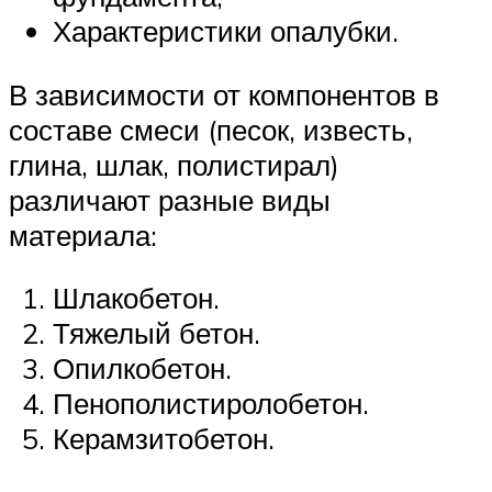
Характеристики опалубки.
В зависимости от компонентов в
составе смеси (песок, известь,
глина, шлак, полистирал)
различают разные виды
материала:
Шлакобетон.
Тяжелый бетон.
Опилкобетон.
Пенополистиролобетон.
Керамзитобетон.