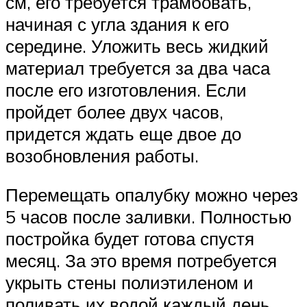
см, его требуется трамбовать,
начиная с угла здания к его
середине. Уложить весь жидкий
материал требуется за два часа
после его изготовления. Если
пройдет более двух часов,
придется ждать еще двое до
возобновления работы.
Перемещать опалубку можно через
5 часов после заливки. Полностью
постройка будет готова спустя
месяц. За это время потребуется
укрыть стены полиэтиленом и
поливать их водой каждый день.