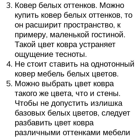
Ковер белых оттенков. Можно
купить ковер белых оттенков, то
он расширит пространство, к
примеру, маленькой гостиной.
Такой цвет ковра устраняет
ощущение тесноты.
Не стоит ставить на однотонный
ковер мебель белых цветов.
Можно выбрать цвет ковра
такого же цвета, что и стены.
Чтобы не допустить излишка
базовых белых цветов, следует
разбавить цвет ковра
различными оттенками мебели