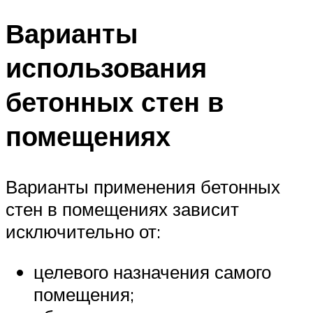
Варианты
использования
бетонных стен в
помещениях
Варианты применения бетонных
стен в помещениях зависит
исключительно от:
целевого назначения самого
помещения;