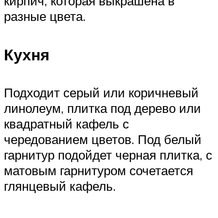
кирпич, которая выкрашена в
разные цвета.
Кухня
Подходит серый или коричневый
линолеум, плитка под дерево или
квадратный кафель с
чередованием цветов. Под белый
гарнитур подойдет черная плитка, с
матовым гарнитуром сочетается
глянцевый кафель.