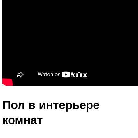
Пол в интерьере
комнат