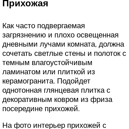
Прихожая
Как часто подвергаемая
загрязнению и плохо освещенная
дневными лучами комната, должна
сочетать светлые стены и полоток с
темным влагоустойчивым
ламинатом или плиткой из
керамогранита. Подойдет
однотонная глянцевая плитка с
декоративным ковром из фриза
посередине прихожей.
На фото интерьер прихожей с