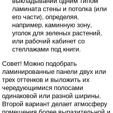
выкладывании одним типом
ламината стены и потолка (или
его части), определяя,
например, каминную зону,
уголок для зеленых растений,
или рабочий кабинет со
стеллажами под книги.
Совет! Можно подобрать
ламинированные панели двух или
трех оттенков и выложить их
чередующимися полосами
одинаковой или разной ширины.
Второй вариант делает атмосферу
помещения более выразительной и