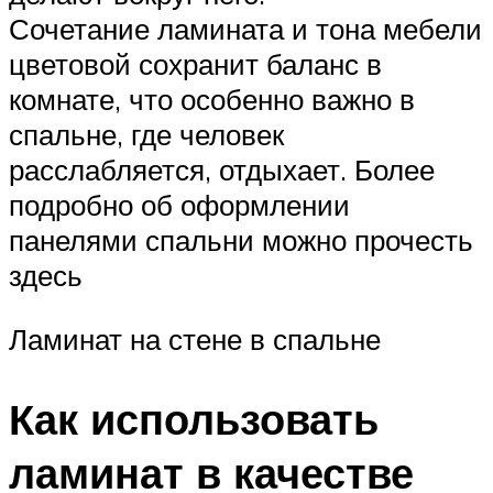
Сочетание ламината и тона мебели
цветовой сохранит баланс в
комнате, что особенно важно в
спальне, где человек
расслабляется, отдыхает. Более
подробно об оформлении
панелями спальни можно прочесть
здесь
Ламинат на стене в спальне
Как использовать
ламинат в качестве