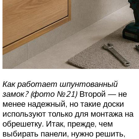
Как работает шпунтованный
замок? (фото №21)
Второй — не
менее надежный, но такие доски
используют только для монтажа на
обрешетку. Итак, прежде, чем
выбирать панели, нужно решить,