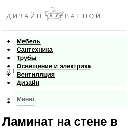
Мебель
Сантехника
Трубы
Освещение и электрика
Вентиляция
Дизайн
Меню
Меню
Ламинат на стене в