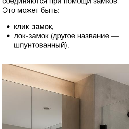
соединяются при помощи замков.
Это может быть:
клик-замок,
лок-замок (другое название —
шпунтованный).