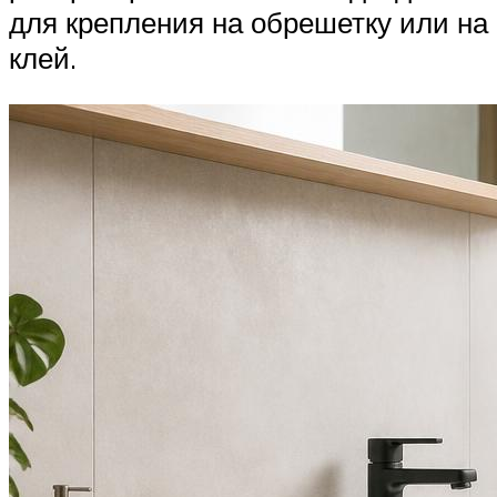
для крепления на обрешетку или на
клей.