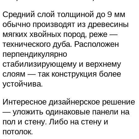
Средний слой толщиной до 9 мм
обычно производят из древесины
мягких хвойных пород, реже —
технического дуба. Расположен
перпендикулярно
стабилизирующему и верхнему
слоям — так конструкция более
устойчива.
Интересное дизайнерское решение
— уложить одинаковые панели на
пол и стену. Либо на стену и
потолок.