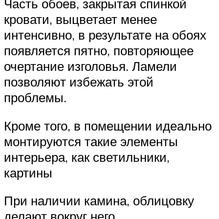
Часть обоев, закрытая спинкой
кровати, выцветает менее
интенсивно, в результате на обоях
появляется пятно, повторяющее
очертание изголовья. Ламели
позволяют избежать этой
проблемы.
Кроме того, в помещении идеально
монтируются такие элементы
интерьера, как светильники,
картины
При наличии камина, облицовку
делают вокруг него.