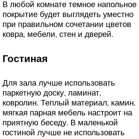
В любой комнате темное напольное
покрытие будет выглядеть уместно
при правильном сочетании цветов
ковра, мебели, стен и дверей.
Гостиная
Для зала лучше использовать
паркетную доску, ламинат,
ковролин. Теплый материал, камин,
мягкая парная мебель настроит на
приятную беседу. В маленькой
гостиной лучше не использовать