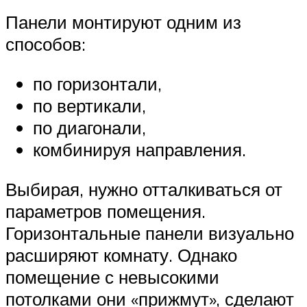
Панели монтируют одним из
способов:
по горизонтали,
по вертикали,
по диагонали,
комбинируя направления.
Выбирая, нужно отталкиваться от
параметров помещения.
Горизонтальные панели визуально
расширяют комнату. Однако
помещение с невысокими
потолками они «прижмут», сделают