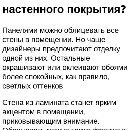
настенного покрытия?
Панелями можно облицевать все
стены в помещении. Но чаще
дизайнеры предпочитают отделку
одной из них. Остальные
окрашивают или оклеивают обоями
более спокойных, как правило,
светлых оттенков
Стена из ламината станет ярким
акцентом в помещении,
приковывающим внимание.