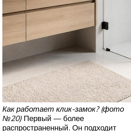
Как работает клик-замок? (фото
№20)
Первый — более
распространенный. Он подходит