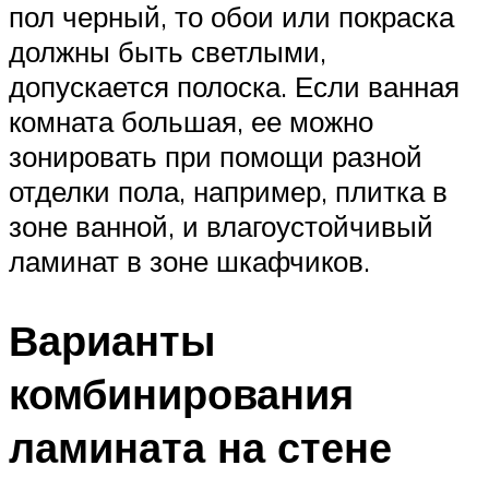
пол черный, то обои или покраска
должны быть светлыми,
допускается полоска. Если ванная
комната большая, ее можно
зонировать при помощи разной
отделки пола, например, плитка в
зоне ванной, и влагоустойчивый
ламинат в зоне шкафчиков.
Варианты
комбинирования
ламината на стене