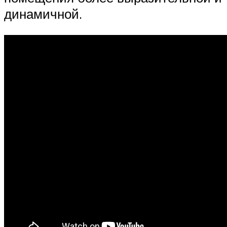
динамичной.