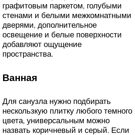
графитовым паркетом, голубыми
стенами и белыми межкомнатными
дверями, дополнительное
освещение и белые поверхности
добавляют ощущение
пространства.
Ванная
Для санузла нужно подбирать
нескользкую плитку любого темного
цвета, универсальным можно
назвать коричневый и серый. Если