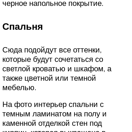
черное напольное покрытие.
Спальня
Сюда подойдут все оттенки,
которые будут сочетаться со
светлой кроватью и шкафом, а
также цветной или темной
мебелью.
На фото интерьер спальни с
темным ламинатом на полу и
каменной отделкой стен под