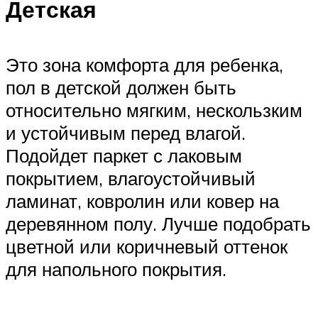
Детская
Это зона комфорта для ребенка,
пол в детской должен быть
относительно мягким, нескользким
и устойчивым перед влагой.
Подойдет паркет с лаковым
покрытием, влагоустойчивый
ламинат, ковролин или ковер на
деревянном полу. Лучше подобрать
цветной или коричневый оттенок
для напольного покрытия.