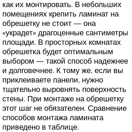
как их монтировать. В небольших
помещениях крепить ламинат на
обрешетку не стоит — она
«украдет» драгоценные сантиметры
площади. В просторных комнатах
обрешетка будет оптимальным
выбором — такой способ надежнее
и долговечнее. К тому же, если вы
приклеиваете панели, нужно
тщательно выровнять поверхность
стены. При монтаже на обрешетку
этот шаг не обязателен. Сравнение
способов монтажа ламината
приведено в таблице.