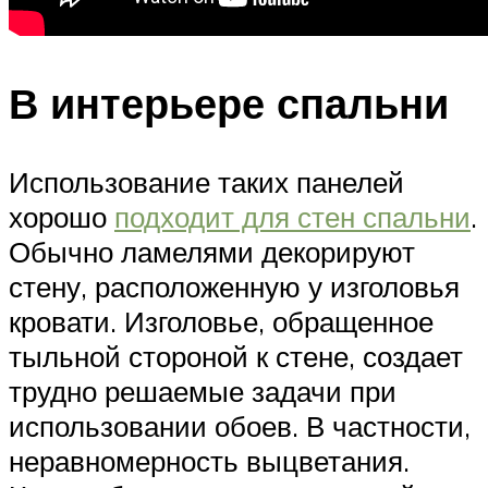
В интерьере спальни
Использование таких панелей
хорошо
подходит для стен спальни
.
Обычно ламелями декорируют
стену, расположенную у изголовья
кровати. Изголовье, обращенное
тыльной стороной к стене, создает
трудно решаемые задачи при
использовании обоев. В частности,
неравномерность выцветания.