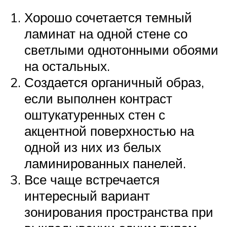
Хорошо сочетается темный
ламинат на одной стене со
светлыми однотонными обоями
на остальных.
Создается органичный образ,
если выполнен контраст
оштукатуренных стен с
акцентной поверхностью на
одной из них из белых
ламинированных панелей.
Все чаще встречается
интересный вариант
зонирования пространства при