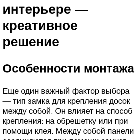
интерьере —
креативное
решение
Особенности монтажа
Еще один важный фактор выбора
— тип замка для крепления досок
между собой. Он влияет на способ
крепления: на обрешетку или при
помощи клея. Между собой панели