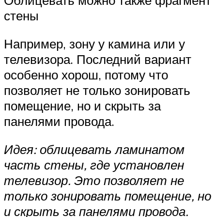
Облицевать можно также фрагмент
стены
Например, зону у камина или у
телевизора. Последний вариант
особенно хорош, потому что
позволяет не только зонировать
помещение, но и скрыть за
панелями провода.
Идея: облицевать ламинатом
часть стены, где установлен
телевизор. Это позволяет не
только зонировать помещение, но
и скрыть за панелями провода.