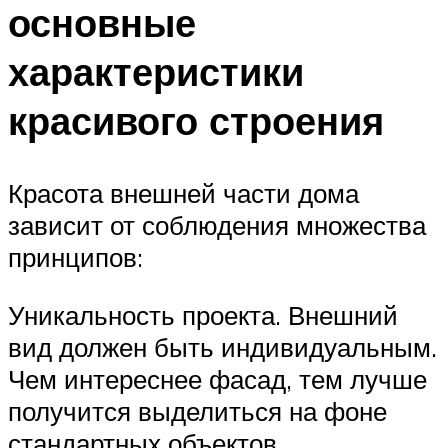
основные
характеристики
красивого строения
Красота внешней части дома
зависит от соблюдения множества
принципов:
Уникальность проекта. Внешний
вид должен быть индивидуальным.
Чем интереснее фасад, тем лучше
получится выделиться на фоне
стандартных объектов