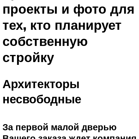
проекты и фото для
тех, кто планирует
собственную
стройку
Архитекторы
несвободные
За первой малой дверью
Вашего заказа ждет компания