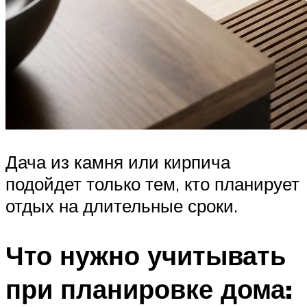
Дача из камня или кирпича
подойдет только тем, кто планирует
отдых на длительные сроки.
Что нужно учитывать
при планировке дома: