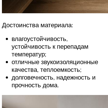
Достоинства материала:
влагоустойчивость,
устойчивость к перепадам
температур;
отличные звукоизоляционные
качества, теплоемкость;
долговечность, надежность и
прочность дома.