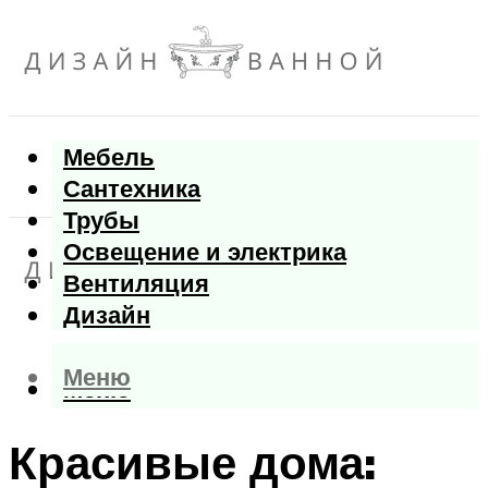
Мебель
Сантехника
Трубы
Освещение и электрика
Вентиляция
Дизайн
Меню
Меню
Красивые дома: