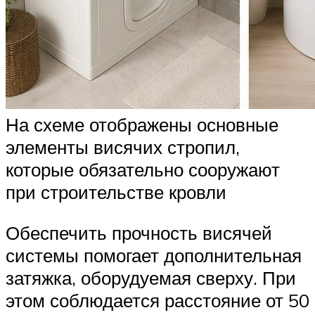
На схеме отображены основные
элементы висячих стропил,
которые обязательно сооружают
при строительстве кровли
Обеспечить прочность висячей
системы помогает дополнительная
затяжка, оборудуемая сверху. При
этом соблюдается расстояние от 50