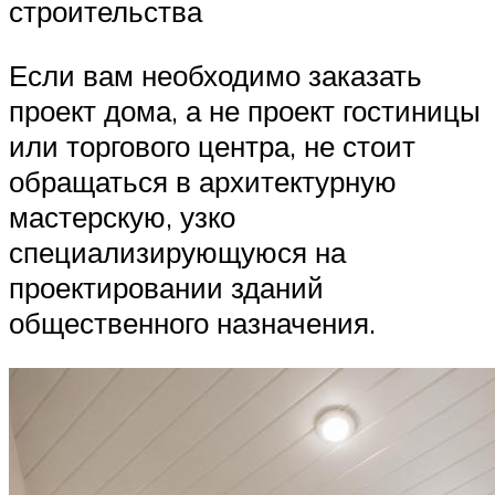
строительства
Если вам необходимо заказать
проект дома, а не проект гостиницы
или торгового центра, не стоит
обращаться в архитектурную
мастерскую, узко
специализирующуюся на
проектировании зданий
общественного назначения.