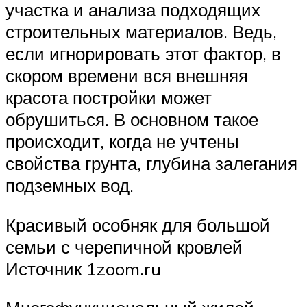
участка и анализа подходящих
строительных материалов. Ведь,
если игнорировать этот фактор, в
скором времени вся внешняя
красота постройки может
обрушиться. В основном такое
происходит, когда не учтены
свойства грунта, глубина залегания
подземных вод.
Красивый особняк для большой
семьи с черепичной кровлей
Источник 1zoom.ru