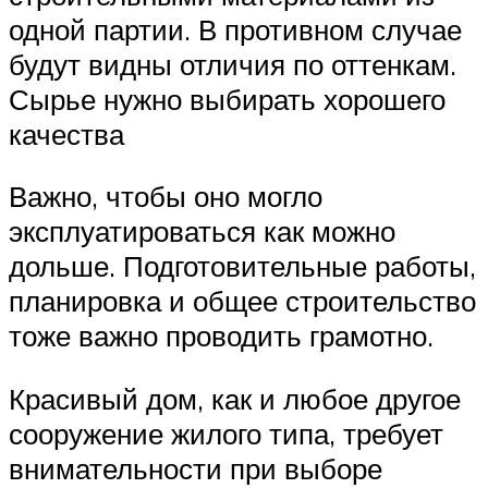
одной партии. В противном случае
будут видны отличия по оттенкам.
Сырье нужно выбирать хорошего
качества
Важно, чтобы оно могло
эксплуатироваться как можно
дольше. Подготовительные работы,
планировка и общее строительство
тоже важно проводить грамотно.
Красивый дом, как и любое другое
сооружение жилого типа, требует
внимательности при выборе