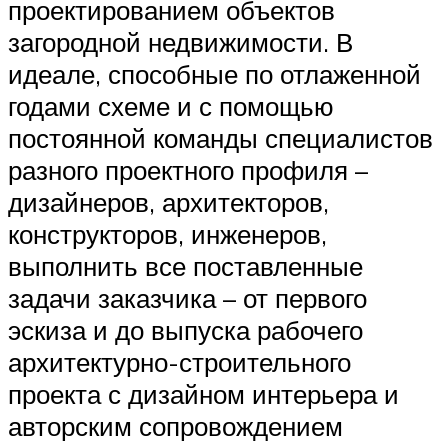
проектированием объектов
загородной недвижимости. В
идеале, способные по отлаженной
годами схеме и с помощью
постоянной команды специалистов
разного проектного профиля –
дизайнеров, архитекторов,
конструкторов, инженеров,
выполнить все поставленные
задачи заказчика – от первого
эскиза и до выпуска рабочего
архитектурно-строительного
проекта с дизайном интерьера и
авторским сопровождением