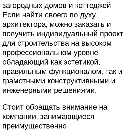
загородных домов и коттеджей.
Если найти своего по духу
архитектора, можно заказать и
получить индивидуальный проект
для строительства на высоком
профессиональном уровне,
обладающий как эстетикой,
правильным функционалом, так и
грамотными конструктивными и
инженерными решениями.
Стоит обращать внимание на
компании, занимающиеся
преимущественно