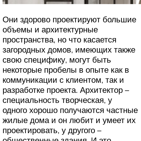
Они здорово проектируют большие
объемы и архитектурные
пространства, но что касается
загородных домов, имеющих также
свою специфику, могут быть
некоторые пробелы в опыте как в
коммуникации с клиентом, так и
разработке проекта. Архитектор –
специальность творческая, у
одного хорошо получаются частные
жилые дома и он любит и умеет их
проектировать, у другого –
общественные здания. И это