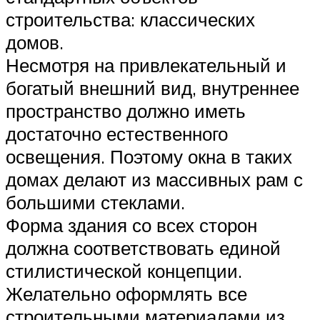
строительства: классических
домов.
Несмотря на привлекательный и
богатый внешний вид, внутреннее
пространство должно иметь
достаточно естественного
освещения. Поэтому окна в таких
домах делают из массивных рам с
большими стеклами.
Форма здания со всех сторон
должна соответствовать единой
стилистической концепции.
Желательно оформлять все
строительными материалами из