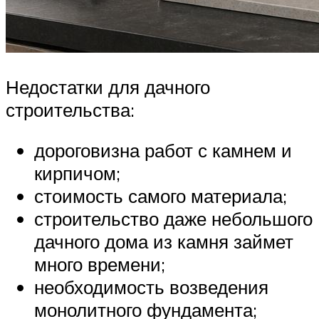
Недостатки для дачного
строительства:
дороговизна работ с камнем и
кирпичом;
стоимость самого материала;
строительство даже небольшого
дачного дома из камня займет
много времени;
необходимость возведения
монолитного фундамента;