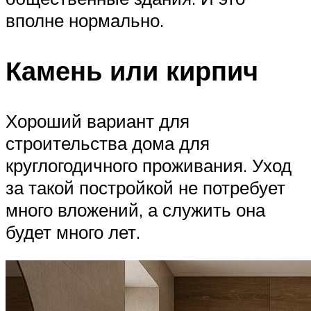
вполне нормально.
Камень или кирпич
Хороший вариант для
строительства дома для
круглогодичного проживания. Уход
за такой постройкой не потребует
много вложений, а служить она
будет много лет.