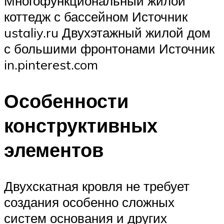
Многофункциональный жилой
коттедж с бассейном Источник
ustaliy.ru Двухэтажный жилой дом
с большими фронтонами Источник
in.pinterest.com
Особенности
конструктивных
элементов
Двухскатная кровля не требует
создания особенно сложных
систем основания и других