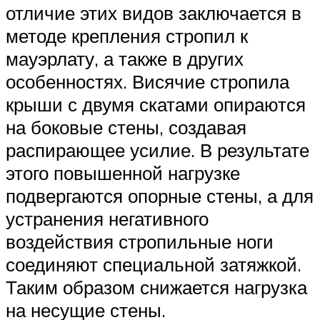
отличие этих видов заключается в
методе крепления стропил к
мауэрлату, а также в других
особенностях. Висячие стропила
крыши с двумя скатами опираются
на боковые стены, создавая
распирающее усилие. В результате
этого повышенной нагрузке
подвергаются опорные стены, а для
устранения негативного
воздействия стропильные ноги
соединяют специальной затяжкой.
Таким образом снижается нагрузка
на несущие стены.