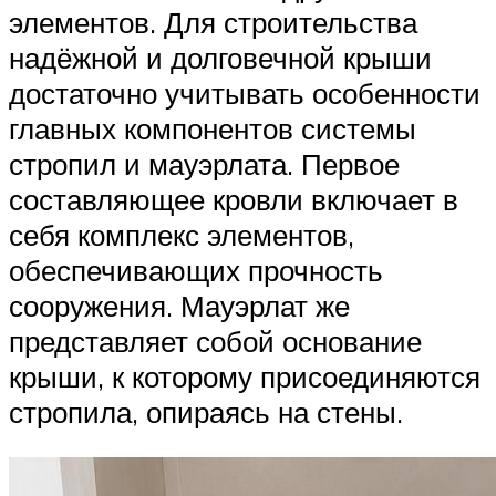
элементов. Для строительства
надёжной и долговечной крыши
достаточно учитывать особенности
главных компонентов системы
стропил и мауэрлата. Первое
составляющее кровли включает в
себя комплекс элементов,
обеспечивающих прочность
сооружения. Мауэрлат же
представляет собой основание
крыши, к которому присоединяются
стропила, опираясь на стены.