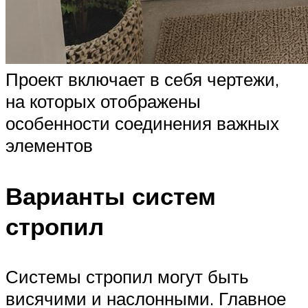
Проект включает в себя чертежи,
на которых отображены
особенности соединения важных
элементов
Варианты систем
стропил
Системы стропил могут быть
висячими и наслонными. Главное