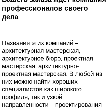
профессионалов своего
дела
Названия этих компаний –
архитектурная мастерская,
архитектурное бюро, проектная
мастерская, архитектурно-
проектная мастерская. В любой из
них можно найти хороших
специалистов как широкого
профиля, так и узкой
направленности – проектирования