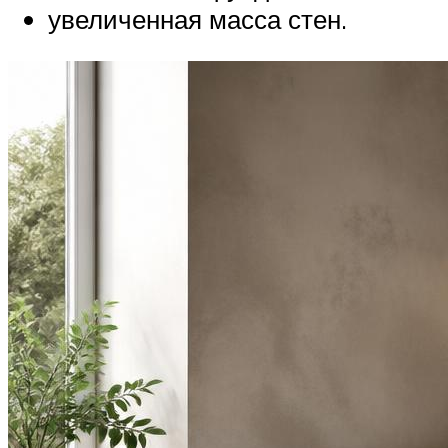
увеличенная масса стен.