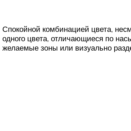
Спокойной комбинацией цвета, несм
одного цвета, отличающиеся по нас
желаемые зоны или визуально разде