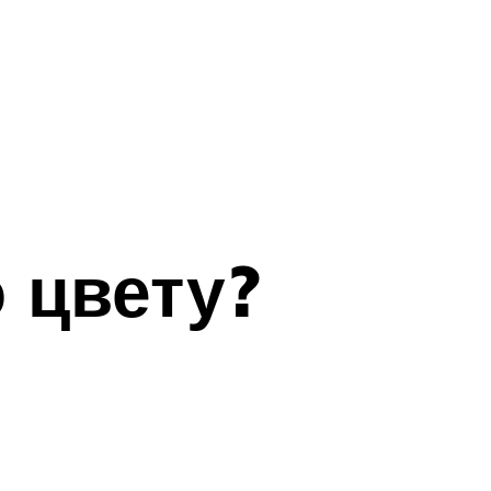
 цвету?