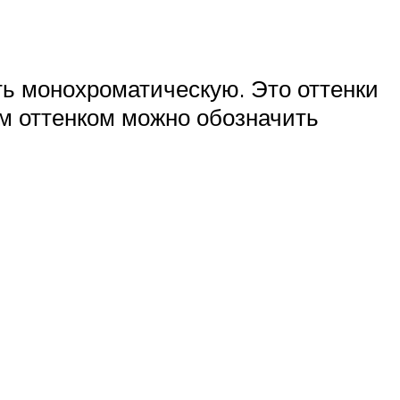
ь монохроматическую. Это оттенки
м оттенком можно обозначить