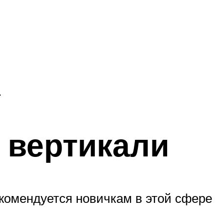
.
 вертикали
комендуется новичкам в этой сфере