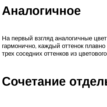
Аналогичное
На первый взгляд аналогичные цвет
гармонично, каждый оттенок плавно 
трех соседних оттенков из цветового 
Сочетание отдел