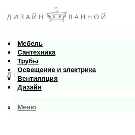
Мебель
Сантехника
Трубы
Освещение и электрика
Вентиляция
Дизайн
Меню
Меню