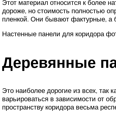
Этот материал относится к более на
дороже, но стоимость полностью оп
пленкой. Они бывают фактурные, а 
Настенные панели для коридора фо
Деревянные па
Это наиболее дорогие из всех, так 
варьироваться в зависимости от об
пространству коридора весьма респ