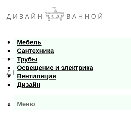
Мебель
Сантехника
Трубы
Освещение и электрика
Вентиляция
Дизайн
Меню
Меню