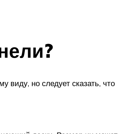
нели?
 виду, но следует сказать, что