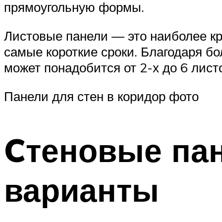
прямоугольную формы.
Листовые панели — это наиболее кр
самые короткие сроки. Благодаря бо
может понадобится от 2-х до 6 лист
Панели для стен в коридор фото
Cтеновые па
варианты