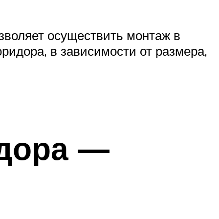
зволяет осуществить монтаж в
ридора, в зависимости от размера,
идора —