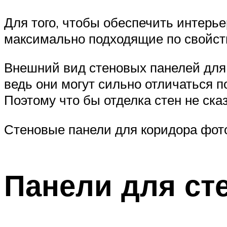
Для того, чтобы обеспечить интер
максимально подходящие по свойств
Внешний вид стеновых панелей для 
ведь они могут сильно отличаться п
Поэтому что бы отделка стен не ска
Стеновые панели для коридора фот
Панели для ст