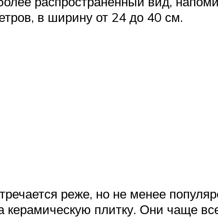
более распространенный вид, напом
етров, в ширину от 24 до 40 см.
тречается реже, но не менее популяр
керамическую плитку. Они чаще все