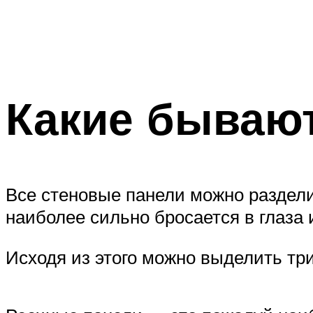
Какие бываю
Все стеновые панели можно раздели
наиболее сильно бросается в глаза
Исходя из этого можно выделить тр