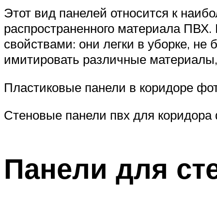
Этот вид панелей относится к наибо
распространенного материала ПВХ.
свойствами: они легки в уборке, не
имитировать различные материалы, 
Пластиковые панели в коридоре фо
Стеновые панели пвх для коридора
Панели для ст