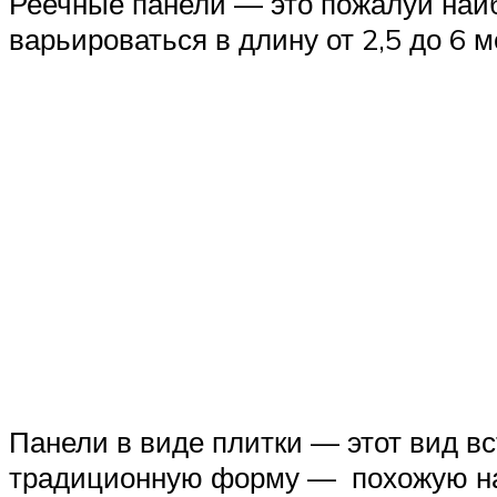
Реечные панели — это пожалуй наи
варьироваться в длину от 2,5 до 6 м
Панели в виде плитки — этот вид вс
традиционную форму — похожую на 