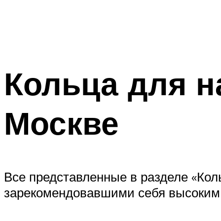
Кольца для н
Москве
Все представленные в разделе «Кол
зарекомендовавшими себя высоким 