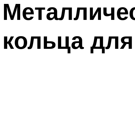
Металличе
кольца для