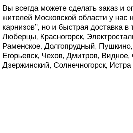
Вы всегда можете сделать заказ и 
жителей Московской области у нас 
карнизов”, но и быстрая доставка в
Люберцы, Красногорск, Электростал
Раменское, Долгопрудный, Пушкино, 
Егорьевск, Чехов, Дмитров, Видное
Дзержинский, Солнечногорск, Истра