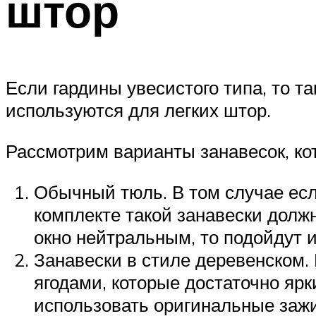
штор
Если гардины увесистого типа, то т
используются для легких штор.
Рассмотрим варианты занавесок, кот
Обычный тюль. В том случае есл
комплекте такой занавески должн
окно нейтральным, то подойдут и
Занавески в стиле деревенском.
ягодами, которые достаточно ярк
использовать оригинальные зажи