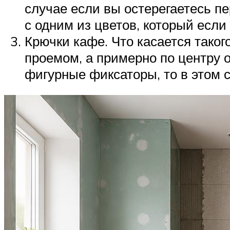
случае если вы остерегаетесь пе
с одним из цветов, который если 
Крючки кафе. Что касается таког
проемом, а примерно по центру о
фигурные фиксаторы, то в этом с