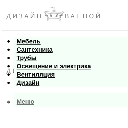
Мебель
Сантехника
Трубы
Освещение и электрика
Вентиляция
Дизайн
Меню
Меню