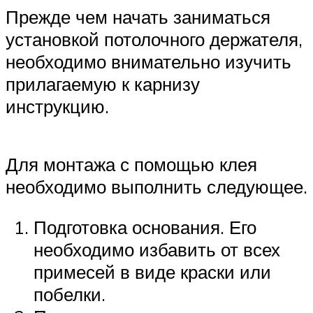
Прежде чем начать заниматься
установкой потолочного держателя,
необходимо внимательно изучить
прилагаемую к карнизу
инструкцию.
Для монтажа с помощью клея
необходимо выполнить следующее.
Подготовка основания. Его
необходимо избавить от всех
примесей в виде краски или
побелки.