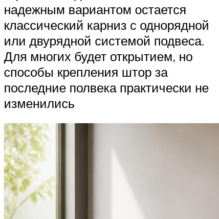
надежным вариантом остается
классический карниз с однорядной
или двурядной системой подвеса.
Для многих будет открытием, но
способы крепления штор за
последние полвека практически не
изменились