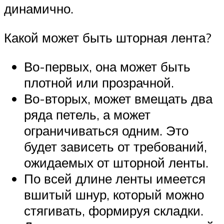
динамично.
Какой может быть шторная лента?
Во-первых, она может быть
плотной или прозрачной.
Во-вторых, может вмещать два
ряда петель, а может
ограничиваться одним. Это
будет зависеть от требований,
ожидаемых от шторной ленты.
По всей длине ленты имеется
вшитый шнур, который можно
стягивать, формируя складки.