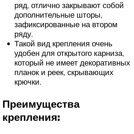
ряд, отлично закрывают собой
дополнительные шторы,
зафиксированные на втором
ряду.
Такой вид крепления очень
удобен для открытого карниза,
который не имеет декоративных
планок и реек, скрывающих
крючки.
Преимущества
крепления: