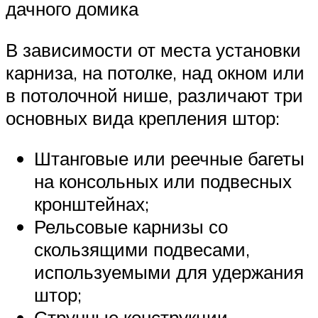
дачного домика
В зависимости от места установки
карниза, на потолке, над окном или
в потолочной нише, различают три
основных вида крепления штор:
Штанговые или реечные багеты
на консольных или подвесных
кронштейнах;
Рельсовые карнизы со
скользящими подвесами,
используемыми для удержания
штор;
Струнные конструкции