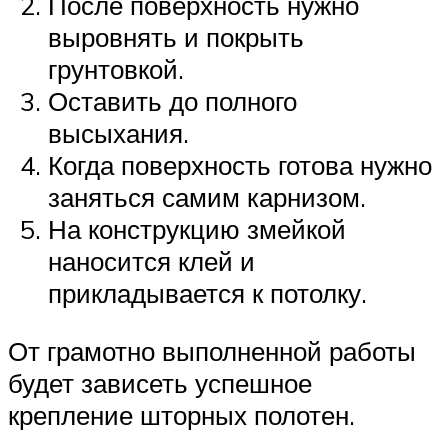
После поверхность нужно
выровнять и покрыть
грунтовкой.
Оставить до полного
высыхания.
Когда поверхность готова нужно
заняться самим карнизом.
На конструкцию змейкой
наносится клей и
прикладывается к потолку.
От грамотно выполненной работы
будет зависеть успешное
крепление шторных полотен.