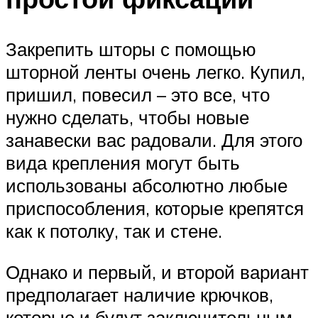
Закрепить шторы с помощью
шторной ленты очень легко. Купил,
пришил, повесил – это все, что
нужно сделать, чтобы новые
занавески вас радовали. Для этого
вида крепления могут быть
использованы абсолютно любые
приспособления, которые крепятся
как к потолку, так и стене.
Однако и первый, и второй вариант
предполагает наличие крючков,
которые и будут заключительным