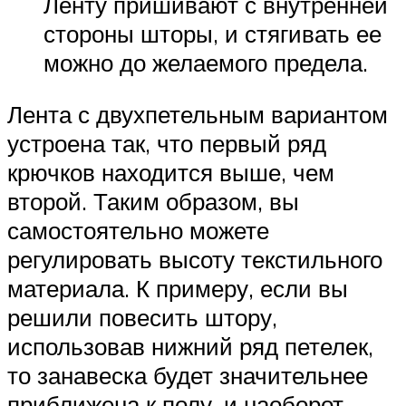
Ленту пришивают с внутренней
стороны шторы, и стягивать ее
можно до желаемого предела.
Лента с двухпетельным вариантом
устроена так, что первый ряд
крючков находится выше, чем
второй. Таким образом, вы
самостоятельно можете
регулировать высоту текстильного
материала. К примеру, если вы
решили повесить штору,
использовав нижний ряд петелек,
то занавеска будет значительнее
приближена к полу, и наоборот.