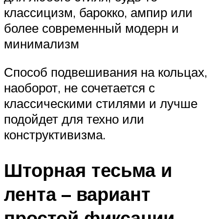
классицизм, барокко, ампир или
более современный модерн и
минимализм
Способ подвешивания на кольцах,
наоборот, не сочетается с
классическими стилями и лучше
подойдет для техно или
конструктивизма.
Шторная тесьма и
лента – вариант
простой фиксации