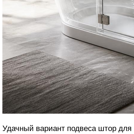
Удачный вариант подвеса штор для