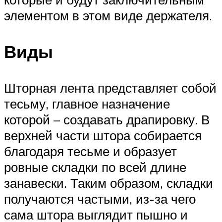
элементом в этом виде держателя.
Виды
Шторная лента представляет собой
тесьму, главное назначение
которой – создавать драпировку. В
верхней части штора собирается
благодаря тесьме и образует
ровные складки по всей длине
занавески. Таким образом, складки
получаются частыми, из-за чего
сама штора выглядит пышно и