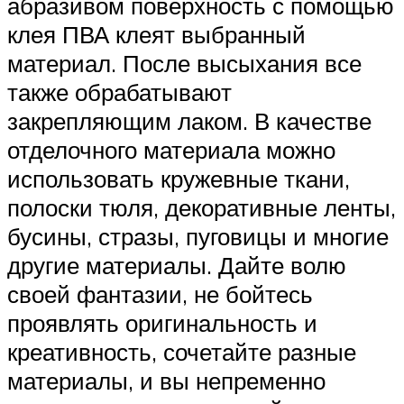
абразивом поверхность с помощью
клея ПВА клеят выбранный
материал. После высыхания все
также обрабатывают
закрепляющим лаком. В качестве
отделочного материала можно
использовать кружевные ткани,
полоски тюля, декоративные ленты,
бусины, стразы, пуговицы и многие
другие материалы. Дайте волю
своей фантазии, не бойтесь
проявлять оригинальность и
креативность, сочетайте разные
материалы, и вы непременно