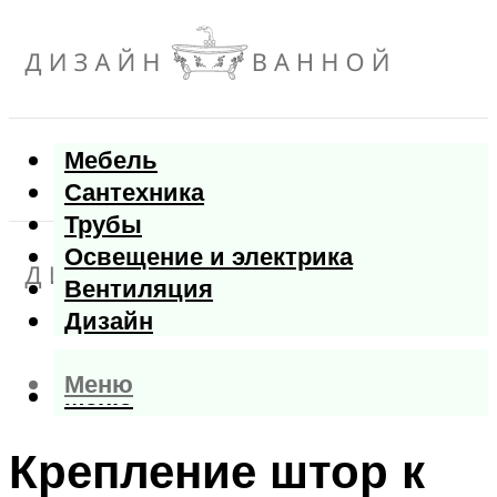
Мебель
Сантехника
Трубы
Освещение и электрика
Вентиляция
Дизайн
Меню
Меню
Крепление штор к