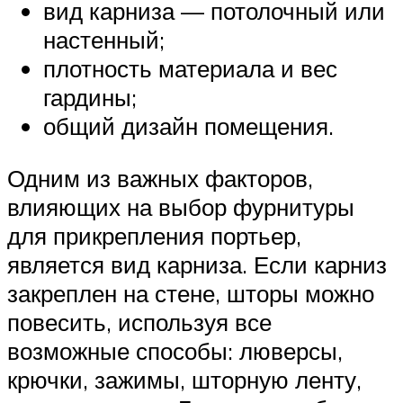
вид карниза — потолочный или
настенный;
плотность материала и вес
гардины;
общий дизайн помещения.
Одним из важных факторов,
влияющих на выбор фурнитуры
для прикрепления портьер,
является вид карниза. Если карниз
закреплен на стене, шторы можно
повесить, используя все
возможные способы: люверсы,
крючки, зажимы, шторную ленту,