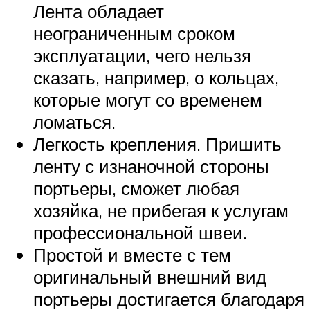
Лента обладает
неограниченным сроком
эксплуатации, чего нельзя
сказать, например, о кольцах,
которые могут со временем
ломаться.
Легкость крепления. Пришить
ленту с изнаночной стороны
портьеры, сможет любая
хозяйка, не прибегая к услугам
профессиональной швеи.
Простой и вместе с тем
оригинальный внешний вид
портьеры достигается благодаря