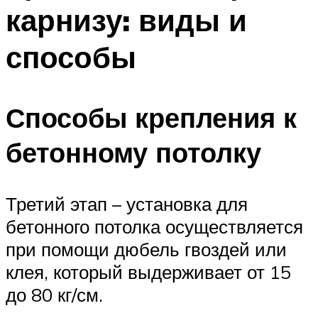
карнизу: виды и
способы
Способы крепления к
бетонному потолку
Третий этап – установка для
бетонного потолка осуществляется
при помощи дюбель гвоздей или
клея, который выдерживает от 15
до 80 кг/см.