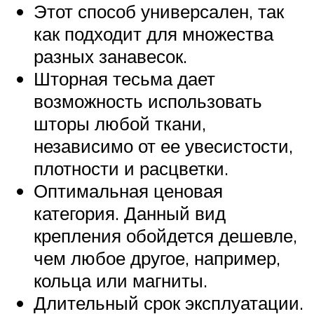
Этот способ универсален, так
как подходит для множества
разных занавесок.
Шторная тесьма дает
возможность использовать
шторы любой ткани,
независимо от ее увесистости,
плотности и расцветки.
Оптимальная ценовая
категория. Данный вид
крепления обойдется дешевле,
чем любое другое, например,
кольца или магниты.
Длительный срок эксплуатации.