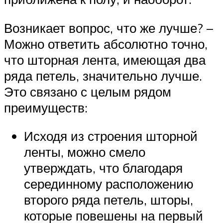
Возникает вопрос, что же лучше? –
Можно ответить абсолютно точно,
что шторная лента, имеющая два
ряда петель, значительно лучше.
Это связано с целым рядом
преимуществ:
Исходя из строения шторной
ленты, можно смело
утверждать, что благодаря
серединному расположению
второго ряда петель, шторы,
которые повешены на первый