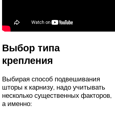
Выбор типа
крепления
Выбирая способ подвешивания
шторы к карнизу, надо учитывать
несколько существенных факторов,
а именно: