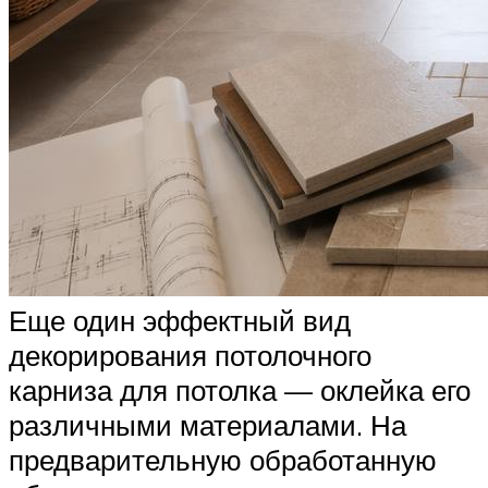
Еще один эффектный вид
декорирования потолочного
карниза для потолка — оклейка его
различными материалами. На
предварительную обработанную