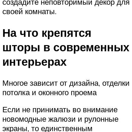
создадите неповторимый декор для
своей комнаты.
На что крепятся
шторы в современных
интерьерах
Многое зависит от дизайна, отделки
потолка и оконного проема
Если не принимать во внимание
новомодные жалюзи и рулонные
экраны, то единственным