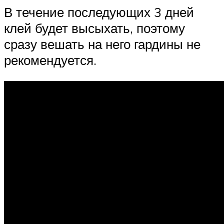
В течение последующих 3 дней
клей будет высыхать, поэтому
сразу вешать на него гардины не
рекомендуется.