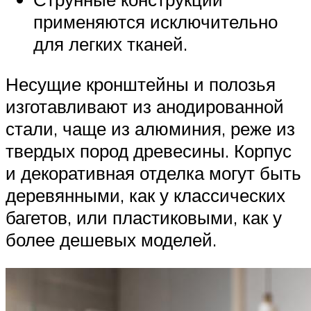
применяются исключительно
для легких тканей.
Несущие кронштейны и полозья
изготавливают из анодированной
стали, чаще из алюминия, реже из
твердых пород древесины. Корпус
и декоративная отделка могут быть
деревянными, как у классических
багетов, или пластиковыми, как у
более дешевых моделей.