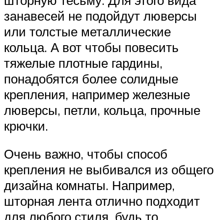
занавесей не подойдут люверсы
или толстые металлические
кольца. А вот чтобы повесить
тяжелые плотные гардины,
понадобятся более солидные
крепления, например железные
люверсы, петли, кольца, прочные
крючки.
Очень важно, чтобы способ
крепления не выбивался из общего
дизайна комнаты. Например,
шторная лента отлично подходит
для любого стиля, будь то