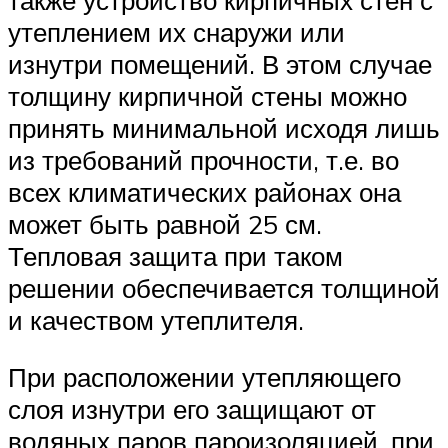
утеплением их снаружи или
изнутри помещений. В этом случае
толщину кирпичной стены можно
принять минимальной исходя лишь
из требований прочности, т.е. во
всех климатических районах она
может быть равной 25 см.
Тепловая защита при таком
решении обеспечивается толщиной
и качеством утеплителя.
При расположении утепляющего
слоя изнутри его защищают от
водяных паров пароизоляцией, при