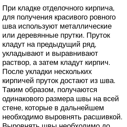
При кладке отделочного кирпича,
для получения красивого ровного
шва используют металлические
или деревянные прутки. Пруток
кладут на предыдущий ряд,
укладывают и выравнивают
раствор, а затем кладут кирпич.
После укладки нескольких
кирпичей пруток достают из шва.
Таким образом, получаются
одинакового размера швы на всей
стене, которые в дальнейшем
необходимо выровнять расшивкой.
Выровнять швы необходимо до