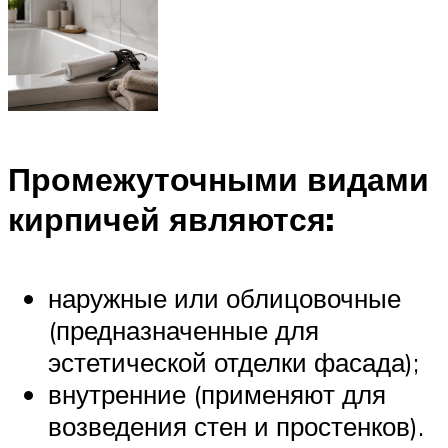
Промежуточными видами
кирпичей являются:
наружные или облицовочные
(предназначенные для
эстетической отделки фасада);
внутренние (применяют для
возведения стен и простенков).