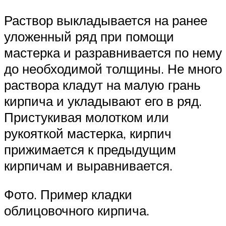
Раствор выкладывается на ранее
уложенный ряд при помощи
мастерка и разравнивается по нему
до необходимой толщины. Не много
раствора кладут на малую грань
кирпича и укладывают его в ряд.
Пристукивая молотком или
рукояткой мастерка, кирпич
прижимается к предыдущим
кирпичам и выравнивается.
Фото. Пример кладки
облицовочного кирпича.