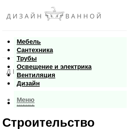
Мебель
Сантехника
Трубы
Освещение и электрика
Вентиляция
Дизайн
Меню
Меню
Строительство