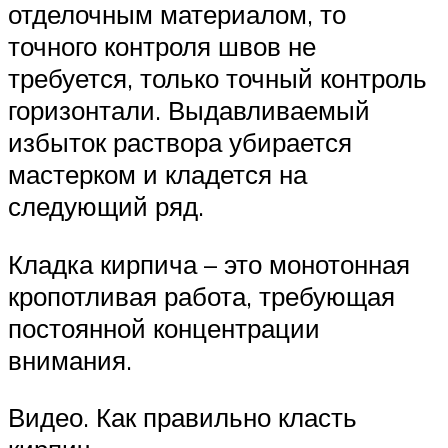
отделочным материалом, то
точного контроля швов не
требуется, только точный контроль
горизонтали. Выдавливаемый
избыток раствора убирается
мастерком и кладется на
следующий ряд.
Кладка кирпича – это монотонная
кропотливая работа, требующая
постоянной концентрации
внимания.
Видео. Как правильно класть