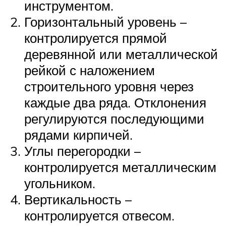
инструментом.
Горизонтальный уровень –
контролируется прямой
деревянной или металлической
рейкой с наложением
строительного уровня через
каждые два ряда. Отклонения
регулируются последующими
рядами кирпичей.
Углы перегородки –
контролируется металлическим
угольником.
Вертикальность –
контролируется отвесом.