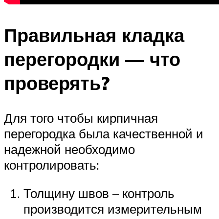
Правильная кладка
перегородки — что
проверять?
Для того чтобы кирпичная
перегородка была качественной и
надежной необходимо
контролировать:
Толщину швов – контроль
производится измерительным