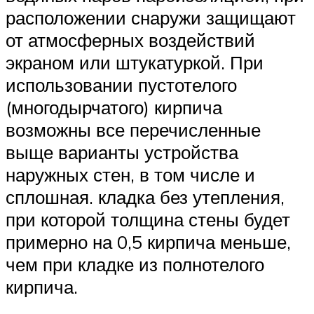
расположении снаружи защищают
от атмосферных воздействий
экраном или штукатуркой. При
использовании пустотелого
(многодырчатого) кирпича
возможны все перечисленные
выще варианты устройства
наружных стен, в том числе и
сплошная. кладка без утепления,
при которой толщина стены будет
примерно на 0,5 кирпича меньше,
чем при кладке из полнотелого
кирпича.