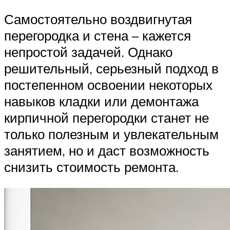
Самостоятельно воздвигнутая
перегородка и стена – кажется
непростой задачей. Однако
решительный, серьезный подход в
постепенном освоении некоторых
навыков кладки или демонтажа
кирпичной перегородки станет не
только полезным и увлекательным
занятием, но и даст возможность
снизить стоимость ремонта.