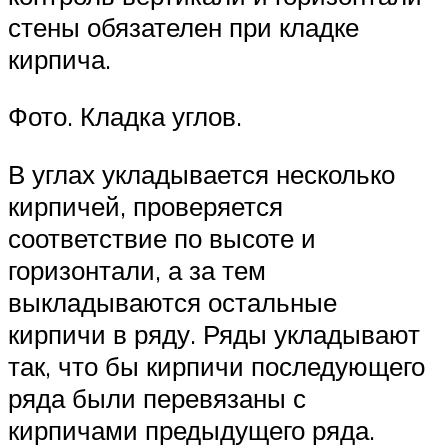
стены обязателен при кладке
кирпича.
Фото. Кладка углов.
В углах укладывается несколько
кирпичей, проверяется
соответствие по высоте и
горизонтали, а за тем
выкладываются остальные
кирпичи в ряду. Ряды укладывают
так, что бы кирпичи последующего
ряда были перевязаны с
кирпичами предыдущего ряда.