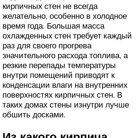
кирпичных стен не всегда
желательно, особенно в холодное
время года. Большая масса
охлажденных стен требует каждый
раз для своего прогрева
значительного расхода топлива, а
резкие перепады температуры
внутри помещений приводят к
конденсации влаги на внутренних
поверхностях кирпичных стен. В
таких домах стены изнутри лучше
обшить досками.
Из какого кирпича