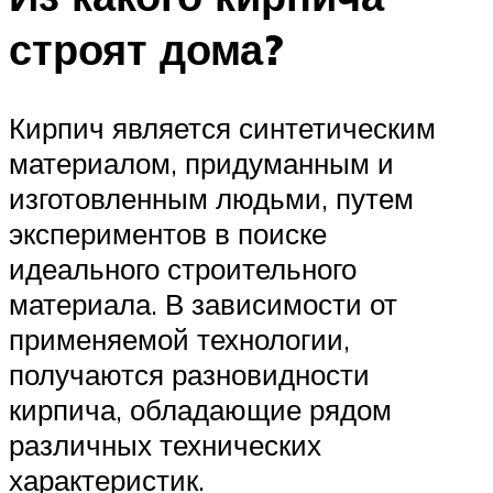
строят дома?
Кирпич является синтетическим
материалом, придуманным и
изготовленным людьми, путем
экспериментов в поиске
идеального строительного
материала. В зависимости от
применяемой технологии,
получаются разновидности
кирпича, обладающие рядом
различных технических
характеристик.