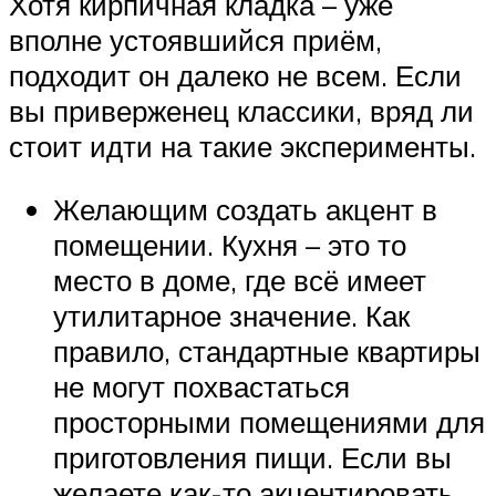
Хотя кирпичная кладка – уже
вполне устоявшийся приём,
подходит он далеко не всем. Если
вы приверженец классики, вряд ли
стоит идти на такие эксперименты.
Желающим создать акцент в
помещении. Кухня – это то
место в доме, где всё имеет
утилитарное значение. Как
правило, стандартные квартиры
не могут похвастаться
просторными помещениями для
приготовления пищи. Если вы
желаете как-то акцентировать