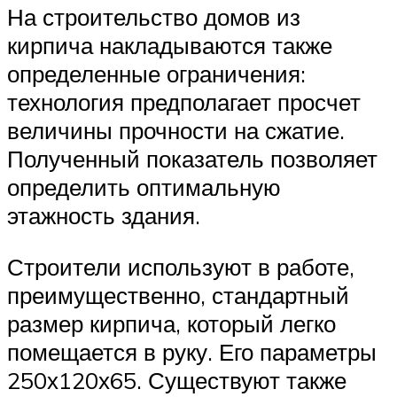
На строительство домов из
кирпича накладываются также
определенные ограничения:
технология предполагает просчет
величины прочности на сжатие.
Полученный показатель позволяет
определить оптимальную
этажность здания.
Строители используют в работе,
преимущественно, стандартный
размер кирпича, который легко
помещается в руку. Его параметры
250х120х65. Существуют также