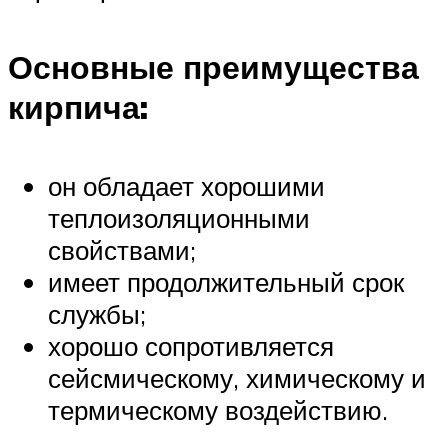
Основные преимущества
кирпича:
он обладает хорошими
теплоизоляционными
свойствами;
имеет продолжительный срок
службы;
хорошо сопротивляется
сейсмическому, химическому и
термическому воздействию.