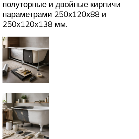
полуторные и двойные кирпичи
параметрами 250х120х88 и
250х120х138 мм.