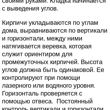
своими руками. Кладка начинается
с выведения углов.
Кирпичи укладываются по углам
дома, выравниваются по вертикали
и горизонтали, между ними
натягивается веревка, которая
служит ориентиром для
промежуточных кирпичей. Высота
углов должна быть одинаковой. Ее
контролируют при помощи
лазерного или водяного уровня.
Горизонталь проверяется с
помощью отвеса. Постоянный
контроль вертикали и горизонтали