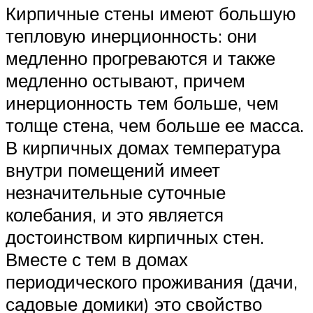
Кирпичные стены имеют большую
тепловую инерционность: они
медленно прогреваются и также
медленно остывают, причем
инерционность тем больше, чем
толще стена, чем больше ее масса.
В кирпичных домах температура
внутри помещений имеет
незначительные суточные
колебания, и это является
достоинством кирпичных стен.
Вместе с тем в домах
периодического проживания (дачи,
садовые домики) это свойство