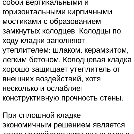
собой вертикальными и
горизонтальными кирпичными
мостиками с образованием
замкнутых колодцев. Колодцы по
ходу кладки заполняют
утеплителем: шлаком, керамзитом,
легким бетоном. Колодцевая кладка
хорошо защищает утеплитель от
внешних воздействий, хотя
несколько и ослабляет
конструктивную прочность стены.
При сплошной кладке
экономичным решением является
также устройство кирпичных стен с