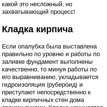
какой это несложный, но
захватывающий процесс!
Кладка кирпича
Если опалубка была выставлена
правильно по уровню и работы по
заливке фундамент выполнены
качественно, то минуя работы по
его выравниванию, укладывается
гидроизоляция (рубероид) и
приступают непосредственно к
кладке кирпичных стен дома