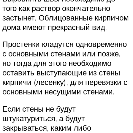
того как раствор окончательно
застынет. Облицованные кирпичом
дома имеют прекрасный вид.
Простенки кладутся одновременно
с основными стенами или позже,
но тогда для этого необходимо
оставить выступающие из стены
кирпичи (лесенку), для перевязки с
основными несущими стенами.
Если стены не будут
штукатуриться, а будут
закрываться, каким либо