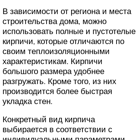
В зависимости от региона и места
строительства дома, можно
использовать полные и пустотелые
кирпичи, которые отличаются по
своим теплоизоляционными
характеристикам. Кирпичи
большого размера удобнее
разгружать. Кроме того, из них
производится более быстрая
укладка стен.
Конкретный вид кирпича
выбирается в соответствии с
индивидуальными параметрами