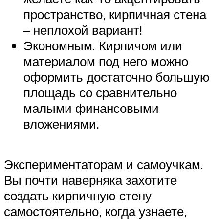
пространство, кирпичная стена
– неплохой вариант!
Экономным. Кирпичом или
материалом под него можно
оформить достаточно большую
площадь со сравнительно
малыми финансовыми
вложениями.
Экспериментаторам и самоучкам.
Вы почти наверняка захотите
создать кирпичную стену
самостоятельно, когда узнаете,