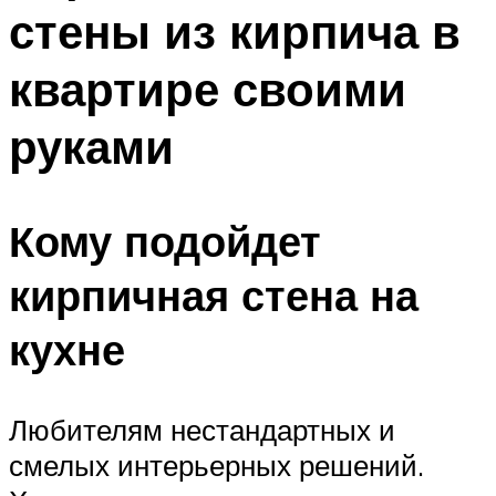
стены из кирпича в
квартире своими
руками
Кому подойдет
кирпичная стена на
кухне
Любителям нестандартных и
смелых интерьерных решений.