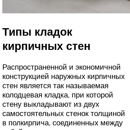
Типы кладок
кирпичных стен
Распространенной и экономичной
конструкцией наружных кирпичных
стен является так называемая
колодцевая кладка, при которой
стену выкладывают из двух
самостоятельных стенок толщиной
в полкирпича, соединенных между